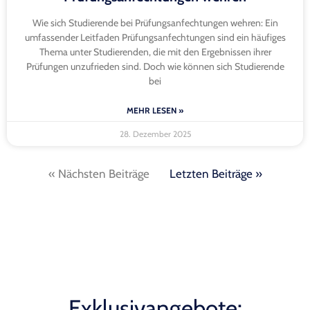
Wie sich Studierende bei Prüfungsanfechtungen wehren: Ein
umfassender Leitfaden Prüfungsanfechtungen sind ein häufiges
Thema unter Studierenden, die mit den Ergebnissen ihrer
Prüfungen unzufrieden sind. Doch wie können sich Studierende
bei
MEHR LESEN »
28. Dezember 2025
« Nächsten Beiträge
Letzten Beiträge »
Exklusivangebote: