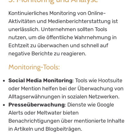
Kontinuierliches Monitoring von Online-
Aktivitäten und Medienberichterstattung ist
unerlässlich. Unternehmen sollten Tools
nutzen, um die öffentliche Wahrnehmung in
Echtzeit zu überwachen und schnell auf
negative Berichte zu reagieren.
Monitoring-Tools:
Social Media Monitoring
: Tools wie Hootsuite
oder Mention helfen bei der Überwachung von
Alltagserwähnungen in sozialen Netzwerken.
Presseüberwachung
: Dienste wie Google
Alerts oder Meltwater bieten
Benachrichtigungen über mentionierte Inhalte
in Artikeln und Blogbeiträgen.