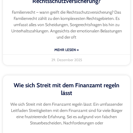
Rechtsschutzversicherung?
Familienrecht – wann greift die Rechtsschutzversicherung? Das
Familienrecht zählt zu den komplexesten Rechtsgebieten. Es
umfasst alles von Scheidungen, Sorgerechtsfragen bis hin zu
Unterhaltszahlungen. Angesichts der emotionalen Belastungen
und der oft
MEHR LESEN »
29. Dezember 2025
Wie sich Streit mit dem Finanzamt regeln
lässt
Wie sich Streit mit dem Finanzamt regeln lässt: Ein umfassender
Leitfaden Streitigkeiten mit dem Finanzamt sind für viele Bürger
eine frustrierende Erfahrung. Sei es aufgrund von falschen
Steuerbescheiden, Nachforderungen oder