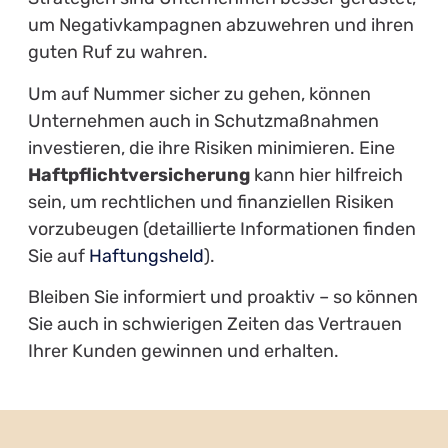
um Negativkampagnen abzuwehren und ihren
guten Ruf zu wahren.
Um auf Nummer sicher zu gehen, können
Unternehmen auch in Schutzmaßnahmen
investieren, die ihre Risiken minimieren. Eine
Haftpflichtversicherung
kann hier hilfreich
sein, um rechtlichen und finanziellen Risiken
vorzubeugen (detaillierte Informationen finden
Sie auf
Haftungsheld
).
Bleiben Sie informiert und proaktiv – so können
Sie auch in schwierigen Zeiten das Vertrauen
Ihrer Kunden gewinnen und erhalten.