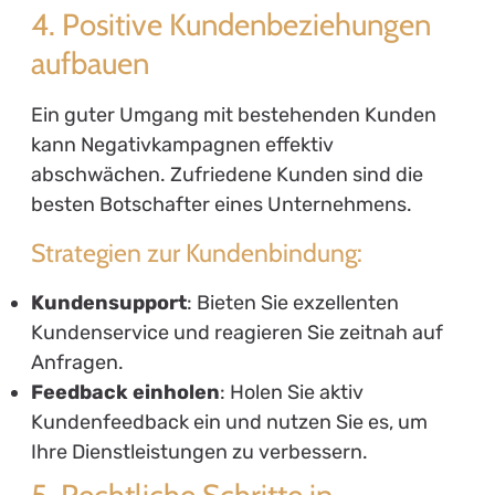
4. Positive Kundenbeziehungen
aufbauen
Ein guter Umgang mit bestehenden Kunden
kann Negativkampagnen effektiv
abschwächen. Zufriedene Kunden sind die
besten Botschafter eines Unternehmens.
Strategien zur Kundenbindung:
Kundensupport
: Bieten Sie exzellenten
Kundenservice und reagieren Sie zeitnah auf
Anfragen.
Feedback einholen
: Holen Sie aktiv
Kundenfeedback ein und nutzen Sie es, um
Ihre Dienstleistungen zu verbessern.