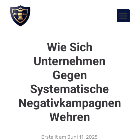
Wie Sich
Unternehmen
Gegen
Systematische
Negativkampagnen
Wehren
Erstellt am
Juni 11, 2025