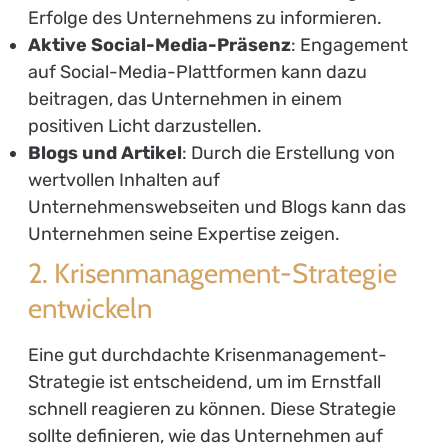
Erfolge des Unternehmens zu informieren.
Aktive Social-Media-Präsenz
: Engagement
auf Social-Media-Plattformen kann dazu
beitragen, das Unternehmen in einem
positiven Licht darzustellen.
Blogs und Artikel
: Durch die Erstellung von
wertvollen Inhalten auf
Unternehmenswebseiten und Blogs kann das
Unternehmen seine Expertise zeigen.
2. Krisenmanagement-Strategie
entwickeln
Eine gut durchdachte Krisenmanagement-
Strategie ist entscheidend, um im Ernstfall
schnell reagieren zu können. Diese Strategie
sollte definieren, wie das Unternehmen auf