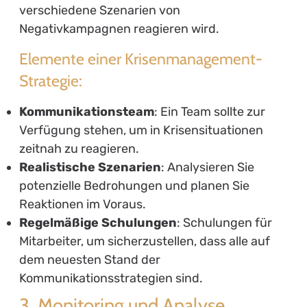
verschiedene Szenarien von
Negativkampagnen reagieren wird.
Elemente einer Krisenmanagement-
Strategie:
Kommunikationsteam
: Ein Team sollte zur
Verfügung stehen, um in Krisensituationen
zeitnah zu reagieren.
Realistische Szenarien
: Analysieren Sie
potenzielle Bedrohungen und planen Sie
Reaktionen im Voraus.
Regelmäßige Schulungen
: Schulungen für
Mitarbeiter, um sicherzustellen, dass alle auf
dem neuesten Stand der
Kommunikationsstrategien sind.
3. Monitoring und Analyse