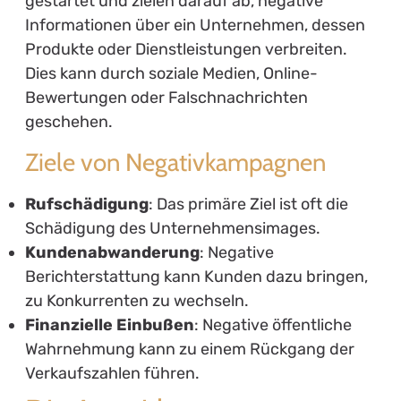
gestartet und zielen darauf ab, negative
Informationen über ein Unternehmen, dessen
Produkte oder Dienstleistungen verbreiten.
Dies kann durch soziale Medien, Online-
Bewertungen oder Falschnachrichten
geschehen.
Ziele von Negativkampagnen
Rufschädigung
: Das primäre Ziel ist oft die
Schädigung des Unternehmensimages.
Kundenabwanderung
: Negative
Berichterstattung kann Kunden dazu bringen,
zu Konkurrenten zu wechseln.
Finanzielle Einbußen
: Negative öffentliche
Wahrnehmung kann zu einem Rückgang der
Verkaufszahlen führen.