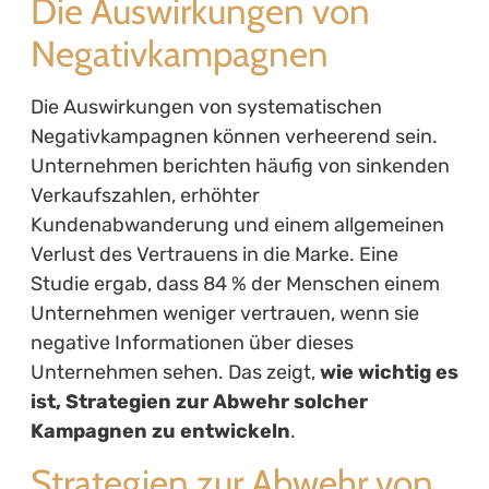
Die Auswirkungen von
Negativkampagnen
Die Auswirkungen von systematischen
Negativkampagnen können verheerend sein.
Unternehmen berichten häufig von sinkenden
Verkaufszahlen, erhöhter
Kundenabwanderung und einem allgemeinen
Verlust des Vertrauens in die Marke. Eine
Studie ergab, dass 84 % der Menschen einem
Unternehmen weniger vertrauen, wenn sie
negative Informationen über dieses
Unternehmen sehen. Das zeigt,
wie wichtig es
ist, Strategien zur Abwehr solcher
Kampagnen zu entwickeln
.
Strategien zur Abwehr von