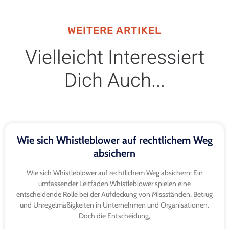
WEITERE ARTIKEL
Vielleicht Interessiert
Dich Auch...
Wie sich Whistleblower auf rechtlichem Weg
absichern
Wie sich Whistleblower auf rechtlichem Weg absichern: Ein
umfassender Leitfaden Whistleblower spielen eine
entscheidende Rolle bei der Aufdeckung von Missständen, Betrug
und Unregelmäßigkeiten in Unternehmen und Organisationen.
Doch die Entscheidung,