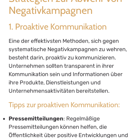
Negativkampagnen
1. Proaktive Kommunikation
Eine der effektivsten Methoden, sich gegen
systematische Negativkampagnen zu wehren,
besteht darin, proaktiv zu kommunizieren.
Unternehmen sollten transparent in ihrer
Kommunikation sein und Informationen über
ihre Produkte, Dienstleistungen und
Unternehmensaktivitäten bereitstellen.
Tipps zur proaktiven Kommunikation:
Pressemitteilungen
: Regelmäßige
Pressemitteilungen können helfen, die
Öffentlichkeit über positive Entwicklungen und