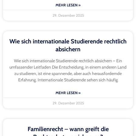
MEHR LESEN »
29. Dezember 2025
Wie sich internationale Studierende rechtlich
absichern
Wie sich internationale Studierende rechtlich absichern – Ein
umfassender Leitfaden Die Entscheidung, in einem anderen Land
zu studieren, ist eine spannende, aber auch herausfordernde
Erfahrung. Internationale Studierende sehen sich häufig
MEHR LESEN »
29. Dezember 2025
Familienrecht – wann greift die