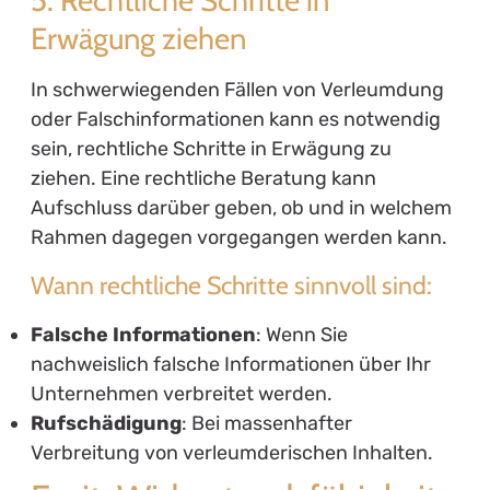
5. Rechtliche Schritte in
Erwägung ziehen
In schwerwiegenden Fällen von Verleumdung
oder Falschinformationen kann es notwendig
sein, rechtliche Schritte in Erwägung zu
ziehen. Eine rechtliche Beratung kann
Aufschluss darüber geben, ob und in welchem
Rahmen dagegen vorgegangen werden kann.
Wann rechtliche Schritte sinnvoll sind:
Falsche Informationen
: Wenn Sie
nachweislich falsche Informationen über Ihr
Unternehmen verbreitet werden.
Rufschädigung
: Bei massenhafter
Verbreitung von verleumderischen Inhalten.