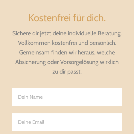
Kostenfrei für dich.
Sichere dir jetzt deine individuelle Beratung.
Vollkommen kostenfrei und persönlich.
Gemeinsam finden wir heraus, welche
Absicherung oder Vorsorgelösung wirklich
zu dir passt.