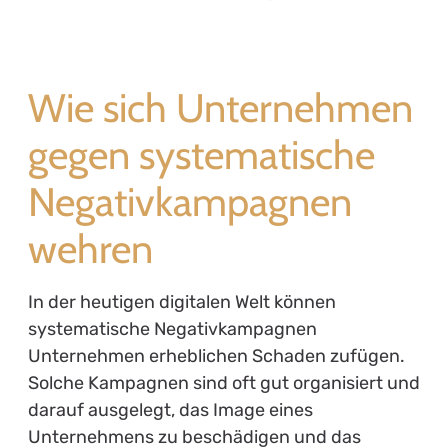
Wie sich Unternehmen
gegen systematische
Negativkampagnen
wehren
In der heutigen digitalen Welt können
systematische Negativkampagnen
Unternehmen erheblichen Schaden zufügen.
Solche Kampagnen sind oft gut organisiert und
darauf ausgelegt, das Image eines
Unternehmens zu beschädigen und das