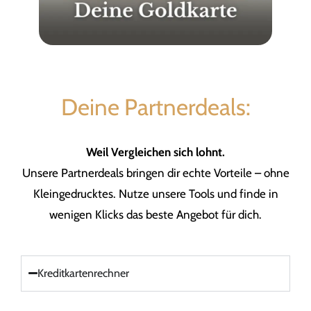
Deine Partnerdeals:
Weil Vergleichen sich lohnt.
Unsere Partnerdeals bringen dir echte Vorteile – ohne
Kleingedrucktes. Nutze unsere Tools und finde in
wenigen Klicks das beste Angebot für dich.
Kreditkartenrechner