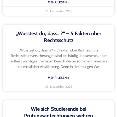
MEHR LESEN »
29. Dezember 2025
„Wusstest du, dass…?“ – 5 Fakten über
Rechtsschutz
„Wusstest du, dass…?“ – 5 Fakten über Rechtsschutz
Rechtsschutzversicherungen sind ein häufig übersehenes, aber
äußerst wichtiges Thema im Bereich der persönlichen Finanzen
und rechtlicher Absicherung. Denn in der heutigen Welt
MEHR LESEN »
29. Dezember 2025
Wie sich Studierende bei
Prüfungsanfechtungen wehren