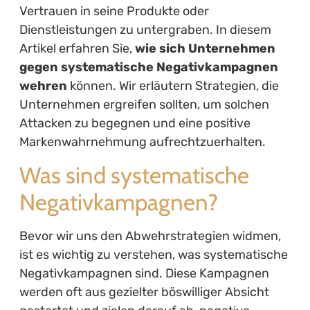
Vertrauen in seine Produkte oder
Dienstleistungen zu untergraben. In diesem
Artikel erfahren Sie,
wie sich Unternehmen
gegen systematische Negativkampagnen
wehren
können. Wir erläutern Strategien, die
Unternehmen ergreifen sollten, um solchen
Attacken zu begegnen und eine positive
Markenwahrnehmung aufrechtzuerhalten.
Was sind systematische
Negativkampagnen?
Bevor wir uns den Abwehrstrategien widmen,
ist es wichtig zu verstehen, was systematische
Negativkampagnen sind. Diese Kampagnen
werden oft aus gezielter böswilliger Absicht