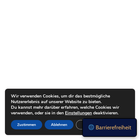
Wir verwenden Cookies, um dir das bestmögliche
Nutzererlebnis auf unserer Website zu bieten.
Du kannst mehr darüber erfahren, welche Cookies wir
verwenden, oder sie in den
Einstellungen
deaktivieren.
Zustimmen
Ablehnen
Einstellungen
Barrierefreiheit