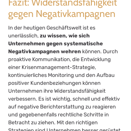
Fazit: Widerstandsfähigkeit
gegen Negativkampagnen
In der heutigen Geschäftswelt ist es
unerlässlich,
zu wissen, wie sich
Unternehmen gegen systematische
Negativkampagnen wehren
können. Durch
proaktive Kommunikation, die Entwicklung
einer Krisenmanagement-Strategie,
kontinuierliches Monitoring und den Aufbau
positiver Kundenbeziehungen können
Unternehmen ihre Widerstandsfähigkeit
verbessern. Es ist wichtig, schnell und effektiv
auf negative Berichterstattung zu reagieren
und gegebenenfalls rechtliche Schritte in
Betracht zu ziehen. Mit den richtigen
Strategien sind Unternehmen besser gerüstet,