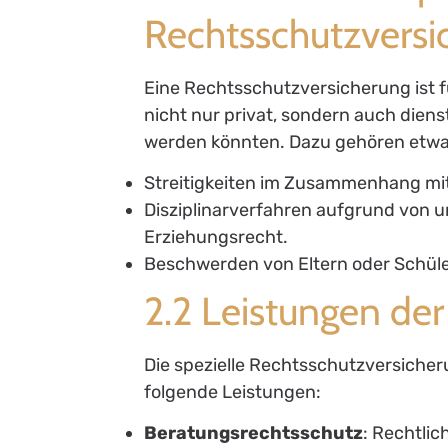
Rechtsschutzversi
Eine Rechtsschutzversicherung ist f
nicht nur privat, sondern auch dienst
werden könnten. Dazu gehören etwa
Streitigkeiten im Zusammenhang mi
Disziplinarverfahren aufgrund von 
Erziehungsrecht.
Beschwerden von Eltern oder Schüle
2.2 Leistungen de
Die spezielle Rechtsschutzversicher
folgende Leistungen:
Beratungsrechtsschutz
: Rechtlic