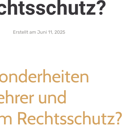
chtsschutz?
Erstellt am
Juni 11, 2025
onderheiten
Lehrer und
m Rechtsschutz?