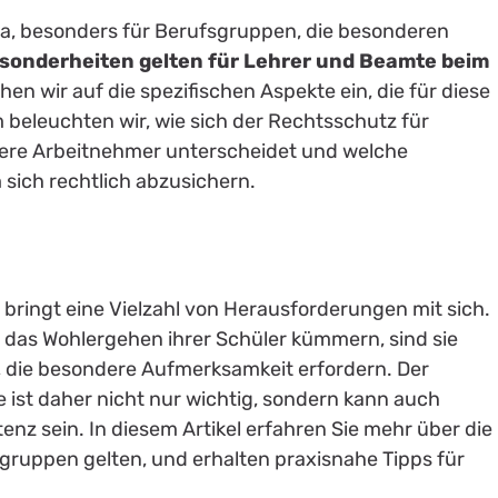
ma, besonders für Berufsgruppen, die besonderen
sonderheiten gelten für Lehrer und Beamte beim
hen wir auf die spezifischen Aspekte ein, die für diese
beleuchten wir, wie sich der Rechtsschutz für
ere Arbeitnehmer unterscheidet und welche
 sich rechtlich abzusichern.
bringt eine Vielzahl von Herausforderungen mit sich.
 das Wohlergehen ihrer Schüler kümmern, sind sie
, die besondere Aufmerksamkeit erfordern. Der
ist daher nicht nur wichtig, sondern kann auch
tenz sein. In diesem Artikel erfahren Sie mehr über die
sgruppen gelten, und erhalten praxisnahe Tipps für