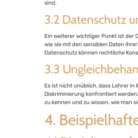
sind.
3.2 Datenschutz u
Ein weiterer wichtiger Punkt ist der
wie sie mit den sensiblen Daten ihr
Datenschutz können rechtliche Kon
3.3 Ungleichbehan
Es ist nicht unüblich, dass Lehrer i
Diskriminierung konfrontiert werden. I
zu kennen und zu wissen, wie man si
4. Beispielhaft