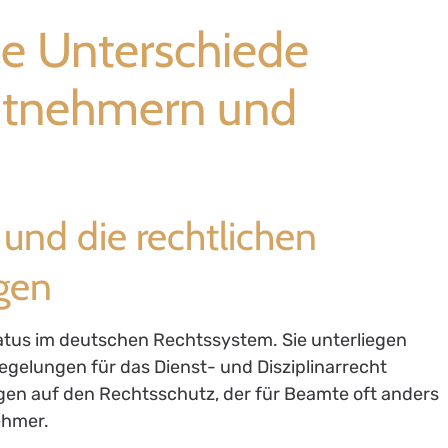
de Unterschiede
itnehmern und
und die rechtlichen
gen
tus im deutschen Rechtssystem. Sie unterliegen
gelungen für das Dienst- und Disziplinarrecht
gen auf den Rechtsschutz, der für Beamte oft anders
nehmer.