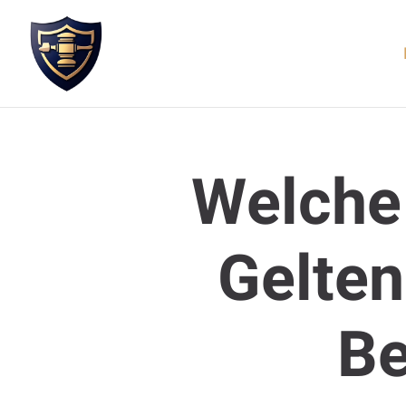
Welche
Gelten
B