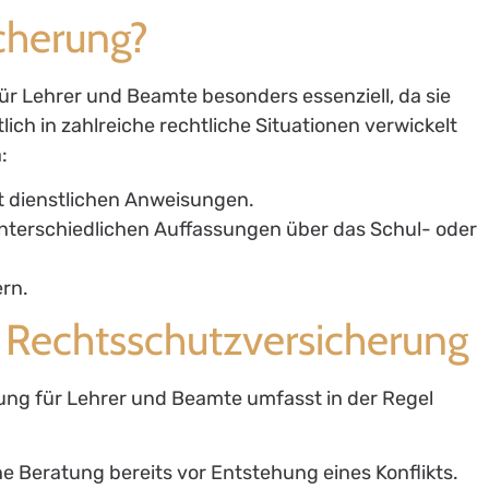
cherung?
ür Lehrer und Beamte besonders essenziell, da sie
lich in zahlreiche rechtliche Situationen verwickelt
:
t dienstlichen Anweisungen.
unterschiedlichen Auffassungen über das Schul- oder
rn.
r Rechtsschutzversicherung
ung für Lehrer und Beamte umfasst in der Regel
he Beratung bereits vor Entstehung eines Konflikts.