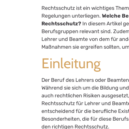
Rechtsschutz ist ein wichtiges The
Regelungen unterliegen.
Welche Be
Rechtsschutz?
In diesem Artikel ge
Berufsgruppen relevant sind. Zudem 
Lehrer und Beamte von dem für and
Maßnahmen sie ergreifen sollten, um
Einleitung
Der Beruf des Lehrers oder Beamten 
Während sie sich um die Bildung und
auch rechtlichen Risiken ausgesetzt
Rechtsschutz für Lehrer und Beamte 
entscheidend für die berufliche Exis
Besonderheiten, die für diese Beruf
den richtigen Rechtsschutz.