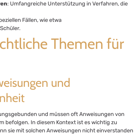
ren
: Umfangreiche Unterstützung in Verfahren, die
eziellen Fällen, wie etwa
Schüler.
echtliche Themen für
nweisungen und
nheit
weisungsgebunden und müssen oft Anweisungen von
 befolgen. In diesem Kontext ist es wichtig zu
enn sie mit solchen Anweisungen nicht einverstanden