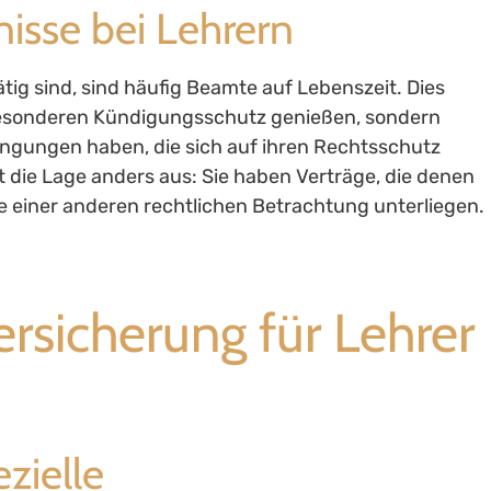
nisse bei Lehrern
ätig sind, sind häufig Beamte auf Lebenszeit. Dies
 besonderen Kündigungsschutz genießen, sondern
ngungen haben, die sich auf ihren Rechtsschutz
t die Lage anders aus: Sie haben Verträge, die denen
e einer anderen rechtlichen Betrachtung unterliegen.
rsicherung für Lehrer
zielle