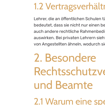
1.2 Vertragsverhält
Lehrer, die an öffentlichen Schulen t
bedeutet, dass sie nicht nur einen
auch andere rechtliche Rahmenbedi
auswirken. Bei privaten Lehrern sieh
von Angestellten ähneln, wodurch si
2. Besondere
Rechtsschutzve
und Beamte
2.1 Warum eine spe