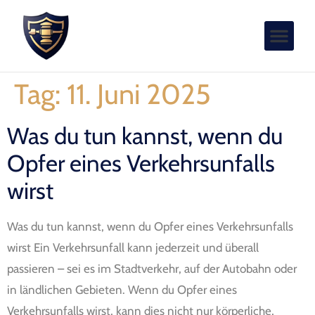
Tag:
11. Juni 2025
Was du tun kannst, wenn du
Opfer eines Verkehrsunfalls
wirst
Was du tun kannst, wenn du Opfer eines Verkehrsunfalls
wirst Ein Verkehrsunfall kann jederzeit und überall
passieren – sei es im Stadtverkehr, auf der Autobahn oder
in ländlichen Gebieten. Wenn du Opfer eines
Verkehrsunfalls wirst, kann dies nicht nur körperliche,