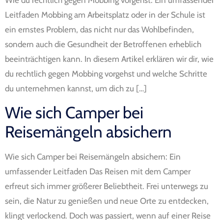
Wie du rechtlich gegen Mobbing vorgehst: Ein umfassender
Leitfaden Mobbing am Arbeitsplatz oder in der Schule ist
ein ernstes Problem, das nicht nur das Wohlbefinden,
sondern auch die Gesundheit der Betroffenen erheblich
beeinträchtigen kann. In diesem Artikel erklären wir dir, wie
du rechtlich gegen Mobbing vorgehst und welche Schritte
du unternehmen kannst, um dich zu […]
Wie sich Camper bei
Reisemängeln absichern
Wie sich Camper bei Reisemängeln absichern: Ein
umfassender Leitfaden Das Reisen mit dem Camper
erfreut sich immer größerer Beliebtheit. Frei unterwegs zu
sein, die Natur zu genießen und neue Orte zu entdecken,
klingt verlockend. Doch was passiert, wenn auf einer Reise