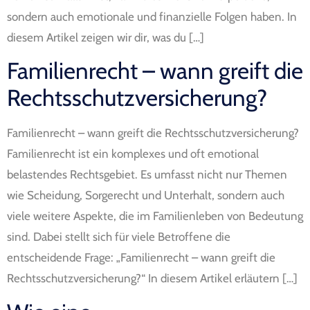
sondern auch emotionale und finanzielle Folgen haben. In
diesem Artikel zeigen wir dir, was du […]
Familienrecht – wann greift die
Rechtsschutzversicherung?
Familienrecht – wann greift die Rechtsschutzversicherung?
Familienrecht ist ein komplexes und oft emotional
belastendes Rechtsgebiet. Es umfasst nicht nur Themen
wie Scheidung, Sorgerecht und Unterhalt, sondern auch
viele weitere Aspekte, die im Familienleben von Bedeutung
sind. Dabei stellt sich für viele Betroffene die
entscheidende Frage: „Familienrecht – wann greift die
Rechtsschutzversicherung?“ In diesem Artikel erläutern […]