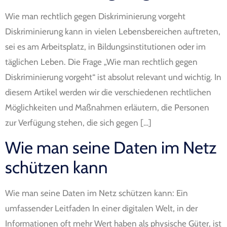
Wie man rechtlich gegen Diskriminierung vorgeht
Diskriminierung kann in vielen Lebensbereichen auftreten,
sei es am Arbeitsplatz, in Bildungsinstitutionen oder im
täglichen Leben. Die Frage „Wie man rechtlich gegen
Diskriminierung vorgeht“ ist absolut relevant und wichtig. In
diesem Artikel werden wir die verschiedenen rechtlichen
Möglichkeiten und Maßnahmen erläutern, die Personen
zur Verfügung stehen, die sich gegen […]
Wie man seine Daten im Netz
schützen kann
Wie man seine Daten im Netz schützen kann: Ein
umfassender Leitfaden In einer digitalen Welt, in der
Informationen oft mehr Wert haben als physische Güter, ist