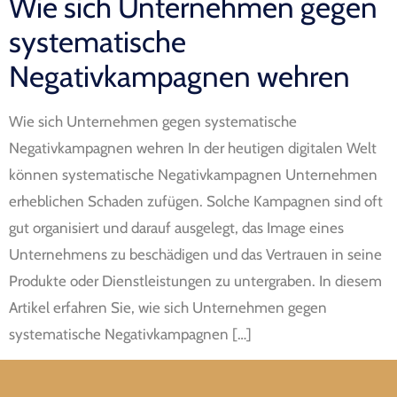
Wie sich Unternehmen gegen
systematische
Negativkampagnen wehren
Wie sich Unternehmen gegen systematische
Negativkampagnen wehren In der heutigen digitalen Welt
können systematische Negativkampagnen Unternehmen
erheblichen Schaden zufügen. Solche Kampagnen sind oft
gut organisiert und darauf ausgelegt, das Image eines
Unternehmens zu beschädigen und das Vertrauen in seine
Produkte oder Dienstleistungen zu untergraben. In diesem
Artikel erfahren Sie, wie sich Unternehmen gegen
systematische Negativkampagnen […]