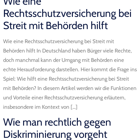
Wie eine
Rechtsschutzversicherung bei
Streit mit Behörden hilft
Wie eine Rechtsschutzversicherung bei Streit mit
Behörden hilft In Deutschland haben Bürger viele Rechte,
doch manchmal kann der Umgang mit Behörden eine
echte Herausforderung darstellen. Hier kommt die Frage ins
Spiel: Wie hilft eine Rechtsschutzversicherung bei Streit
mit Behörden? In diesem Artikel werden wir die Funktionen
und Vorteile einer Rechtsschutzversicherung erläutern,
insbesondere im Kontext von […]
Wie man rechtlich gegen
Diskriminierung vorgeht