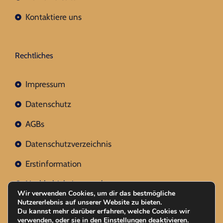
Kontaktiere uns
Rechtliches
Impressum
Datenschutz
AGBs
Datenschutzverzeichnis
Erstinformation
Nachhaltigkeitsverordnung
Wir verwenden Cookies, um dir das bestmögliche
Nutzererlebnis auf unserer Website zu bieten.
Du kannst mehr darüber erfahren, welche Cookies wir
verwenden, oder sie in den
Einstellungen
deaktivieren.