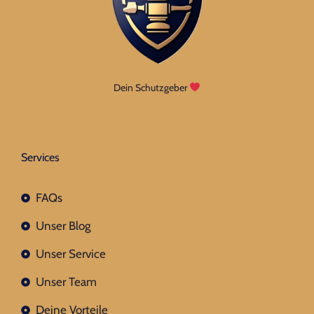
Dein Schutzgeber
Services
FAQs
Unser Blog
Unser Service
Unser Team
Deine Vorteile