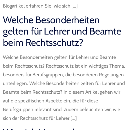
Blogartikel erfahren Sie, wie sich […]
Welche Besonderheiten
gelten für Lehrer und Beamte
beim Rechtsschutz?
Welche Besonderheiten gelten für Lehrer und Beamte
beim Rechtsschutz? Rechtsschutz ist ein wichtiges Thema,
besonders für Berufsgruppen, die besonderen Regelungen
unterliegen. Welche Besonderheiten gelten für Lehrer und
Beamte beim Rechtsschutz? In diesem Artikel gehen wir
auf die spezifischen Aspekte ein, die für diese
Berufsgruppen relevant sind. Zudem beleuchten wir, wie
sich der Rechtsschutz für Lehrer […]