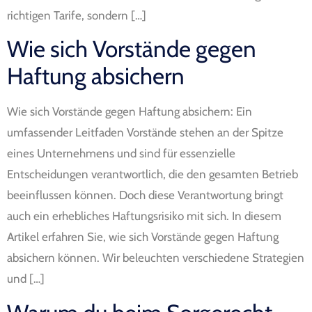
richtigen Tarife, sondern […]
Wie sich Vorstände gegen
Haftung absichern
Wie sich Vorstände gegen Haftung absichern: Ein
umfassender Leitfaden Vorstände stehen an der Spitze
eines Unternehmens und sind für essenzielle
Entscheidungen verantwortlich, die den gesamten Betrieb
beeinflussen können. Doch diese Verantwortung bringt
auch ein erhebliches Haftungsrisiko mit sich. In diesem
Artikel erfahren Sie, wie sich Vorstände gegen Haftung
absichern können. Wir beleuchten verschiedene Strategien
und […]