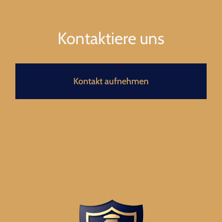
Kontaktiere uns
Kontakt aufnehmen