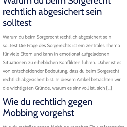
Warum du beim Sorgerecht
rechtlich abgesichert sein
solltest
Warum du beim Sorgerecht rechtlich abgesichert sein
solltest Die Frage des Sorgerechts ist ein zentrales Thema
für viele Eltern und kann in emotional aufgeladenen
Situationen zu erheblichen Konflikten führen. Daher ist es
von entscheidender Bedeutung, dass du beim Sorgerecht
rechtlich abgesichert bist. In diesem Artikel betrachten wir
die wichtigsten Gründe, warum es sinnvoll ist, sich […]
Wie du rechtlich gegen
Mobbing vorgehst