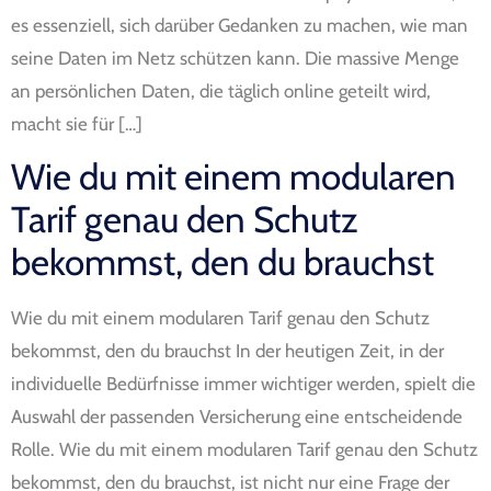
es essenziell, sich darüber Gedanken zu machen, wie man
seine Daten im Netz schützen kann. Die massive Menge
an persönlichen Daten, die täglich online geteilt wird,
macht sie für […]
Wie du mit einem modularen
Tarif genau den Schutz
bekommst, den du brauchst
Wie du mit einem modularen Tarif genau den Schutz
bekommst, den du brauchst In der heutigen Zeit, in der
individuelle Bedürfnisse immer wichtiger werden, spielt die
Auswahl der passenden Versicherung eine entscheidende
Rolle. Wie du mit einem modularen Tarif genau den Schutz
bekommst, den du brauchst, ist nicht nur eine Frage der