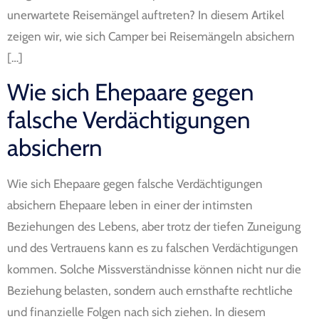
unerwartete Reisemängel auftreten? In diesem Artikel
zeigen wir, wie sich Camper bei Reisemängeln absichern
[…]
Wie sich Ehepaare gegen
falsche Verdächtigungen
absichern
Wie sich Ehepaare gegen falsche Verdächtigungen
absichern Ehepaare leben in einer der intimsten
Beziehungen des Lebens, aber trotz der tiefen Zuneigung
und des Vertrauens kann es zu falschen Verdächtigungen
kommen. Solche Missverständnisse können nicht nur die
Beziehung belasten, sondern auch ernsthafte rechtliche
und finanzielle Folgen nach sich ziehen. In diesem