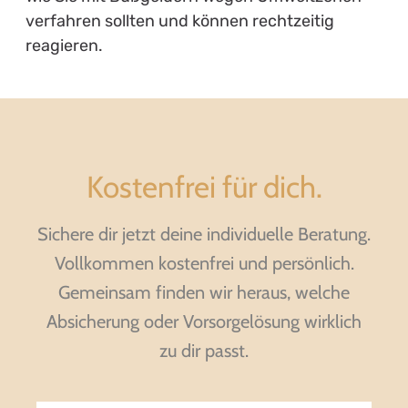
verfahren sollten und können rechtzeitig
reagieren.
Kostenfrei für dich.
Sichere dir jetzt deine individuelle Beratung.
Vollkommen kostenfrei und persönlich.
Gemeinsam finden wir heraus, welche
Absicherung oder Vorsorgelösung wirklich
zu dir passt.