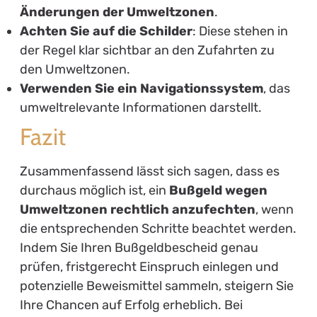
Änderungen der Umweltzonen
.
Achten Sie auf die Schilder
: Diese stehen in
der Regel klar sichtbar an den Zufahrten zu
den Umweltzonen.
Verwenden Sie ein Navigationssystem
, das
umweltrelevante Informationen darstellt.
Fazit
Zusammenfassend lässt sich sagen, dass es
durchaus möglich ist, ein
Bußgeld wegen
Umweltzonen rechtlich anzufechten
, wenn
die entsprechenden Schritte beachtet werden.
Indem Sie Ihren Bußgeldbescheid genau
prüfen, fristgerecht Einspruch einlegen und
potenzielle Beweismittel sammeln, steigern Sie
Ihre Chancen auf Erfolg erheblich. Bei