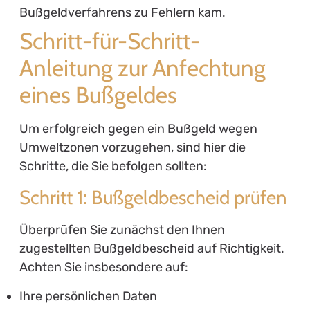
Bußgeldverfahrens zu Fehlern kam.
Schritt-für-Schritt-
Anleitung zur Anfechtung
eines Bußgeldes
Um erfolgreich gegen ein Bußgeld wegen
Umweltzonen vorzugehen, sind hier die
Schritte, die Sie befolgen sollten:
Schritt 1: Bußgeldbescheid prüfen
Überprüfen Sie zunächst den Ihnen
zugestellten Bußgeldbescheid auf Richtigkeit.
Achten Sie insbesondere auf:
Ihre persönlichen Daten