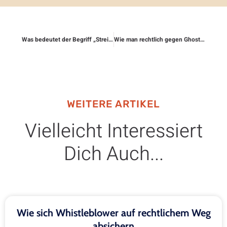
Was bedeutet der Begriff „Streitwert“?
Wie man rechtlich gegen Ghostwriter-Abzocke vorgeht
WEITERE ARTIKEL
Vielleicht Interessiert
Dich Auch...
Wie sich Whistleblower auf rechtlichem Weg
absichern