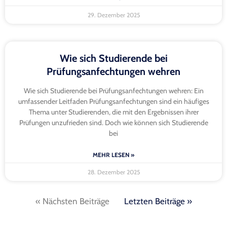
29. Dezember 2025
Wie sich Studierende bei
Prüfungsanfechtungen wehren
Wie sich Studierende bei Prüfungsanfechtungen wehren: Ein
umfassender Leitfaden Prüfungsanfechtungen sind ein häufiges
Thema unter Studierenden, die mit den Ergebnissen ihrer
Prüfungen unzufrieden sind. Doch wie können sich Studierende
bei
MEHR LESEN »
28. Dezember 2025
« Nächsten Beiträge
Letzten Beiträge »