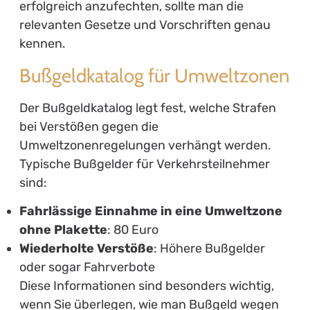
erfolgreich anzufechten, sollte man die
relevanten Gesetze und Vorschriften genau
kennen.
Bußgeldkatalog für Umweltzonen
Der Bußgeldkatalog legt fest, welche Strafen
bei Verstößen gegen die
Umweltzonenregelungen verhängt werden.
Typische Bußgelder für Verkehrsteilnehmer
sind:
Fahrlässige Einnahme in eine Umweltzone
ohne Plakette
: 80 Euro
Wiederholte Verstöße
: Höhere Bußgelder
oder sogar Fahrverbote
Diese Informationen sind besonders wichtig,
wenn Sie überlegen, wie man Bußgeld wegen