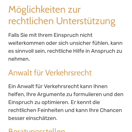
Möglichkeiten zur
rechtlichen Unterstützung
Falls Sie mit Ihrem Einspruch nicht
weiterkommen oder sich unsicher fühlen, kann
es sinnvoll sein, rechtliche Hilfe in Anspruch zu
nehmen.
Anwalt für Verkehrsrecht
Ein Anwalt für Verkehrsrecht kann Ihnen
helfen, Ihre Argumente zu formulieren und den
Einspruch zu optimieren. Er kennt die
rechtlichen Feinheiten und kann Ihre Chancen
besser einschätzen.
Beratungsstellen