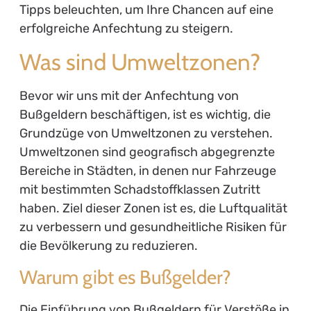
Tipps beleuchten, um Ihre Chancen auf eine
erfolgreiche Anfechtung zu steigern.
Was sind Umweltzonen?
Bevor wir uns mit der Anfechtung von
Bußgeldern beschäftigen, ist es wichtig, die
Grundzüge von Umweltzonen zu verstehen.
Umweltzonen sind geografisch abgegrenzte
Bereiche in Städten, in denen nur Fahrzeuge
mit bestimmten Schadstoffklassen Zutritt
haben. Ziel dieser Zonen ist es, die Luftqualität
zu verbessern und gesundheitliche Risiken für
die Bevölkerung zu reduzieren.
Warum gibt es Bußgelder?
Die Einführung von Bußgeldern für Verstöße in