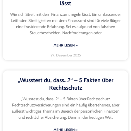
lässt
Wie sich Streit mit dem Finanzamt regeln lässt: Ein umfassender
Leitfaden Streitigkeiten mit dem Finanzamt sind für viele Bürger
eine frustrierende Erfahrung. Sei es aufgrund von falschen
Steuerbescheiden, Nachforderungen oder
MEHR LESEN »
29. Dezember 2025
„Wusstest du, dass…?“ – 5 Fakten über
Rechtsschutz
„Wusstest du, dass…?“ – 5 Fakten über Rechtsschutz
Rechtsschutzversicherungen sind ein häufig übersehenes, aber
äußerst wichtiges Thema im Bereich der persönlichen Finanzen
und rechtlicher Absicherung. Denn in der heutigen Welt
MEHR LESEN »