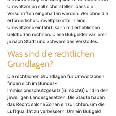
Umweltzonen soll sicherstellen, dass die
Vorschriften eingehalten werden. Wer ohne die
erforderliche Umweltplakette in eine
Umweltzone einfährt, kann mit erheblichen
Geldbußen rechnen. Diese Bußgelder variieren
je nach Stadt und Schwere des Verstoßes.
Was sind die rechtlichen
Grundlagen?
Die rechtlichen Grundlagen für Umweltzonen
finden sich im Bundes-
Immissionsschutzgesetz (BImSchG) und in den
jeweiligen Landesgesetzen. Die Städte haben
das Recht, solche Zonen einzurichten, um die
Luftqualität zu verbessern. Um ein Bußgeld