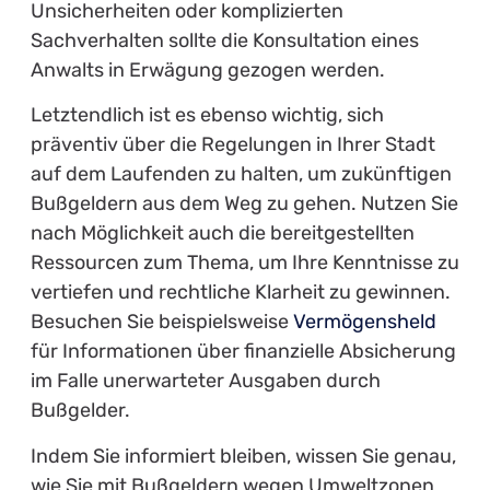
Unsicherheiten oder komplizierten
Sachverhalten sollte die Konsultation eines
Anwalts in Erwägung gezogen werden.
Letztendlich ist es ebenso wichtig, sich
präventiv über die Regelungen in Ihrer Stadt
auf dem Laufenden zu halten, um zukünftigen
Bußgeldern aus dem Weg zu gehen. Nutzen Sie
nach Möglichkeit auch die bereitgestellten
Ressourcen zum Thema, um Ihre Kenntnisse zu
vertiefen und rechtliche Klarheit zu gewinnen.
Besuchen Sie beispielsweise
Vermögensheld
für Informationen über finanzielle Absicherung
im Falle unerwarteter Ausgaben durch
Bußgelder.
Indem Sie informiert bleiben, wissen Sie genau,
wie Sie mit Bußgeldern wegen Umweltzonen