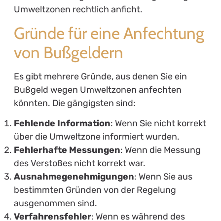
Umweltzonen rechtlich anficht.
Gründe für eine Anfechtung
von Bußgeldern
Es gibt mehrere Gründe, aus denen Sie ein
Bußgeld wegen Umweltzonen anfechten
könnten. Die gängigsten sind:
Fehlende Information
: Wenn Sie nicht korrekt
über die Umweltzone informiert wurden.
Fehlerhafte Messungen
: Wenn die Messung
des Verstoßes nicht korrekt war.
Ausnahmegenehmigungen
: Wenn Sie aus
bestimmten Gründen von der Regelung
ausgenommen sind.
Verfahrensfehler
: Wenn es während des