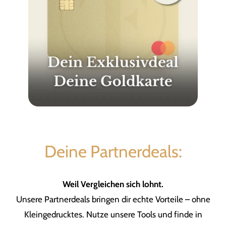
Deine Partnerdeals:
Weil Vergleichen sich lohnt.
Unsere Partnerdeals bringen dir echte Vorteile – ohne
Kleingedrucktes. Nutze unsere Tools und finde in