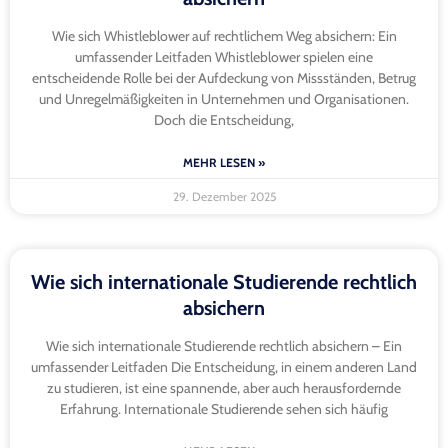
Wie sich Whistleblower auf rechtlichem Weg absichern: Ein
umfassender Leitfaden Whistleblower spielen eine
entscheidende Rolle bei der Aufdeckung von Missständen, Betrug
und Unregelmäßigkeiten in Unternehmen und Organisationen.
Doch die Entscheidung,
MEHR LESEN »
29. Dezember 2025
Wie sich internationale Studierende rechtlich
absichern
Wie sich internationale Studierende rechtlich absichern – Ein
umfassender Leitfaden Die Entscheidung, in einem anderen Land
zu studieren, ist eine spannende, aber auch herausfordernde
Erfahrung. Internationale Studierende sehen sich häufig