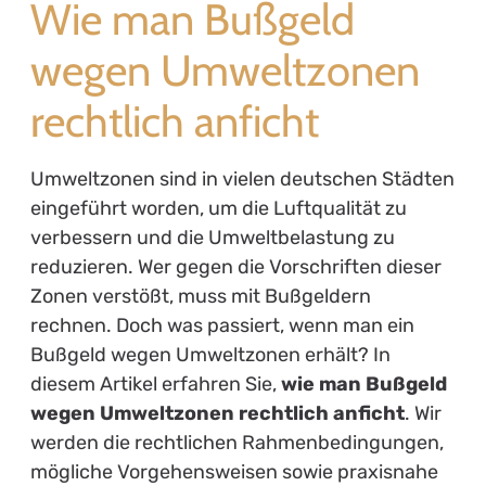
Wie man Bußgeld
wegen Umweltzonen
rechtlich anficht
Umweltzonen sind in vielen deutschen Städten
eingeführt worden, um die Luftqualität zu
verbessern und die Umweltbelastung zu
reduzieren. Wer gegen die Vorschriften dieser
Zonen verstößt, muss mit Bußgeldern
rechnen. Doch was passiert, wenn man ein
Bußgeld wegen Umweltzonen erhält? In
diesem Artikel erfahren Sie,
wie man Bußgeld
wegen Umweltzonen rechtlich anficht
. Wir
werden die rechtlichen Rahmenbedingungen,
mögliche Vorgehensweisen sowie praxisnahe