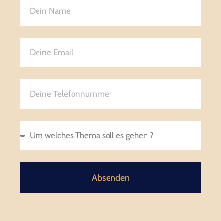
Absenden