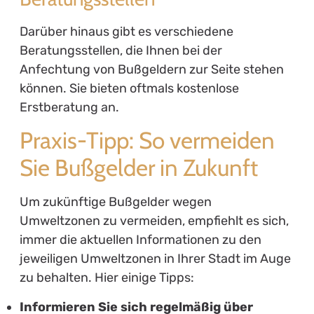
Darüber hinaus gibt es verschiedene
Beratungsstellen, die Ihnen bei der
Anfechtung von Bußgeldern zur Seite stehen
können. Sie bieten oftmals kostenlose
Erstberatung an.
Praxis-Tipp: So vermeiden
Sie Bußgelder in Zukunft
Um zukünftige Bußgelder wegen
Umweltzonen zu vermeiden, empfiehlt es sich,
immer die aktuellen Informationen zu den
jeweiligen Umweltzonen in Ihrer Stadt im Auge
zu behalten. Hier einige Tipps:
Informieren Sie sich regelmäßig über