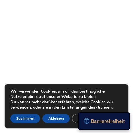
Wir verwenden Cookies, um dir das bestmögliche
Nutzererlebnis auf unserer Website zu bieten.
Du kannst mehr darüber erfahren, welche Cookies wir
verwenden, oder sie in den
Einstellungen
deaktivieren.
Zustimmen
Ablehnen
Einstellungen
Barrierefreiheit