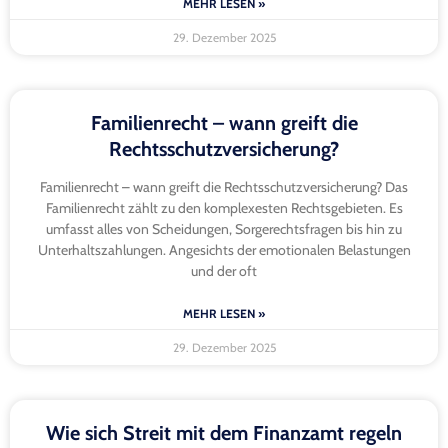
MEHR LESEN »
29. Dezember 2025
Familienrecht – wann greift die
Rechtsschutzversicherung?
Familienrecht – wann greift die Rechtsschutzversicherung? Das
Familienrecht zählt zu den komplexesten Rechtsgebieten. Es
umfasst alles von Scheidungen, Sorgerechtsfragen bis hin zu
Unterhaltszahlungen. Angesichts der emotionalen Belastungen
und der oft
MEHR LESEN »
29. Dezember 2025
Wie sich Streit mit dem Finanzamt regeln