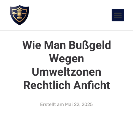
Wie Man Bußgeld
Wegen
Umweltzonen
Rechtlich Anficht
Erstellt am
Mai 22, 2025