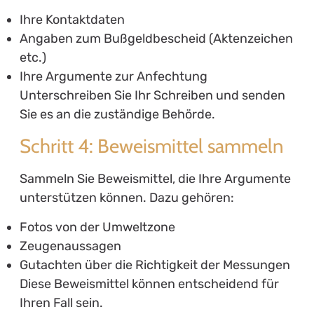
Ihre Kontaktdaten
Angaben zum Bußgeldbescheid (Aktenzeichen
etc.)
Ihre Argumente zur Anfechtung
Unterschreiben Sie Ihr Schreiben und senden
Sie es an die zuständige Behörde.
Schritt 4: Beweismittel sammeln
Sammeln Sie Beweismittel, die Ihre Argumente
unterstützen können. Dazu gehören:
Fotos von der Umweltzone
Zeugenaussagen
Gutachten über die Richtigkeit der Messungen
Diese Beweismittel können entscheidend für
Ihren Fall sein.