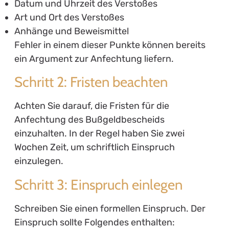
Datum und Uhrzeit des Verstoßes
Art und Ort des Verstoßes
Anhänge und Beweismittel
Fehler in einem dieser Punkte können bereits
ein Argument zur Anfechtung liefern.
Schritt 2: Fristen beachten
Achten Sie darauf, die Fristen für die
Anfechtung des Bußgeldbescheids
einzuhalten. In der Regel haben Sie zwei
Wochen Zeit, um schriftlich Einspruch
einzulegen.
Schritt 3: Einspruch einlegen
Schreiben Sie einen formellen Einspruch. Der
Einspruch sollte Folgendes enthalten: