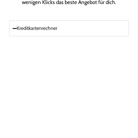
wenigen Klicks das beste Angebot für dich.
Kreditkartenrechner