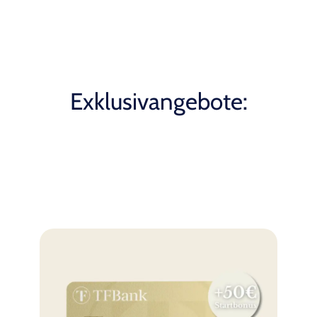
Exklusivangebote: