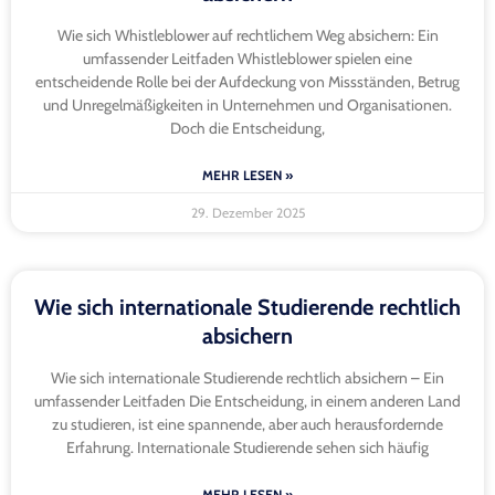
Wie sich Whistleblower auf rechtlichem Weg absichern: Ein
umfassender Leitfaden Whistleblower spielen eine
entscheidende Rolle bei der Aufdeckung von Missständen, Betrug
und Unregelmäßigkeiten in Unternehmen und Organisationen.
Doch die Entscheidung,
MEHR LESEN »
29. Dezember 2025
Wie sich internationale Studierende rechtlich
absichern
Wie sich internationale Studierende rechtlich absichern – Ein
umfassender Leitfaden Die Entscheidung, in einem anderen Land
zu studieren, ist eine spannende, aber auch herausfordernde
Erfahrung. Internationale Studierende sehen sich häufig
MEHR LESEN »