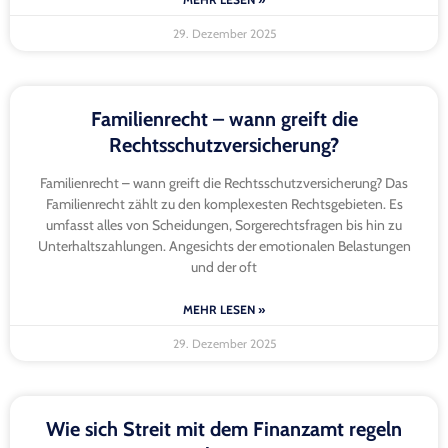
29. Dezember 2025
Familienrecht – wann greift die
Rechtsschutzversicherung?
Familienrecht – wann greift die Rechtsschutzversicherung? Das
Familienrecht zählt zu den komplexesten Rechtsgebieten. Es
umfasst alles von Scheidungen, Sorgerechtsfragen bis hin zu
Unterhaltszahlungen. Angesichts der emotionalen Belastungen
und der oft
MEHR LESEN »
29. Dezember 2025
Wie sich Streit mit dem Finanzamt regeln