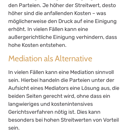
den Parteien. Je höher der Streitwert, desto
höher sind die anfallenden Kosten – was
möglicherweise den Druck auf eine Einigung
erhöht. In vielen Fällen kann eine
außergerichtliche Einigung verhindern, dass
hohe Kosten entstehen.
Mediation als Alternative
In vielen Fällen kann eine Mediation sinnvoll
sein. Hierbei handeln die Parteien unter der
Aufsicht eines Mediators eine Lösung aus, die
beiden Seiten gerecht wird, ohne dass ein
langwieriges und kostenintensives
Gerichtsverfahren nötig ist. Dies kann
besonders bei hohen Streitwerten von Vorteil
sein.