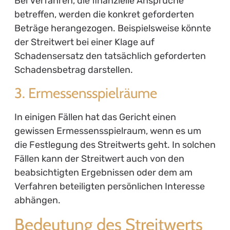
Bei Verfahren, die finanzielle Ansprüche
betreffen, werden die konkret geforderten
Beträge herangezogen. Beispielsweise könnte
der Streitwert bei einer Klage auf
Schadensersatz den tatsächlich geforderten
Schadensbetrag darstellen.
3. Ermessensspielräume
In einigen Fällen hat das Gericht einen
gewissen Ermessensspielraum, wenn es um
die Festlegung des Streitwerts geht. In solchen
Fällen kann der Streitwert auch von den
beabsichtigten Ergebnissen oder dem am
Verfahren beteiligten persönlichen Interesse
abhängen.
Bedeutung des Streitwerts