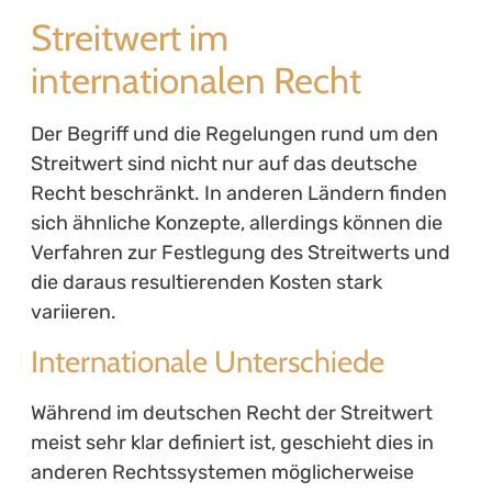
Streitwert im
internationalen Recht
Der Begriff und die Regelungen rund um den
Streitwert sind nicht nur auf das deutsche
Recht beschränkt. In anderen Ländern finden
sich ähnliche Konzepte, allerdings können die
Verfahren zur Festlegung des Streitwerts und
die daraus resultierenden Kosten stark
variieren.
Internationale Unterschiede
Während im deutschen Recht der Streitwert
meist sehr klar definiert ist, geschieht dies in
anderen Rechtssystemen möglicherweise