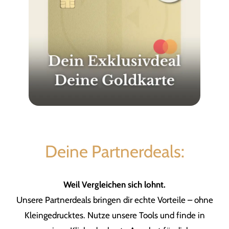
Deine Partnerdeals:
Weil Vergleichen sich lohnt.
Unsere Partnerdeals bringen dir echte Vorteile – ohne
Kleingedrucktes. Nutze unsere Tools und finde in