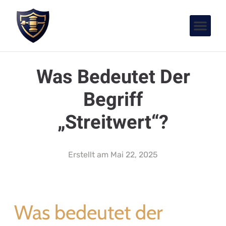
Was Bedeutet Der
Begriff
„Streitwert“?
Erstellt am
Mai 22, 2025
Was bedeutet der