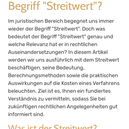
Begriff "Streitwert"?
Im juristischen Bereich begegnet uns immer
wieder der Begriff "Streitwert". Doch was
bedeutet der Begriff "Streitwert" genau und
welche Relevanz hat er in rechtlichen
Auseinandersetzungen? In diesem Artikel
werden wir uns ausführlich mit dem Streitwert
beschäftigen, seine Bedeutung,
Berechnungsmethoden sowie die praktischen
Auswirkungen auf die Kosten eines Verfahrens
beleuchten. Ziel ist es, Ihnen ein fundiertes
Verständnis zu vermitteln, sodass Sie bei
zukünftigen rechtlichen Angelegenheiten gut
informiert sind.
Was ist der Streitwert?