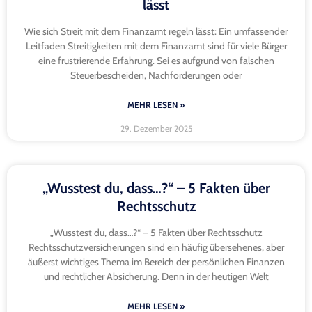
lässt
Wie sich Streit mit dem Finanzamt regeln lässt: Ein umfassender
Leitfaden Streitigkeiten mit dem Finanzamt sind für viele Bürger
eine frustrierende Erfahrung. Sei es aufgrund von falschen
Steuerbescheiden, Nachforderungen oder
MEHR LESEN »
29. Dezember 2025
„Wusstest du, dass…?“ – 5 Fakten über
Rechtsschutz
„Wusstest du, dass…?“ – 5 Fakten über Rechtsschutz
Rechtsschutzversicherungen sind ein häufig übersehenes, aber
äußerst wichtiges Thema im Bereich der persönlichen Finanzen
und rechtlicher Absicherung. Denn in der heutigen Welt
MEHR LESEN »