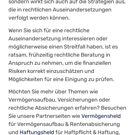
sondern wirkt sich auch auf die Strategien aus,
die in rechtlichen Auseinandersetzungen
verfolgt werden können.
Wenn Sie sich für eine rechtliche
Auseinandersetzung interessieren oder
möglicherweise einen Streitfall haben, ist es
ratsam, frühzeitig rechtliche Beratung in
Anspruch zu nehmen, um die finanziellen
Risiken korrekt einzuschätzen und
Möglichkeiten für eine Einigung zu prüfen.
Möchten Sie mehr über Themen wie
Vermögensaufbau, Versicherungen oder
rechtliche Absicherungen erfahren? Besuchen
Sie unsere Partnerseiten wie
Vermögensheld
für Vermögensaufbau & Rentenabsicherung
und
Haftungsheld
für Haftpflicht & Haftung,