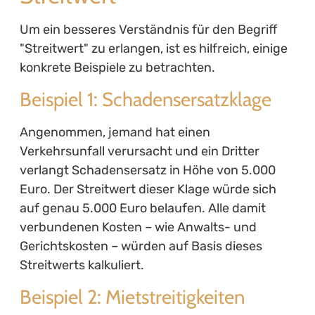
Um ein besseres Verständnis für den Begriff
"Streitwert" zu erlangen, ist es hilfreich, einige
konkrete Beispiele zu betrachten.
Beispiel 1: Schadensersatzklage
Angenommen, jemand hat einen
Verkehrsunfall verursacht und ein Dritter
verlangt Schadensersatz in Höhe von 5.000
Euro. Der Streitwert dieser Klage würde sich
auf genau 5.000 Euro belaufen. Alle damit
verbundenen Kosten – wie Anwalts- und
Gerichtskosten – würden auf Basis dieses
Streitwerts kalkuliert.
Beispiel 2: Mietstreitigkeiten