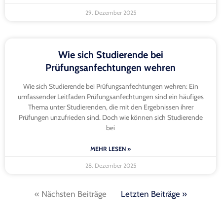
29. Dezember 2025
Wie sich Studierende bei
Prüfungsanfechtungen wehren
Wie sich Studierende bei Prüfungsanfechtungen wehren: Ein
umfassender Leitfaden Prüfungsanfechtungen sind ein häufiges
Thema unter Studierenden, die mit den Ergebnissen ihrer
Prüfungen unzufrieden sind. Doch wie können sich Studierende
bei
MEHR LESEN »
28. Dezember 2025
« Nächsten Beiträge
Letzten Beiträge »