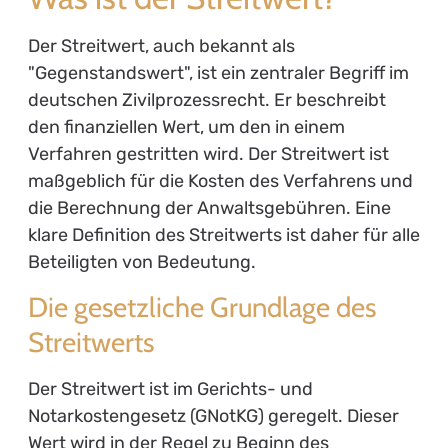
Der Streitwert, auch bekannt als
"Gegenstandswert", ist ein zentraler Begriff im
deutschen Zivilprozessrecht. Er beschreibt
den finanziellen Wert, um den in einem
Verfahren gestritten wird. Der Streitwert ist
maßgeblich für die Kosten des Verfahrens und
die Berechnung der Anwaltsgebühren. Eine
klare Definition des Streitwerts ist daher für alle
Beteiligten von Bedeutung.
Die gesetzliche Grundlage des
Streitwerts
Der Streitwert ist im Gerichts- und
Notarkostengesetz (GNotKG) geregelt. Dieser
Wert wird in der Regel zu Beginn des