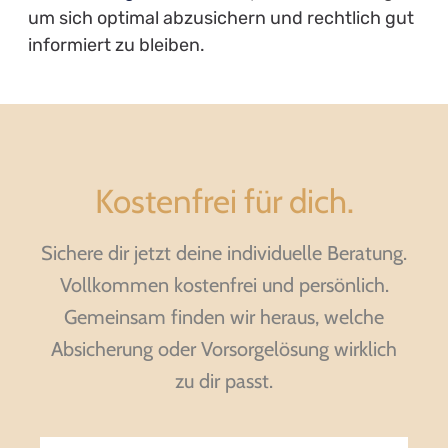
um sich optimal abzusichern und rechtlich gut
informiert zu bleiben.
Kostenfrei für dich.
Sichere dir jetzt deine individuelle Beratung.
Vollkommen kostenfrei und persönlich.
Gemeinsam finden wir heraus, welche
Absicherung oder Vorsorgelösung wirklich
zu dir passt.