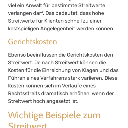
viel ein Anwalt für bestimmte Streitwerte
verlangen darf. Das bedeutet, dass hohe
Streitwerte für Klienten schnell zu einer
kostspieligen Angelegenheit werden können.
Gerichtskosten
Ebenso beeinflussen die Gerichtskosten den
Streitwert. Je nach Streitwert können die
Kosten für die Einreichung von Klagen und das
Führen eines Verfahrens stark variieren. Diese
Kosten können sich im Verlaufe eines
Rechtsstreits dramatisch erhöhen, wenn der
Streitwert hoch angesetzt ist.
Wichtige Beispiele zum
Streitwert