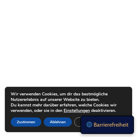
Wir verwenden Cookies, um dir das bestmögliche
Nutzererlebnis auf unserer Website zu bieten.
Du kannst mehr darüber erfahren, welche Cookies wir
verwenden, oder sie in den
Einstellungen
deaktivieren.
Zustimmen
Ablehnen
Einstellungen
Barrierefreiheit