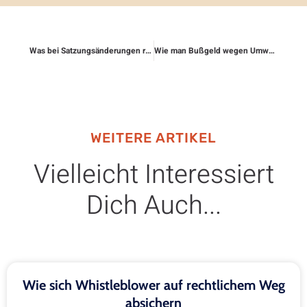
Was bei Satzungsänderungen rechtlich gilt
Wie man Bußgeld wegen Umweltzonen rechtlich anficht
WEITERE ARTIKEL
Vielleicht Interessiert
Dich Auch...
Wie sich Whistleblower auf rechtlichem Weg
absichern