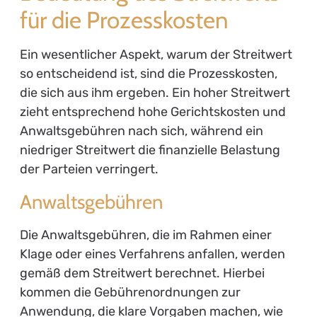
für die Prozesskosten
Ein wesentlicher Aspekt, warum der Streitwert
so entscheidend ist, sind die Prozesskosten,
die sich aus ihm ergeben. Ein hoher Streitwert
zieht entsprechend hohe Gerichtskosten und
Anwaltsgebühren nach sich, während ein
niedriger Streitwert die finanzielle Belastung
der Parteien verringert.
Anwaltsgebühren
Die Anwaltsgebühren, die im Rahmen einer
Klage oder eines Verfahrens anfallen, werden
gemäß dem Streitwert berechnet. Hierbei
kommen die Gebührenordnungen zur
Anwendung, die klare Vorgaben machen, wie