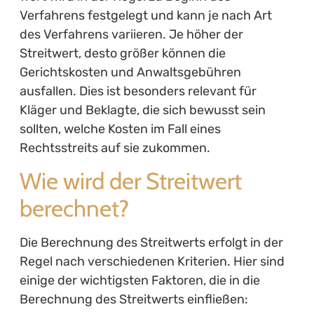
Verfahrens festgelegt und kann je nach Art
des Verfahrens variieren. Je höher der
Streitwert, desto größer können die
Gerichtskosten und Anwaltsgebühren
ausfallen. Dies ist besonders relevant für
Kläger und Beklagte, die sich bewusst sein
sollten, welche Kosten im Fall eines
Rechtsstreits auf sie zukommen.
Wie wird der Streitwert
berechnet?
Die Berechnung des Streitwerts erfolgt in der
Regel nach verschiedenen Kriterien. Hier sind
einige der wichtigsten Faktoren, die in die
Berechnung des Streitwerts einfließen: