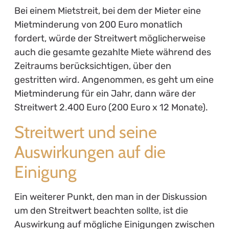
Bei einem Mietstreit, bei dem der Mieter eine
Mietminderung von 200 Euro monatlich
fordert, würde der Streitwert möglicherweise
auch die gesamte gezahlte Miete während des
Zeitraums berücksichtigen, über den
gestritten wird. Angenommen, es geht um eine
Mietminderung für ein Jahr, dann wäre der
Streitwert 2.400 Euro (200 Euro x 12 Monate).
Streitwert und seine
Auswirkungen auf die
Einigung
Ein weiterer Punkt, den man in der Diskussion
um den Streitwert beachten sollte, ist die
Auswirkung auf mögliche Einigungen zwischen