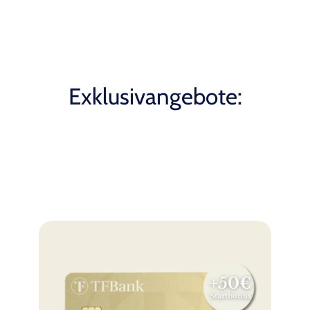
Exklusivangebote: