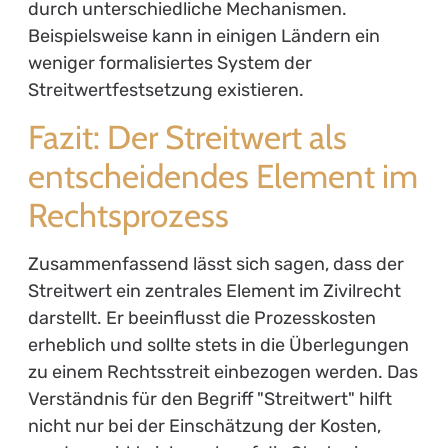
durch unterschiedliche Mechanismen.
Beispielsweise kann in einigen Ländern ein
weniger formalisiertes System der
Streitwertfestsetzung existieren.
Fazit: Der Streitwert als
entscheidendes Element im
Rechtsprozess
Zusammenfassend lässt sich sagen, dass der
Streitwert ein zentrales Element im Zivilrecht
darstellt. Er beeinflusst die Prozesskosten
erheblich und sollte stets in die Überlegungen
zu einem Rechtsstreit einbezogen werden. Das
Verständnis für den Begriff "Streitwert" hilft
nicht nur bei der Einschätzung der Kosten,