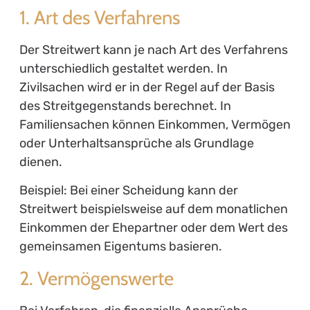
1. Art des Verfahrens
Der Streitwert kann je nach Art des Verfahrens
unterschiedlich gestaltet werden. In
Zivilsachen wird er in der Regel auf der Basis
des Streitgegenstands berechnet. In
Familiensachen können Einkommen, Vermögen
oder Unterhaltsansprüche als Grundlage
dienen.
Beispiel: Bei einer Scheidung kann der
Streitwert beispielsweise auf dem monatlichen
Einkommen der Ehepartner oder dem Wert des
gemeinsamen Eigentums basieren.
2. Vermögenswerte