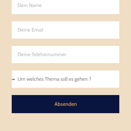
Absenden