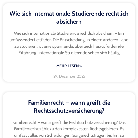
Wie sich internationale Studierende rechtlich
absichern
Wie sich internationale Studierende rechtlich absichern – Ein
umfassender Leitfaden Die Entscheidung, in einem anderen Land
zu studieren, ist eine spannende, aber auch herausfordernde
Erfahrung. Internationale Studierende sehen sich häufig
MEHR LESEN »
29. Dezember 2025
Familienrecht – wann greift die
Rechtsschutzversicherung?
Familienrecht – wann greift die Rechtsschutzversicherung? Das
Familienrecht zählt zu den komplexesten Rechtsgebieten. Es
umfasst alles von Scheidungen, Sorgerechtsfragen bis hin zu