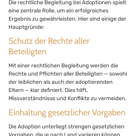
Die rechtliche Begleitung bei Adoptionen spielt
eine zentrale Rolle, um ein erfolgreiches
Ergebnis zu gewährleisten. Hier sind einige der
Hauptgründe:
Schutz der Rechte aller
Beteiligten
Mit einer rechtlichen Begleitung werden die
Rechte und Pflichten aller Beteiligten — sowohl
der leiblichen als auch der adoptierenden
Eltern — klar definiert. Dies hilft,
Missverständnisse und Konflikte zu vermeiden.
Einhaltung gesetzlicher Vorgaben
Die Adoption unterliegt strengen gesetzlichen
Vorgaben, die je nach Land variieren können.