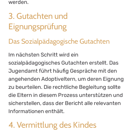
werden.
3. Gutachten und
Eignungsprüfung
Das Sozialpädagogische Gutachten
Im nächsten Schritt wird ein
sozialpädagogisches Gutachten erstellt. Das
Jugendamt führt häufig Gespräche mit den
angehenden Adoptiveltern, um deren Eignung
zu beurteilen. Die rechtliche Begleitung sollte
die Eltern in diesem Prozess unterstützen und
sicherstellen, dass der Bericht alle relevanten
Informationen enthält.
4. Vermittlung des Kindes