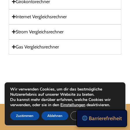
Girokontorechner
Internet Vergleichsrechner
Strom Vergleichsrechner
Gas Vergleichsrechner
Wir verwenden Cookies, um dir das bestmögliche
Nutzererlebnis auf unserer Website zu bieten.
Du kannst mehr darüber erfahren, welche Cookies wir
verwenden, oder sie in den
Einstellungen
deaktivieren.
Zustimmen
Ablehnen
Einstellungen
Barrierefreiheit