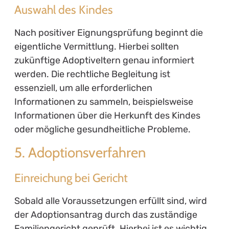
Auswahl des Kindes
Nach positiver Eignungsprüfung beginnt die
eigentliche Vermittlung. Hierbei sollten
zukünftige Adoptiveltern genau informiert
werden. Die rechtliche Begleitung ist
essenziell, um alle erforderlichen
Informationen zu sammeln, beispielsweise
Informationen über die Herkunft des Kindes
oder mögliche gesundheitliche Probleme.
5. Adoptionsverfahren
Einreichung bei Gericht
Sobald alle Voraussetzungen erfüllt sind, wird
der Adoptionsantrag durch das zuständige
Familiengericht geprüft. Hierbei ist es wichtig,