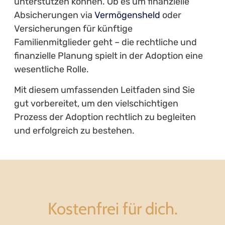
unterstützen können. Ob es um finanzielle
Absicherungen via
Vermögensheld
oder
Versicherungen für künftige
Familienmitglieder geht – die rechtliche und
finanzielle Planung spielt in der Adoption eine
wesentliche Rolle.
Mit diesem umfassenden Leitfaden sind Sie
gut vorbereitet, um den vielschichtigen
Prozess der Adoption rechtlich zu begleiten
und erfolgreich zu bestehen.
Kostenfrei für dich.