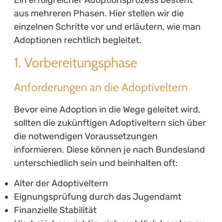
aus mehreren Phasen. Hier stellen wir die
einzelnen Schritte vor und erläutern, wie man
Adoptionen rechtlich begleitet.
1. Vorbereitungsphase
Anforderungen an die Adoptiveltern
Bevor eine Adoption in die Wege geleitet wird,
sollten die zukünftigen Adoptiveltern sich über
die notwendigen Voraussetzungen
informieren. Diese können je nach Bundesland
unterschiedlich sein und beinhalten oft:
Alter der Adoptiveltern
Eignungsprüfung durch das Jugendamt
Finanzielle Stabilität