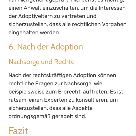
einen Anwalt einzuschalten, um die Interessen
der Adoptiveltern zu vertreten und
sicherzustellen, dass alle rechtlichen Vorgaben
eingehalten werden.
6. Nach der Adoption
Nachsorge und Rechte
Nach der rechtskräftigen Adoption können
rechtliche Fragen zur Nachsorge, wie
beispielsweise zum Erbrecht, auftreten. Es ist
ratsam, einen Experten zu konsultieren, um
sicherzustellen, dass alle Aspekte
ordnungsgemäß geregelt sind.
Fazit