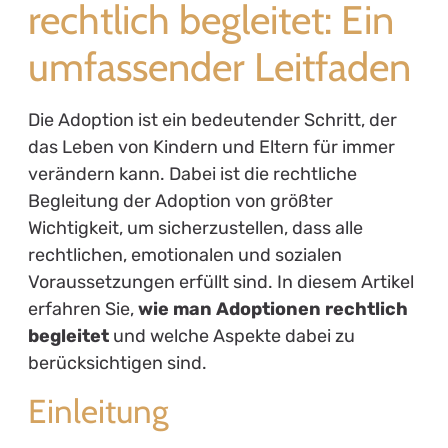
rechtlich begleitet: Ein
umfassender Leitfaden
Die Adoption ist ein bedeutender Schritt, der
das Leben von Kindern und Eltern für immer
verändern kann. Dabei ist die rechtliche
Begleitung der Adoption von größter
Wichtigkeit, um sicherzustellen, dass alle
rechtlichen, emotionalen und sozialen
Voraussetzungen erfüllt sind. In diesem Artikel
erfahren Sie,
wie man Adoptionen rechtlich
begleitet
und welche Aspekte dabei zu
berücksichtigen sind.
Einleitung