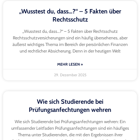
„Wusstest du, dass…?“ – 5 Fakten über
Rechtsschutz
„Wusstest du, dass…?“ – 5 Fakten über Rechtsschutz
Rechtsschutzversicherungen sind ein häufig übersehenes, aber
äußerst wichtiges Thema im Bereich der persönlichen Finanzen
und rechtlicher Absicherung. Denn in der heutigen Welt
MEHR LESEN »
29. Dezember 2025
Wie sich Studierende bei
Prüfungsanfechtungen wehren
Wie sich Studierende bei Prüfungsanfechtungen wehren: Ein
umfassender Leitfaden Prüfungsanfechtungen sind ein häufiges
Thema unter Studierenden, die mit den Ergebnissen ihrer