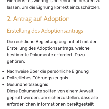
Hierbei ist es wichtig, sich rechtlich beraten zu
lassen, um die Eignung korrekt einzuschätzen.
2. Antrag auf Adoption
Erstellung des Adoptionsantrags
Die rechtliche Begleitung beginnt oft mit der
Erstellung des Adoptionsantrags, welche
bestimmte Dokumente erfordert. Dazu
gehören:
Nachweise über die persönliche Eignung
Polizeiliches Führungszeugnis
Gesundheitszeugnis
Diese Dokumente sollten von einem Anwalt
geprüft werden, um sicherzustellen, dass alle
erforderlichen Informationen bereitgestellt