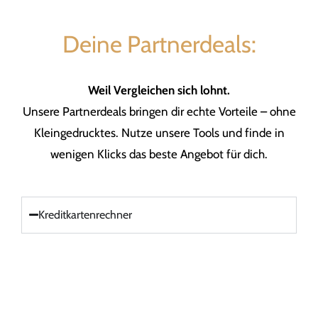
Deine Partnerdeals:
Weil Vergleichen sich lohnt.
Unsere Partnerdeals bringen dir echte Vorteile – ohne
Kleingedrucktes. Nutze unsere Tools und finde in
wenigen Klicks das beste Angebot für dich.
Kreditkartenrechner