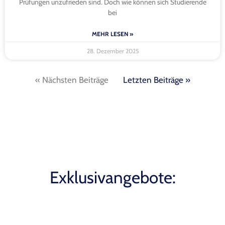
Prüfungen unzufrieden sind. Doch wie können sich Studierende
bei
MEHR LESEN »
28. Dezember 2025
« Nächsten Beiträge
Letzten Beiträge »
Exklusivangebote: