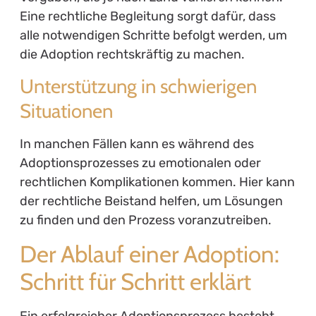
Eine rechtliche Begleitung sorgt dafür, dass
alle notwendigen Schritte befolgt werden, um
die Adoption rechtskräftig zu machen.
Unterstützung in schwierigen
Situationen
In manchen Fällen kann es während des
Adoptionsprozesses zu emotionalen oder
rechtlichen Komplikationen kommen. Hier kann
der rechtliche Beistand helfen, um Lösungen
zu finden und den Prozess voranzutreiben.
Der Ablauf einer Adoption:
Schritt für Schritt erklärt
Ein erfolgreicher Adoptionsprozess besteht