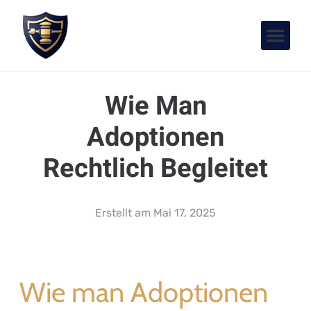
Wie Man
Adoptionen
Rechtlich Begleitet
Erstellt am
Mai 17, 2025
Wie man Adoptionen