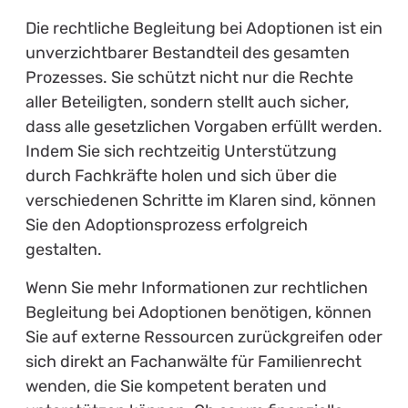
Die rechtliche Begleitung bei Adoptionen ist ein
unverzichtbarer Bestandteil des gesamten
Prozesses. Sie schützt nicht nur die Rechte
aller Beteiligten, sondern stellt auch sicher,
dass alle gesetzlichen Vorgaben erfüllt werden.
Indem Sie sich rechtzeitig Unterstützung
durch Fachkräfte holen und sich über die
verschiedenen Schritte im Klaren sind, können
Sie den Adoptionsprozess erfolgreich
gestalten.
Wenn Sie mehr Informationen zur rechtlichen
Begleitung bei Adoptionen benötigen, können
Sie auf externe Ressourcen zurückgreifen oder
sich direkt an Fachanwälte für Familienrecht
wenden, die Sie kompetent beraten und