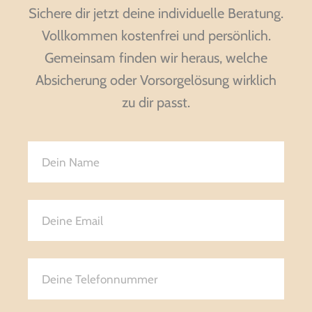
Sichere dir jetzt deine individuelle Beratung.
Vollkommen kostenfrei und persönlich.
Gemeinsam finden wir heraus, welche
Absicherung oder Vorsorgelösung wirklich
zu dir passt.