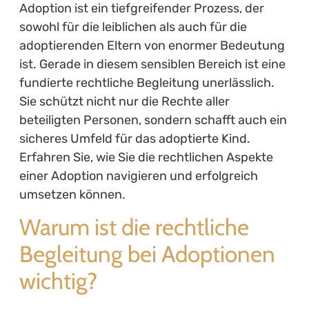
Adoption ist ein tiefgreifender Prozess, der
sowohl für die leiblichen als auch für die
adoptierenden Eltern von enormer Bedeutung
ist. Gerade in diesem sensiblen Bereich ist eine
fundierte rechtliche Begleitung unerlässlich.
Sie schützt nicht nur die Rechte aller
beteiligten Personen, sondern schafft auch ein
sicheres Umfeld für das adoptierte Kind.
Erfahren Sie, wie Sie die rechtlichen Aspekte
einer Adoption navigieren und erfolgreich
umsetzen können.
Warum ist die rechtliche
Begleitung bei Adoptionen
wichtig?