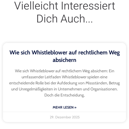
Vielleicht Interessiert
Dich Auch...
Wie sich Whistleblower auf rechtlichem Weg
absichern
Wie sich Whistleblower auf rechtlichem Weg absichern: Ein
umfassender Leitfaden Whistleblower spielen eine
entscheidende Rolle bei der Aufdeckung von Missständen, Betrug
und Unregelmäßigkeiten in Unternehmen und Organisationen.
Doch die Entscheidung,
MEHR LESEN »
29. Dezember 2025