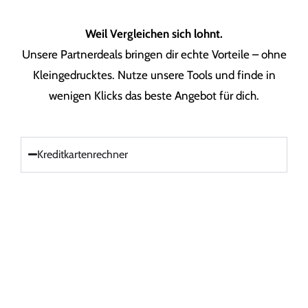
Weil Vergleichen sich lohnt.
Unsere Partnerdeals bringen dir echte Vorteile – ohne
Kleingedrucktes. Nutze unsere Tools und finde in
wenigen Klicks das beste Angebot für dich.
Kreditkartenrechner