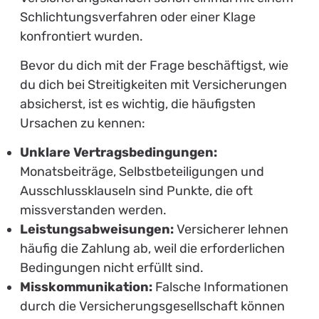
Schlichtungsverfahren oder einer Klage
konfrontiert wurden.
Bevor du dich mit der Frage beschäftigst, wie
du dich bei Streitigkeiten mit Versicherungen
absicherst, ist es wichtig, die häufigsten
Ursachen zu kennen:
Unklare Vertragsbedingungen:
Monatsbeiträge, Selbstbeteiligungen und
Ausschlussklauseln sind Punkte, die oft
missverstanden werden.
Leistungsabweisungen:
Versicherer lehnen
häufig die Zahlung ab, weil die erforderlichen
Bedingungen nicht erfüllt sind.
Misskommunikation:
Falsche Informationen
durch die Versicherungsgesellschaft können