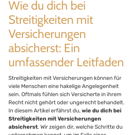
Wie du dich bei
Streitigkeiten mit
Versicherungen
absicherst: Ein
umfassender Leitfaden
Streitigkeiten mit Versicherungen können für
viele Menschen eine hakelige Angelegenheit
sein. Oftmals fühlen sich Versicherte in ihrem
Recht nicht gehört oder ungerecht behandelt.
In diesem Artikel erfährst du,
wie du dich bei
Streitigkeiten mit Versicherungen
absicherst
. Wir zeigen dir, welche Schritte du