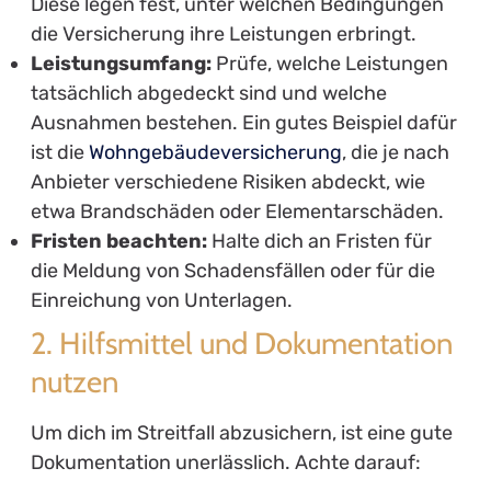
Diese legen fest, unter welchen Bedingungen
die Versicherung ihre Leistungen erbringt.
Leistungsumfang:
Prüfe, welche Leistungen
tatsächlich abgedeckt sind und welche
Ausnahmen bestehen. Ein gutes Beispiel dafür
ist die
Wohngebäudeversicherung
, die je nach
Anbieter verschiedene Risiken abdeckt, wie
etwa Brandschäden oder Elementarschäden.
Fristen beachten:
Halte dich an Fristen für
die Meldung von Schadensfällen oder für die
Einreichung von Unterlagen.
2. Hilfsmittel und Dokumentation
nutzen
Um dich im Streitfall abzusichern, ist eine gute
Dokumentation unerlässlich. Achte darauf: