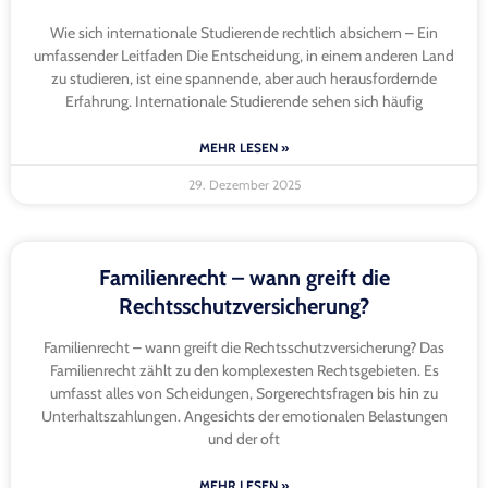
Wie sich internationale Studierende rechtlich absichern – Ein
umfassender Leitfaden Die Entscheidung, in einem anderen Land
zu studieren, ist eine spannende, aber auch herausfordernde
Erfahrung. Internationale Studierende sehen sich häufig
MEHR LESEN »
29. Dezember 2025
Familienrecht – wann greift die
Rechtsschutzversicherung?
Familienrecht – wann greift die Rechtsschutzversicherung? Das
Familienrecht zählt zu den komplexesten Rechtsgebieten. Es
umfasst alles von Scheidungen, Sorgerechtsfragen bis hin zu
Unterhaltszahlungen. Angesichts der emotionalen Belastungen
und der oft
MEHR LESEN »