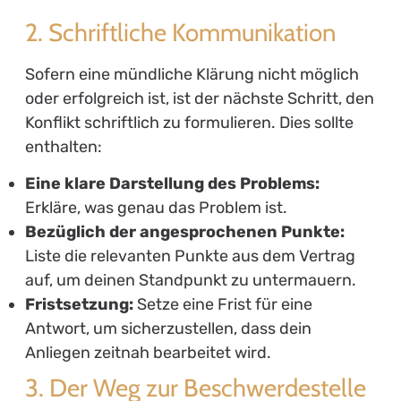
2. Schriftliche Kommunikation
Sofern eine mündliche Klärung nicht möglich
oder erfolgreich ist, ist der nächste Schritt, den
Konflikt schriftlich zu formulieren. Dies sollte
enthalten:
Eine klare Darstellung des Problems:
Erkläre, was genau das Problem ist.
Bezüglich der angesprochenen Punkte:
Liste die relevanten Punkte aus dem Vertrag
auf, um deinen Standpunkt zu untermauern.
Fristsetzung:
Setze eine Frist für eine
Antwort, um sicherzustellen, dass dein
Anliegen zeitnah bearbeitet wird.
3. Der Weg zur Beschwerdestelle