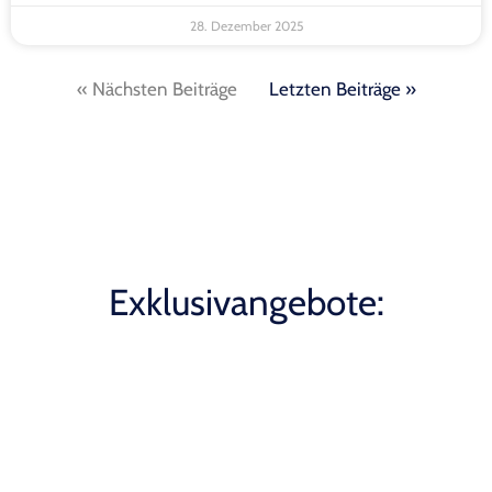
28. Dezember 2025
« Nächsten Beiträge
Letzten Beiträge »
Exklusivangebote: