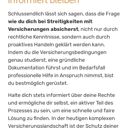
Schlussendlich lässt sich sagen, dass die Frage
wie du dich bei Streitigkeiten mit
Versicherungen absicherst
, nicht nur durch
rechtliche Kenntnisse, sondern auch durch
proaktives Handeln geklärt werden kann.
Indem du die Versicherungsbedingungen
genau studierst, eine gründliche
Dokumentation führst und im Bedarfsfall
professionelle Hilfe in Anspruch nimmst, bist
du bestmöglich gerüstet.
Halte dich stets informiert über deine Rechte
und ermögliche dir selbst, ein aktiver Teil des
Prozesses zu sein, um eine schnelle und faire
Lösung zu finden. In der heutigen komplexen
Versicherungslandschaft ist der Schutz deiner