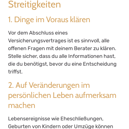
Streitigkeiten
1. Dinge im Voraus klären
Vor dem Abschluss eines
Versicherungsvertrages ist es sinnvoll, alle
offenen Fragen mit deinem Berater zu klären.
Stelle sicher, dass du alle Informationen hast,
die du benötigst, bevor du eine Entscheidung
triffst.
2. Auf Veränderungen im
persönlichen Leben aufmerksam
machen
Lebensereignisse wie Eheschließungen,
Geburten von Kindern oder Umzüge können