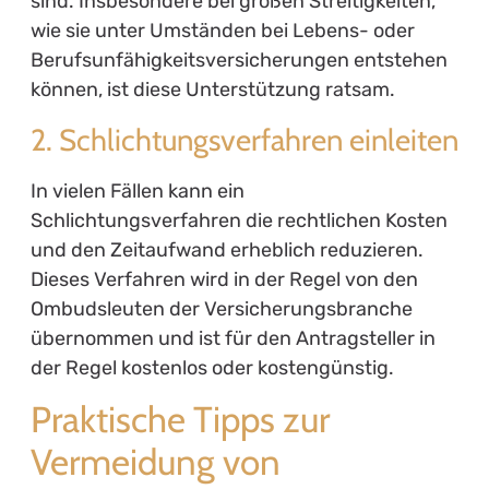
sind. Insbesondere bei großen Streitigkeiten,
wie sie unter Umständen bei Lebens- oder
Berufsunfähigkeitsversicherungen entstehen
können, ist diese Unterstützung ratsam.
2. Schlichtungsverfahren einleiten
In vielen Fällen kann ein
Schlichtungsverfahren die rechtlichen Kosten
und den Zeitaufwand erheblich reduzieren.
Dieses Verfahren wird in der Regel von den
Ombudsleuten der Versicherungsbranche
übernommen und ist für den Antragsteller in
der Regel kostenlos oder kostengünstig.
Praktische Tipps zur
Vermeidung von