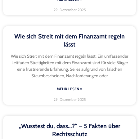
29. Dezember 2025
Wie sich Streit mit dem Finanzamt regeln
lässt
Wie sich Streit mit dem Finanzamt regeln lässt: Ein umfassender
Leitfaden Streitigkeiten mit dem Finanzamt sind für viele Bürger
eine frustrierende Erfahrung. Sei es aufgrund von falschen
Steuerbescheiden, Nachforderungen oder
MEHR LESEN »
29. Dezember 2025
„Wusstest du, dass…?“ – 5 Fakten über
Rechtsschutz