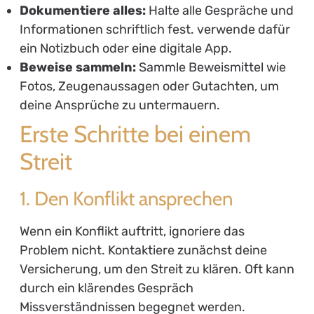
Dokumentiere alles:
Halte alle Gespräche und
Informationen schriftlich fest. verwende dafür
ein Notizbuch oder eine digitale App.
Beweise sammeln:
Sammle Beweismittel wie
Fotos, Zeugenaussagen oder Gutachten, um
deine Ansprüche zu untermauern.
Erste Schritte bei einem
Streit
1. Den Konflikt ansprechen
Wenn ein Konflikt auftritt, ignoriere das
Problem nicht. Kontaktiere zunächst deine
Versicherung, um den Streit zu klären. Oft kann
durch ein klärendes Gespräch
Missverständnissen begegnet werden.