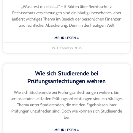
„Wusstest du, dass…?“ – 5 Fakten über Rechtsschutz
Rechtsschutzversicherungen sind ein häufig übersehenes, aber
äußerst wichtiges Thema im Bereich der persönlichen Finanzen
und rechtlicher Absicherung. Denn in der heutigen Welt
MEHR LESEN »
29. Dezember 2025
Wie sich Studierende bei
Prüfungsanfechtungen wehren
Wie sich Studierende bei Prüfungsanfechtungen wehren: Ein
umfassender Leitfaden Prüfungsanfechtungen sind ein häufiges
Thema unter Studierenden, die mit den Ergebnissen ihrer
Prüfungen unzufrieden sind. Doch wie können sich Studierende
bei
MEHR LESEN »