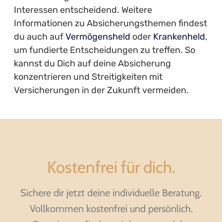
Interessen entscheidend. Weitere
Informationen zu Absicherungsthemen findest
du auch auf
Vermögensheld
oder
Krankenheld
,
um fundierte Entscheidungen zu treffen. So
kannst du Dich auf deine Absicherung
konzentrieren und Streitigkeiten mit
Versicherungen in der Zukunft vermeiden.
Kostenfrei für dich.
Sichere dir jetzt deine individuelle Beratung.
Vollkommen kostenfrei und persönlich.