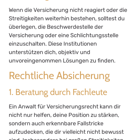
Wenn die Versicherung nicht reagiert oder die
Streitigkeiten weiterhin bestehen, solltest du
überlegen, die Beschwerdestelle der
Versicherung oder eine Schlichtungsstelle
einzuschalten. Diese Institutionen
unterstützen dich, objektiv und
unvoreingenommen Lösungen zu finden.
Rechtliche Absicherung
1. Beratung durch Fachleute
Ein Anwalt für Versicherungsrecht kann dir
nicht nur helfen, deine Position zu stärken,
sondern auch erkennbare Fallstricke
aufzudecken, die dir vielleicht nicht bewusst