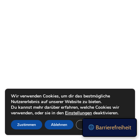
Wir verwenden Cookies, um dir das bestmögliche
Nutzererlebnis auf unserer Website zu bieten.
Du kannst mehr darüber erfahren, welche Cookies wir
verwenden, oder sie in den
Einstellungen
deaktivieren.
Zustimmen
Ablehnen
Einstellungen
Barrierefreiheit