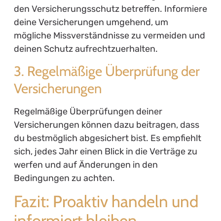
den Versicherungsschutz betreffen. Informiere
deine Versicherungen umgehend, um
mögliche Missverständnisse zu vermeiden und
deinen Schutz aufrechtzuerhalten.
3. Regelmäßige Überprüfung der
Versicherungen
Regelmäßige Überprüfungen deiner
Versicherungen können dazu beitragen, dass
du bestmöglich abgesichert bist. Es empfiehlt
sich, jedes Jahr einen Blick in die Verträge zu
werfen und auf Änderungen in den
Bedingungen zu achten.
Fazit: Proaktiv handeln und
informiert bleiben