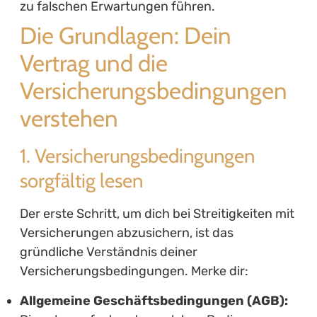
zu falschen Erwartungen führen.
Die Grundlagen: Dein
Vertrag und die
Versicherungsbedingungen
verstehen
1. Versicherungsbedingungen
sorgfältig lesen
Der erste Schritt, um dich bei Streitigkeiten mit
Versicherungen abzusichern, ist das
gründliche Verständnis deiner
Versicherungsbedingungen. Merke dir:
Allgemeine Geschäftsbedingungen (AGB):