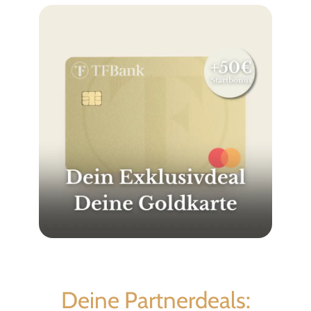
Deine Partnerdeals: