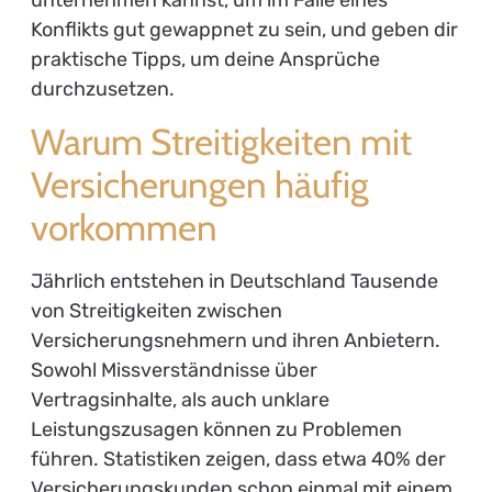
unternehmen kannst, um im Falle eines
Konflikts gut gewappnet zu sein, und geben dir
praktische Tipps, um deine Ansprüche
durchzusetzen.
Warum Streitigkeiten mit
Versicherungen häufig
vorkommen
Jährlich entstehen in Deutschland Tausende
von Streitigkeiten zwischen
Versicherungsnehmern und ihren Anbietern.
Sowohl Missverständnisse über
Vertragsinhalte, als auch unklare
Leistungszusagen können zu Problemen
führen. Statistiken zeigen, dass etwa 40% der
Versicherungskunden schon einmal mit einem