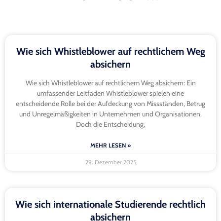
Wie sich Whistleblower auf rechtlichem Weg
absichern
Wie sich Whistleblower auf rechtlichem Weg absichern: Ein
umfassender Leitfaden Whistleblower spielen eine
entscheidende Rolle bei der Aufdeckung von Missständen, Betrug
und Unregelmäßigkeiten in Unternehmen und Organisationen.
Doch die Entscheidung,
MEHR LESEN »
29. Dezember 2025
Wie sich internationale Studierende rechtlich
absichern