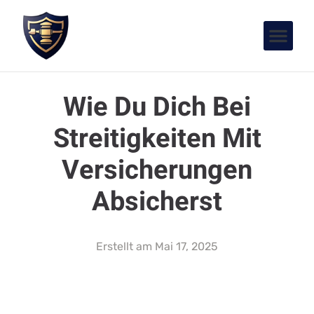
Wie Du Dich Bei
Streitigkeiten Mit
Versicherungen
Absicherst
Erstellt am
Mai 17, 2025