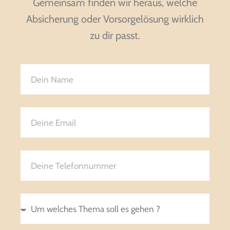
Gemeinsam finden wir heraus, welche
Absicherung oder Vorsorgelösung wirklich
zu dir passt.