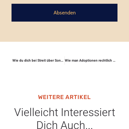
Absenden
Wie du dich bei Streit über Sondernutzungsrechte absicherst
Wie man Adoptionen rechtlich begleitet
WEITERE ARTIKEL
Vielleicht Interessiert
Dich Auch...