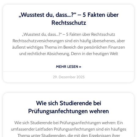
„Wusstest du, dass…?“ – 5 Fakten über
Rechtsschutz
„Wusstest du, dass…?“ – 5 Fakten über Rechtsschutz
Rechtsschutzversicherungen sind ein häufig übersehenes, aber
äußerst wichtiges Thema im Bereich der persönlichen Finanzen
und rechtlicher Absicherung. Denn in der heutigen Welt
MEHR LESEN »
29. Dezember 2025
Wie sich Studierende bei
Prüfungsanfechtungen wehren
Wie sich Studierende bei Prüfungsanfechtungen wehren: Ein
umfassender Leitfaden Prüfungsanfechtungen sind ein häufiges
Thema unter Studierenden, die mit den Ergebnissen ihrer