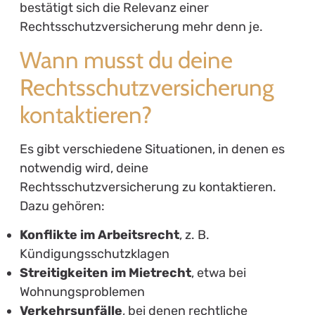
bestätigt sich die Relevanz einer
Rechtsschutzversicherung mehr denn je.
Wann musst du deine
Rechtsschutzversicherung
kontaktieren?
Es gibt verschiedene Situationen, in denen es
notwendig wird, deine
Rechtsschutzversicherung zu kontaktieren.
Dazu gehören:
Konflikte im Arbeitsrecht
, z. B.
Kündigungsschutzklagen
Streitigkeiten im Mietrecht
, etwa bei
Wohnungsproblemen
Verkehrsunfälle
, bei denen rechtliche