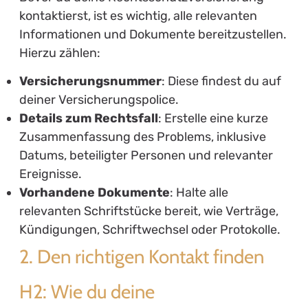
kontaktierst, ist es wichtig, alle relevanten
Informationen und Dokumente bereitzustellen.
Hierzu zählen:
Versicherungsnummer
: Diese findest du auf
deiner Versicherungspolice.
Details zum Rechtsfall
: Erstelle eine kurze
Zusammenfassung des Problems, inklusive
Datums, beteiligter Personen und relevanter
Ereignisse.
Vorhandene Dokumente
: Halte alle
relevanten Schriftstücke bereit, wie Verträge,
Kündigungen, Schriftwechsel oder Protokolle.
2. Den richtigen Kontakt finden
H2: Wie du deine