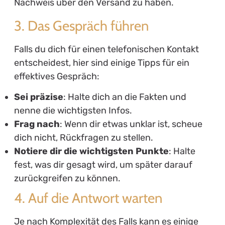
Nachweis über den Versand zu haben.
3. Das Gespräch führen
Falls du dich für einen telefonischen Kontakt
entscheidest, hier sind einige Tipps für ein
effektives Gespräch:
Sei präzise
: Halte dich an die Fakten und
nenne die wichtigsten Infos.
Frag nach
: Wenn dir etwas unklar ist, scheue
dich nicht, Rückfragen zu stellen.
Notiere dir die wichtigsten Punkte
: Halte
fest, was dir gesagt wird, um später darauf
zurückgreifen zu können.
4. Auf die Antwort warten
Je nach Komplexität des Falls kann es einige