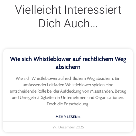
Vielleicht Interessiert
Dich Auch...
Wie sich Whistleblower auf rechtlichem Weg
absichern
Wie sich Whistleblower auf rechtlichem Weg absichern: Ein
umfassender Leitfaden Whistleblower spielen eine
entscheidende Rolle bei der Aufdeckung von Missständen, Betrug
und Unregelmäßigkeiten in Unternehmen und Organisationen.
Doch die Entscheidung,
MEHR LESEN »
29. Dezember 2025