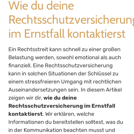
Wie du deine
Rechtsschutzversicherun
im Ernstfall kontaktierst
Ein Rechtsstreit kann schnell zu einer großen
Belastung werden, sowohl emotional als auch
finanziell. Eine Rechtsschutzversicherung
kann in solchen Situationen der Schlüssel zu
einem stressfreieren Umgang mit rechtlichen
Auseinandersetzungen sein. In diesem Artikel
zeigen wir dir,
wie du deine
Rechtsschutzversicherung im Ernstfall
kontaktierst
. Wir erklären, welche
Informationen du bereitstellen solltest, was du
in der Kommunikation beachten musst und