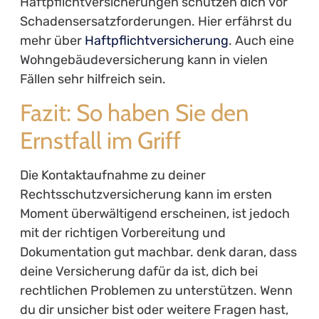
Haftpflichtversicherungen schützen dich vor
Schadensersatzforderungen. Hier erfährst du
mehr über
Haftpflichtversicherung
. Auch eine
Wohngebäudeversicherung kann in vielen
Fällen sehr hilfreich sein.
Fazit: So haben Sie den
Ernstfall im Griff
Die Kontaktaufnahme zu deiner
Rechtsschutzversicherung kann im ersten
Moment überwältigend erscheinen, ist jedoch
mit der richtigen Vorbereitung und
Dokumentation gut machbar. denk daran, dass
deine Versicherung dafür da ist, dich bei
rechtlichen Problemen zu unterstützen. Wenn
du dir unsicher bist oder weitere Fragen hast,