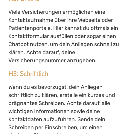
Viele Versicherungen ermöglichen eine
Kontaktaufnahme über ihre Webseite oder
Patientenportale. Hier kannst du oftmals ein
Kontaktformular ausfüllen oder sogar einen
Chatbot nutzen, um dein Anliegen schnell zu
klären. Achte darauf, deine
Versicherungsnummer anzugeben.
H3: Schriftlich
Wenn du es bevorzugst, dein Anliegen
schriftlich zu klären, erstelle ein kurzes und
prägnantes Schreiben. Achte darauf, alle
wichtigen Informationen sowie deine
Kontaktdaten aufzuführen. Sende dein
Schreiben per Einschreiben, um einen