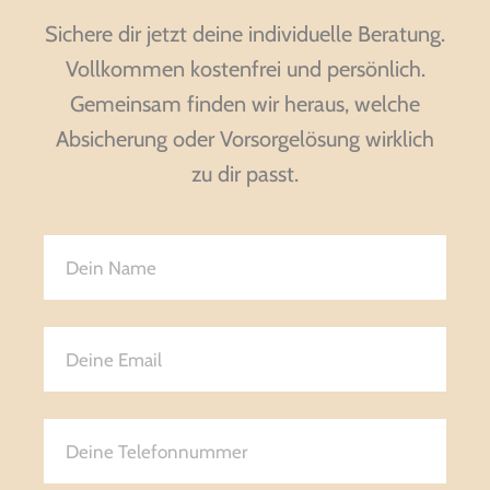
Sichere dir jetzt deine individuelle Beratung.
Vollkommen kostenfrei und persönlich.
Gemeinsam finden wir heraus, welche
Absicherung oder Vorsorgelösung wirklich
zu dir passt.