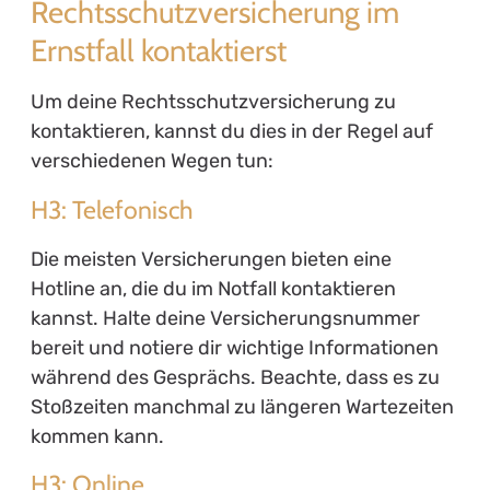
Rechtsschutzversicherung im
Ernstfall kontaktierst
Um deine Rechtsschutzversicherung zu
kontaktieren, kannst du dies in der Regel auf
verschiedenen Wegen tun:
H3: Telefonisch
Die meisten Versicherungen bieten eine
Hotline an, die du im Notfall kontaktieren
kannst. Halte deine Versicherungsnummer
bereit und notiere dir wichtige Informationen
während des Gesprächs. Beachte, dass es zu
Stoßzeiten manchmal zu längeren Wartezeiten
kommen kann.
H3: Online