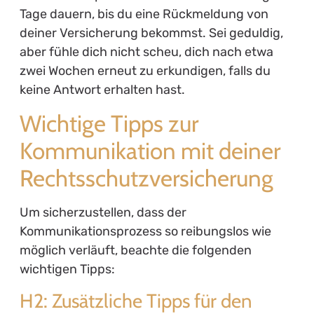
Tage dauern, bis du eine Rückmeldung von
deiner Versicherung bekommst. Sei geduldig,
aber fühle dich nicht scheu, dich nach etwa
zwei Wochen erneut zu erkundigen, falls du
keine Antwort erhalten hast.
Wichtige Tipps zur
Kommunikation mit deiner
Rechtsschutzversicherung
Um sicherzustellen, dass der
Kommunikationsprozess so reibungslos wie
möglich verläuft, beachte die folgenden
wichtigen Tipps:
H2: Zusätzliche Tipps für den