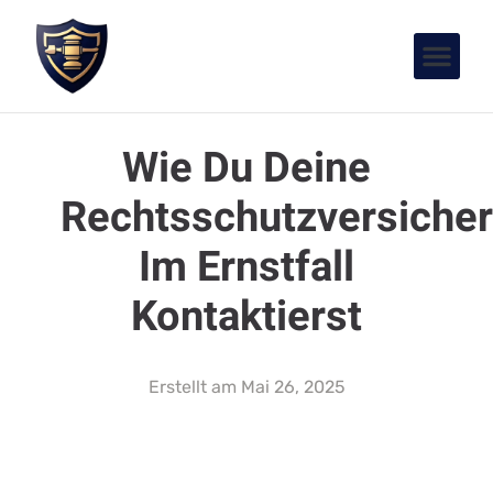
Wie Du Deine
Rechtsschutzversiche
Im Ernstfall
Kontaktierst
Erstellt am
Mai 26, 2025