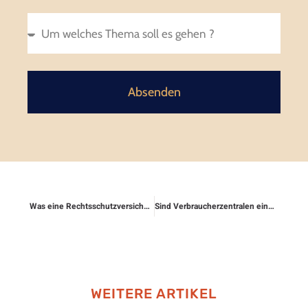
Absenden
Was eine Rechtsschutzversicherung ist
Sind Verbraucherzentralen eine Alternative zur Rechtsschutzversicherung?
WEITERE ARTIKEL