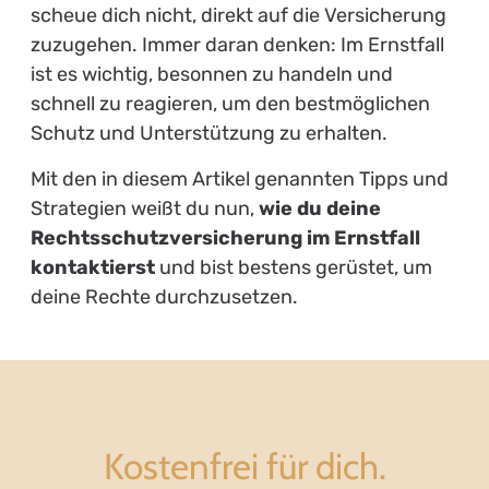
scheue dich nicht, direkt auf die Versicherung
zuzugehen. Immer daran denken: Im Ernstfall
ist es wichtig, besonnen zu handeln und
schnell zu reagieren, um den bestmöglichen
Schutz und Unterstützung zu erhalten.
Mit den in diesem Artikel genannten Tipps und
Strategien weißt du nun,
wie du deine
Rechtsschutzversicherung im Ernstfall
kontaktierst
und bist bestens gerüstet, um
deine Rechte durchzusetzen.
Kostenfrei für dich.