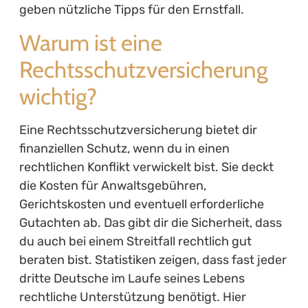
geben nützliche Tipps für den Ernstfall.
Warum ist eine
Rechtsschutzversicherung
wichtig?
Eine Rechtsschutzversicherung bietet dir
finanziellen Schutz, wenn du in einen
rechtlichen Konflikt verwickelt bist. Sie deckt
die Kosten für Anwaltsgebühren,
Gerichtskosten und eventuell erforderliche
Gutachten ab. Das gibt dir die Sicherheit, dass
du auch bei einem Streitfall rechtlich gut
beraten bist. Statistiken zeigen, dass fast jeder
dritte Deutsche im Laufe seines Lebens
rechtliche Unterstützung benötigt. Hier