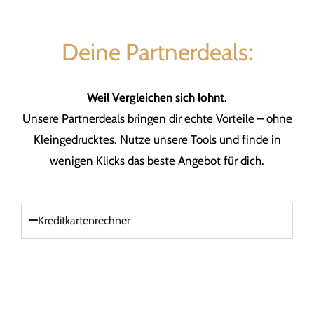
Deine Partnerdeals:
Weil Vergleichen sich lohnt.
Unsere Partnerdeals bringen dir echte Vorteile – ohne
Kleingedrucktes. Nutze unsere Tools und finde in
wenigen Klicks das beste Angebot für dich.
Kreditkartenrechner