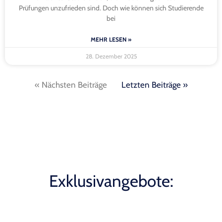
Prüfungen unzufrieden sind. Doch wie können sich Studierende
bei
MEHR LESEN »
28. Dezember 2025
« Nächsten Beiträge
Letzten Beiträge »
Exklusivangebote: