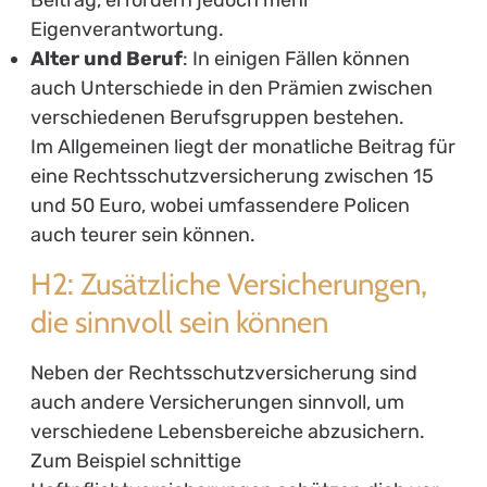
Eigenverantwortung.
Alter und Beruf
: In einigen Fällen können
auch Unterschiede in den Prämien zwischen
verschiedenen Berufsgruppen bestehen.
Im Allgemeinen liegt der monatliche Beitrag für
eine Rechtsschutzversicherung zwischen 15
und 50 Euro, wobei umfassendere Policen
auch teurer sein können.
H2: Zusätzliche Versicherungen,
die sinnvoll sein können
Neben der Rechtsschutzversicherung sind
auch andere Versicherungen sinnvoll, um
verschiedene Lebensbereiche abzusichern.
Zum Beispiel schnittige