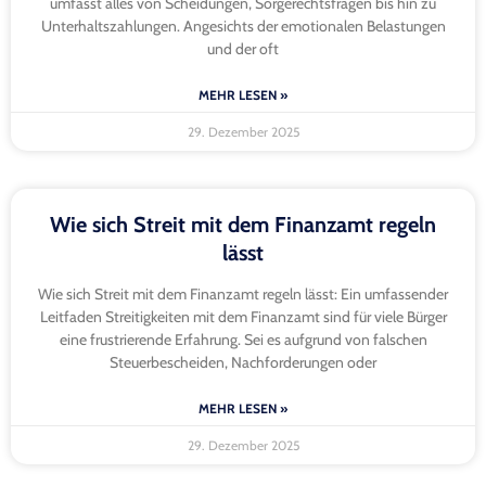
umfasst alles von Scheidungen, Sorgerechtsfragen bis hin zu
Unterhaltszahlungen. Angesichts der emotionalen Belastungen
und der oft
MEHR LESEN »
29. Dezember 2025
Wie sich Streit mit dem Finanzamt regeln
lässt
Wie sich Streit mit dem Finanzamt regeln lässt: Ein umfassender
Leitfaden Streitigkeiten mit dem Finanzamt sind für viele Bürger
eine frustrierende Erfahrung. Sei es aufgrund von falschen
Steuerbescheiden, Nachforderungen oder
MEHR LESEN »
29. Dezember 2025