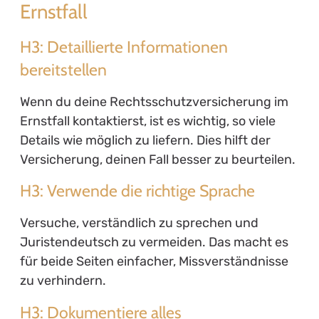
Ernstfall
H3: Detaillierte Informationen
bereitstellen
Wenn du deine Rechtsschutzversicherung im
Ernstfall kontaktierst, ist es wichtig, so viele
Details wie möglich zu liefern. Dies hilft der
Versicherung, deinen Fall besser zu beurteilen.
H3: Verwende die richtige Sprache
Versuche, verständlich zu sprechen und
Juristendeutsch zu vermeiden. Das macht es
für beide Seiten einfacher, Missverständnisse
zu verhindern.
H3: Dokumentiere alles