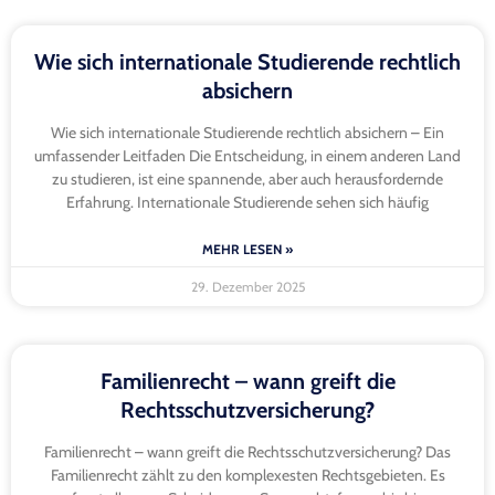
Wie sich internationale Studierende rechtlich
absichern
Wie sich internationale Studierende rechtlich absichern – Ein
umfassender Leitfaden Die Entscheidung, in einem anderen Land
zu studieren, ist eine spannende, aber auch herausfordernde
Erfahrung. Internationale Studierende sehen sich häufig
MEHR LESEN »
29. Dezember 2025
Familienrecht – wann greift die
Rechtsschutzversicherung?
Familienrecht – wann greift die Rechtsschutzversicherung? Das
Familienrecht zählt zu den komplexesten Rechtsgebieten. Es