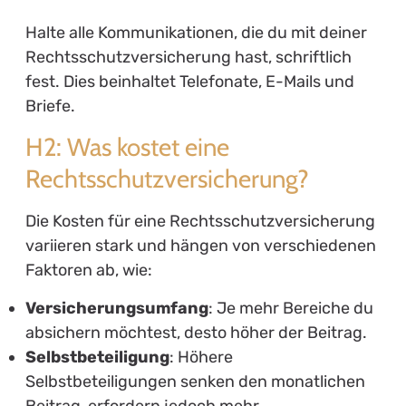
Halte alle Kommunikationen, die du mit deiner
Rechtsschutzversicherung hast, schriftlich
fest. Dies beinhaltet Telefonate, E-Mails und
Briefe.
H2: Was kostet eine
Rechtsschutzversicherung?
Die Kosten für eine Rechtsschutzversicherung
variieren stark und hängen von verschiedenen
Faktoren ab, wie:
Versicherungsumfang
: Je mehr Bereiche du
absichern möchtest, desto höher der Beitrag.
Selbstbeteiligung
: Höhere
Selbstbeteiligungen senken den monatlichen
Beitrag, erfordern jedoch mehr