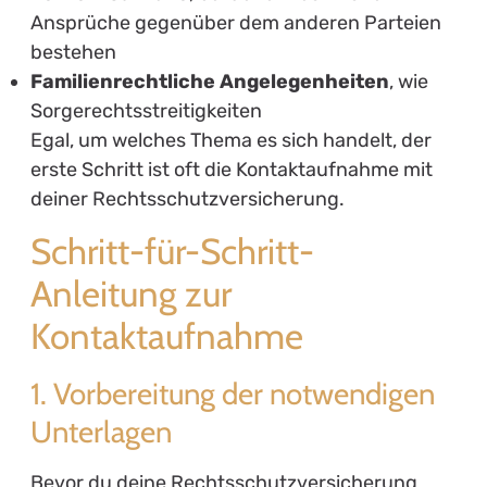
Ansprüche gegenüber dem anderen Parteien
bestehen
Familienrechtliche Angelegenheiten
, wie
Sorgerechtsstreitigkeiten
Egal, um welches Thema es sich handelt, der
erste Schritt ist oft die Kontaktaufnahme mit
deiner Rechtsschutzversicherung.
Schritt-für-Schritt-
Anleitung zur
Kontaktaufnahme
1. Vorbereitung der notwendigen
Unterlagen
Bevor du deine Rechtsschutzversicherung