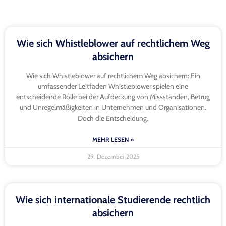
Wie sich Whistleblower auf rechtlichem Weg
absichern
Wie sich Whistleblower auf rechtlichem Weg absichern: Ein
umfassender Leitfaden Whistleblower spielen eine
entscheidende Rolle bei der Aufdeckung von Missständen, Betrug
und Unregelmäßigkeiten in Unternehmen und Organisationen.
Doch die Entscheidung,
MEHR LESEN »
29. Dezember 2025
Wie sich internationale Studierende rechtlich
absichern