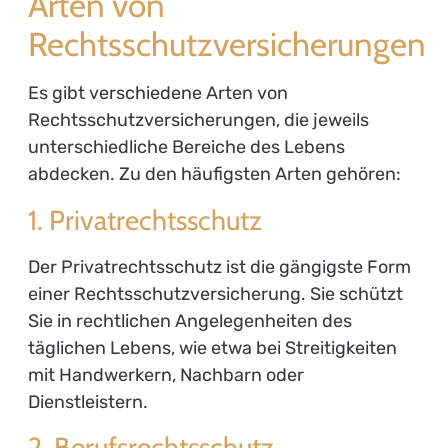
Arten von
Rechtsschutzversicherungen
Es gibt verschiedene Arten von
Rechtsschutzversicherungen, die jeweils
unterschiedliche Bereiche des Lebens
abdecken. Zu den häufigsten Arten gehören:
1. Privatrechtsschutz
Der Privatrechtsschutz ist die gängigste Form
einer Rechtsschutzversicherung. Sie schützt
Sie in rechtlichen Angelegenheiten des
täglichen Lebens, wie etwa bei Streitigkeiten
mit Handwerkern, Nachbarn oder
Dienstleistern.
2. Berufsrechtsschutz