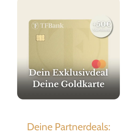
Deine Partnerdeals: