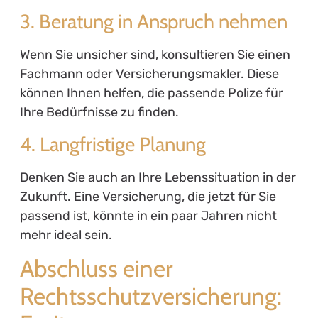
3. Beratung in Anspruch nehmen
Wenn Sie unsicher sind, konsultieren Sie einen
Fachmann oder Versicherungsmakler. Diese
können Ihnen helfen, die passende Polize für
Ihre Bedürfnisse zu finden.
4. Langfristige Planung
Denken Sie auch an Ihre Lebenssituation in der
Zukunft. Eine Versicherung, die jetzt für Sie
passend ist, könnte in ein paar Jahren nicht
mehr ideal sein.
Abschluss einer
Rechtsschutzversicherung: