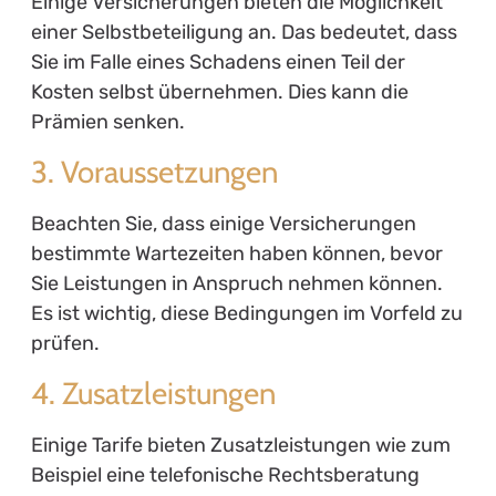
Einige Versicherungen bieten die Möglichkeit
einer Selbstbeteiligung an. Das bedeutet, dass
Sie im Falle eines Schadens einen Teil der
Kosten selbst übernehmen. Dies kann die
Prämien senken.
3. Voraussetzungen
Beachten Sie, dass einige Versicherungen
bestimmte Wartezeiten haben können, bevor
Sie Leistungen in Anspruch nehmen können.
Es ist wichtig, diese Bedingungen im Vorfeld zu
prüfen.
4. Zusatzleistungen
Einige Tarife bieten Zusatzleistungen wie zum
Beispiel eine telefonische Rechtsberatung