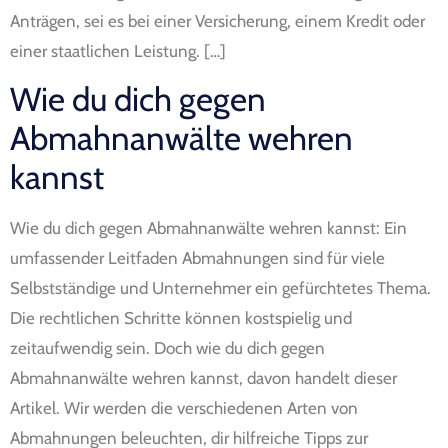
Anträgen, sei es bei einer Versicherung, einem Kredit oder
einer staatlichen Leistung. […]
Wie du dich gegen
Abmahnanwälte wehren
kannst
Wie du dich gegen Abmahnanwälte wehren kannst: Ein
umfassender Leitfaden Abmahnungen sind für viele
Selbstständige und Unternehmer ein gefürchtetes Thema.
Die rechtlichen Schritte können kostspielig und
zeitaufwendig sein. Doch wie du dich gegen
Abmahnanwälte wehren kannst, davon handelt dieser
Artikel. Wir werden die verschiedenen Arten von
Abmahnungen beleuchten, dir hilfreiche Tipps zur