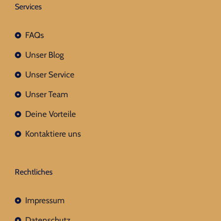
Services
FAQs
Unser Blog
Unser Service
Unser Team
Deine Vorteile
Kontaktiere uns
Rechtliches
Impressum
Datenschutz