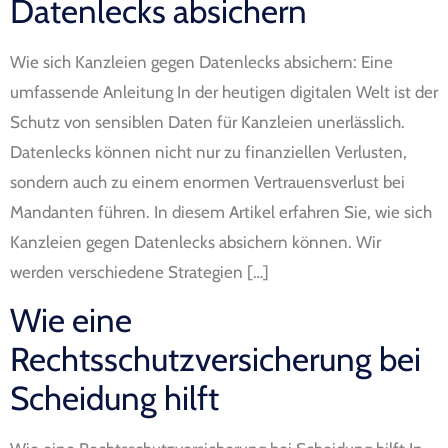
Datenlecks absichern
Wie sich Kanzleien gegen Datenlecks absichern: Eine
umfassende Anleitung In der heutigen digitalen Welt ist der
Schutz von sensiblen Daten für Kanzleien unerlässlich.
Datenlecks können nicht nur zu finanziellen Verlusten,
sondern auch zu einem enormen Vertrauensverlust bei
Mandanten führen. In diesem Artikel erfahren Sie, wie sich
Kanzleien gegen Datenlecks absichern können. Wir
werden verschiedene Strategien […]
Wie eine
Rechtsschutzversicherung bei
Scheidung hilft