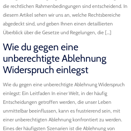
die rechtlichen Rahmenbedingungen sind entscheidend. In
diesem Artikel sehen wir uns an, welche Rechtsbereiche
abgedeckt sind, und geben Ihnen einen detaillierten
Überblick über die Gesetze und Regelungen, die […]
Wie du gegen eine
unberechtigte Ablehnung
Widerspruch einlegst
Wie du gegen eine unberechtigte Ablehnung Widerspruch
einlegst: Ein Leitfaden In einer Welt, in der häufig
Entscheidungen getroffen werden, die unser Leben
unmittelbar beeinflussen, kann es frustrierend sein, mit
einer unberechtigten Ablehnung konfrontiert zu werden.
Eines der häufigsten Szenarien ist die Ablehnung von