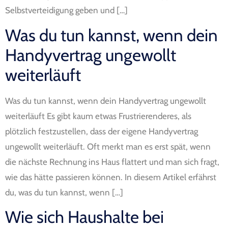
Selbstverteidigung geben und […]
Was du tun kannst, wenn dein
Handyvertrag ungewollt
weiterläuft
Was du tun kannst, wenn dein Handyvertrag ungewollt
weiterläuft Es gibt kaum etwas Frustrierenderes, als
plötzlich festzustellen, dass der eigene Handyvertrag
ungewollt weiterläuft. Oft merkt man es erst spät, wenn
die nächste Rechnung ins Haus flattert und man sich fragt,
wie das hätte passieren können. In diesem Artikel erfährst
du, was du tun kannst, wenn […]
Wie sich Haushalte bei