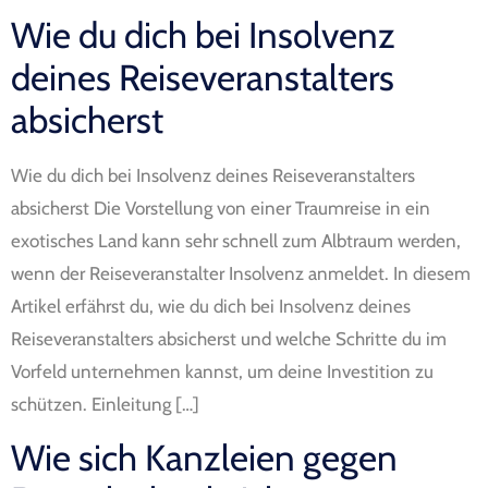
Wie du dich bei Insolvenz
deines Reiseveranstalters
absicherst
Wie du dich bei Insolvenz deines Reiseveranstalters
absicherst Die Vorstellung von einer Traumreise in ein
exotisches Land kann sehr schnell zum Albtraum werden,
wenn der Reiseveranstalter Insolvenz anmeldet. In diesem
Artikel erfährst du, wie du dich bei Insolvenz deines
Reiseveranstalters absicherst und welche Schritte du im
Vorfeld unternehmen kannst, um deine Investition zu
schützen. Einleitung […]
Wie sich Kanzleien gegen