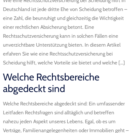
Wie eine Rechtsschutzversicherung bei Scheidung hilft In
Deutschland ist jede dritte Ehe von Scheidung betroffen –
eine Zahl, die beunruhigt und gleichzeitig die Wichtigkeit
einer rechtlichen Absicherung betont. Eine
Rechtsschutzversicherung kann in solchen Fällen eine
unverzichtbare Unterstützung bieten. In diesem Artikel
erfahren Sie wie eine Rechtsschutzversicherung bei
Scheidung hilft, welche Vorteile sie bietet und welche […]
Welche Rechtsbereiche
abgedeckt sind
Welche Rechtsbereiche abgedeckt sind: Ein umfassender
Leitfaden Rechtsfragen sind alltäglich und betreffen
nahezu jeden Aspekt unseres Lebens. Egal, ob es um
Verträge, Familienangelegenheiten oder Immobilien geht –