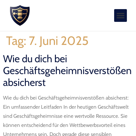
Tag:
7. Juni 2025
Wie du dich bei
Geschäftsgeheimnisverstößen
absicherst
Wie du dich bei Geschäftsgeheimnisverstößen absicherst:
Ein umfassender Leitfaden In der heutigen Geschäftswelt
sind Geschäftsgeheimnisse eine wertvolle Ressource. Sie
können entscheidend für den Wettbewerbsvorteil eines
Unternehmens sein. Doch gerade diese sensiblen