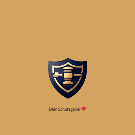
Dein Schutzgeber