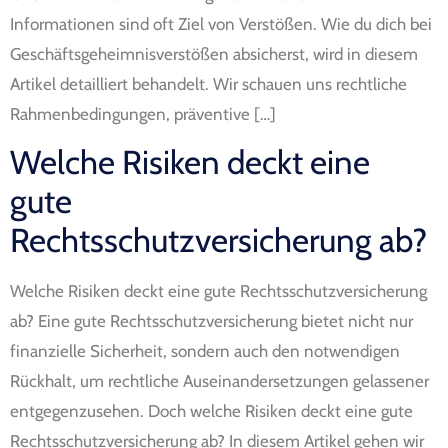
Informationen sind oft Ziel von Verstößen. Wie du dich bei
Geschäftsgeheimnisverstößen absicherst, wird in diesem
Artikel detailliert behandelt. Wir schauen uns rechtliche
Rahmenbedingungen, präventive […]
Welche Risiken deckt eine
gute
Rechtsschutzversicherung ab?
Welche Risiken deckt eine gute Rechtsschutzversicherung
ab? Eine gute Rechtsschutzversicherung bietet nicht nur
finanzielle Sicherheit, sondern auch den notwendigen
Rückhalt, um rechtliche Auseinandersetzungen gelassener
entgegenzusehen. Doch welche Risiken deckt eine gute
Rechtsschutzversicherung ab? In diesem Artikel gehen wir