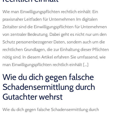
Wie man Einwilligungspflichten rechtlich einhält: Ein
praxisnaher Leitfaden für Unternehmen Im digitalen
Zeitalter sind die Einwilligungspflichten für Unternehmen
von zentraler Bedeutung. Dabei geht es nicht nur um den
Schutz personenbezogener Daten, sondern auch um die
rechtlichen Grundlagen, die zur Einhaltung dieser Pflichten
nötig sind. In diesem Artikel erfahren Sie umfassend, wie
man Einwilligungspflichten rechtlich einhält […]
Wie du dich gegen falsche
Schadensermittlung durch
Gutachter wehrst
Wie du dich gegen falsche Schadensermittlung durch