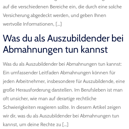
auf die verschiedenen Bereiche ein, die durch eine solche
Versicherung abgedeckt werden, und geben Ihnen
wertvolle Informationen, […]
Was du als Auszubildender bei
Abmahnungen tun kannst
Was du als Auszubildender bei Abmahnungen tun kannst:
Ein umfassender Leitfaden Abmahnungen können für
jeden Arbeitnehmer, insbesondere für Auszubildende, eine
große Herausforderung darstellen. Im Berufsleben ist man
oft unsicher, wie man auf derartige rechtliche
Schwierigkeiten reagieren sollte. In diesem Artikel zeigen
wir dir, was du als Auszubildender bei Abmahnungen tun
kannst, um deine Rechte zu […]