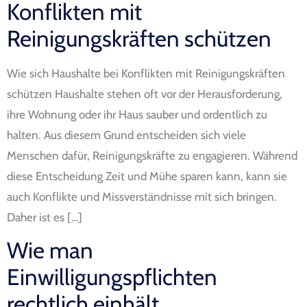
Konflikten mit
Reinigungskräften schützen
Wie sich Haushalte bei Konflikten mit Reinigungskräften
schützen Haushalte stehen oft vor der Herausforderung,
ihre Wohnung oder ihr Haus sauber und ordentlich zu
halten. Aus diesem Grund entscheiden sich viele
Menschen dafür, Reinigungskräfte zu engagieren. Während
diese Entscheidung Zeit und Mühe sparen kann, kann sie
auch Konflikte und Missverständnisse mit sich bringen.
Daher ist es […]
Wie man
Einwilligungspflichten
rechtlich einhält