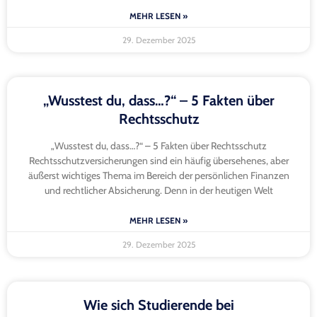
MEHR LESEN »
29. Dezember 2025
„Wusstest du, dass…?“ – 5 Fakten über
Rechtsschutz
„Wusstest du, dass…?“ – 5 Fakten über Rechtsschutz
Rechtsschutzversicherungen sind ein häufig übersehenes, aber
äußerst wichtiges Thema im Bereich der persönlichen Finanzen
und rechtlicher Absicherung. Denn in der heutigen Welt
MEHR LESEN »
29. Dezember 2025
Wie sich Studierende bei