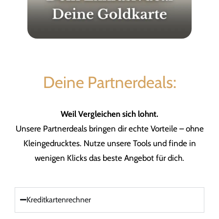
Deine Partnerdeals:
Weil Vergleichen sich lohnt.
Unsere Partnerdeals bringen dir echte Vorteile – ohne
Kleingedrucktes. Nutze unsere Tools und finde in
wenigen Klicks das beste Angebot für dich.
Kreditkartenrechner