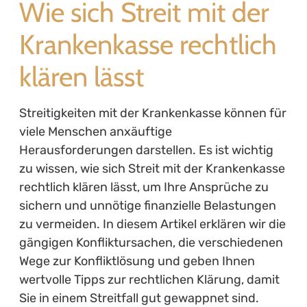
Wie sich Streit mit der
Krankenkasse rechtlich
klären lässt
Streitigkeiten mit der Krankenkasse können für
viele Menschen anxäuftige
Herausforderungen darstellen. Es ist wichtig
zu wissen, wie sich Streit mit der Krankenkasse
rechtlich klären lässt, um Ihre Ansprüche zu
sichern und unnötige finanzielle Belastungen
zu vermeiden. In diesem Artikel erklären wir die
gängigen Konfliktursachen, die verschiedenen
Wege zur Konfliktlösung und geben Ihnen
wertvolle Tipps zur rechtlichen Klärung, damit
Sie in einem Streitfall gut gewappnet sind.