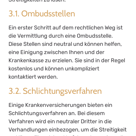
3.1. Ombudsstellen
Ein erster Schritt auf dem rechtlichen Weg ist
die Vermittlung durch eine Ombudsstelle.
Diese Stellen sind neutral und können helfen,
eine Einigung zwischen Ihnen und der
Krankenkasse zu erzielen. Sie sind in der Regel
kostenlos und können unkompliziert
kontaktiert werden.
3.2. Schlichtungsverfahren
Einige Krankenversicherungen bieten ein
Schlichtungsverfahren an. Bei diesem
Verfahren wird ein neutraler Dritter in die
Verhandlungen einbezogen, um die Streitigkeit