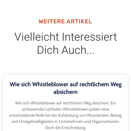
WEITERE ARTIKEL
Vielleicht Interessiert
Dich Auch...
Wie sich Whistleblower auf rechtlichem Weg
absichern
Wie sich Whistleblower auf rechtlichem Weg absichern: Ein
umfassender Leitfaden Whistleblower spielen eine
entscheidende Rolle bei der Aufdeckung von Missständen, Betrug
und Unregelmäßigkeiten in Unternehmen und Organisationen.
Doch die Entscheidung,