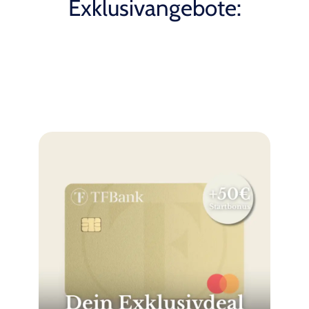
Exklusivangebote: