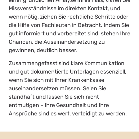
einer gründlichen Analyse Ihres Falls, klären Sie
Missverständnisse im direkten Kontakt, und
wenn nötig, ziehen Sie rechtliche Schritte oder
die Hilfe von Fachleuten in Betracht. Indem Sie
gut informiert und vorbereitet sind, stehen Ihre
Chancen, die Auseinandersetzung zu
gewinnen, deutlich besser.
Zusammengefasst sind klare Kommunikation
und gut dokumentierte Unterlagen essenziell,
wenn Sie sich mit Ihrer Krankenkasse
auseinandersetzen müssen. Seien Sie
standhaft und lassen Sie sich nicht
entmutigen – Ihre Gesundheit und Ihre
Ansprüche sind es wert, verteidigt zu werden.