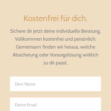
Kostenfrei für dich.
Sichere dir jetzt deine individuelle Beratung.
Vollkommen kostenfrei und persönlich.
Gemeinsam finden wir heraus, welche
Absicherung oder Vorsorgelösung wirklich
zu dir passt.