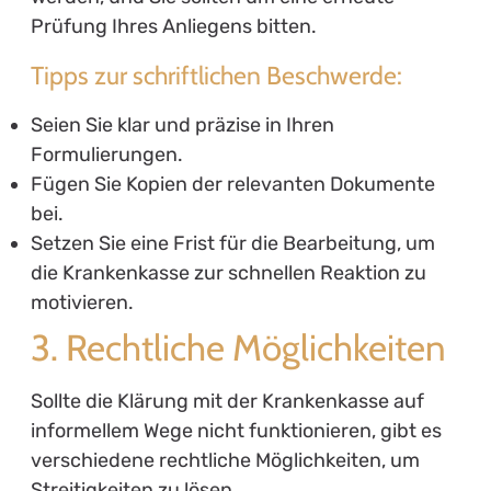
Prüfung Ihres Anliegens bitten.
Tipps zur schriftlichen Beschwerde:
Seien Sie klar und präzise in Ihren
Formulierungen.
Fügen Sie Kopien der relevanten Dokumente
bei.
Setzen Sie eine Frist für die Bearbeitung, um
die Krankenkasse zur schnellen Reaktion zu
motivieren.
3. Rechtliche Möglichkeiten
Sollte die Klärung mit der Krankenkasse auf
informellem Wege nicht funktionieren, gibt es
verschiedene rechtliche Möglichkeiten, um
Streitigkeiten zu lösen.