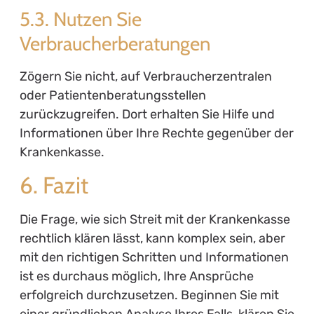
5.3. Nutzen Sie
Verbraucherberatungen
Zögern Sie nicht, auf Verbraucherzentralen
oder Patientenberatungsstellen
zurückzugreifen. Dort erhalten Sie Hilfe und
Informationen über Ihre Rechte gegenüber der
Krankenkasse.
6. Fazit
Die Frage, wie sich Streit mit der Krankenkasse
rechtlich klären lässt, kann komplex sein, aber
mit den richtigen Schritten und Informationen
ist es durchaus möglich, Ihre Ansprüche
erfolgreich durchzusetzen. Beginnen Sie mit