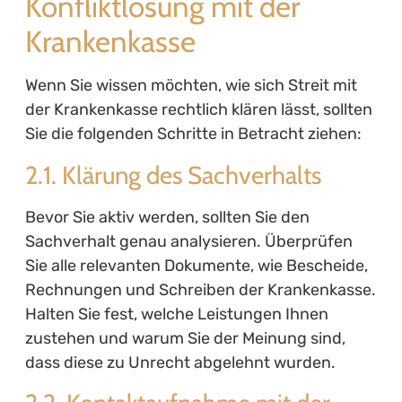
Konfliktlösung mit der
Krankenkasse
Wenn Sie wissen möchten, wie sich Streit mit
der Krankenkasse rechtlich klären lässt, sollten
Sie die folgenden Schritte in Betracht ziehen:
2.1. Klärung des Sachverhalts
Bevor Sie aktiv werden, sollten Sie den
Sachverhalt genau analysieren. Überprüfen
Sie alle relevanten Dokumente, wie Bescheide,
Rechnungen und Schreiben der Krankenkasse.
Halten Sie fest, welche Leistungen Ihnen
zustehen und warum Sie der Meinung sind,
dass diese zu Unrecht abgelehnt wurden.