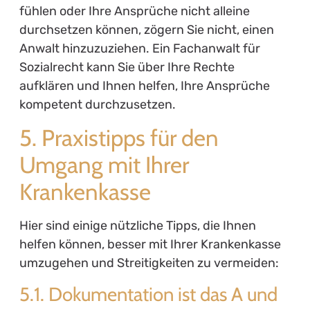
fühlen oder Ihre Ansprüche nicht alleine
durchsetzen können, zögern Sie nicht, einen
Anwalt hinzuzuziehen. Ein Fachanwalt für
Sozialrecht kann Sie über Ihre Rechte
aufklären und Ihnen helfen, Ihre Ansprüche
kompetent durchzusetzen.
5. Praxistipps für den
Umgang mit Ihrer
Krankenkasse
Hier sind einige nützliche Tipps, die Ihnen
helfen können, besser mit Ihrer Krankenkasse
umzugehen und Streitigkeiten zu vermeiden:
5.1. Dokumentation ist das A und