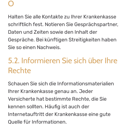
O
Halten Sie alle Kontakte zu Ihrer Krankenkasse
schriftlich fest. Notieren Sie Gesprächspartner,
Daten und Zeiten sowie den Inhalt der
Gespräche. Bei künftigen Streitigkeiten haben
Sie so einen Nachweis.
5.2. Informieren Sie sich über Ihre
Rechte
Schauen Sie sich die Informationsmaterialien
Ihrer Krankenkasse genau an. Jeder
Versicherte hat bestimmte Rechte, die Sie
kennen sollten. Häufig ist auch der
Internetauftritt der Krankenkasse eine gute
Quelle für Informationen.