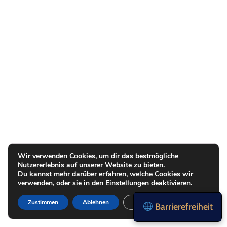
Wir verwenden Cookies, um dir das bestmögliche
Nutzererlebnis auf unserer Website zu bieten.
Du kannst mehr darüber erfahren, welche Cookies wir
verwenden, oder sie in den
Einstellungen
deaktivieren.
Zustimmen
Ablehnen
Einstellungen
Barrierefreiheit