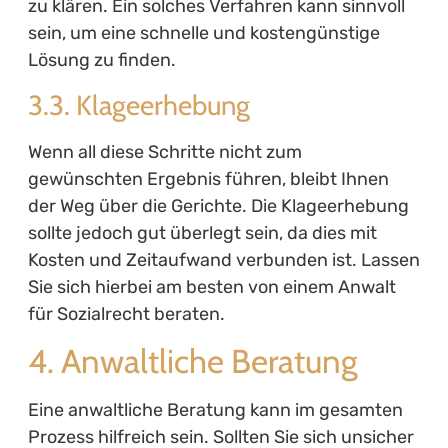
zu klären. Ein solches Verfahren kann sinnvoll
sein, um eine schnelle und kostengünstige
Lösung zu finden.
3.3. Klageerhebung
Wenn all diese Schritte nicht zum
gewünschten Ergebnis führen, bleibt Ihnen
der Weg über die Gerichte. Die Klageerhebung
sollte jedoch gut überlegt sein, da dies mit
Kosten und Zeitaufwand verbunden ist. Lassen
Sie sich hierbei am besten von einem Anwalt
für Sozialrecht beraten.
4. Anwaltliche Beratung
Eine anwaltliche Beratung kann im gesamten
Prozess hilfreich sein. Sollten Sie sich unsicher