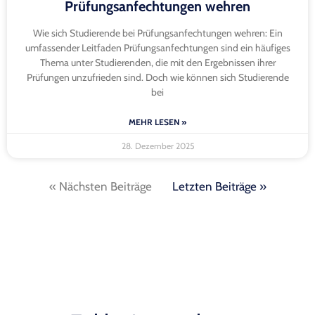
Prüfungsanfechtungen wehren
Wie sich Studierende bei Prüfungsanfechtungen wehren: Ein
umfassender Leitfaden Prüfungsanfechtungen sind ein häufiges
Thema unter Studierenden, die mit den Ergebnissen ihrer
Prüfungen unzufrieden sind. Doch wie können sich Studierende
bei
MEHR LESEN »
28. Dezember 2025
« Nächsten Beiträge
Letzten Beiträge »