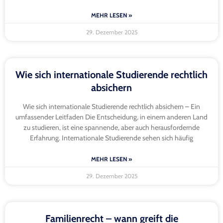
MEHR LESEN »
29. Dezember 2025
Wie sich internationale Studierende rechtlich
absichern
Wie sich internationale Studierende rechtlich absichern – Ein
umfassender Leitfaden Die Entscheidung, in einem anderen Land
zu studieren, ist eine spannende, aber auch herausfordernde
Erfahrung. Internationale Studierende sehen sich häufig
MEHR LESEN »
29. Dezember 2025
Familienrecht – wann greift die