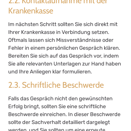
2.2. Kontaktaufnahme mit der
Krankenkasse
Im nächsten Schritt sollten Sie sich direkt mit
Ihrer Krankenkasse in Verbindung setzen.
Oftmals lassen sich Missverständnisse oder
Fehler in einem persönlichen Gespräch klären.
Bereiten Sie sich auf das Gespräch vor, indem
Sie alle relevanten Unterlagen zur Hand haben
und Ihre Anliegen klar formulieren.
2.3. Schriftliche Beschwerde
Falls das Gespräch nicht den gewünschten
Erfolg bringt, sollten Sie eine schriftliche
Beschwerde einreichen. In dieser Beschwerde
sollte der Sachverhalt detailliert dargelegt
werden, und Sie sollten um eine erneute