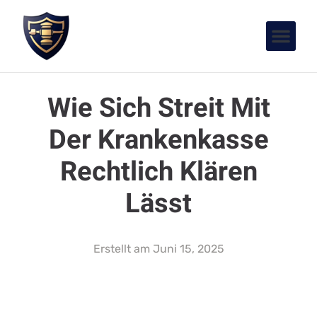
Wie Sich Streit Mit
Der Krankenkasse
Rechtlich Klären
Lässt
Erstellt am
Juni 15, 2025