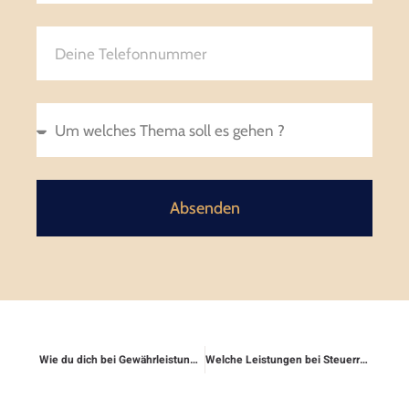
Absenden
Wie du dich bei Gewährleistungsmängeln im Bau absicherst
Welche Leistungen bei Steuerrechtsschutz dabei sind