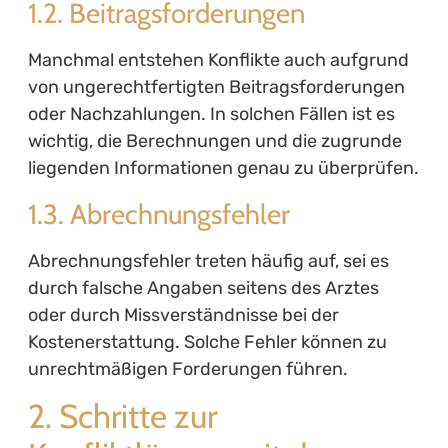
1.2. Beitragsforderungen
Manchmal entstehen Konflikte auch aufgrund
von ungerechtfertigten Beitragsforderungen
oder Nachzahlungen. In solchen Fällen ist es
wichtig, die Berechnungen und die zugrunde
liegenden Informationen genau zu überprüfen.
1.3. Abrechnungsfehler
Abrechnungsfehler treten häufig auf, sei es
durch falsche Angaben seitens des Arztes
oder durch Missverständnisse bei der
Kostenerstattung. Solche Fehler können zu
unrechtmäßigen Forderungen führen.
2. Schritte zur