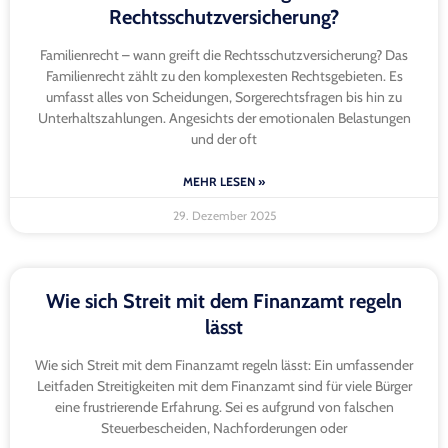
Rechtsschutzversicherung?
Familienrecht – wann greift die Rechtsschutzversicherung? Das
Familienrecht zählt zu den komplexesten Rechtsgebieten. Es
umfasst alles von Scheidungen, Sorgerechtsfragen bis hin zu
Unterhaltszahlungen. Angesichts der emotionalen Belastungen
und der oft
MEHR LESEN »
29. Dezember 2025
Wie sich Streit mit dem Finanzamt regeln
lässt
Wie sich Streit mit dem Finanzamt regeln lässt: Ein umfassender
Leitfaden Streitigkeiten mit dem Finanzamt sind für viele Bürger
eine frustrierende Erfahrung. Sei es aufgrund von falschen
Steuerbescheiden, Nachforderungen oder