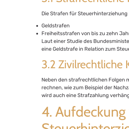
Die Strafen für Steuerhinterziehung
Geldstrafen
Freiheitsstrafen von bis zu zehn Ja
Laut einer Studie des Bundesminister
eine Geldstrafe in Relation zum Ste
3.2 Zivilrechtlich
Neben den strafrechtlichen Folgen 
rechnen, wie zum Beispiel der Nach
wird auch eine Strafzahlung verhäng
4. Aufdeckung
Steuerhinterz