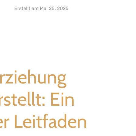
Erstellt am
Mai 25, 2025
rziehung
stellt: Ein
r Leitfaden