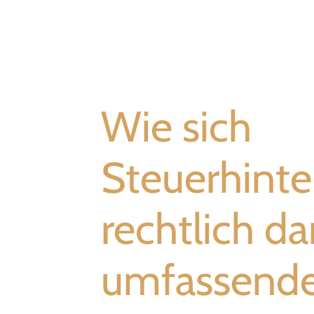
Wie sich
Steuerhinte
rechtlich dar
umfassende