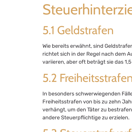
Steuerhinterz
5.1 Geldstrafen
Wie bereits erwähnt, sind Geldstrafe
richtet sich in der Regel nach dem
variieren, aber oft beträgt sie das 1
5.2 Freiheitsstrafe
In besonders schwerwiegenden Fälle
Freiheitsstrafen von bis zu zehn Ja
verhängt, um den Täter zu bestrafe
andere Steuerpflichtige zu erzielen.