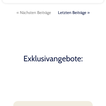
« Nächsten Beiträge
Letzten Beiträge »
Exklusivangebote: