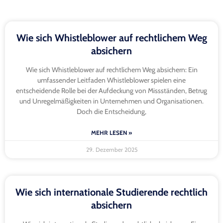
Wie sich Whistleblower auf rechtlichem Weg
absichern
Wie sich Whistleblower auf rechtlichem Weg absichern: Ein
umfassender Leitfaden Whistleblower spielen eine
entscheidende Rolle bei der Aufdeckung von Missständen, Betrug
und Unregelmäßigkeiten in Unternehmen und Organisationen.
Doch die Entscheidung,
MEHR LESEN »
29. Dezember 2025
Wie sich internationale Studierende rechtlich
absichern