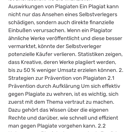
Auswirkungen von Plagiaten Ein Plagiat kann
nicht nur das Ansehen eines Selbstverlegers
schädigen, sondern auch direkte finanzielle
Einbußen verursachen. Wenn ein Plagiator
ähnliche Werke veröffentlicht und diese besser
vermarktet, könnte der Selbstverleger
potenzielle Käufer verlieren. Statistiken zeigen,
dass Kreative, deren Werke plagiiert werden,
bis zu 50 % weniger Umsatz erzielen können. 2.
Strategien zur Prävention von Plagiaten 2.1
Prävention durch Aufklärung Um sich effektiv
gegen Plagiate zu wehren, ist es wichtig, sich
zuerst mit dem Thema vertraut zu machen.
Dazu gehört das Wissen über die eigenen
Rechte und darüber, wie schnell und effizient
man gegen Plagiate vorgehen kann. 2.2