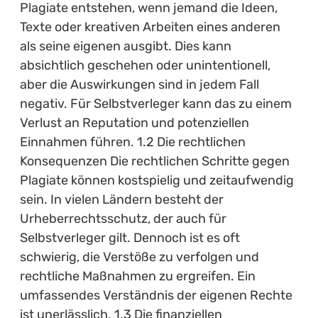
Plagiate entstehen, wenn jemand die Ideen,
Texte oder kreativen Arbeiten eines anderen
als seine eigenen ausgibt. Dies kann
absichtlich geschehen oder unintentionell,
aber die Auswirkungen sind in jedem Fall
negativ. Für Selbstverleger kann das zu einem
Verlust an Reputation und potenziellen
Einnahmen führen. 1.2 Die rechtlichen
Konsequenzen Die rechtlichen Schritte gegen
Plagiate können kostspielig und zeitaufwendig
sein. In vielen Ländern besteht der
Urheberrechtsschutz, der auch für
Selbstverleger gilt. Dennoch ist es oft
schwierig, die Verstöße zu verfolgen und
rechtliche Maßnahmen zu ergreifen. Ein
umfassendes Verständnis der eigenen Rechte
ist unerlässlich. 1.3 Die finanziellen