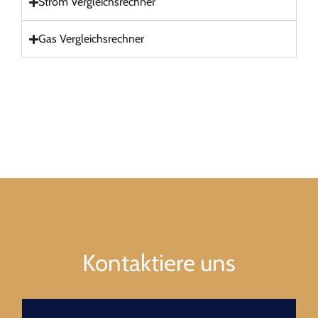
Strom Vergleichsrechner
Gas Vergleichsrechner
Kontaktiere uns