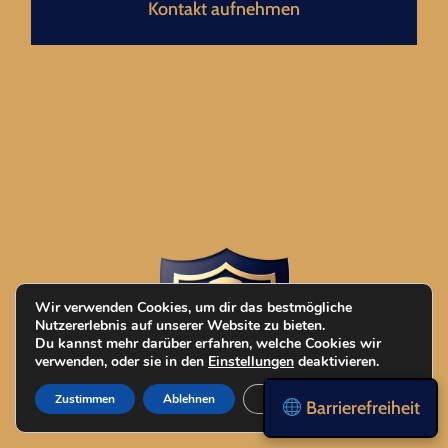
Kontakt aufnehmen
Wir verwenden Cookies, um dir das bestmögliche
Nutzererlebnis auf unserer Website zu bieten.
Du kannst mehr darüber erfahren, welche Cookies wir
verwenden, oder sie in den
Einstellungen
deaktivieren.
Zustimmen
Ablehnen
Einstellungen
Barrierefreiheit
Dein Schutzgeber