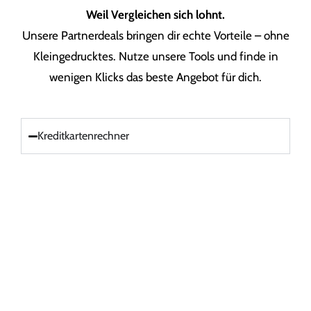
Weil Vergleichen sich lohnt.
Unsere Partnerdeals bringen dir echte Vorteile – ohne
Kleingedrucktes. Nutze unsere Tools und finde in
wenigen Klicks das beste Angebot für dich.
Kreditkartenrechner