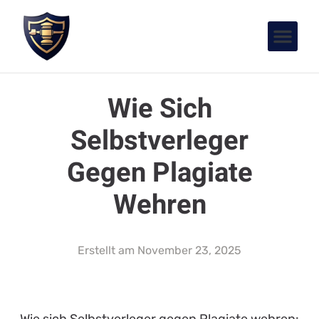
Wie Sich
Selbstverleger
Gegen Plagiate
Wehren
Erstellt am
November 23, 2025