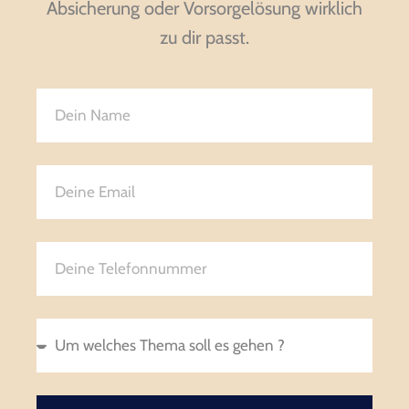
Absicherung oder Vorsorgelösung wirklich
zu dir passt.