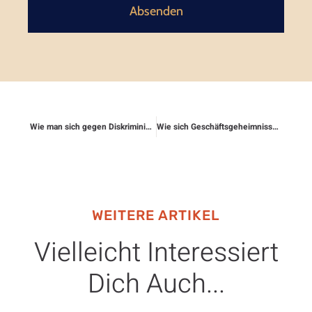
Absenden
Wie man sich gegen Diskriminierung bei Versicherungen wehrt
Wie sich Geschäftsgeheimnisse absichern lassen
WEITERE ARTIKEL
Vielleicht Interessiert
Dich Auch...