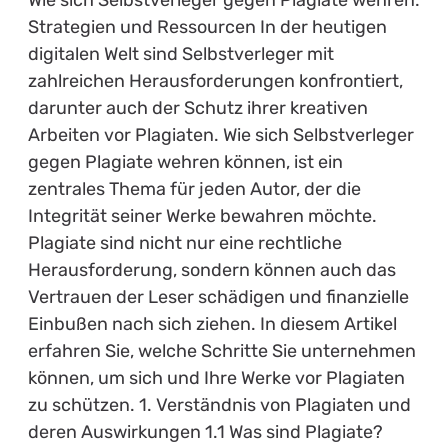
Wie sich Selbstverleger gegen Plagiate wehren:
Strategien und Ressourcen In der heutigen
digitalen Welt sind Selbstverleger mit
zahlreichen Herausforderungen konfrontiert,
darunter auch der Schutz ihrer kreativen
Arbeiten vor Plagiaten. Wie sich Selbstverleger
gegen Plagiate wehren können, ist ein
zentrales Thema für jeden Autor, der die
Integrität seiner Werke bewahren möchte.
Plagiate sind nicht nur eine rechtliche
Herausforderung, sondern können auch das
Vertrauen der Leser schädigen und finanzielle
Einbußen nach sich ziehen. In diesem Artikel
erfahren Sie, welche Schritte Sie unternehmen
können, um sich und Ihre Werke vor Plagiaten
zu schützen. 1. Verständnis von Plagiaten und
deren Auswirkungen 1.1 Was sind Plagiate?