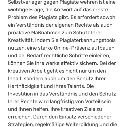
Selbstverleger gegen Plagiate wehren ist eine
wichtige Frage, die Antwort auf das ernste
Problem des Plagiats gibt. Es erfordert sowohl
ein Verständnis der eigenen Rechte als auch
proaktive Maßnahmen zum Schutz Ihrer
Kreativität. Indem Sie Plagiaterkennungstools
nutzen, eine starke Online-Präsenz aufbauen
und bei Bedarf rechtliche Schritte einleiten,
können Sie Ihre Werke effektiv sichern. Bei der
kreativen Arbeit geht es nicht nur um den
Inhalt, sondern auch um den Schutz Ihrer
Hartnäckigkeit und Ihres Talents. Die
Investition in das Verständnis und den Schutz
Ihrer Rechte wird langfristig von Vorteil sein
und Ihnen helfen, Ihre kreativen Ziele zu
erreichen. Durch den Einsatz verschiedener
Strategien, regelmäßige Weiterbildung und die