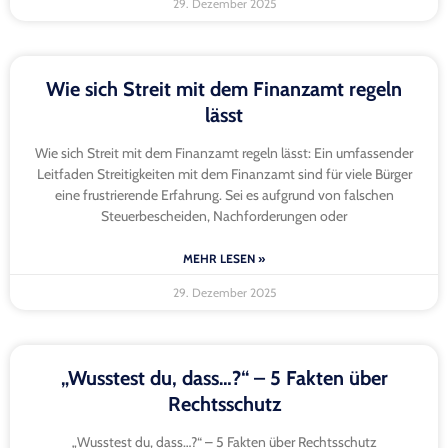
29. Dezember 2025
Wie sich Streit mit dem Finanzamt regeln
lässt
Wie sich Streit mit dem Finanzamt regeln lässt: Ein umfassender
Leitfaden Streitigkeiten mit dem Finanzamt sind für viele Bürger
eine frustrierende Erfahrung. Sei es aufgrund von falschen
Steuerbescheiden, Nachforderungen oder
MEHR LESEN »
29. Dezember 2025
„Wusstest du, dass…?“ – 5 Fakten über
Rechtsschutz
„Wusstest du, dass…?“ – 5 Fakten über Rechtsschutz