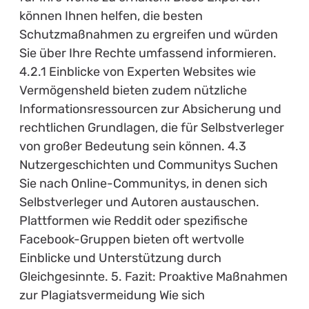
können Ihnen helfen, die besten
Schutzmaßnahmen zu ergreifen und würden
Sie über Ihre Rechte umfassend informieren.
4.2.1 Einblicke von Experten Websites wie
Vermögensheld bieten zudem nützliche
Informationsressourcen zur Absicherung und
rechtlichen Grundlagen, die für Selbstverleger
von großer Bedeutung sein können. 4.3
Nutzergeschichten und Communitys Suchen
Sie nach Online-Communitys, in denen sich
Selbstverleger und Autoren austauschen.
Plattformen wie Reddit oder spezifische
Facebook-Gruppen bieten oft wertvolle
Einblicke und Unterstützung durch
Gleichgesinnte. 5. Fazit: Proaktive Maßnahmen
zur Plagiatsvermeidung Wie sich