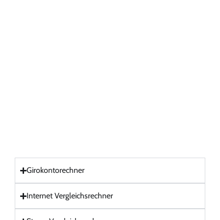
Girokontorechner
Internet Vergleichsrechner