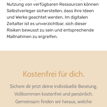
Nutzung von verfügbaren Ressourcen können
Selbstverleger sicherstellen, dass ihre Ideen
und Werke geachtet werden. Im digitalen
Zeitalter ist es unverzichtbar, sich dieser
Risiken bewusst zu sein und entsprechende
Maßnahmen zu ergreifen.
Kostenfrei für dich.
Sichere dir jetzt deine individuelle Beratung.
Vollkommen kostenfrei und persönlich.
Gemeinsam finden wir heraus, welche