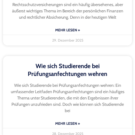
Rechtsschutzversicherungen sind ein häufig übersehenes, aber
äußerst wichtiges Thema im Bereich der persönlichen Finanzen
und rechtlicher Absicherung. Denn in der heutigen Welt
MEHR LESEN »
29. Dezember 2025
Wie sich Studierende bei
Prüfungsanfechtungen wehren
Wie sich Studierende bei Prüfungsanfechtungen wehren: Ein
umfassender Leitfaden Prüfungsanfechtungen sind ein häufiges
Thema unter Studierenden, die mit den Ergebnissen ihrer
Prüfungen unzufrieden sind. Doch wie können sich Studierende
bei
MEHR LESEN »
28. Dezember 2025