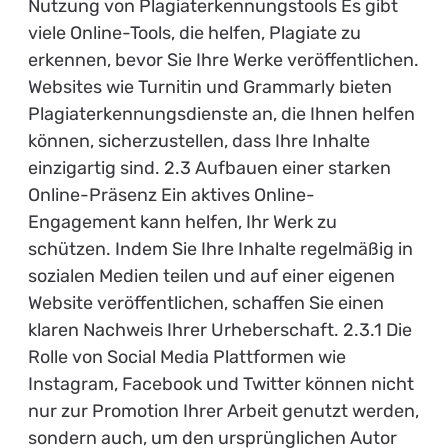
Nutzung von Plagiaterkennungstools Es gibt
viele Online-Tools, die helfen, Plagiate zu
erkennen, bevor Sie Ihre Werke veröffentlichen.
Websites wie Turnitin und Grammarly bieten
Plagiaterkennungsdienste an, die Ihnen helfen
können, sicherzustellen, dass Ihre Inhalte
einzigartig sind. 2.3 Aufbauen einer starken
Online-Präsenz Ein aktives Online-
Engagement kann helfen, Ihr Werk zu
schützen. Indem Sie Ihre Inhalte regelmäßig in
sozialen Medien teilen und auf einer eigenen
Website veröffentlichen, schaffen Sie einen
klaren Nachweis Ihrer Urheberschaft. 2.3.1 Die
Rolle von Social Media Plattformen wie
Instagram, Facebook und Twitter können nicht
nur zur Promotion Ihrer Arbeit genutzt werden,
sondern auch, um den ursprünglichen Autor