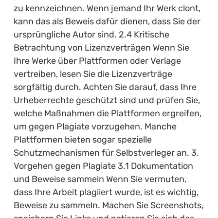
zu kennzeichnen. Wenn jemand Ihr Werk clont,
kann das als Beweis dafür dienen, dass Sie der
ursprüngliche Autor sind. 2.4 Kritische
Betrachtung von Lizenzverträgen Wenn Sie
Ihre Werke über Plattformen oder Verlage
vertreiben, lesen Sie die Lizenzverträge
sorgfältig durch. Achten Sie darauf, dass Ihre
Urheberrechte geschützt sind und prüfen Sie,
welche Maßnahmen die Plattformen ergreifen,
um gegen Plagiate vorzugehen. Manche
Plattformen bieten sogar spezielle
Schutzmechanismen für Selbstverleger an. 3.
Vorgehen gegen Plagiate 3.1 Dokumentation
und Beweise sammeln Wenn Sie vermuten,
dass Ihre Arbeit plagiiert wurde, ist es wichtig,
Beweise zu sammeln. Machen Sie Screenshots,