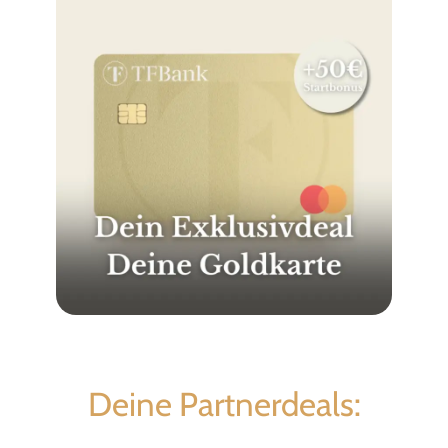
Deine Partnerdeals: