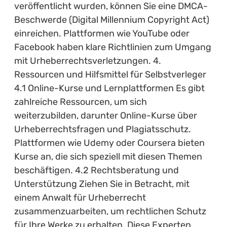
veröffentlicht wurden, können Sie eine DMCA-
Beschwerde (Digital Millennium Copyright Act)
einreichen. Plattformen wie YouTube oder
Facebook haben klare Richtlinien zum Umgang
mit Urheberrechtsverletzungen. 4.
Ressourcen und Hilfsmittel für Selbstverleger
4.1 Online-Kurse und Lernplattformen Es gibt
zahlreiche Ressourcen, um sich
weiterzubilden, darunter Online-Kurse über
Urheberrechtsfragen und Plagiatsschutz.
Plattformen wie Udemy oder Coursera bieten
Kurse an, die sich speziell mit diesen Themen
beschäftigen. 4.2 Rechtsberatung und
Unterstützung Ziehen Sie in Betracht, mit
einem Anwalt für Urheberrecht
zusammenzuarbeiten, um rechtlichen Schutz
für Ihre Werke zu erhalten. Diese Experten