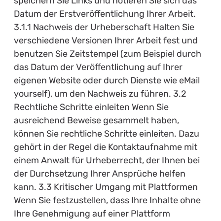
speichern Sie Links und notieren Sie sich das
Datum der Erstveröffentlichung Ihrer Arbeit.
3.1.1 Nachweis der Urheberschaft Halten Sie
verschiedene Versionen Ihrer Arbeit fest und
benutzen Sie Zeitstempel (zum Beispiel durch
das Datum der Veröffentlichung auf Ihrer
eigenen Website oder durch Dienste wie eMail
yourself), um den Nachweis zu führen. 3.2
Rechtliche Schritte einleiten Wenn Sie
ausreichend Beweise gesammelt haben,
können Sie rechtliche Schritte einleiten. Dazu
gehört in der Regel die Kontaktaufnahme mit
einem Anwalt für Urheberrecht, der Ihnen bei
der Durchsetzung Ihrer Ansprüche helfen
kann. 3.3 Kritischer Umgang mit Plattformen
Wenn Sie festzustellen, dass Ihre Inhalte ohne
Ihre Genehmigung auf einer Plattform