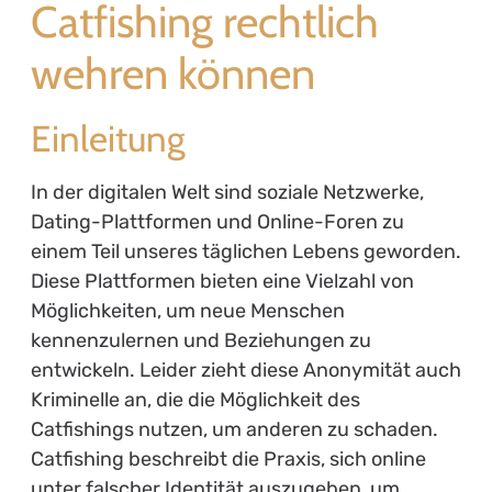
Catfishing rechtlich
wehren können
Einleitung
In der digitalen Welt sind soziale Netzwerke,
Dating-Plattformen und Online-Foren zu
einem Teil unseres täglichen Lebens geworden.
Diese Plattformen bieten eine Vielzahl von
Möglichkeiten, um neue Menschen
kennenzulernen und Beziehungen zu
entwickeln. Leider zieht diese Anonymität auch
Kriminelle an, die die Möglichkeit des
Catfishings nutzen, um anderen zu schaden.
Catfishing beschreibt die Praxis, sich online
unter falscher Identität auszugeben, um