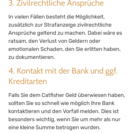
3. Zivilrechtliche Ansprüche
In vielen Fällen besteht die Möglichkeit,
zusätzlich zur Strafanzeige zivilrechtliche
Ansprüche geltend zu machen. Dabei wäre es
ratsam, den Verlust von Geldern oder
emotionalen Schaden, den Sie erlitten haben,
zu dokumentieren.
4. Kontakt mit der Bank und ggf.
Kreditarten
Falls Sie dem Catfisher Geld überwiesen haben,
sollten Sie so schnell wie möglich Ihre Bank
kontaktieren und den Vorfall melden. Dies ist
besonders wichtig, wenn Sie um mehr als nur
eine kleine Summe betrogen wurden.