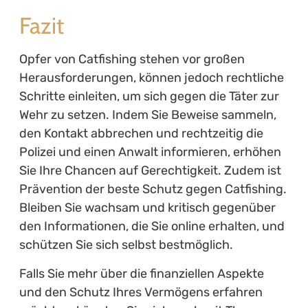
Fazit
Opfer von Catfishing stehen vor großen
Herausforderungen, können jedoch rechtliche
Schritte einleiten, um sich gegen die Täter zur
Wehr zu setzen. Indem Sie Beweise sammeln,
den Kontakt abbrechen und rechtzeitig die
Polizei und einen Anwalt informieren, erhöhen
Sie Ihre Chancen auf Gerechtigkeit. Zudem ist
Prävention der beste Schutz gegen Catfishing.
Bleiben Sie wachsam und kritisch gegenüber
den Informationen, die Sie online erhalten, und
schützen Sie sich selbst bestmöglich.
Falls Sie mehr über die finanziellen Aspekte
und den Schutz Ihres Vermögens erfahren