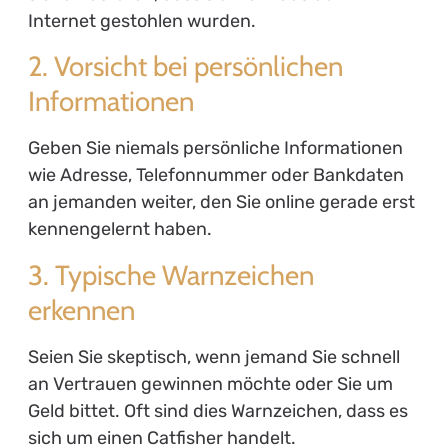
Internet gestohlen wurden.
2. Vorsicht bei persönlichen
Informationen
Geben Sie niemals persönliche Informationen
wie Adresse, Telefonnummer oder Bankdaten
an jemanden weiter, den Sie online gerade erst
kennengelernt haben.
3. Typische Warnzeichen
erkennen
Seien Sie skeptisch, wenn jemand Sie schnell
an Vertrauen gewinnen möchte oder Sie um
Geld bittet. Oft sind dies Warnzeichen, dass es
sich um einen Catfisher handelt.