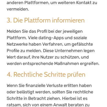
anderen Plattformen, um weiteren Kontakt zu
vermeiden.
3. Die Plattform informieren
Melden Sie das Profil bei der jeweiligen
Plattform. Viele dating-Apps und soziale
Netzwerke haben Verfahren, um gefälschte
Profile zu melden. Diese Unternehmen legen
Wert darauf, ihre Nutzer zu schützen, und
werden entsprechende Maßnahmen ergreifen.
4. Rechtliche Schritte prüfen
Wenn Sie finanzielle Verluste erlitten haben
oder belästigt werden, sollten Sie rechtliche
Schritte in Betracht ziehen. Hierbei ist es
ratsam, sich von einem Anwalt beraten zu