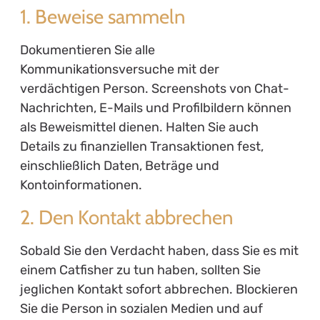
1. Beweise sammeln
Dokumentieren Sie alle
Kommunikationsversuche mit der
verdächtigen Person. Screenshots von Chat-
Nachrichten, E-Mails und Profilbildern können
als Beweismittel dienen. Halten Sie auch
Details zu finanziellen Transaktionen fest,
einschließlich Daten, Beträge und
Kontoinformationen.
2. Den Kontakt abbrechen
Sobald Sie den Verdacht haben, dass Sie es mit
einem Catfisher zu tun haben, sollten Sie
jeglichen Kontakt sofort abbrechen. Blockieren
Sie die Person in sozialen Medien und auf