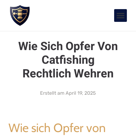
Wie Sich Opfer Von
Catfishing
Rechtlich Wehren
Erstellt am
April 19, 2025
Wie sich Opfer von