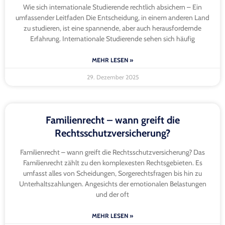
Wie sich internationale Studierende rechtlich absichern – Ein
umfassender Leitfaden Die Entscheidung, in einem anderen Land
zu studieren, ist eine spannende, aber auch herausfordernde
Erfahrung. Internationale Studierende sehen sich häufig
MEHR LESEN »
29. Dezember 2025
Familienrecht – wann greift die
Rechtsschutzversicherung?
Familienrecht – wann greift die Rechtsschutzversicherung? Das
Familienrecht zählt zu den komplexesten Rechtsgebieten. Es
umfasst alles von Scheidungen, Sorgerechtsfragen bis hin zu
Unterhaltszahlungen. Angesichts der emotionalen Belastungen
und der oft
MEHR LESEN »