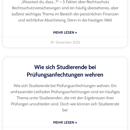
„Wusstest du, dass…?“ – 5 Fakten über Rechtsschutz
Rechtsschutzversicherungen sind ein häufig übersehenes, aber
äußerst wichtiges Thema im Bereich der persönlichen Finanzen
und rechtlicher Absicherung. Denn in der heutigen Welt
MEHR LESEN »
29. Dezember 2025
Wie sich Studierende bei
Prüfungsanfechtungen wehren
Wie sich Studierende bei Prüfungsanfechtungen wehren: Ein
umfassender Leitfaden Prüfungsanfechtungen sind ein häufiges
Thema unter Studierenden, die mit den Ergebnissen ihrer
Prüfungen unzufrieden sind. Doch wie können sich Studierende
bei
MEHR LESEN »