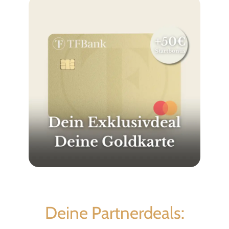
Deine Partnerdeals: