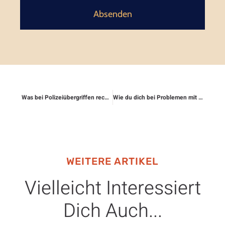
Absenden
Was bei Polizeiübergriffen rechtlich passiert
Wie du dich bei Problemen mit deinem Ex-Partner absicherst
WEITERE ARTIKEL
Vielleicht Interessiert
Dich Auch...