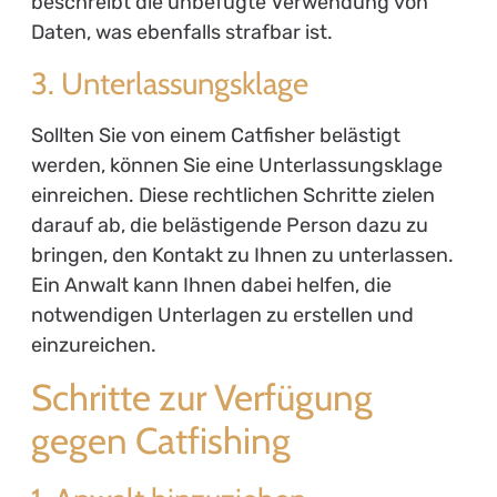
beschreibt die unbefugte Verwendung von
Daten, was ebenfalls strafbar ist.
3. Unterlassungsklage
Sollten Sie von einem Catfisher belästigt
werden, können Sie eine Unterlassungsklage
einreichen. Diese rechtlichen Schritte zielen
darauf ab, die belästigende Person dazu zu
bringen, den Kontakt zu Ihnen zu unterlassen.
Ein Anwalt kann Ihnen dabei helfen, die
notwendigen Unterlagen zu erstellen und
einzureichen.
Schritte zur Verfügung
gegen Catfishing