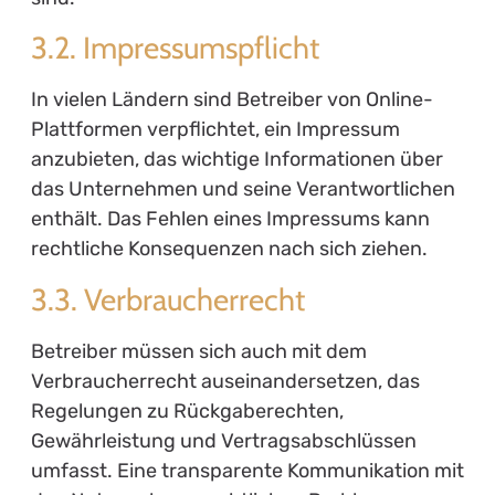
3.2. Impressumspflicht
In vielen Ländern sind Betreiber von Online-
Plattformen verpflichtet, ein Impressum
anzubieten, das wichtige Informationen über
das Unternehmen und seine Verantwortlichen
enthält. Das Fehlen eines Impressums kann
rechtliche Konsequenzen nach sich ziehen.
3.3. Verbraucherrecht
Betreiber müssen sich auch mit dem
Verbraucherrecht auseinandersetzen, das
Regelungen zu Rückgaberechten,
Gewährleistung und Vertragsabschlüssen
umfasst. Eine transparente Kommunikation mit