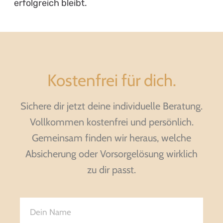
erfolgreich bleibt.
Kostenfrei für dich.
Sichere dir jetzt deine individuelle Beratung.
Vollkommen kostenfrei und persönlich.
Gemeinsam finden wir heraus, welche
Absicherung oder Vorsorgelösung wirklich
zu dir passt.