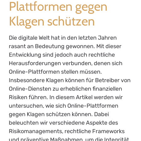
Plattformen gegen
Klagen schützen
Die digitale Welt hat in den letzten Jahren
rasant an Bedeutung gewonnen. Mit dieser
Entwicklung sind jedoch auch rechtliche
Herausforderungen verbunden, denen sich
Online-Plattformen stellen müssen.
Insbesondere Klagen können für Betreiber von
Online-Diensten zu erheblichen finanziellen
Risiken führen. In diesem Artikel werden wir
untersuchen, wie sich Online-Plattformen
gegen Klagen schützen können. Dabei
beleuchten wir verschiedene Aspekte des
Risikomanagements, rechtliche Frameworks
und präventive Maßnahmen, um die Integrität