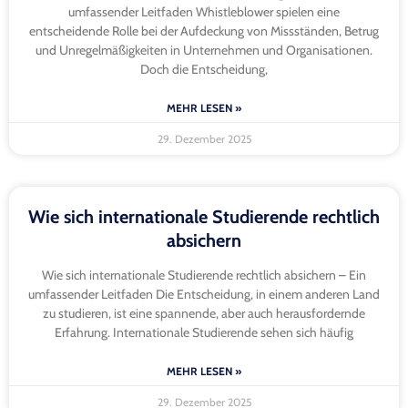
umfassender Leitfaden Whistleblower spielen eine
entscheidende Rolle bei der Aufdeckung von Missständen, Betrug
und Unregelmäßigkeiten in Unternehmen und Organisationen.
Doch die Entscheidung,
MEHR LESEN »
29. Dezember 2025
Wie sich internationale Studierende rechtlich
absichern
Wie sich internationale Studierende rechtlich absichern – Ein
umfassender Leitfaden Die Entscheidung, in einem anderen Land
zu studieren, ist eine spannende, aber auch herausfordernde
Erfahrung. Internationale Studierende sehen sich häufig
MEHR LESEN »
29. Dezember 2025