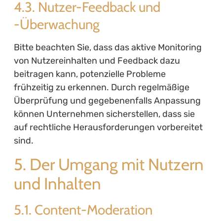
4.3. Nutzer-Feedback und
-Überwachung
Bitte beachten Sie, dass das aktive Monitoring
von Nutzereinhalten und Feedback dazu
beitragen kann, potenzielle Probleme
frühzeitig zu erkennen. Durch regelmäßige
Überprüfung und gegebenenfalls Anpassung
können Unternehmen sicherstellen, dass sie
auf rechtliche Herausforderungen vorbereitet
sind.
5. Der Umgang mit Nutzern
und Inhalten
5.1. Content-Moderation