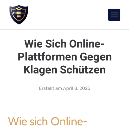
Wie Sich Online-
Plattformen Gegen
Klagen Schützen
Erstellt am
April 8, 2025
Wie sich Online-