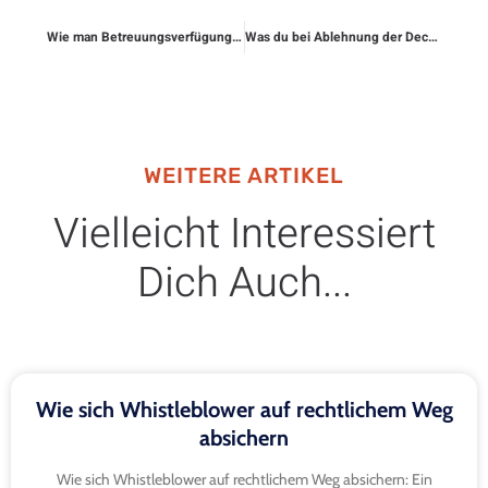
Wie man Betreuungsverfügungen rechtlich regelt
Was du bei Ablehnung der Deckung tun kannst
WEITERE ARTIKEL
Vielleicht Interessiert
Dich Auch...
Wie sich Whistleblower auf rechtlichem Weg
absichern
Wie sich Whistleblower auf rechtlichem Weg absichern: Ein