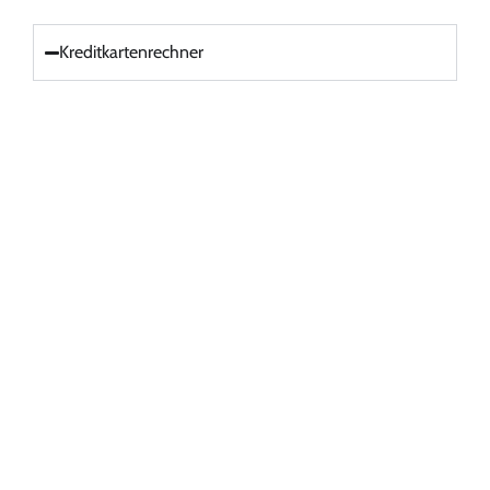
Kreditkartenrechner