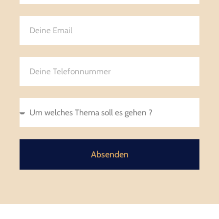
Absenden