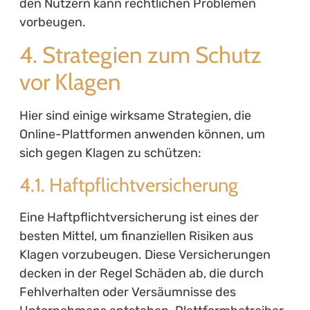
den Nutzern kann rechtlichen Problemen
vorbeugen.
4. Strategien zum Schutz
vor Klagen
Hier sind einige wirksame Strategien, die
Online-Plattformen anwenden können, um
sich gegen Klagen zu schützen:
4.1. Haftpflichtversicherung
Eine Haftpflichtversicherung ist eines der
besten Mittel, um finanziellen Risiken aus
Klagen vorzubeugen. Diese Versicherungen
decken in der Regel Schäden ab, die durch
Fehlverhalten oder Versäumnisse des