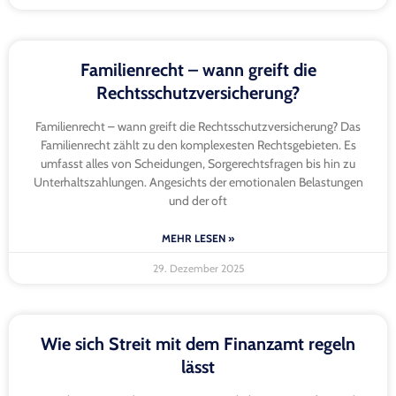
Familienrecht – wann greift die
Rechtsschutzversicherung?
Familienrecht – wann greift die Rechtsschutzversicherung? Das
Familienrecht zählt zu den komplexesten Rechtsgebieten. Es
umfasst alles von Scheidungen, Sorgerechtsfragen bis hin zu
Unterhaltszahlungen. Angesichts der emotionalen Belastungen
und der oft
MEHR LESEN »
29. Dezember 2025
Wie sich Streit mit dem Finanzamt regeln
lässt