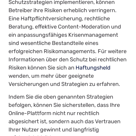
Schutzstrategien implementieren, können
Betreiber ihre Risiken erheblich verringern.
Eine Haftpflichtversicherung, rechtliche
Beratung, effektive Content-Moderation und
ein anpassungsfähiges Krisenmanagement
sind wesentliche Bestandteile eines
erfolgreichen Risikomanagements. Für weitere
Informationen über den Schutz bei rechtlichen
Risiken können Sie sich an
Haftungsheld
wenden, um mehr über geeignete
Versicherungen und Strategien zu erfahren.
Indem Sie die oben genannten Strategien
befolgen, können Sie sicherstellen, dass Ihre
Online-Plattform nicht nur rechtlich
abgesichert ist, sondern auch das Vertrauen
Ihrer Nutzer gewinnt und langfristig