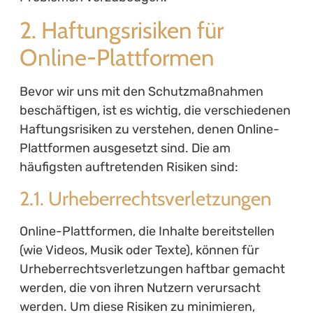
2. Haftungsrisiken für
Online-Plattformen
Bevor wir uns mit den Schutzmaßnahmen
beschäftigen, ist es wichtig, die verschiedenen
Haftungsrisiken zu verstehen, denen Online-
Plattformen ausgesetzt sind. Die am
häufigsten auftretenden Risiken sind:
2.1. Urheberrechtsverletzungen
Online-Plattformen, die Inhalte bereitstellen
(wie Videos, Musik oder Texte), können für
Urheberrechtsverletzungen haftbar gemacht
werden, die von ihren Nutzern verursacht
werden. Um diese Risiken zu minimieren,