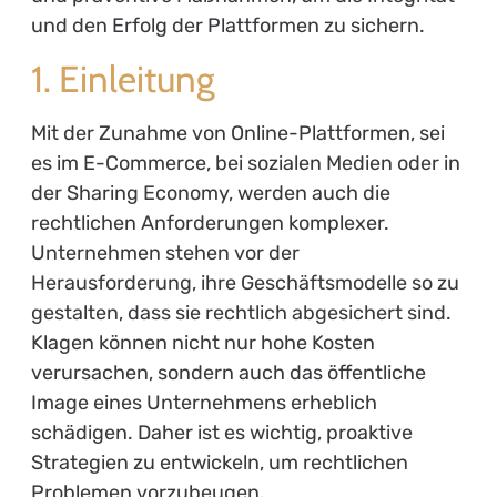
und den Erfolg der Plattformen zu sichern.
1. Einleitung
Mit der Zunahme von Online-Plattformen, sei
es im E-Commerce, bei sozialen Medien oder in
der Sharing Economy, werden auch die
rechtlichen Anforderungen komplexer.
Unternehmen stehen vor der
Herausforderung, ihre Geschäftsmodelle so zu
gestalten, dass sie rechtlich abgesichert sind.
Klagen können nicht nur hohe Kosten
verursachen, sondern auch das öffentliche
Image eines Unternehmens erheblich
schädigen. Daher ist es wichtig, proaktive
Strategien zu entwickeln, um rechtlichen
Problemen vorzubeugen.