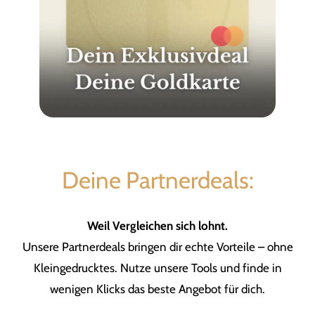
Deine Partnerdeals:
Weil Vergleichen sich lohnt.
Unsere Partnerdeals bringen dir echte Vorteile – ohne
Kleingedrucktes. Nutze unsere Tools und finde in
wenigen Klicks das beste Angebot für dich.