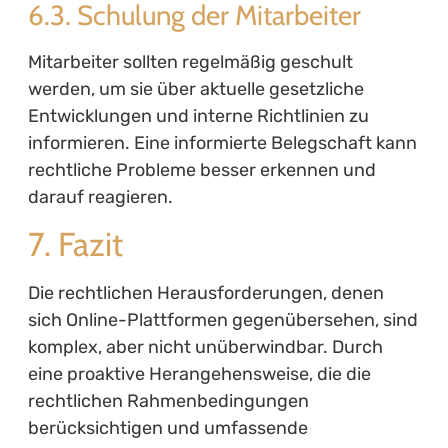
6.3. Schulung der Mitarbeiter
Mitarbeiter sollten regelmäßig geschult
werden, um sie über aktuelle gesetzliche
Entwicklungen und interne Richtlinien zu
informieren. Eine informierte Belegschaft kann
rechtliche Probleme besser erkennen und
darauf reagieren.
7. Fazit
Die rechtlichen Herausforderungen, denen
sich Online-Plattformen gegenübersehen, sind
komplex, aber nicht unüberwindbar. Durch
eine proaktive Herangehensweise, die die
rechtlichen Rahmenbedingungen
berücksichtigen und umfassende