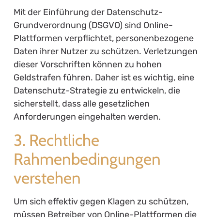
Mit der Einführung der Datenschutz-
Grundverordnung (DSGVO) sind Online-
Plattformen verpflichtet, personenbezogene
Daten ihrer Nutzer zu schützen. Verletzungen
dieser Vorschriften können zu hohen
Geldstrafen führen. Daher ist es wichtig, eine
Datenschutz-Strategie zu entwickeln, die
sicherstellt, dass alle gesetzlichen
Anforderungen eingehalten werden.
3. Rechtliche
Rahmenbedingungen
verstehen
Um sich effektiv gegen Klagen zu schützen,
müssen Betreiber von Online-Plattformen die