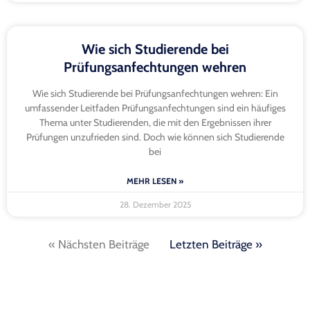
Wie sich Studierende bei
Prüfungsanfechtungen wehren
Wie sich Studierende bei Prüfungsanfechtungen wehren: Ein
umfassender Leitfaden Prüfungsanfechtungen sind ein häufiges
Thema unter Studierenden, die mit den Ergebnissen ihrer
Prüfungen unzufrieden sind. Doch wie können sich Studierende
bei
MEHR LESEN »
28. Dezember 2025
« Nächsten Beiträge
Letzten Beiträge »