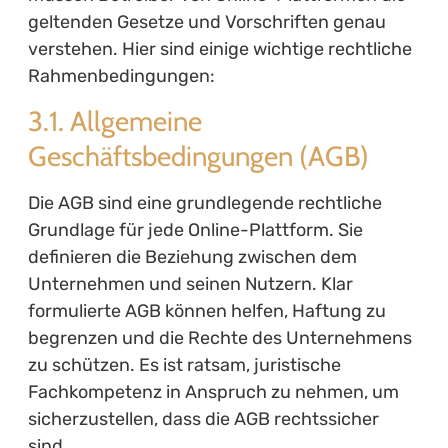
geltenden Gesetze und Vorschriften genau
verstehen. Hier sind einige wichtige rechtliche
Rahmenbedingungen:
3.1. Allgemeine
Geschäftsbedingungen (AGB)
Die AGB sind eine grundlegende rechtliche
Grundlage für jede Online-Plattform. Sie
definieren die Beziehung zwischen dem
Unternehmen und seinen Nutzern. Klar
formulierte AGB können helfen, Haftung zu
begrenzen und die Rechte des Unternehmens
zu schützen. Es ist ratsam, juristische
Fachkompetenz in Anspruch zu nehmen, um
sicherzustellen, dass die AGB rechtssicher
sind.