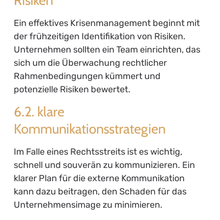
Ein effektives Krisenmanagement beginnt mit
der frühzeitigen Identifikation von Risiken.
Unternehmen sollten ein Team einrichten, das
sich um die Überwachung rechtlicher
Rahmenbedingungen kümmert und
potenzielle Risiken bewertet.
6.2. klare
Kommunikationsstrategien
Im Falle eines Rechtsstreits ist es wichtig,
schnell und souverän zu kommunizieren. Ein
klarer Plan für die externe Kommunikation
kann dazu beitragen, den Schaden für das
Unternehmensimage zu minimieren.