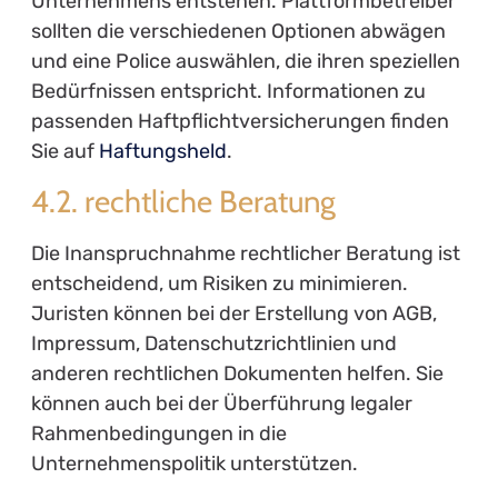
Unternehmens entstehen. Plattformbetreiber
sollten die verschiedenen Optionen abwägen
und eine Police auswählen, die ihren speziellen
Bedürfnissen entspricht. Informationen zu
passenden Haftpflichtversicherungen finden
Sie auf
Haftungsheld
.
4.2. rechtliche Beratung
Die Inanspruchnahme rechtlicher Beratung ist
entscheidend, um Risiken zu minimieren.
Juristen können bei der Erstellung von AGB,
Impressum, Datenschutzrichtlinien und
anderen rechtlichen Dokumenten helfen. Sie
können auch bei der Überführung legaler
Rahmenbedingungen in die
Unternehmenspolitik unterstützen.