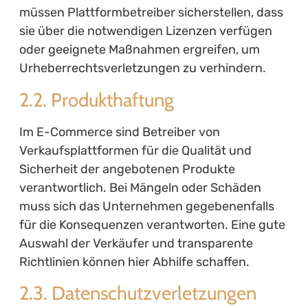
müssen Plattformbetreiber sicherstellen, dass
sie über die notwendigen Lizenzen verfügen
oder geeignete Maßnahmen ergreifen, um
Urheberrechtsverletzungen zu verhindern.
2.2. Produkthaftung
Im E-Commerce sind Betreiber von
Verkaufsplattformen für die Qualität und
Sicherheit der angebotenen Produkte
verantwortlich. Bei Mängeln oder Schäden
muss sich das Unternehmen gegebenenfalls
für die Konsequenzen verantworten. Eine gute
Auswahl der Verkäufer und transparente
Richtlinien können hier Abhilfe schaffen.
2.3. Datenschutzverletzungen