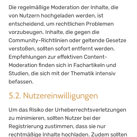
Die regelmäßige Moderation der Inhalte, die
von Nutzern hochgeladen werden, ist
entscheidend, um rechtlichen Problemen
vorzubeugen. Inhalte, die gegen die
Community-Richtlinien oder geltende Gesetze
verstoßen, sollten sofort entfernt werden.
Empfehlungen zur effektiven Content-
Moderation finden sich in Fachartikeln und
Studien, die sich mit der Thematik intensiv
befassen.
5.2. Nutzereinwilligungen
Um das Risiko der Urheberrechtsverletzungen
zu minimieren, sollten Nutzer bei der
Registrierung zustimmen, dass sie nur
rechtmäßige Inhalte hochladen. Zudem sollten