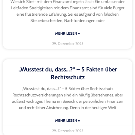
Wie sich Streit mit dem Finanzamt regeln lässt: Ein umfassender
Leitfaden Streitigkeiten mit dem Finanzamt sind für viele Bürger
eine frustrierende Erfahrung. Sei es aufgrund von falschen
Steuerbescheiden, Nachforderungen oder
MEHR LESEN »
29. Dezember 2025
„Wusstest du, dass…?“ – 5 Fakten über
Rechtsschutz
„Wusstest du, dass…?“ – 5 Fakten über Rechtsschutz
Rechtsschutzversicherungen sind ein häufig übersehenes, aber
äußerst wichtiges Thema im Bereich der persönlichen Finanzen
und rechtlicher Absicherung. Denn in der heutigen Welt
MEHR LESEN »
29. Dezember 2025