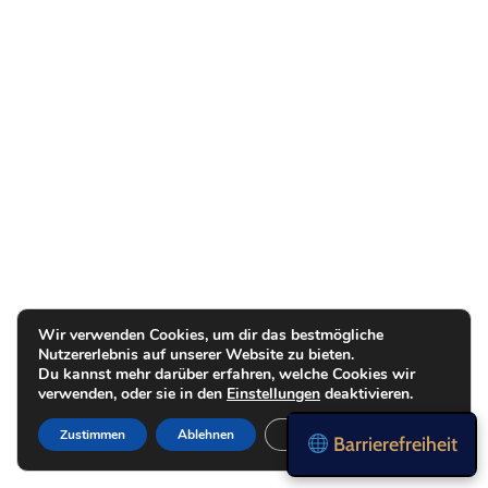
Wir verwenden Cookies, um dir das bestmögliche
Nutzererlebnis auf unserer Website zu bieten.
Du kannst mehr darüber erfahren, welche Cookies wir
verwenden, oder sie in den
Einstellungen
deaktivieren.
Zustimmen
Ablehnen
Einstellungen
Barrierefreiheit