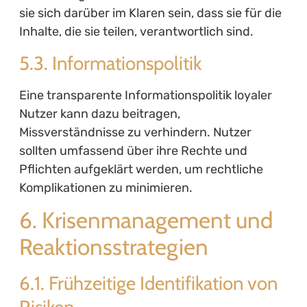
sie sich darüber im Klaren sein, dass sie für die
Inhalte, die sie teilen, verantwortlich sind.
5.3. Informationspolitik
Eine transparente Informationspolitik loyaler
Nutzer kann dazu beitragen,
Missverständnisse zu verhindern. Nutzer
sollten umfassend über ihre Rechte und
Pflichten aufgeklärt werden, um rechtliche
Komplikationen zu minimieren.
6. Krisenmanagement und
Reaktionsstrategien
6.1. Frühzeitige Identifikation von
Risiken