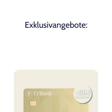
Exklusivangebote: