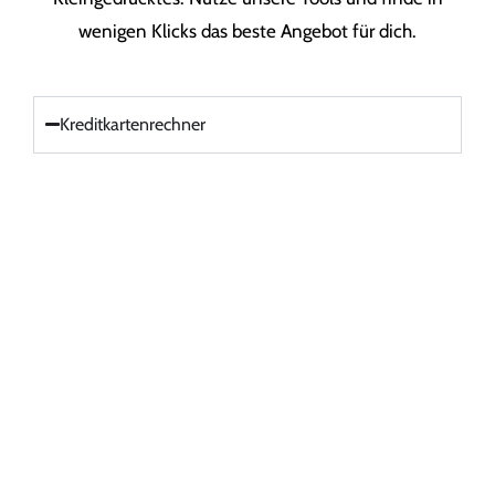
wenigen Klicks das beste Angebot für dich.
Kreditkartenrechner