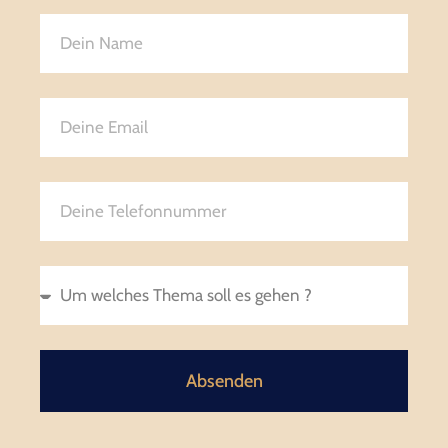
Absenden