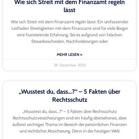
Wie sich Streit mit dem Finanzamt regeln
lässt
Wie sich Streit mit dem Finanzamt regeln lässt: Ein umfassender
Leitfaden Streitigkeiten mit dem Finanzamt sind für viele Bürger
eine frustrierende Erfahrung. Sei es aufgrund von falschen
Steuerbescheiden, Nachforderungen oder
MEHR LESEN »
29. Dezember 2025
„Wusstest du, dass…?“ – 5 Fakten über
Rechtsschutz
„Wusstest du, dass…?“ – 5 Fakten über Rechtsschutz
Rechtsschutzversicherungen sind ein häufig übersehenes, aber
äußerst wichtiges Thema im Bereich der persönlichen Finanzen
und rechtlicher Absicherung. Denn in der heutigen Welt