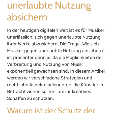
unerlaubte Nutzung
absichern
In der heutigen digitalen Welt ist es für Musiker
unerlässlich, sich gegen unerlaubte Nutzung
ihrer Werke abzusichern. Die Frage „Wie sich
Musiker gegen unerlaubte Nutzung absichern“
ist präsenter denn je, da die Möglichkeiten der
Verbreitung und Nutzung von Musik
exponentiell gewachsen sind. In diesem Artikel
werden wir verschiedene Strategien und
rechtliche Aspekte beleuchten, die Künstler in
Betracht ziehen sollten, um ihr kreatives
Schaffen zu schützen.
Warum ist der Schutz der