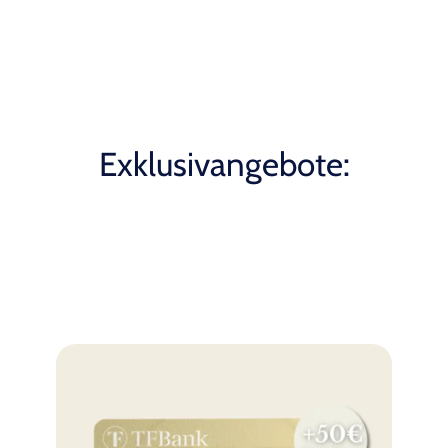
Exklusivangebote: