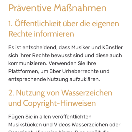
Präventive Maßnahmen
1. Öffentlichkeit über die eigenen
Rechte informieren
Es ist entscheidend, dass Musiker und Künstler
sich ihrer Rechte bewusst sind und diese auch
kommunizieren. Verwenden Sie Ihre
Plattformen, um über Urheberrechte und
entsprechende Nutzung aufzuklären.
2. Nutzung von Wasserzeichen
und Copyright-Hinweisen
Fügen Sie in allen veröffentlichten
Musikstücken und Videos Wasserzeichen oder