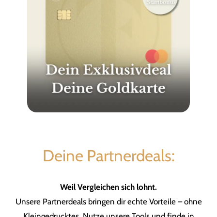
Deine Partnerdeals:
Weil Vergleichen sich lohnt.
Unsere Partnerdeals bringen dir echte Vorteile – ohne
Kleingedrucktes. Nutze unsere Tools und finde in