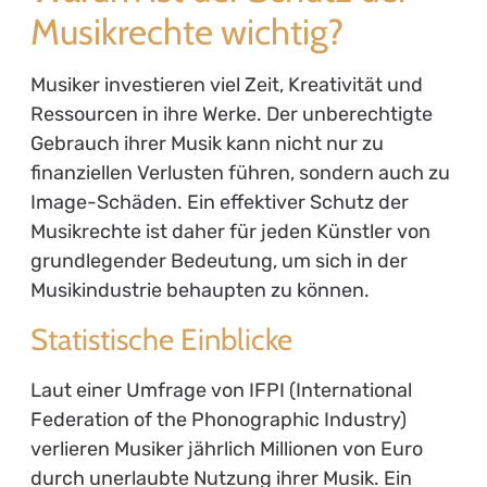
Musikrechte wichtig?
Musiker investieren viel Zeit, Kreativität und
Ressourcen in ihre Werke. Der unberechtigte
Gebrauch ihrer Musik kann nicht nur zu
finanziellen Verlusten führen, sondern auch zu
Image-Schäden. Ein effektiver Schutz der
Musikrechte ist daher für jeden Künstler von
grundlegender Bedeutung, um sich in der
Musikindustrie behaupten zu können.
Statistische Einblicke
Laut einer Umfrage von IFPI (International
Federation of the Phonographic Industry)
verlieren Musiker jährlich Millionen von Euro
durch unerlaubte Nutzung ihrer Musik. Ein