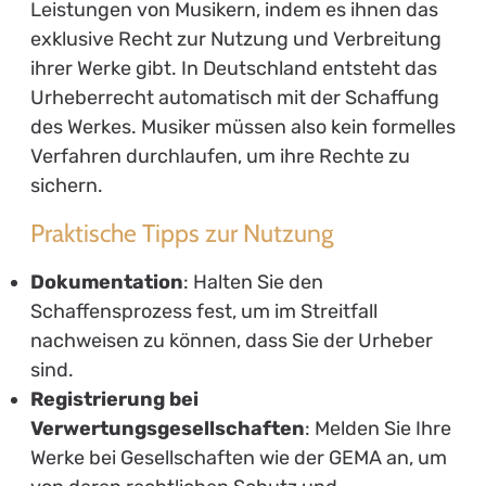
Leistungen von Musikern, indem es ihnen das
exklusive Recht zur Nutzung und Verbreitung
ihrer Werke gibt. In Deutschland entsteht das
Urheberrecht automatisch mit der Schaffung
des Werkes. Musiker müssen also kein formelles
Verfahren durchlaufen, um ihre Rechte zu
sichern.
Praktische Tipps zur Nutzung
Dokumentation
: Halten Sie den
Schaffensprozess fest, um im Streitfall
nachweisen zu können, dass Sie der Urheber
sind.
Registrierung bei
Verwertungsgesellschaften
: Melden Sie Ihre
Werke bei Gesellschaften wie der GEMA an, um