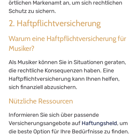
örtlichen Markenamt an, um sich rechtlichen
Schutz zu sichern.
2. Haftpflichtversicherung
Warum eine Haftpflichtversicherung für
Musiker?
Als Musiker können Sie in Situationen geraten,
die rechtliche Konsequenzen haben. Eine
Haftpflichtversicherung kann Ihnen helfen,
sich finanziell abzusichern.
Nützliche Ressourcen
Informieren Sie sich über passende
Versicherungsangebote auf
Haftungsheld
, um
die beste Option für Ihre Bedürfnisse zu finden.