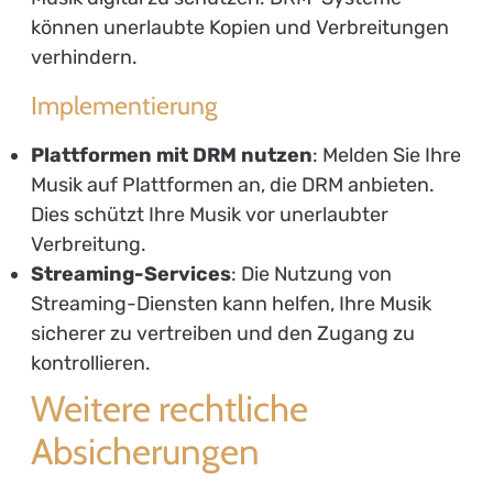
können unerlaubte Kopien und Verbreitungen
verhindern.
Implementierung
Plattformen mit DRM nutzen
: Melden Sie Ihre
Musik auf Plattformen an, die DRM anbieten.
Dies schützt Ihre Musik vor unerlaubter
Verbreitung.
Streaming-Services
: Die Nutzung von
Streaming-Diensten kann helfen, Ihre Musik
sicherer zu vertreiben und den Zugang zu
kontrollieren.
Weitere rechtliche
Absicherungen