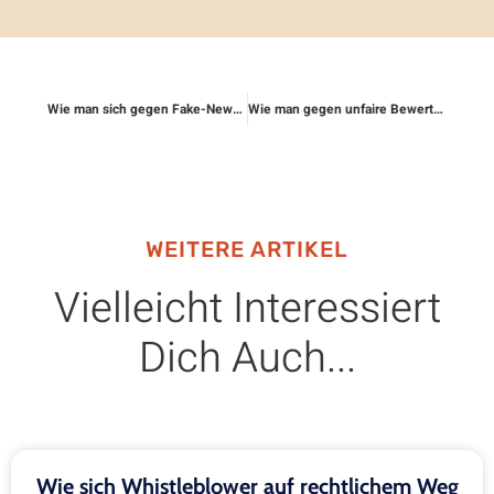
Wie man sich gegen Fake-News-Kampagnen schützt
Wie man gegen unfaire Bewertungen im Internet vorgehen kann
WEITERE ARTIKEL
Vielleicht Interessiert
Dich Auch...
Wie sich Whistleblower auf rechtlichem Weg