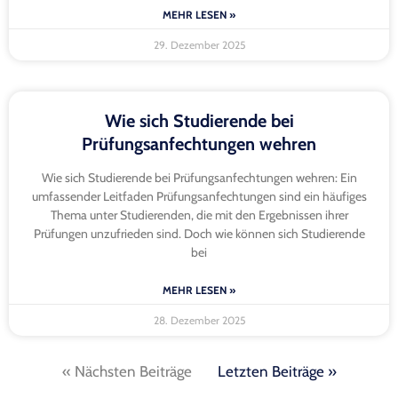
MEHR LESEN »
29. Dezember 2025
Wie sich Studierende bei
Prüfungsanfechtungen wehren
Wie sich Studierende bei Prüfungsanfechtungen wehren: Ein
umfassender Leitfaden Prüfungsanfechtungen sind ein häufiges
Thema unter Studierenden, die mit den Ergebnissen ihrer
Prüfungen unzufrieden sind. Doch wie können sich Studierende
bei
MEHR LESEN »
28. Dezember 2025
« Nächsten Beiträge
Letzten Beiträge »