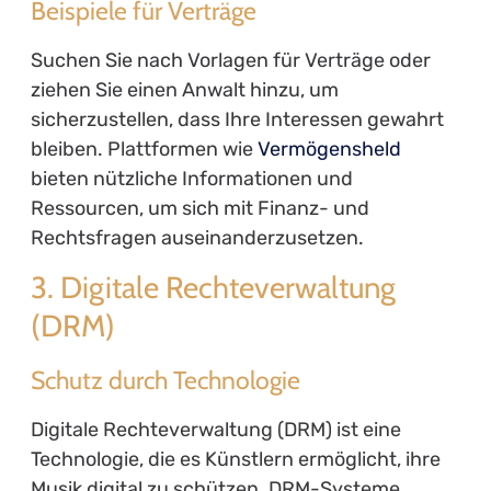
Beispiele für Verträge
Suchen Sie nach Vorlagen für Verträge oder
ziehen Sie einen Anwalt hinzu, um
sicherzustellen, dass Ihre Interessen gewahrt
bleiben. Plattformen wie
Vermögensheld
bieten nützliche Informationen und
Ressourcen, um sich mit Finanz- und
Rechtsfragen auseinanderzusetzen.
3. Digitale Rechteverwaltung
(DRM)
Schutz durch Technologie
Digitale Rechteverwaltung (DRM) ist eine
Technologie, die es Künstlern ermöglicht, ihre
Musik digital zu schützen. DRM-Systeme