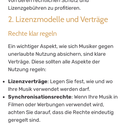
von deren rechtlichen Schutz und
Lizenzgebühren zu profitieren.
2. Lizenzmodelle und Verträge
Rechte klar regeln
Ein wichtiger Aspekt, wie sich Musiker gegen
unerlaubte Nutzung absichern, sind klare
Verträge. Diese sollten alle Aspekte der
Nutzung regeln:
Lizenzverträge
: Legen Sie fest, wie und wo
Ihre Musik verwendet werden darf.
Synchronisationsrechte
: Wenn Ihre Musik in
Filmen oder Werbungen verwendet wird,
achten Sie darauf, dass die Rechte eindeutig
geregelt sind.