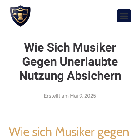
Wie Sich Musiker
Gegen Unerlaubte
Nutzung Absichern
Erstellt am
Mai 9, 2025
Wie sich Musiker gegen