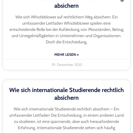
absichern
Wie sich Whistleblower auf rechtlichem Weg absichern: Ein
umfassender Leitfaden Whistleblower spielen eine
entscheidende Rolle bei der Aufdeckung von Missständen, Betrug
und Unregelmäßigkeiten in Unternehmen und Organisationen.
Doch die Entscheidung,
MEHR LESEN »
29. Dezember 2025
Wie sich internationale Studierende rechtlich
absichern
Wie sich internationale Studierende rechtlich absichern – Ein
umfassender Leitfaden Die Entscheidung, in einem anderen Land
zu studieren, ist eine spannende, aber auch herausfordernde
Erfahrung. Internationale Studierende sehen sich häufig