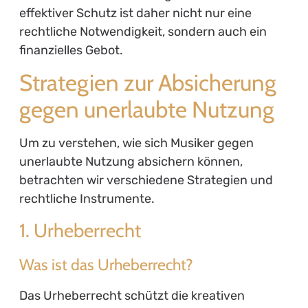
effektiver Schutz ist daher nicht nur eine
rechtliche Notwendigkeit, sondern auch ein
finanzielles Gebot.
Strategien zur Absicherung
gegen unerlaubte Nutzung
Um zu verstehen, wie sich Musiker gegen
unerlaubte Nutzung absichern können,
betrachten wir verschiedene Strategien und
rechtliche Instrumente.
1. Urheberrecht
Was ist das Urheberrecht?
Das Urheberrecht schützt die kreativen