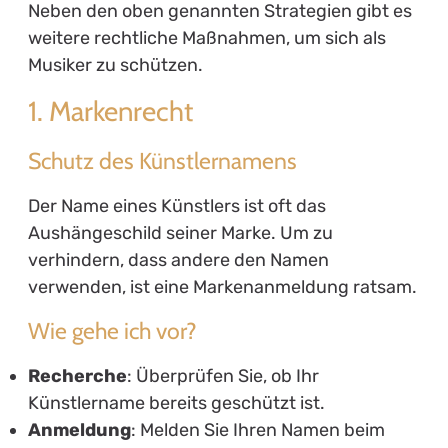
Neben den oben genannten Strategien gibt es
weitere rechtliche Maßnahmen, um sich als
Musiker zu schützen.
1. Markenrecht
Schutz des Künstlernamens
Der Name eines Künstlers ist oft das
Aushängeschild seiner Marke. Um zu
verhindern, dass andere den Namen
verwenden, ist eine Markenanmeldung ratsam.
Wie gehe ich vor?
Recherche
: Überprüfen Sie, ob Ihr
Künstlername bereits geschützt ist.
Anmeldung
: Melden Sie Ihren Namen beim