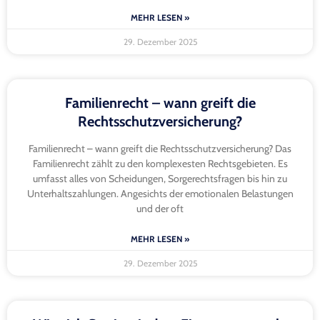
MEHR LESEN »
29. Dezember 2025
Familienrecht – wann greift die
Rechtsschutzversicherung?
Familienrecht – wann greift die Rechtsschutzversicherung? Das
Familienrecht zählt zu den komplexesten Rechtsgebieten. Es
umfasst alles von Scheidungen, Sorgerechtsfragen bis hin zu
Unterhaltszahlungen. Angesichts der emotionalen Belastungen
und der oft
MEHR LESEN »
29. Dezember 2025