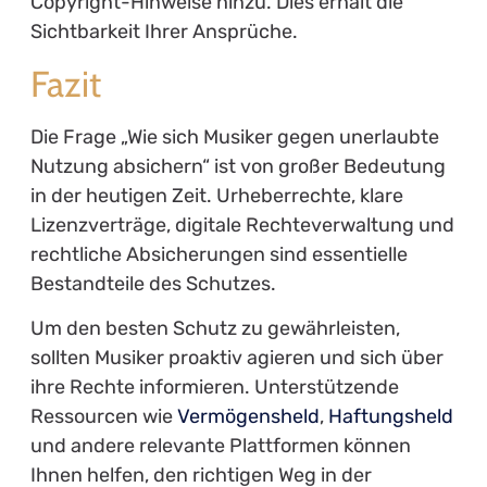
Copyright-Hinweise hinzu. Dies erhält die
Sichtbarkeit Ihrer Ansprüche.
Fazit
Die Frage „Wie sich Musiker gegen unerlaubte
Nutzung absichern“ ist von großer Bedeutung
in der heutigen Zeit. Urheberrechte, klare
Lizenzverträge, digitale Rechteverwaltung und
rechtliche Absicherungen sind essentielle
Bestandteile des Schutzes.
Um den besten Schutz zu gewährleisten,
sollten Musiker proaktiv agieren und sich über
ihre Rechte informieren. Unterstützende
Ressourcen wie
Vermögensheld
,
Haftungsheld
und andere relevante Plattformen können
Ihnen helfen, den richtigen Weg in der