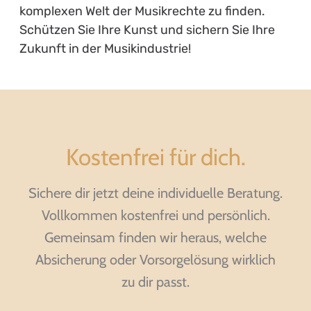
komplexen Welt der Musikrechte zu finden.
Schützen Sie Ihre Kunst und sichern Sie Ihre
Zukunft in der Musikindustrie!
Kostenfrei für dich.
Sichere dir jetzt deine individuelle Beratung.
Vollkommen kostenfrei und persönlich.
Gemeinsam finden wir heraus, welche
Absicherung oder Vorsorgelösung wirklich
zu dir passt.