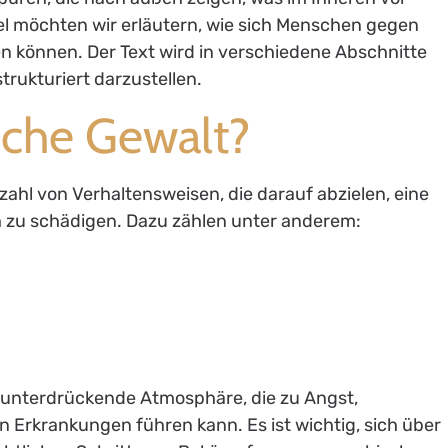
kel möchten wir erläutern, wie sich Menschen gegen
n können. Der Text wird in verschiedene Abschnitte
strukturiert darzustellen.
sche Gewalt?
ahl von Verhaltensweisen, die darauf abzielen, eine
 zu schädigen. Dazu zählen unter anderem:
e unterdrückende Atmosphäre, die zu Angst,
Erkrankungen führen kann. Es ist wichtig, sich über