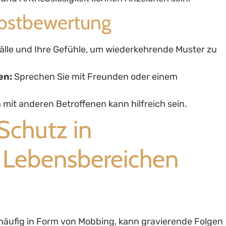
elbstbewertung
fälle und Ihre Gefühle, um wiederkehrende Muster zu
en:
Sprechen Sie mit Freunden oder einem
.
mit anderen Betroffenen kann hilfreich sein.
 Schutz in
 Lebensbereichen
häufig in Form von Mobbing, kann gravierende Folgen