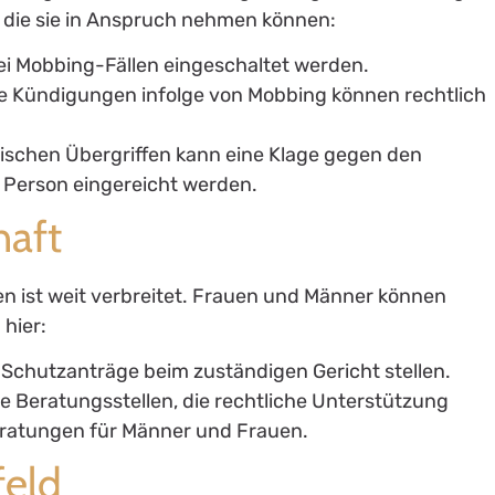
 die sie in Anspruch nehmen können:
ei Mobbing-Fällen eingeschaltet werden.
 Kündigungen infolge von Mobbing können rechtlich
ischen Übergriffen kann eine Klage gegen den
 Person eingereicht werden.
haft
n ist weit verbreitet. Frauen und Männer können
 hier:
Schutzanträge beim zuständigen Gericht stellen.
he Beratungsstellen, die rechtliche Unterstützung
Beratungen für Männer und Frauen.
feld