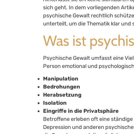
sich geht. In dem vorliegenden Arti
psychische Gewalt rechtlich schütze
unterteilt, um die Thematik klar und 
Was ist psychi
Psychische Gewalt umfasst eine Vielz
Person emotional und psychologisch
Manipulation
Bedrohungen
Herabsetzung
Isolation
Eingriffe in die Privatsphäre
Betroffene erleben oft eine ständig
Depression und anderen psychischen 