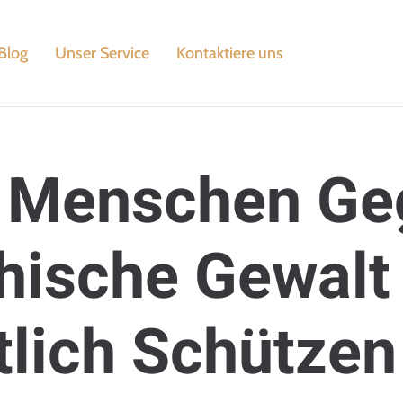
Blog
Unser Service
Kontaktiere uns
h Menschen Ge
hische Gewalt
tlich Schützen