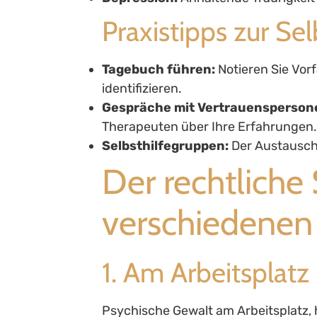
Praxistipps zur S
Tagebuch führen:
Notieren Sie Vor
identifizieren.
Gespräche mit Vertrauensperson
Therapeuten über Ihre Erfahrungen
Selbsthilfegruppen:
Der Austausch 
Der rechtliche
verschiedenen
1. Am Arbeitsplatz
Psychische Gewalt am Arbeitsplatz, 