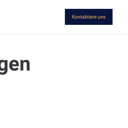
Kontaktiere uns
gen