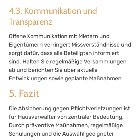
4.3. Kommunikation und
Transparenz
Offene Kommunikation mit Mietern und
Eigentümern verringert Missverständnisse und
sorgt dafür, dass alle Beteiligten informiert
sind. Halten Sie regelmäßige Versammlungen
ab und berichten Sie über aktuelle
Entwicklungen sowie geplante Maßnahmen.
5. Fazit
Die Absicherung gegen Pflichtverletzungen ist
für Hausverwalter von zentraler Bedeutung.
Durch präventive Maßnahmen, regelmäßige
Schulungen und die Auswahl geeigneter