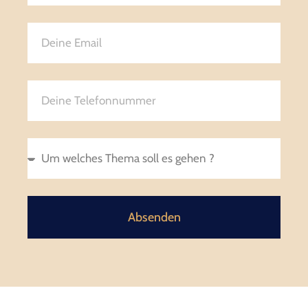
Absenden