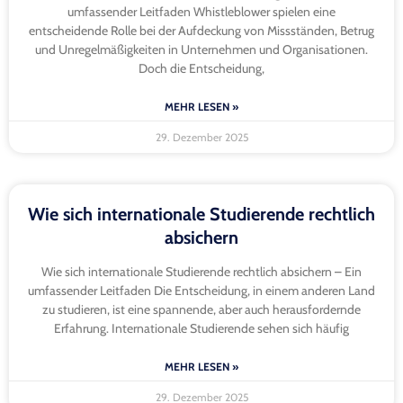
umfassender Leitfaden Whistleblower spielen eine
entscheidende Rolle bei der Aufdeckung von Missständen, Betrug
und Unregelmäßigkeiten in Unternehmen und Organisationen.
Doch die Entscheidung,
MEHR LESEN »
29. Dezember 2025
Wie sich internationale Studierende rechtlich
absichern
Wie sich internationale Studierende rechtlich absichern – Ein
umfassender Leitfaden Die Entscheidung, in einem anderen Land
zu studieren, ist eine spannende, aber auch herausfordernde
Erfahrung. Internationale Studierende sehen sich häufig
MEHR LESEN »
29. Dezember 2025