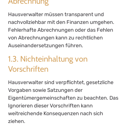
Abrechnung
Hausverwalter müssen transparent und
nachvollziehbar mit den Finanzen umgehen.
Fehlerhafte Abrechnungen oder das Fehlen
von Abrechnungen kann zu rechtlichen
Auseinandersetzungen führen.
1.3. Nichteinhaltung von
Vorschriften
Hausverwalter sind verpflichtet, gesetzliche
Vorgaben sowie Satzungen der
Eigentümergemeinschaften zu beachten. Das
Ignorieren dieser Vorschriften kann
weitreichende Konsequenzen nach sich
ziehen.