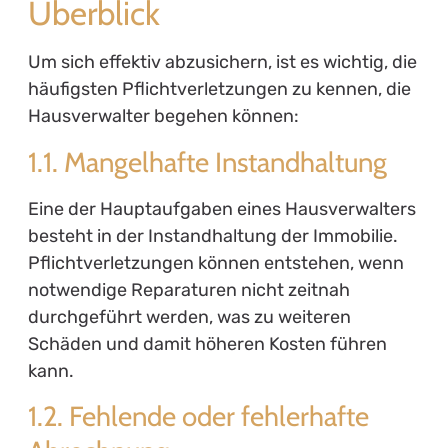
Überblick
Um sich effektiv abzusichern, ist es wichtig, die
häufigsten Pflichtverletzungen zu kennen, die
Hausverwalter begehen können:
1.1. Mangelhafte Instandhaltung
Eine der Hauptaufgaben eines Hausverwalters
besteht in der Instandhaltung der Immobilie.
Pflichtverletzungen können entstehen, wenn
notwendige Reparaturen nicht zeitnah
durchgeführt werden, was zu weiteren
Schäden und damit höheren Kosten führen
kann.
1.2. Fehlende oder fehlerhafte