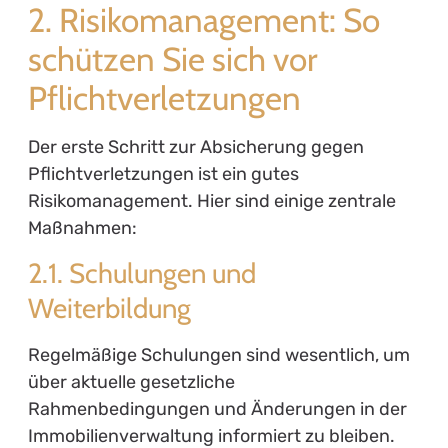
2. Risikomanagement: So
schützen Sie sich vor
Pflichtverletzungen
Der erste Schritt zur Absicherung gegen
Pflichtverletzungen ist ein gutes
Risikomanagement. Hier sind einige zentrale
Maßnahmen:
2.1. Schulungen und
Weiterbildung
Regelmäßige Schulungen sind wesentlich, um
über aktuelle gesetzliche
Rahmenbedingungen und Änderungen in der
Immobilienverwaltung informiert zu bleiben.