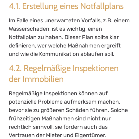
4.1. Erstellung eines Notfallplans
Im Falle eines unerwarteten Vorfalls, z.B. einem
Wasserschaden, ist es wichtig, einen
Notfallplan zu haben. Dieser Plan sollte klar
definieren, wer welche Maßnahmen ergreift
und wie die Kommunikation ablaufen soll.
4.2. Regelmäßige Inspektionen
der Immobilien
Regelmäßige Inspektionen können auf
potenzielle Probleme aufmerksam machen,
bevor sie zu größeren Schäden führen. Solche
frühzeitigen Maßnahmen sind nicht nur
rechtlich sinnvoll, sie fördern auch das
Vertrauen der Mieter und Eigentümer.