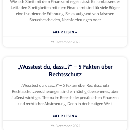
Wie sich Streit mit dem Finanzamt regeln lässt: Ein umfassender
Leitfaden Streitigkeiten mit dem Finanzamt sind für viele Bürger
eine frustrierende Erfahrung. Sei es aufgrund von falschen
Steuerbescheiden, Nachforderungen oder
MEHR LESEN »
29. Dezember 2025
„Wusstest du, dass…?“ – 5 Fakten über
Rechtsschutz
„Wusstest du, dass…?“ – 5 Fakten über Rechtsschutz
Rechtsschutzversicherungen sind ein häufig übersehenes, aber
äußerst wichtiges Thema im Bereich der persönlichen Finanzen
und rechtlicher Absicherung. Denn in der heutigen Welt
MEHR LESEN »
29. Dezember 2025