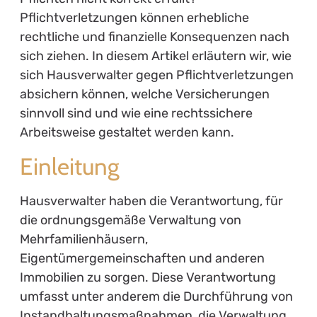
Pflichtverletzungen können erhebliche
rechtliche und finanzielle Konsequenzen nach
sich ziehen. In diesem Artikel erläutern wir, wie
sich Hausverwalter gegen Pflichtverletzungen
absichern können, welche Versicherungen
sinnvoll sind und wie eine rechtssichere
Arbeitsweise gestaltet werden kann.
Einleitung
Hausverwalter haben die Verantwortung, für
die ordnungsgemäße Verwaltung von
Mehrfamilienhäusern,
Eigentümergemeinschaften und anderen
Immobilien zu sorgen. Diese Verantwortung
umfasst unter anderem die Durchführung von
Instandhaltungsmaßnahmen, die Verwaltung