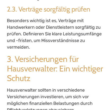
2.3. Verträge sorgfältig prüfen
Besonders wichtig ist es, Verträge mit
Handwerkern oder Dienstleistern sorgfältig zu
prüfen. Definieren Sie klare Leistungsumfänge
und -fristen, um Missverständnisse zu
vermeiden.
3. Versicherungen für
Hausverwalter: Ein wichtiger
Schutz
Hausverwalter sollten in verschiedene
Versicherungen investieren, um sich vor
möglichen finanziellen Belastungen durch
Pflichtverletzungen abzusichern.