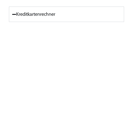
Kreditkartenrechner