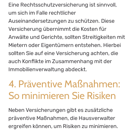
Eine Rechtsschutzversicherung ist sinnvoll,
um sich im Falle rechtlicher
Auseinandersetzungen zu schützen. Diese
Versicherung übernimmt die Kosten für
Anwälte und Gerichte, sollten Streitigkeiten mit
Mietern oder Eigentümern entstehen. Hierbei
sollten Sie auf eine Versicherung achten, die
auch Konflikte im Zusammenhang mit der
Immobilienverwaltung abdeckt.
4. Präventive Maßnahmen:
So minimieren Sie Risiken
Neben Versicherungen gibt es zusätzliche
präventive Maßnahmen, die Hausverwalter
ergreifen können, um Risiken zu minimieren.