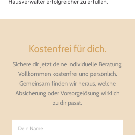
Hausverwalter erfolgreicher zu erfüllen.
Kostenfrei für dich.
Sichere dir jetzt deine individuelle Beratung.
Vollkommen kostenfrei und persönlich.
Gemeinsam finden wir heraus, welche
Absicherung oder Vorsorgelösung wirklich
zu dir passt.