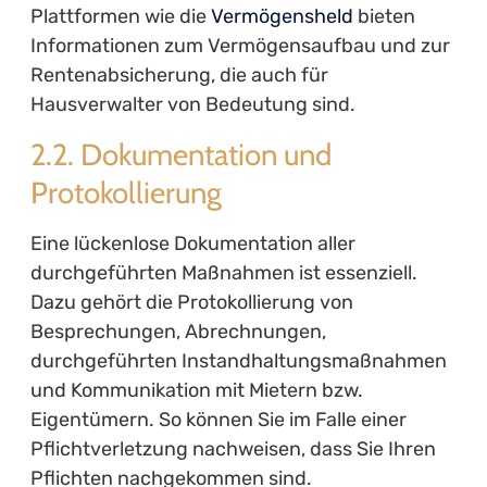
Plattformen wie die
Vermögensheld
bieten
Informationen zum Vermögensaufbau und zur
Rentenabsicherung, die auch für
Hausverwalter von Bedeutung sind.
2.2. Dokumentation und
Protokollierung
Eine lückenlose Dokumentation aller
durchgeführten Maßnahmen ist essenziell.
Dazu gehört die Protokollierung von
Besprechungen, Abrechnungen,
durchgeführten Instandhaltungsmaßnahmen
und Kommunikation mit Mietern bzw.
Eigentümern. So können Sie im Falle einer
Pflichtverletzung nachweisen, dass Sie Ihren
Pflichten nachgekommen sind.