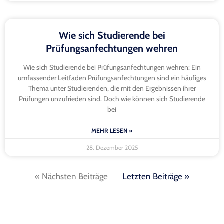
Wie sich Studierende bei
Prüfungsanfechtungen wehren
Wie sich Studierende bei Prüfungsanfechtungen wehren: Ein
umfassender Leitfaden Prüfungsanfechtungen sind ein häufiges
Thema unter Studierenden, die mit den Ergebnissen ihrer
Prüfungen unzufrieden sind. Doch wie können sich Studierende
bei
MEHR LESEN »
28. Dezember 2025
« Nächsten Beiträge
Letzten Beiträge »