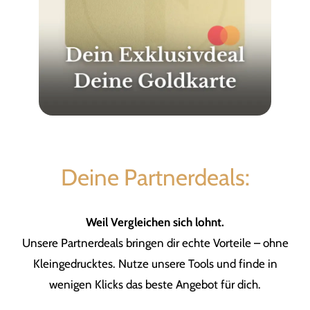
Deine Partnerdeals:
Weil Vergleichen sich lohnt.
Unsere Partnerdeals bringen dir echte Vorteile – ohne
Kleingedrucktes. Nutze unsere Tools und finde in
wenigen Klicks das beste Angebot für dich.