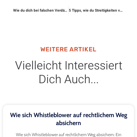
Wie du dich bei falschen Verdächtigungen schützt
5 Tipps, wie du Streitigkeiten vermeidest
WEITERE ARTIKEL
Vielleicht Interessiert
Dich Auch...
Wie sich Whistleblower auf rechtlichem Weg
absichern
Wie sich Whistleblower auf rechtlichem Weg absichern: Ein