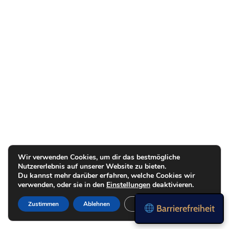
Wir verwenden Cookies, um dir das bestmögliche
Nutzererlebnis auf unserer Website zu bieten.
Du kannst mehr darüber erfahren, welche Cookies wir
verwenden, oder sie in den
Einstellungen
deaktivieren.
Zustimmen
Ablehnen
Einstellungen
Barrierefreiheit