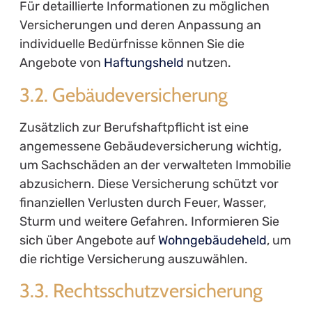
Für detaillierte Informationen zu möglichen
Versicherungen und deren Anpassung an
individuelle Bedürfnisse können Sie die
Angebote von
Haftungsheld
nutzen.
3.2. Gebäudeversicherung
Zusätzlich zur Berufshaftpflicht ist eine
angemessene Gebäudeversicherung wichtig,
um Sachschäden an der verwalteten Immobilie
abzusichern. Diese Versicherung schützt vor
finanziellen Verlusten durch Feuer, Wasser,
Sturm und weitere Gefahren. Informieren Sie
sich über Angebote auf
Wohngebäudeheld
, um
die richtige Versicherung auszuwählen.
3.3. Rechtsschutzversicherung