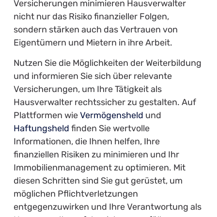
Versicherungen minimieren Hausverwalter
nicht nur das Risiko finanzieller Folgen,
sondern stärken auch das Vertrauen von
Eigentümern und Mietern in ihre Arbeit.
Nutzen Sie die Möglichkeiten der Weiterbildung
und informieren Sie sich über relevante
Versicherungen, um Ihre Tätigkeit als
Hausverwalter rechtssicher zu gestalten. Auf
Plattformen wie
Vermögensheld
und
Haftungsheld
finden Sie wertvolle
Informationen, die Ihnen helfen, Ihre
finanziellen Risiken zu minimieren und Ihr
Immobilienmanagement zu optimieren. Mit
diesen Schritten sind Sie gut gerüstet, um
möglichen Pflichtverletzungen
entgegenzuwirken und Ihre Verantwortung als