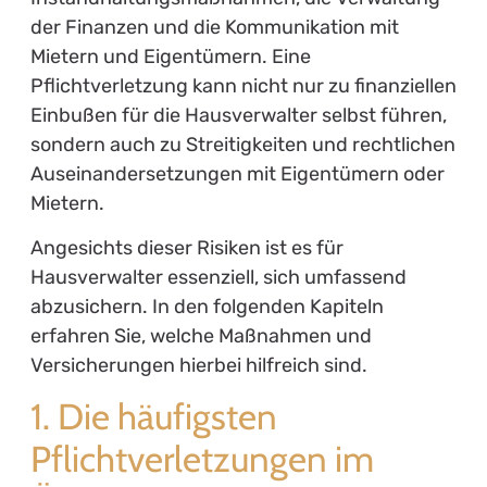
der Finanzen und die Kommunikation mit
Mietern und Eigentümern. Eine
Pflichtverletzung kann nicht nur zu finanziellen
Einbußen für die Hausverwalter selbst führen,
sondern auch zu Streitigkeiten und rechtlichen
Auseinandersetzungen mit Eigentümern oder
Mietern.
Angesichts dieser Risiken ist es für
Hausverwalter essenziell, sich umfassend
abzusichern. In den folgenden Kapiteln
erfahren Sie, welche Maßnahmen und
Versicherungen hierbei hilfreich sind.
1. Die häufigsten
Pflichtverletzungen im