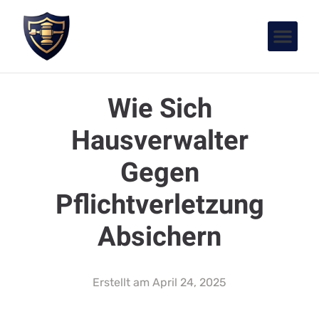
Wie Sich
Hausverwalter
Gegen
Pflichtverletzung
Absichern
Erstellt am
April 24, 2025