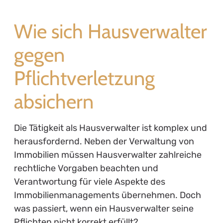
Wie sich Hausverwalter
gegen
Pflichtverletzung
absichern
Die Tätigkeit als Hausverwalter ist komplex und
herausfordernd. Neben der Verwaltung von
Immobilien müssen Hausverwalter zahlreiche
rechtliche Vorgaben beachten und
Verantwortung für viele Aspekte des
Immobilienmanagements übernehmen. Doch
was passiert, wenn ein Hausverwalter seine
Pflichten nicht korrekt erfüllt?