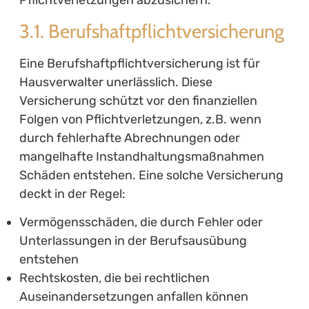
3.1. Berufshaftpflichtversicherung
Eine Berufshaftpflichtversicherung ist für
Hausverwalter unerlässlich. Diese
Versicherung schützt vor den finanziellen
Folgen von Pflichtverletzungen, z.B. wenn
durch fehlerhafte Abrechnungen oder
mangelhafte Instandhaltungsmaßnahmen
Schäden entstehen. Eine solche Versicherung
deckt in der Regel:
Vermögensschäden, die durch Fehler oder
Unterlassungen in der Berufsausübung
entstehen
Rechtskosten, die bei rechtlichen
Auseinandersetzungen anfallen können