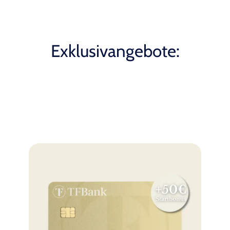
Exklusivangebote: