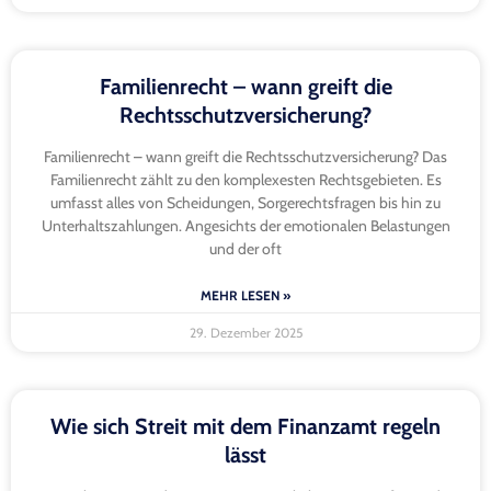
Familienrecht – wann greift die
Rechtsschutzversicherung?
Familienrecht – wann greift die Rechtsschutzversicherung? Das
Familienrecht zählt zu den komplexesten Rechtsgebieten. Es
umfasst alles von Scheidungen, Sorgerechtsfragen bis hin zu
Unterhaltszahlungen. Angesichts der emotionalen Belastungen
und der oft
MEHR LESEN »
29. Dezember 2025
Wie sich Streit mit dem Finanzamt regeln
lässt