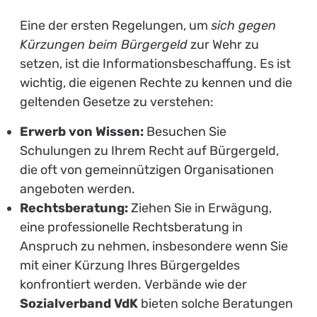
Eine der ersten Regelungen, um
sich gegen
Kürzungen beim Bürgergeld
zur Wehr zu
setzen, ist die Informationsbeschaffung. Es ist
wichtig, die eigenen Rechte zu kennen und die
geltenden Gesetze zu verstehen:
Erwerb von Wissen:
Besuchen Sie
Schulungen zu Ihrem Recht auf Bürgergeld,
die oft von gemeinnützigen Organisationen
angeboten werden.
Rechtsberatung:
Ziehen Sie in Erwägung,
eine professionelle Rechtsberatung in
Anspruch zu nehmen, insbesondere wenn Sie
mit einer Kürzung Ihres Bürgergeldes
konfrontiert werden. Verbände wie der
Sozialverband VdK
bieten solche Beratungen