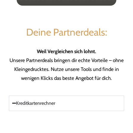
Deine Partnerdeals:
Weil Vergleichen sich lohnt.
Unsere Partnerdeals bringen dir echte Vorteile – ohne
Kleingedrucktes. Nutze unsere Tools und finde in
wenigen Klicks das beste Angebot für dich.
Kreditkartenrechner