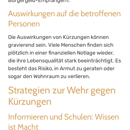
Bürgergeld-Empfängern.
Auswirkungen auf die betroffenen
Personen
Die Auswirkungen von Kürzungen können
gravierend sein. Viele Menschen finden sich
plötzlich in einer finanziellen Notlage wieder,
die ihre Lebensqualität stark beeinträchtigt. Es
besteht das Risiko, in Armut zu geraten oder
sogar den Wohnraum zu verlieren.
Strategien zur Wehr gegen
Kürzungen
Informieren und Schulen: Wissen
ist Macht