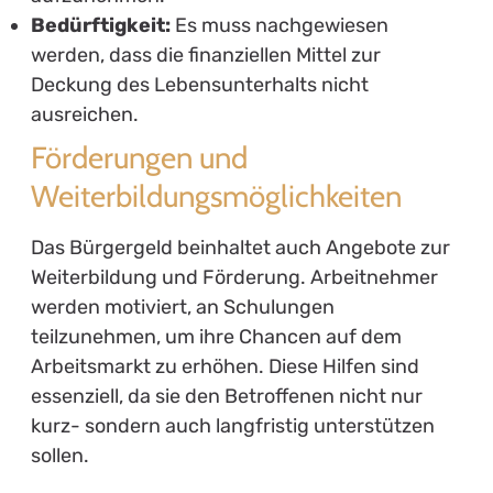
Bedürftigkeit:
Es muss nachgewiesen
werden, dass die finanziellen Mittel zur
Deckung des Lebensunterhalts nicht
ausreichen.
Förderungen und
Weiterbildungsmöglichkeiten
Das Bürgergeld beinhaltet auch Angebote zur
Weiterbildung und Förderung. Arbeitnehmer
werden motiviert, an Schulungen
teilzunehmen, um ihre Chancen auf dem
Arbeitsmarkt zu erhöhen. Diese Hilfen sind
essenziell, da sie den Betroffenen nicht nur
kurz- sondern auch langfristig unterstützen
sollen.