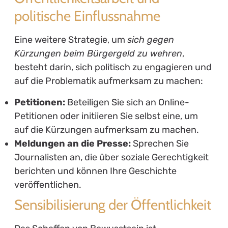
politische Einflussnahme
Eine weitere Strategie, um
sich gegen
Kürzungen beim Bürgergeld zu wehren
,
besteht darin, sich politisch zu engagieren und
auf die Problematik aufmerksam zu machen:
Petitionen:
Beteiligen Sie sich an Online-
Petitionen oder initiieren Sie selbst eine, um
auf die Kürzungen aufmerksam zu machen.
Meldungen an die Presse:
Sprechen Sie
Journalisten an, die über soziale Gerechtigkeit
berichten und können Ihre Geschichte
veröffentlichen.
Sensibilisierung der Öffentlichkeit