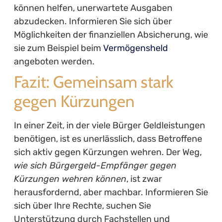
können helfen, unerwartete Ausgaben
abzudecken. Informieren Sie sich über
Möglichkeiten der finanziellen Absicherung, wie
sie zum Beispiel beim
Vermögensheld
angeboten werden.
Fazit: Gemeinsam stark
gegen Kürzungen
In einer Zeit, in der viele Bürger Geldleistungen
benötigen, ist es unerlässlich, dass Betroffene
sich aktiv gegen Kürzungen wehren. Der Weg,
wie sich Bürgergeld-Empfänger gegen
Kürzungen wehren können
, ist zwar
herausfordernd, aber machbar. Informieren Sie
sich über Ihre Rechte, suchen Sie
Unterstützung durch Fachstellen und