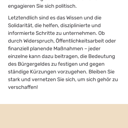
engagieren Sie sich politisch.
Letztendlich sind es das Wissen und die
Solidarität, die helfen, disziplinierte und
informierte Schritte zu unternehmen. Ob
durch Widerspruch, Öffentlichkeitsarbeit oder
finanziell planende Maßnahmen – jeder
einzelne kann dazu beitragen, die Bedeutung
des Bürgergeldes zu festigen und gegen
ständige Kürzungen vorzugehen. Bleiben Sie
stark und vernetzen Sie sich, um sich gehör zu
verschaffen!