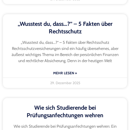
„Wusstest du, dass…?“ – 5 Fakten über
Rechtsschutz
„Wusstest du, dass…?“ – 5 Fakten über Rechtsschutz
Rechtsschutzversicherungen sind ein häufig übersehenes, aber
äußerst wichtiges Thema im Bereich der persönlichen Finanzen
und rechtlicher Absicherung. Denn in der heutigen Welt
MEHR LESEN »
29. Dezember 2025
Wie sich Studierende bei
Prüfungsanfechtungen wehren
Wie sich Studierende bei Prüfungsanfechtungen wehren: Ein