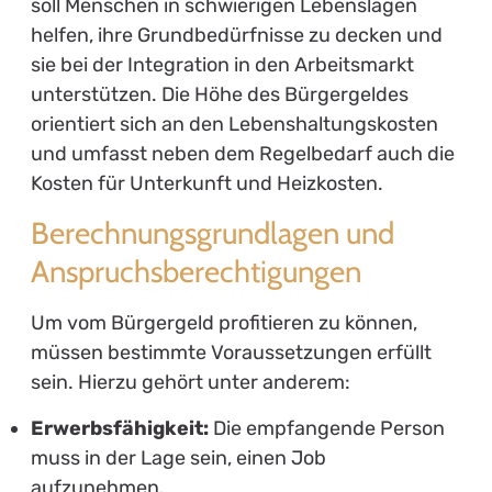
soll Menschen in schwierigen Lebenslagen
helfen, ihre Grundbedürfnisse zu decken und
sie bei der Integration in den Arbeitsmarkt
unterstützen. Die Höhe des Bürgergeldes
orientiert sich an den Lebenshaltungskosten
und umfasst neben dem Regelbedarf auch die
Kosten für Unterkunft und Heizkosten.
Berechnungsgrundlagen und
Anspruchsberechtigungen
Um vom Bürgergeld profitieren zu können,
müssen bestimmte Voraussetzungen erfüllt
sein. Hierzu gehört unter anderem:
Erwerbsfähigkeit:
Die empfangende Person
muss in der Lage sein, einen Job
aufzunehmen.