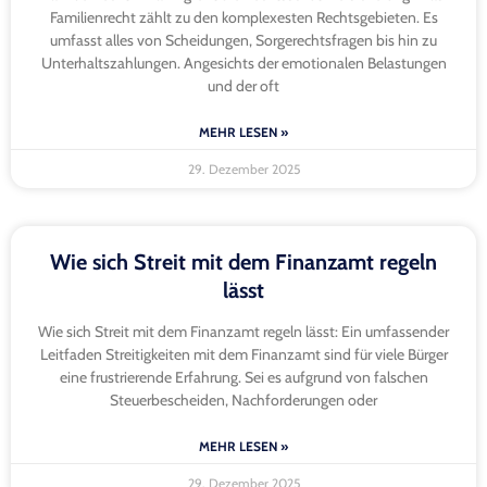
Familienrecht zählt zu den komplexesten Rechtsgebieten. Es
umfasst alles von Scheidungen, Sorgerechtsfragen bis hin zu
Unterhaltszahlungen. Angesichts der emotionalen Belastungen
und der oft
MEHR LESEN »
29. Dezember 2025
Wie sich Streit mit dem Finanzamt regeln
lässt
Wie sich Streit mit dem Finanzamt regeln lässt: Ein umfassender
Leitfaden Streitigkeiten mit dem Finanzamt sind für viele Bürger
eine frustrierende Erfahrung. Sei es aufgrund von falschen
Steuerbescheiden, Nachforderungen oder
MEHR LESEN »
29. Dezember 2025