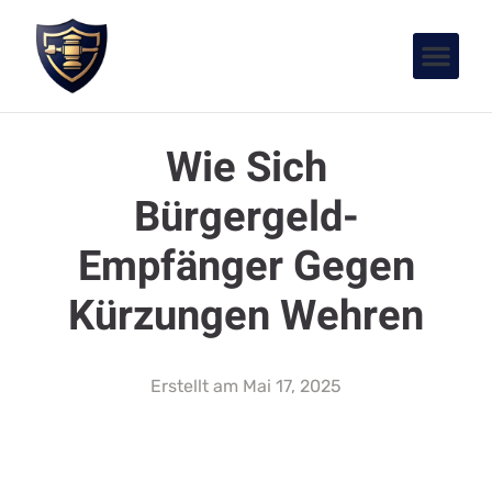
Wie Sich
Bürgergeld-
Empfänger Gegen
Kürzungen Wehren
Erstellt am
Mai 17, 2025