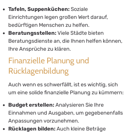
Tafeln, Suppenküchen:
Soziale
Einrichtungen legen großen Wert darauf,
bedürftigen Menschen zu helfen.
Beratungsstellen:
Viele Städte bieten
Beratungsdienste an, die Ihnen helfen können,
Ihre Ansprüche zu klären.
Finanzielle Planung und
Rücklagenbildung
Auch wenn es schwerfällt, ist es wichtig, sich
um eine solide finanzielle Planung zu kümmern:
Budget erstellen:
Analysieren Sie Ihre
Einnahmen und Ausgaben, um gegebenenfalls
Anpassungen vorzunehmen.
Rücklagen bilden:
Auch kleine Beträge