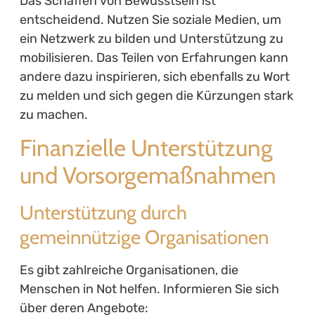
Das Schaffen von Bewusstsein ist
entscheidend. Nutzen Sie soziale Medien, um
ein Netzwerk zu bilden und Unterstützung zu
mobilisieren. Das Teilen von Erfahrungen kann
andere dazu inspirieren, sich ebenfalls zu Wort
zu melden und sich gegen die Kürzungen stark
zu machen.
Finanzielle Unterstützung
und Vorsorgemaßnahmen
Unterstützung durch
gemeinnützige Organisationen
Es gibt zahlreiche Organisationen, die
Menschen in Not helfen. Informieren Sie sich
über deren Angebote: