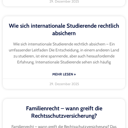
29. Dezember 2025
Wie sich internationale Studierende rechtlich
absichern
Wie sich internationale Studierende rechtlich absichern – Ein
umfassender Leitfaden Die Entscheidung, in einem anderen Land
zu studieren, ist eine spannende, aber auch herausfordernde
Erfahrung. Internationale Studierende sehen sich häufig
MEHR LESEN »
29. Dezember 2025
Familienrecht – wann greift die
Rechtsschutzversicherung?
Familienrecht – wann greift die Rechtsschutzversicherung? Das