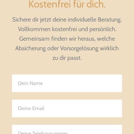
Kostenfrei für dich.
Sichere dir jetzt deine individuelle Beratung.
Vollkommen kostenfrei und persönlich.
Gemeinsam finden wir heraus, welche
Absicherung oder Vorsorgelösung wirklich
zu dir passt.