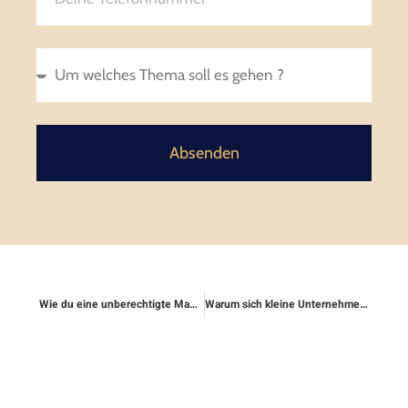
Absenden
Wie du eine unberechtigte Mahnung anfechten kannst
Warum sich kleine Unternehmen gegen Kundenklagen absichern sollten