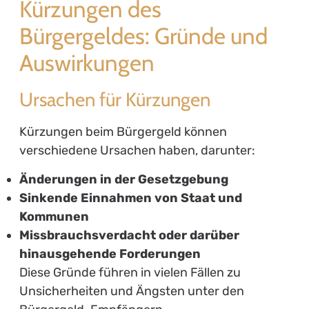
Kürzungen des
Bürgergeldes: Gründe und
Auswirkungen
Ursachen für Kürzungen
Kürzungen beim Bürgergeld können
verschiedene Ursachen haben, darunter:
Änderungen in der Gesetzgebung
Sinkende Einnahmen von Staat und
Kommunen
Missbrauchsverdacht oder darüber
hinausgehende Forderungen
Diese Gründe führen in vielen Fällen zu
Unsicherheiten und Ängsten unter den