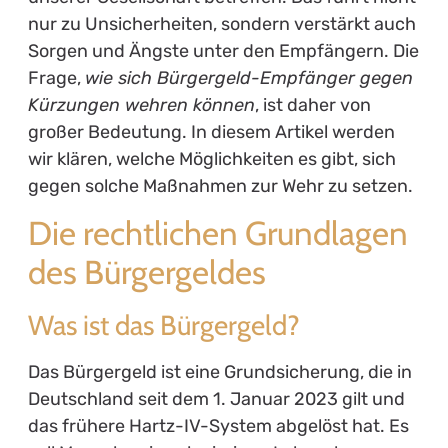
nur zu Unsicherheiten, sondern verstärkt auch
Sorgen und Ängste unter den Empfängern. Die
Frage,
wie sich Bürgergeld-Empfänger gegen
Kürzungen wehren können
, ist daher von
großer Bedeutung. In diesem Artikel werden
wir klären, welche Möglichkeiten es gibt, sich
gegen solche Maßnahmen zur Wehr zu setzen.
Die rechtlichen Grundlagen
des Bürgergeldes
Was ist das Bürgergeld?
Das Bürgergeld ist eine Grundsicherung, die in
Deutschland seit dem 1. Januar 2023 gilt und
das frühere Hartz-IV-System abgelöst hat. Es