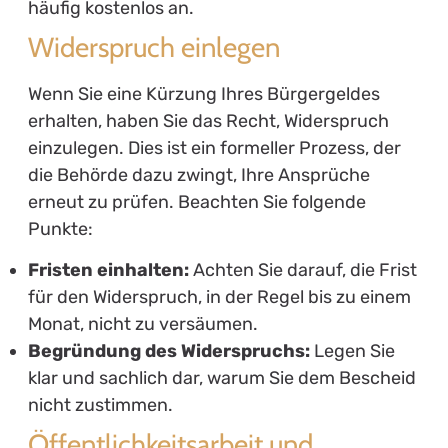
häufig kostenlos an.
Widerspruch einlegen
Wenn Sie eine Kürzung Ihres Bürgergeldes
erhalten, haben Sie das Recht, Widerspruch
einzulegen. Dies ist ein formeller Prozess, der
die Behörde dazu zwingt, Ihre Ansprüche
erneut zu prüfen. Beachten Sie folgende
Punkte:
Fristen einhalten:
Achten Sie darauf, die Frist
für den Widerspruch, in der Regel bis zu einem
Monat, nicht zu versäumen.
Begründung des Widerspruchs:
Legen Sie
klar und sachlich dar, warum Sie dem Bescheid
nicht zustimmen.
Öffentlichkeitsarbeit und