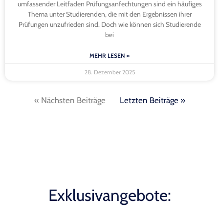
umfassender Leitfaden Prüfungsanfechtungen sind ein häufiges
Thema unter Studierenden, die mit den Ergebnissen ihrer
Prüfungen unzufrieden sind. Doch wie können sich Studierende
bei
MEHR LESEN »
28. Dezember 2025
« Nächsten Beiträge
Letzten Beiträge »
Exklusivangebote: