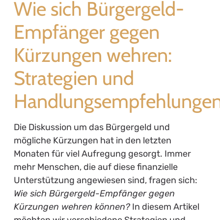
Wie sich Bürgergeld-
Empfänger gegen
Kürzungen wehren:
Strategien und
Handlungsempfehlunge
Die Diskussion um das Bürgergeld und
mögliche Kürzungen hat in den letzten
Monaten für viel Aufregung gesorgt. Immer
mehr Menschen, die auf diese finanzielle
Unterstützung angewiesen sind, fragen sich:
Wie sich Bürgergeld-Empfänger gegen
Kürzungen wehren können?
In diesem Artikel