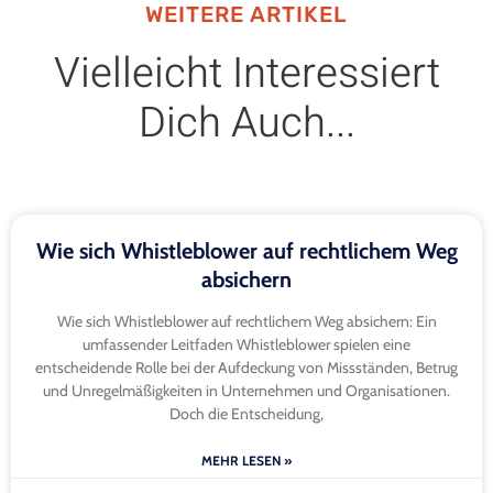
WEITERE ARTIKEL
Vielleicht Interessiert
Dich Auch...
Wie sich Whistleblower auf rechtlichem Weg
absichern
Wie sich Whistleblower auf rechtlichem Weg absichern: Ein
umfassender Leitfaden Whistleblower spielen eine
entscheidende Rolle bei der Aufdeckung von Missständen, Betrug
und Unregelmäßigkeiten in Unternehmen und Organisationen.
Doch die Entscheidung,
MEHR LESEN »