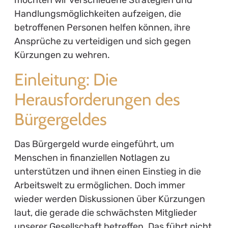
möchten wir verschiedene Strategien und
Handlungsmöglichkeiten aufzeigen, die
betroffenen Personen helfen können, ihre
Ansprüche zu verteidigen und sich gegen
Kürzungen zu wehren.
Einleitung: Die
Herausforderungen des
Bürgergeldes
Das Bürgergeld wurde eingeführt, um
Menschen in finanziellen Notlagen zu
unterstützen und ihnen einen Einstieg in die
Arbeitswelt zu ermöglichen. Doch immer
wieder werden Diskussionen über Kürzungen
laut, die gerade die schwächsten Mitglieder
unserer Gesellschaft betreffen. Das führt nicht