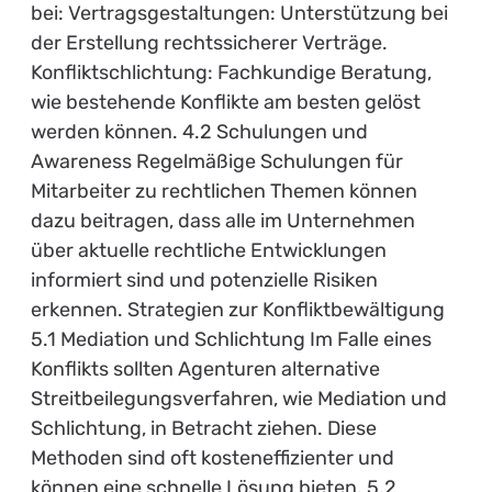
bei: Vertragsgestaltungen: Unterstützung bei
der Erstellung rechtssicherer Verträge.
Konfliktschlichtung: Fachkundige Beratung,
wie bestehende Konflikte am besten gelöst
werden können. 4.2 Schulungen und
Awareness Regelmäßige Schulungen für
Mitarbeiter zu rechtlichen Themen können
dazu beitragen, dass alle im Unternehmen
über aktuelle rechtliche Entwicklungen
informiert sind und potenzielle Risiken
erkennen. Strategien zur Konfliktbewältigung
5.1 Mediation und Schlichtung Im Falle eines
Konflikts sollten Agenturen alternative
Streitbeilegungsverfahren, wie Mediation und
Schlichtung, in Betracht ziehen. Diese
Methoden sind oft kosteneffizienter und
können eine schnelle Lösung bieten. 5.2