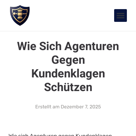
Wie Sich Agenturen
Gegen
Kundenklagen
Schützen
Erstellt am
Dezember 7, 2025