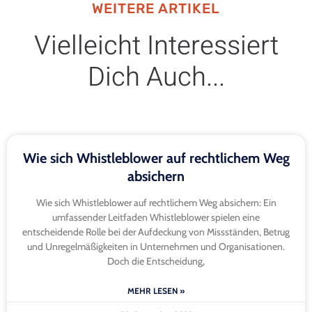
WEITERE ARTIKEL
Vielleicht Interessiert
Dich Auch...
Wie sich Whistleblower auf rechtlichem Weg
absichern
Wie sich Whistleblower auf rechtlichem Weg absichern: Ein
umfassender Leitfaden Whistleblower spielen eine
entscheidende Rolle bei der Aufdeckung von Missständen, Betrug
und Unregelmäßigkeiten in Unternehmen und Organisationen.
Doch die Entscheidung,
MEHR LESEN »