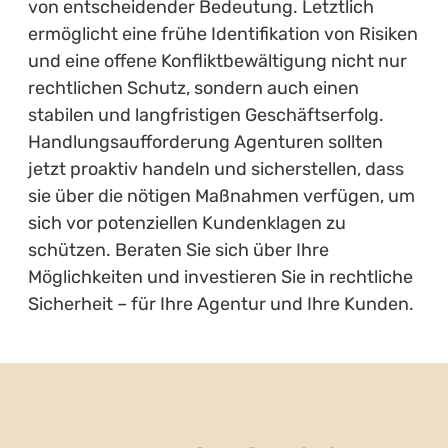
von entscheidender Bedeutung. Letztlich
ermöglicht eine frühe Identifikation von Risiken
und eine offene Konfliktbewältigung nicht nur
rechtlichen Schutz, sondern auch einen
stabilen und langfristigen Geschäftserfolg.
Handlungsaufforderung Agenturen sollten
jetzt proaktiv handeln und sicherstellen, dass
sie über die nötigen Maßnahmen verfügen, um
sich vor potenziellen Kundenklagen zu
schützen. Beraten Sie sich über Ihre
Möglichkeiten und investieren Sie in rechtliche
Sicherheit – für Ihre Agentur und Ihre Kunden.