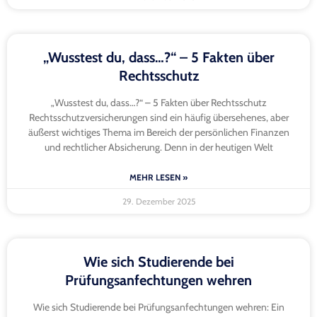
„Wusstest du, dass…?“ – 5 Fakten über
Rechtsschutz
„Wusstest du, dass…?“ – 5 Fakten über Rechtsschutz
Rechtsschutzversicherungen sind ein häufig übersehenes, aber
äußerst wichtiges Thema im Bereich der persönlichen Finanzen
und rechtlicher Absicherung. Denn in der heutigen Welt
MEHR LESEN »
29. Dezember 2025
Wie sich Studierende bei
Prüfungsanfechtungen wehren
Wie sich Studierende bei Prüfungsanfechtungen wehren: Ein