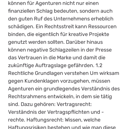
können für Agenturen nicht nur einen
finanziellen Schlag bedeuten, sondern auch
den guten Ruf des Unternehmens erheblich
schädigen. Ein Rechtsstreit kann Ressourcen
binden, die eigentlich für kreative Projekte
genutzt werden sollten. Darüber hinaus
können negative Schlagzeilen in der Presse
das Vertrauen in die Marke und damit die
zukünftige Auftragslage gefährden. 1.2
Rechtliche Grundlagen verstehen Um wirksam
gegen Kundenklagen vorzugehen, müssen
Agenturen ein grundlegendes Verständnis des
Rechtsrahmens entwickeln, in dem sie tätig
sind. Dazu gehören: Vertragsrecht:
Verständnis der Vertragspflichten und -
rechte. Haftungsrecht: Wissen, welche
Haftungsrisiken bestehen und wie man diese