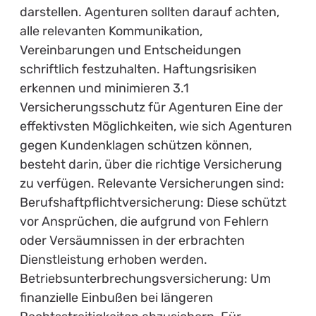
darstellen. Agenturen sollten darauf achten,
alle relevanten Kommunikation,
Vereinbarungen und Entscheidungen
schriftlich festzuhalten. Haftungsrisiken
erkennen und minimieren 3.1
Versicherungsschutz für Agenturen Eine der
effektivsten Möglichkeiten, wie sich Agenturen
gegen Kundenklagen schützen können,
besteht darin, über die richtige Versicherung
zu verfügen. Relevante Versicherungen sind:
Berufshaftpflichtversicherung: Diese schützt
vor Ansprüchen, die aufgrund von Fehlern
oder Versäumnissen in der erbrachten
Dienstleistung erhoben werden.
Betriebsunterbrechungsversicherung: Um
finanzielle Einbußen bei längeren