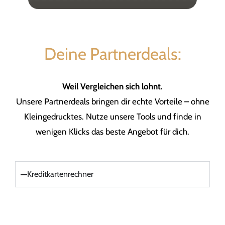
Deine Partnerdeals:
Weil Vergleichen sich lohnt.
Unsere Partnerdeals bringen dir echte Vorteile – ohne
Kleingedrucktes. Nutze unsere Tools und finde in
wenigen Klicks das beste Angebot für dich.
Kreditkartenrechner