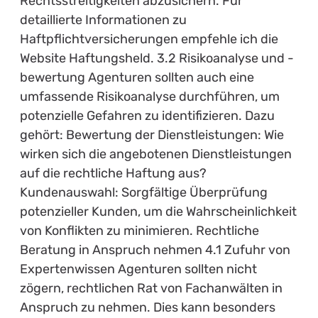
Rechtsstreitigkeiten abzusichern. Für
detaillierte Informationen zu
Haftpflichtversicherungen empfehle ich die
Website Haftungsheld. 3.2 Risikoanalyse und -
bewertung Agenturen sollten auch eine
umfassende Risikoanalyse durchführen, um
potenzielle Gefahren zu identifizieren. Dazu
gehört: Bewertung der Dienstleistungen: Wie
wirken sich die angebotenen Dienstleistungen
auf die rechtliche Haftung aus?
Kundenauswahl: Sorgfältige Überprüfung
potenzieller Kunden, um die Wahrscheinlichkeit
von Konflikten zu minimieren. Rechtliche
Beratung in Anspruch nehmen 4.1 Zufuhr von
Expertenwissen Agenturen sollten nicht
zögern, rechtlichen Rat von Fachanwälten in
Anspruch zu nehmen. Dies kann besonders