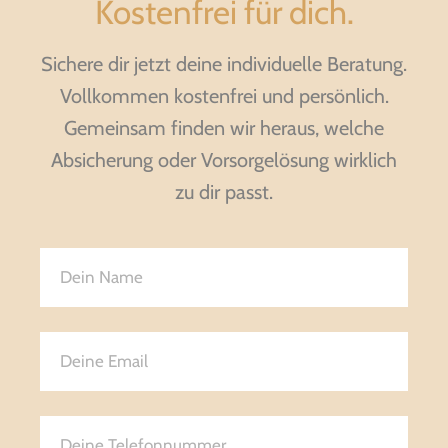
Kostenfrei für dich.
Sichere dir jetzt deine individuelle Beratung.
Vollkommen kostenfrei und persönlich.
Gemeinsam finden wir heraus, welche
Absicherung oder Vorsorgelösung wirklich
zu dir passt.