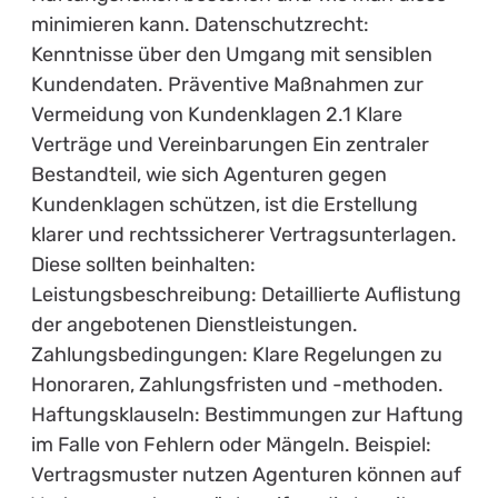
minimieren kann. Datenschutzrecht:
Kenntnisse über den Umgang mit sensiblen
Kundendaten. Präventive Maßnahmen zur
Vermeidung von Kundenklagen 2.1 Klare
Verträge und Vereinbarungen Ein zentraler
Bestandteil, wie sich Agenturen gegen
Kundenklagen schützen, ist die Erstellung
klarer und rechtssicherer Vertragsunterlagen.
Diese sollten beinhalten:
Leistungsbeschreibung: Detaillierte Auflistung
der angebotenen Dienstleistungen.
Zahlungsbedingungen: Klare Regelungen zu
Honoraren, Zahlungsfristen und -methoden.
Haftungsklauseln: Bestimmungen zur Haftung
im Falle von Fehlern oder Mängeln. Beispiel:
Vertragsmuster nutzen Agenturen können auf