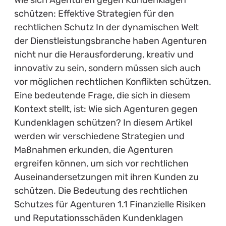
Wie sich Agenturen gegen Kundenklagen
schützen: Effektive Strategien für den
rechtlichen Schutz In der dynamischen Welt
der Dienstleistungsbranche haben Agenturen
nicht nur die Herausforderung, kreativ und
innovativ zu sein, sondern müssen sich auch
vor möglichen rechtlichen Konflikten schützen.
Eine bedeutende Frage, die sich in diesem
Kontext stellt, ist: Wie sich Agenturen gegen
Kundenklagen schützen? In diesem Artikel
werden wir verschiedene Strategien und
Maßnahmen erkunden, die Agenturen
ergreifen können, um sich vor rechtlichen
Auseinandersetzungen mit ihren Kunden zu
schützen. Die Bedeutung des rechtlichen
Schutzes für Agenturen 1.1 Finanzielle Risiken
und Reputationsschäden Kundenklagen