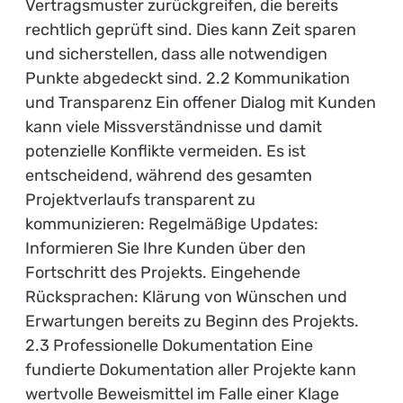
Vertragsmuster zurückgreifen, die bereits
rechtlich geprüft sind. Dies kann Zeit sparen
und sicherstellen, dass alle notwendigen
Punkte abgedeckt sind. 2.2 Kommunikation
und Transparenz Ein offener Dialog mit Kunden
kann viele Missverständnisse und damit
potenzielle Konflikte vermeiden. Es ist
entscheidend, während des gesamten
Projektverlaufs transparent zu
kommunizieren: Regelmäßige Updates:
Informieren Sie Ihre Kunden über den
Fortschritt des Projekts. Eingehende
Rücksprachen: Klärung von Wünschen und
Erwartungen bereits zu Beginn des Projekts.
2.3 Professionelle Dokumentation Eine
fundierte Dokumentation aller Projekte kann
wertvolle Beweismittel im Falle einer Klage