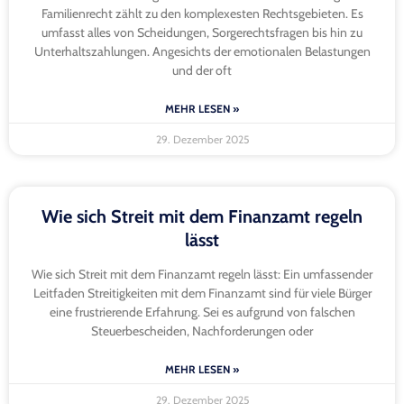
Familienrecht zählt zu den komplexesten Rechtsgebieten. Es
umfasst alles von Scheidungen, Sorgerechtsfragen bis hin zu
Unterhaltszahlungen. Angesichts der emotionalen Belastungen
und der oft
MEHR LESEN »
29. Dezember 2025
Wie sich Streit mit dem Finanzamt regeln
lässt
Wie sich Streit mit dem Finanzamt regeln lässt: Ein umfassender
Leitfaden Streitigkeiten mit dem Finanzamt sind für viele Bürger
eine frustrierende Erfahrung. Sei es aufgrund von falschen
Steuerbescheiden, Nachforderungen oder
MEHR LESEN »
29. Dezember 2025