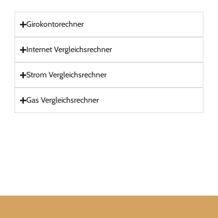
Girokontorechner
Internet Vergleichsrechner
Strom Vergleichsrechner
Gas Vergleichsrechner