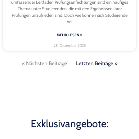
umfassender Leitfaden Prüfungsanfechtungen sind ein häufiges
Thema unter Studierenden, die mit den Ergebnissen ihrer
Prüfungen unzufrieden sind. Doch wie können sich Studierende
bei
MEHR LESEN »
28. Dezember 2025
« Nächsten Beiträge
Letzten Beiträge »
Exklusivangebote: