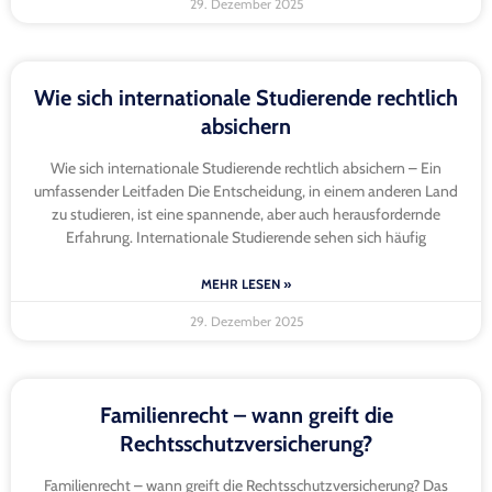
29. Dezember 2025
Wie sich internationale Studierende rechtlich
absichern
Wie sich internationale Studierende rechtlich absichern – Ein
umfassender Leitfaden Die Entscheidung, in einem anderen Land
zu studieren, ist eine spannende, aber auch herausfordernde
Erfahrung. Internationale Studierende sehen sich häufig
MEHR LESEN »
29. Dezember 2025
Familienrecht – wann greift die
Rechtsschutzversicherung?
Familienrecht – wann greift die Rechtsschutzversicherung? Das