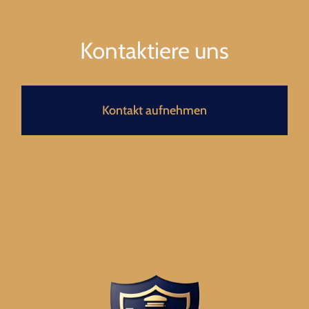
Kontaktiere uns
Kontakt aufnehmen