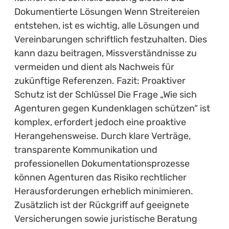
Dokumentierte Lösungen Wenn Streitereien
entstehen, ist es wichtig, alle Lösungen und
Vereinbarungen schriftlich festzuhalten. Dies
kann dazu beitragen, Missverständnisse zu
vermeiden und dient als Nachweis für
zukünftige Referenzen. Fazit: Proaktiver
Schutz ist der Schlüssel Die Frage „Wie sich
Agenturen gegen Kundenklagen schützen“ ist
komplex, erfordert jedoch eine proaktive
Herangehensweise. Durch klare Verträge,
transparente Kommunikation und
professionellen Dokumentationsprozesse
können Agenturen das Risiko rechtlicher
Herausforderungen erheblich minimieren.
Zusätzlich ist der Rückgriff auf geeignete
Versicherungen sowie juristische Beratung