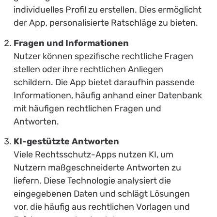
individuelles Profil zu erstellen. Dies ermöglicht
der App, personalisierte Ratschläge zu bieten.
Fragen und Informationen
Nutzer können spezifische rechtliche Fragen
stellen oder ihre rechtlichen Anliegen
schildern. Die App bietet daraufhin passende
Informationen, häufig anhand einer Datenbank
mit häufigen rechtlichen Fragen und
Antworten.
KI-gestützte Antworten
Viele Rechtsschutz-Apps nutzen KI, um
Nutzern maßgeschneiderte Antworten zu
liefern. Diese Technologie analysiert die
eingegebenen Daten und schlägt Lösungen
vor, die häufig aus rechtlichen Vorlagen und