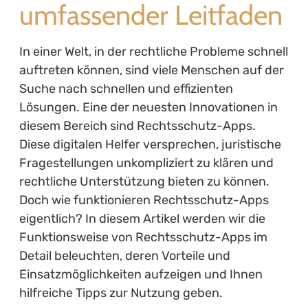
umfassender Leitfaden
In einer Welt, in der rechtliche Probleme schnell
auftreten können, sind viele Menschen auf der
Suche nach schnellen und effizienten
Lösungen. Eine der neuesten Innovationen in
diesem Bereich sind Rechtsschutz-Apps.
Diese digitalen Helfer versprechen, juristische
Fragestellungen unkompliziert zu klären und
rechtliche Unterstützung bieten zu können.
Doch wie funktionieren Rechtsschutz-Apps
eigentlich? In diesem Artikel werden wir die
Funktionsweise von Rechtsschutz-Apps im
Detail beleuchten, deren Vorteile und
Einsatzmöglichkeiten aufzeigen und Ihnen
hilfreiche Tipps zur Nutzung geben.