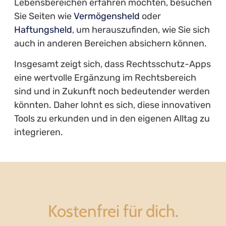
Lebensbereichen erfahren möchten, besuchen
Sie Seiten wie
Vermögensheld
oder
Haftungsheld
, um herauszufinden, wie Sie sich
auch in anderen Bereichen absichern können.
Insgesamt zeigt sich, dass Rechtsschutz-Apps
eine wertvolle Ergänzung im Rechtsbereich
sind und in Zukunft noch bedeutender werden
könnten. Daher lohnt es sich, diese innovativen
Tools zu erkunden und in den eigenen Alltag zu
integrieren.
Kostenfrei für dich.