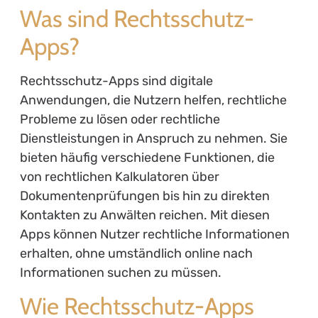
Was sind Rechtsschutz-
Apps?
Rechtsschutz-Apps sind digitale
Anwendungen, die Nutzern helfen, rechtliche
Probleme zu lösen oder rechtliche
Dienstleistungen in Anspruch zu nehmen. Sie
bieten häufig verschiedene Funktionen, die
von rechtlichen Kalkulatoren über
Dokumentenprüfungen bis hin zu direkten
Kontakten zu Anwälten reichen. Mit diesen
Apps können Nutzer rechtliche Informationen
erhalten, ohne umständlich online nach
Informationen suchen zu müssen.
Wie Rechtsschutz-Apps