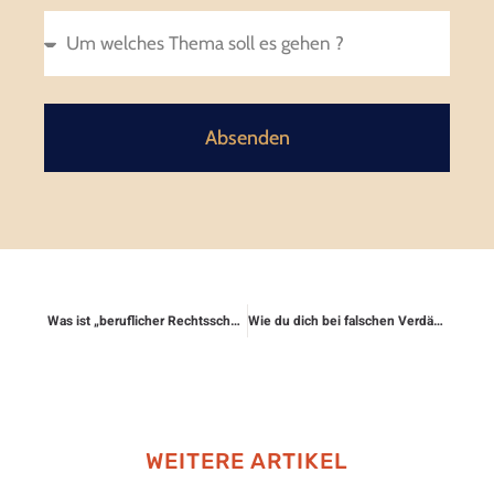
Absenden
Was ist „beruflicher Rechtsschutz für Selbstständige“?
Wie du dich bei falschen Verdächtigungen schützt
WEITERE ARTIKEL