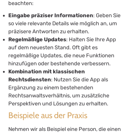
beachten:
Eingabe präziser Informationen
: Geben Sie
so viele relevante Details wie möglich an, um
präzisere Antworten zu erhalten.
Regelmäßige Updates
: Halten Sie Ihre App
auf dem neuesten Stand. Oft gibt es
regelmäßige Updates, die neue Funktionen
hinzufügen oder bestehende verbessern.
Kombination mit klassischen
Rechtsdiensten
: Nutzen Sie die App als
Ergänzung zu einem bestehenden
Rechtsanwaltsverhältnis, um zusätzliche
Perspektiven und Lösungen zu erhalten.
Beispiele aus der Praxis
Nehmen wir als Beispiel eine Person, die einen