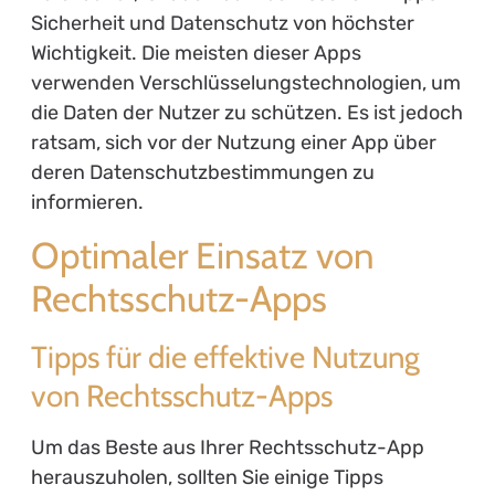
Sicherheit und Datenschutz von höchster
Wichtigkeit. Die meisten dieser Apps
verwenden Verschlüsselungstechnologien, um
die Daten der Nutzer zu schützen. Es ist jedoch
ratsam, sich vor der Nutzung einer App über
deren Datenschutzbestimmungen zu
informieren.
Optimaler Einsatz von
Rechtsschutz-Apps
Tipps für die effektive Nutzung
von Rechtsschutz-Apps
Um das Beste aus Ihrer Rechtsschutz-App
herauszuholen, sollten Sie einige Tipps