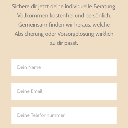
Sichere dir jetzt deine individuelle Beratung.
Vollkommen kostenfrei und persönlich.
Gemeinsam finden wir heraus, welche
Absicherung oder Vorsorgelösung wirklich
zu dir passt.