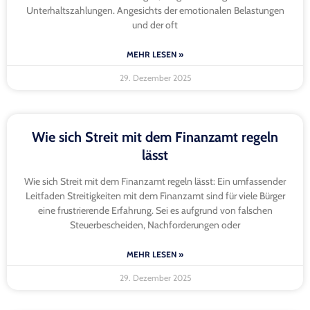
Unterhaltszahlungen. Angesichts der emotionalen Belastungen
und der oft
MEHR LESEN »
29. Dezember 2025
Wie sich Streit mit dem Finanzamt regeln
lässt
Wie sich Streit mit dem Finanzamt regeln lässt: Ein umfassender
Leitfaden Streitigkeiten mit dem Finanzamt sind für viele Bürger
eine frustrierende Erfahrung. Sei es aufgrund von falschen
Steuerbescheiden, Nachforderungen oder
MEHR LESEN »
29. Dezember 2025