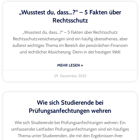
„Wusstest du, dass…?“ – 5 Fakten über
Rechtsschutz
„Wusstest du, dass…?“ – 5 Fakten über Rechtsschutz
Rechtsschutzversicherungen sind ein häufig übersehenes, aber
äußerst wichtiges Thema im Bereich der persönlichen Finanzen
und rechtlicher Absicherung. Denn in der heutigen Welt
MEHR LESEN »
29. Dezember 2025
Wie sich Studierende bei
Prüfungsanfechtungen wehren
Wie sich Studierende bei Prüfungsanfechtungen wehren: Ein
umfassender Leitfaden Prüfungsanfechtungen sind ein häufiges
Thema unter Studierenden, die mit den Ergebnissen ihrer