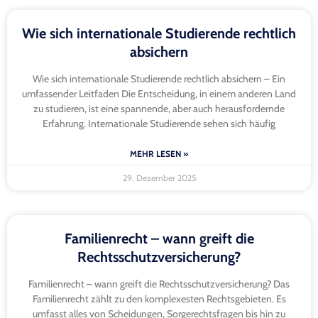
Wie sich internationale Studierende rechtlich
absichern
Wie sich internationale Studierende rechtlich absichern – Ein
umfassender Leitfaden Die Entscheidung, in einem anderen Land
zu studieren, ist eine spannende, aber auch herausfordernde
Erfahrung. Internationale Studierende sehen sich häufig
MEHR LESEN »
29. Dezember 2025
Familienrecht – wann greift die
Rechtsschutzversicherung?
Familienrecht – wann greift die Rechtsschutzversicherung? Das
Familienrecht zählt zu den komplexesten Rechtsgebieten. Es
umfasst alles von Scheidungen, Sorgerechtsfragen bis hin zu