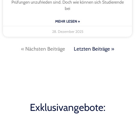
Prüfungen unzufrieden sind. Doch wie können sich Studierende
bei
MEHR LESEN »
28. Dezember 2025
« Nächsten Beiträge
Letzten Beiträge »
Exklusivangebote: