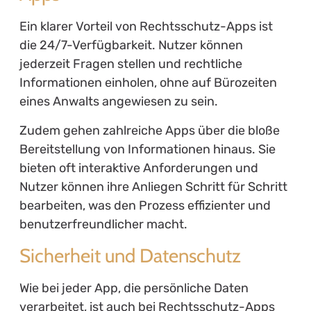
Ein klarer Vorteil von Rechtsschutz-Apps ist
die 24/7-Verfügbarkeit. Nutzer können
jederzeit Fragen stellen und rechtliche
Informationen einholen, ohne auf Bürozeiten
eines Anwalts angewiesen zu sein.
Zudem gehen zahlreiche Apps über die bloße
Bereitstellung von Informationen hinaus. Sie
bieten oft interaktive Anforderungen und
Nutzer können ihre Anliegen Schritt für Schritt
bearbeiten, was den Prozess effizienter und
benutzerfreundlicher macht.
Sicherheit und Datenschutz
Wie bei jeder App, die persönliche Daten
verarbeitet, ist auch bei Rechtsschutz-Apps