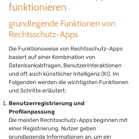
funktionieren
grundlegende Funktionen von
Rechtsschutz-Apps
Die Funktionsweise von Rechtsschutz-Apps
basiert auf einer Kombination von
Datenbankabfragen, Benutzerinteraktionen
und oft auch künstlicher Intelligenz (KI). Im
Folgenden werden die wichtigsten Funktionen
und Schritte erläutert:
Benutzerregistrierung und
Profilanpassung
Die meisten Rechtsschutz-Apps beginnen mit
einer Registrierung. Nutzer geben
grundlegende Informationen an, um ein