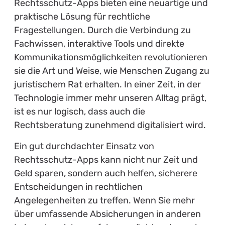
Rechtsschutz-Apps bieten eine neuartige und
praktische Lösung für rechtliche
Fragestellungen. Durch die Verbindung zu
Fachwissen, interaktive Tools und direkte
Kommunikationsmöglichkeiten revolutionieren
sie die Art und Weise, wie Menschen Zugang zu
juristischem Rat erhalten. In einer Zeit, in der
Technologie immer mehr unseren Alltag prägt,
ist es nur logisch, dass auch die
Rechtsberatung zunehmend digitalisiert wird.
Ein gut durchdachter Einsatz von
Rechtsschutz-Apps kann nicht nur Zeit und
Geld sparen, sondern auch helfen, sicherere
Entscheidungen in rechtlichen
Angelegenheiten zu treffen. Wenn Sie mehr
über umfassende Absicherungen in anderen