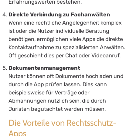
Erfahrungswerten bestehen.
Direkte Verbindung zu Fachanwälten
Wenn eine rechtliche Angelegenheit komplex
ist oder die Nutzer individuelle Beratung
benötigen, ermöglichen viele Apps die direkte
Kontaktaufnahme zu spezialisierten Anwälten.
Oft geschieht dies per Chat oder Videoanruf.
Dokumentenmanagement
Nutzer können oft Dokumente hochladen und
durch die App prüfen lassen. Dies kann
beispielsweise für Verträge oder
Abmahnungen nützlich sein, die durch
Juristen begutachtet werden müssen.
Die Vorteile von Rechtsschutz-
Apps