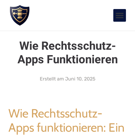
Wie Rechtsschutz-
Apps Funktionieren
Erstellt am
Juni 10, 2025
Wie Rechtsschutz-
Apps funktionieren: Ein