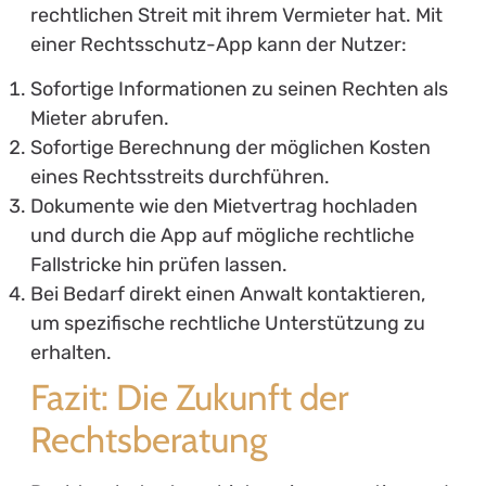
rechtlichen Streit mit ihrem Vermieter hat. Mit
einer Rechtsschutz-App kann der Nutzer:
Sofortige Informationen zu seinen Rechten als
Mieter abrufen.
Sofortige Berechnung der möglichen Kosten
eines Rechtsstreits durchführen.
Dokumente wie den Mietvertrag hochladen
und durch die App auf mögliche rechtliche
Fallstricke hin prüfen lassen.
Bei Bedarf direkt einen Anwalt kontaktieren,
um spezifische rechtliche Unterstützung zu
erhalten.
Fazit: Die Zukunft der
Rechtsberatung