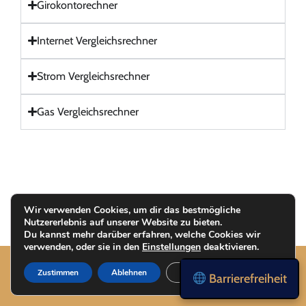
Girokontorechner
Internet Vergleichsrechner
Strom Vergleichsrechner
Gas Vergleichsrechner
Wir verwenden Cookies, um dir das bestmögliche
Nutzererlebnis auf unserer Website zu bieten.
Du kannst mehr darüber erfahren, welche Cookies wir
verwenden, oder sie in den
Einstellungen
deaktivieren.
Zustimmen
Ablehnen
Einstellungen
Barrierefreiheit