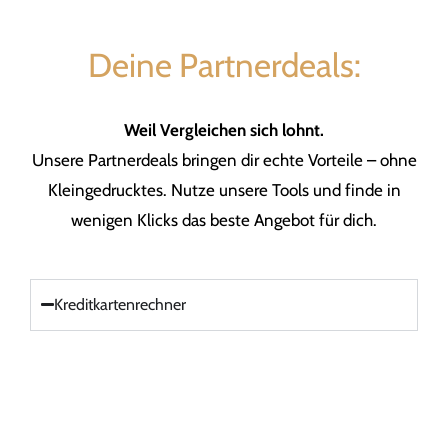
Deine Partnerdeals:
Weil Vergleichen sich lohnt.
Unsere Partnerdeals bringen dir echte Vorteile – ohne
Kleingedrucktes. Nutze unsere Tools und finde in
wenigen Klicks das beste Angebot für dich.
Kreditkartenrechner