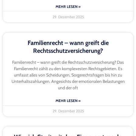
MEHR LESEN »
29. Dezember 2025
Familienrecht – wann greift die
Rechtsschutzversicherung?
Familienrecht – wann greift die Rechtsschutzversicherung? Das
Familienrecht zählt zu den komplexesten Rechtsgebieten. Es
umfasst alles von Scheidungen, Sorgerechtsfragen bis hin zu
Unterhaltszahlungen. Angesichts der emotionalen Belastungen
und der oft
MEHR LESEN »
29. Dezember 2025