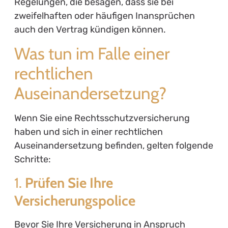
Regelungen, die besagen, dass sie bei
zweifelhaften oder häufigen Inansprüchen
auch den Vertrag kündigen können.
Was tun im Falle einer
rechtlichen
Auseinandersetzung?
Wenn Sie eine Rechtsschutzversicherung
haben und sich in einer rechtlichen
Auseinandersetzung befinden, gelten folgende
Schritte:
1.
Prüfen Sie Ihre
Versicherungspolice
Bevor Sie Ihre Versicherung in Anspruch