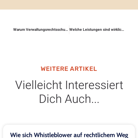
Warum Verwaltungsrechtsschutz für viele wichtiger ist als gedacht
Welche Leistungen sind wirklich wichtig?
WEITERE ARTIKEL
Vielleicht Interessiert
Dich Auch...
Wie sich Whistleblower auf rechtlichem Weg