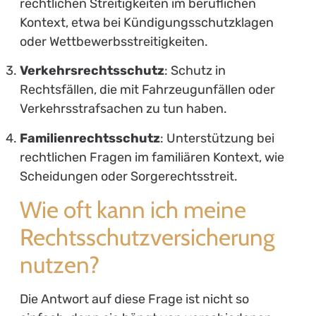
rechtlichen Streitigkeiten im beruflichen
Kontext, etwa bei Kündigungsschutzklagen
oder Wettbewerbsstreitigkeiten.
Verkehrsrechtsschutz
: Schutz in
Rechtsfällen, die mit Fahrzeugunfällen oder
Verkehrsstrafsachen zu tun haben.
Familienrechtsschutz
: Unterstützung bei
rechtlichen Fragen im familiären Kontext, wie
Scheidungen oder Sorgerechtsstreit.
Wie oft kann ich meine
Rechtsschutzversicherung
nutzen?
Die Antwort auf diese Frage ist nicht so