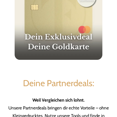
Deine Partnerdeals:
Weil Vergleichen sich lohnt.
Unsere Partnerdeals bringen dir echte Vorteile – ohne
Kleingedrucktes. Nutze unsere Tools und finde in