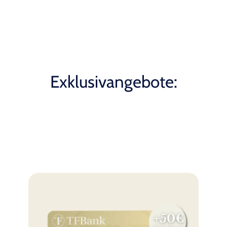
Exklusivangebote: