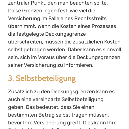
zentraler Punkt, den man beachten sollte.
Diese Grenzen legen fest, wie viel die
Versicherung im Falle eines Rechtsstreits
übernimmt. Wenn die Kosten eines Prozesses
die festgelegte Deckungsgrenze
überschreiten, müssen die zusätzlichen Kosten
selbst getragen werden. Daher kann es sinnvoll
sein, sich im Voraus über die Deckungsgrenzen
seiner Versicherung zu informieren.
3.
Selbstbeteiligung
Zusätzlich zu den Deckungsgrenzen kann es
auch eine vereinbarte Selbstbeteiligung
geben. Das bedeutet, dass Sie einen
bestimmten Betrag selbst tragen müssen,
bevor Ihre Versicherung greift. Dies kann Ihre