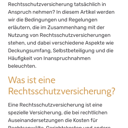
Rechtsschutzversicherung tatsächlich in
Anspruch nehmen? In diesem Artikel werden
wir die Bedingungen und Regelungen
erläutern, die im Zusammenhang mit der
Nutzung von Rechtsschutzversicherungen
stehen, und dabei verschiedene Aspekte wie
Deckungsumfang, Selbstbeteiligung und die
Häufigkeit von Inanspruchnahmen
beleuchten.
Was ist eine
Rechtsschutzversicherung?
Eine Rechtsschutzversicherung ist eine
spezielle Versicherung, die bei rechtlichen
Auseinandersetzungen die Kosten für
Rechtsanwälte, Gerichtskosten und andere