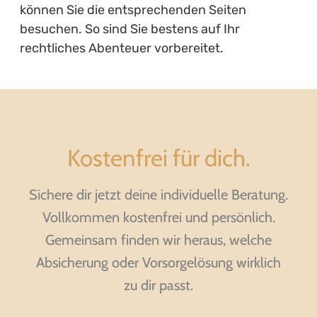
können Sie die entsprechenden Seiten
besuchen. So sind Sie bestens auf Ihr
rechtliches Abenteuer vorbereitet.
Kostenfrei für dich.
Sichere dir jetzt deine individuelle Beratung.
Vollkommen kostenfrei und persönlich.
Gemeinsam finden wir heraus, welche
Absicherung oder Vorsorgelösung wirklich
zu dir passt.