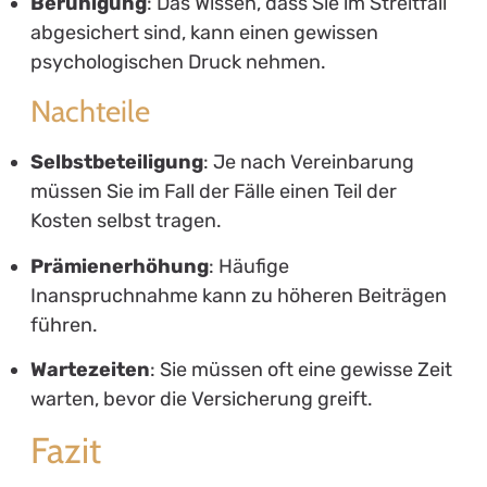
Beruhigung
: Das Wissen, dass Sie im Streitfall
abgesichert sind, kann einen gewissen
psychologischen Druck nehmen.
Nachteile
Selbstbeteiligung
: Je nach Vereinbarung
müssen Sie im Fall der Fälle einen Teil der
Kosten selbst tragen.
Prämienerhöhung
: Häufige
Inanspruchnahme kann zu höheren Beiträgen
führen.
Wartezeiten
: Sie müssen oft eine gewisse Zeit
warten, bevor die Versicherung greift.
Fazit