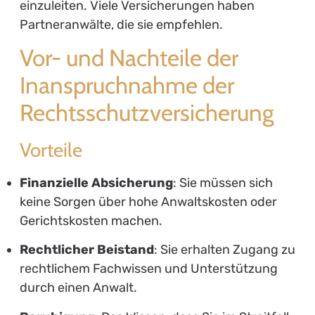
einzuleiten. Viele Versicherungen haben
Partneranwälte, die sie empfehlen.
Vor- und Nachteile der
Inanspruchnahme der
Rechtsschutzversicherung
Vorteile
Finanzielle Absicherung
: Sie müssen sich
keine Sorgen über hohe Anwaltskosten oder
Gerichtskosten machen.
Rechtlicher Beistand
: Sie erhalten Zugang zu
rechtlichem Fachwissen und Unterstützung
durch einen Anwalt.