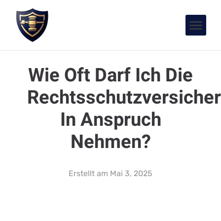
Wie Oft Darf Ich Die
Rechtsschutzversiche
In Anspruch
Nehmen?
Erstellt am
Mai 3, 2025