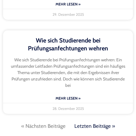
MEHR LESEN »
29. Dezember 2025
Wie sich Studierende bei
Prüfungsanfechtungen wehren
Wie sich Studierende bei Prüfungsanfechtungen wehren: Ein
umfassender Leitfaden Prüfungsanfechtungen sind ein häufiges
Thema unter Studierenden, die mit den Ergebnissen ihrer
Prüfungen unzufrieden sind. Doch wie können sich Studierende
bei
MEHR LESEN »
28. Dezember 2025
« Nächsten Beiträge
Letzten Beiträge »