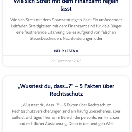
Wie sich Streit mit dem Finanzamt regeln
lässt
Wie sich Streit mit dem Finanzamt regeln lässt: Ein umfassender
Leitfaden Streitigkeiten mit dem Finanzamt sind für viele Bürger
eine frustrierende Erfahrung. Sei es aufgrund von falschen
Steuerbescheiden, Nachforderungen oder
MEHR LESEN »
29. Dezember 2025
„Wusstest du, dass…?“ – 5 Fakten über
Rechtsschutz
„Wusstest du, dass…?“ – 5 Fakten über Rechtsschutz
Rechtsschutzversicherungen sind ein häufig übersehenes, aber
äußerst wichtiges Thema im Bereich der persönlichen Finanzen
und rechtlicher Absicherung. Denn in der heutigen Welt