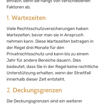
einfach, denn sie hängt von verschiedenen
Faktoren ab.
1.
Wartezeiten
Viele Rechtsschutzversicherungen haben
Wartezeiten, bevor man sie in Anspruch
nehmen kann. Diese Wartezeiten betragen in
der Regel drei Monate für den
Privatrechtsschutz und kann bis zu einem
Jahr für andere Bereiche dauern. Dies
bedeutet, dass Sie in der Regel keine rechtliche
Unterstützung erhalten, wenn der Streitfall
innerhalb dieser Zeit entsteht.
2.
Deckungsgrenzen
Die Deckungsgrenzen sind ein weiterer