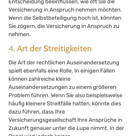
Entscheidung beeinflussen, wie oft Sie die
Versicherung in Anspruch nehmen möchten.
Wenn die Selbstbeteiligung hoch ist, könnten
Sie zögern, die Versicherung in Anspruch zu
nehmen.
4.
Art der Streitigkeiten
Die Art der rechtlichen Auseinandersetzung
spielt ebenfalls eine Rolle. In einigen Fällen
können zahlreiche kleine
Auseinandersetzungen zu einem größeren
Problem führen. Wenn Sie also beispielsweise
häufig kleinere Streitfälle hatten, könnte dies
dazu führen, dass Ihre
Versicherungsgesellschaft Ihre Ansprüche in
Zukunft genauer unter die Lupe nimmt. In der