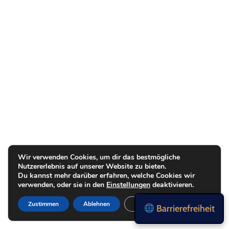
Wir verwenden Cookies, um dir das bestmögliche
Nutzererlebnis auf unserer Website zu bieten.
Du kannst mehr darüber erfahren, welche Cookies wir
verwenden, oder sie in den
Einstellungen
deaktivieren.
Zustimmen
Ablehnen
Einstellungen
Barrierefreiheit