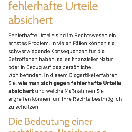
fehlerhafte Urteile
absichert
Fehlerhafte Urteile sind im Rechtswesen ein
ernstes Problem. In vielen Fällen können sie
schwerwiegende Konsequenzen für die
Betroffenen haben, sei es finanzieller Natur
oder in Bezug auf das persönliche
Wohlbefinden. In diesem Blogartikel erfahren
Sie,
wie man sich gegen fehlerhafte Urteile
absichert
und welche Maßnahmen Sie
ergreifen können, um Ihre Rechte bestmöglich
zu schützen.
Die Bedeutung einer