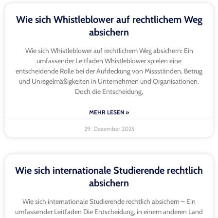
Wie sich Whistleblower auf rechtlichem Weg
absichern
Wie sich Whistleblower auf rechtlichem Weg absichern: Ein
umfassender Leitfaden Whistleblower spielen eine
entscheidende Rolle bei der Aufdeckung von Missständen, Betrug
und Unregelmäßigkeiten in Unternehmen und Organisationen.
Doch die Entscheidung,
MEHR LESEN »
29. Dezember 2025
Wie sich internationale Studierende rechtlich
absichern
Wie sich internationale Studierende rechtlich absichern – Ein
umfassender Leitfaden Die Entscheidung, in einem anderen Land