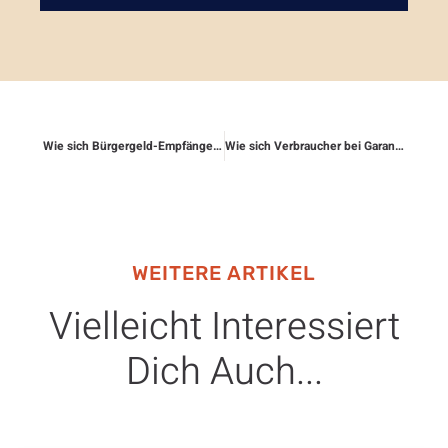
Wie sich Bürgergeld-Empfänger gegen Kürzungen wehren
Wie sich Verbraucher bei Garantiefragen absichern
WEITERE ARTIKEL
Vielleicht Interessiert
Dich Auch...