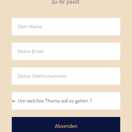
zu dir passt.
Absenden