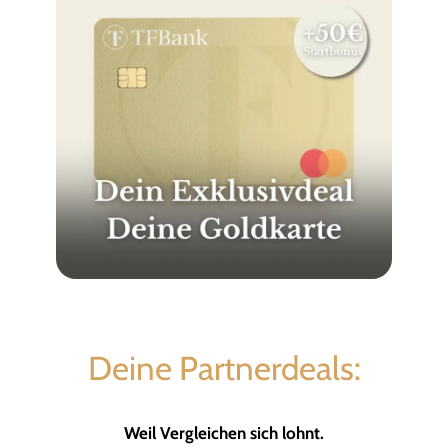
Deine Partnerdeals:
Weil Vergleichen sich lohnt.