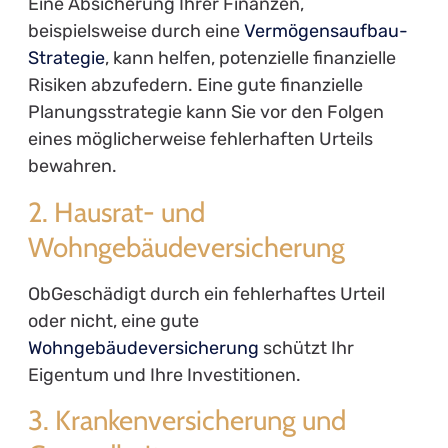
Eine Absicherung Ihrer Finanzen,
beispielsweise durch eine
Vermögensaufbau-
Strategie
, kann helfen, potenzielle finanzielle
Risiken abzufedern. Eine gute finanzielle
Planungsstrategie kann Sie vor den Folgen
eines möglicherweise fehlerhaften Urteils
bewahren.
2. Hausrat- und
Wohngebäudeversicherung
ObGeschädigt durch ein fehlerhaftes Urteil
oder nicht, eine gute
Wohngebäudeversicherung
schützt Ihr
Eigentum und Ihre Investitionen.
3. Krankenversicherung und