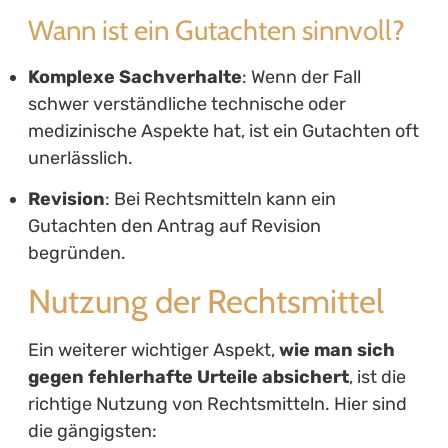
Wann ist ein Gutachten sinnvoll?
Komplexe Sachverhalte
: Wenn der Fall
schwer verständliche technische oder
medizinische Aspekte hat, ist ein Gutachten oft
unerlässlich.
Revision
: Bei Rechtsmitteln kann ein
Gutachten den Antrag auf Revision
begründen.
Nutzung der Rechtsmittel
Ein weiterer wichtiger Aspekt,
wie man sich
gegen fehlerhafte Urteile absichert
, ist die
richtige Nutzung von Rechtsmitteln. Hier sind
die gängigsten: