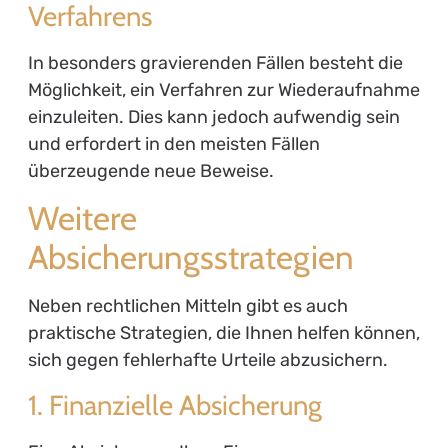
Verfahrens
In besonders gravierenden Fällen besteht die
Möglichkeit, ein Verfahren zur Wiederaufnahme
einzuleiten. Dies kann jedoch aufwendig sein
und erfordert in den meisten Fällen
überzeugende neue Beweise.
Weitere
Absicherungsstrategien
Neben rechtlichen Mitteln gibt es auch
praktische Strategien, die Ihnen helfen können,
sich gegen fehlerhafte Urteile abzusichern.
1. Finanzielle Absicherung