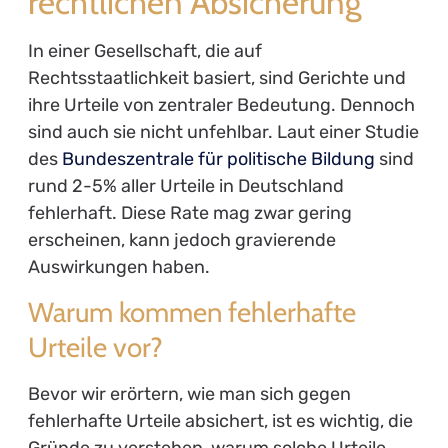
rechtlichen Absicherung
In einer Gesellschaft, die auf
Rechtsstaatlichkeit basiert, sind Gerichte und
ihre Urteile von zentraler Bedeutung. Dennoch
sind auch sie nicht unfehlbar. Laut einer Studie
des
Bundeszentrale für politische Bildung
sind
rund 2-5% aller Urteile in Deutschland
fehlerhaft. Diese Rate mag zwar gering
erscheinen, kann jedoch gravierende
Auswirkungen haben.
Warum kommen fehlerhafte
Urteile vor?
Bevor wir erörtern, wie man sich gegen
fehlerhafte Urteile absichert, ist es wichtig, die