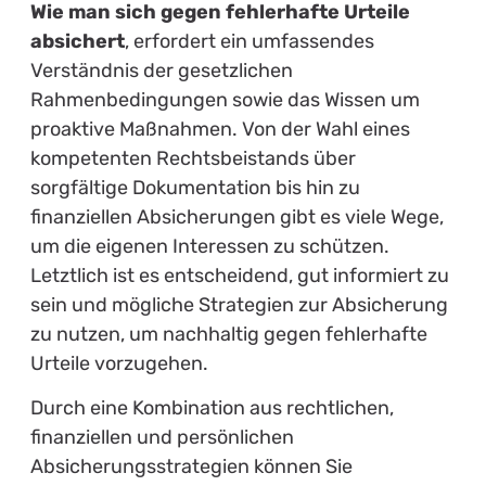
Wie man sich gegen fehlerhafte Urteile
absichert
, erfordert ein umfassendes
Verständnis der gesetzlichen
Rahmenbedingungen sowie das Wissen um
proaktive Maßnahmen. Von der Wahl eines
kompetenten Rechtsbeistands über
sorgfältige Dokumentation bis hin zu
finanziellen Absicherungen gibt es viele Wege,
um die eigenen Interessen zu schützen.
Letztlich ist es entscheidend, gut informiert zu
sein und mögliche Strategien zur Absicherung
zu nutzen, um nachhaltig gegen fehlerhafte
Urteile vorzugehen.
Durch eine Kombination aus rechtlichen,
finanziellen und persönlichen
Absicherungsstrategien können Sie