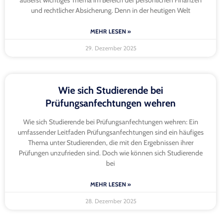
und rechtlicher Absicherung. Denn in der heutigen Welt
MEHR LESEN »
29. Dezember 2025
Wie sich Studierende bei
Prüfungsanfechtungen wehren
Wie sich Studierende bei Prüfungsanfechtungen wehren: Ein
umfassender Leitfaden Prüfungsanfechtungen sind ein häufiges
Thema unter Studierenden, die mit den Ergebnissen ihrer
Prüfungen unzufrieden sind. Doch wie können sich Studierende
bei
MEHR LESEN »
28. Dezember 2025