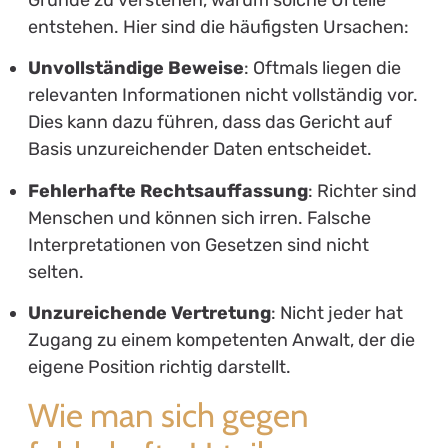
Gründe zu verstehen, warum solche Urteile
entstehen. Hier sind die häufigsten Ursachen:
Unvollständige Beweise
: Oftmals liegen die
relevanten Informationen nicht vollständig vor.
Dies kann dazu führen, dass das Gericht auf
Basis unzureichender Daten entscheidet.
Fehlerhafte Rechtsauffassung
: Richter sind
Menschen und können sich irren. Falsche
Interpretationen von Gesetzen sind nicht
selten.
Unzureichende Vertretung
: Nicht jeder hat
Zugang zu einem kompetenten Anwalt, der die
eigene Position richtig darstellt.
Wie man sich gegen