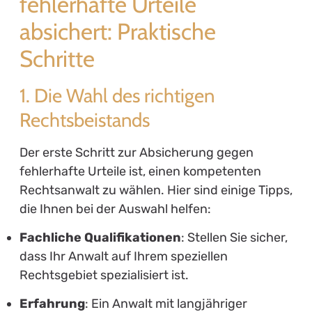
fehlerhafte Urteile
absichert: Praktische
Schritte
1. Die Wahl des richtigen
Rechtsbeistands
Der erste Schritt zur Absicherung gegen
fehlerhafte Urteile ist, einen kompetenten
Rechtsanwalt zu wählen. Hier sind einige Tipps,
die Ihnen bei der Auswahl helfen:
Fachliche Qualifikationen
: Stellen Sie sicher,
dass Ihr Anwalt auf Ihrem speziellen
Rechtsgebiet spezialisiert ist.
Erfahrung
: Ein Anwalt mit langjähriger