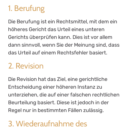
1. Berufung
Die Berufung ist ein Rechtsmittel, mit dem ein
höheres Gericht das Urteil eines unteren
Gerichts überprüfen kann. Dies ist vor allem
dann sinnvoll, wenn Sie der Meinung sind, dass
das Urteil auf einem Rechtsfehler basiert.
2. Revision
Die Revision hat das Ziel, eine gerichtliche
Entscheidung einer höheren Instanz zu
unterziehen, die auf einer falschen rechtlichen
Beurteilung basiert. Diese ist jedoch in der
Regel nur in bestimmten Fällen zulässig.
3. Wiederaufnahme des