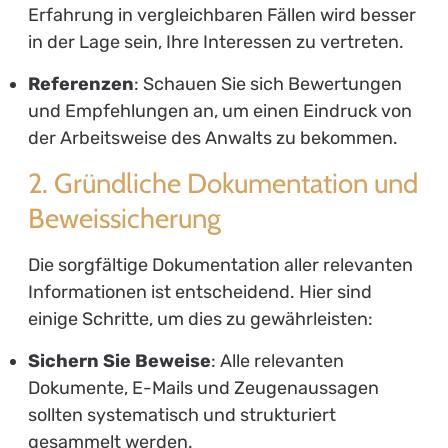
Erfahrung in vergleichbaren Fällen wird besser
in der Lage sein, Ihre Interessen zu vertreten.
Referenzen
: Schauen Sie sich Bewertungen
und Empfehlungen an, um einen Eindruck von
der Arbeitsweise des Anwalts zu bekommen.
2. Gründliche Dokumentation und
Beweissicherung
Die sorgfältige Dokumentation aller relevanten
Informationen ist entscheidend. Hier sind
einige Schritte, um dies zu gewährleisten:
Sichern Sie Beweise
: Alle relevanten
Dokumente, E-Mails und Zeugenaussagen
sollten systematisch und strukturiert
gesammelt werden.