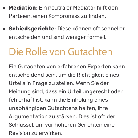
Mediation
: Ein neutraler Mediator hilft den
Parteien, einen Kompromiss zu finden.
Schiedsgerichte
: Diese können oft schneller
entscheiden und sind weniger formell.
Die Rolle von Gutachten
Ein Gutachten von erfahrenen Experten kann
entscheidend sein, um die Richtigkeit eines
Urteils in Frage zu stellen. Wenn Sie der
Meinung sind, dass ein Urteil ungerecht oder
fehlerhaft ist, kann die Einholung eines
unabhängigen Gutachtens helfen, Ihre
Argumentation zu stärken. Dies ist oft der
Schlüssel, um vor höheren Gerichten eine
Revision zu erwirken.