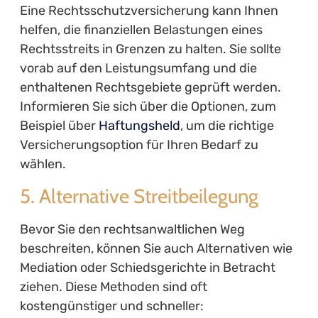
Eine Rechtsschutzversicherung kann Ihnen
helfen, die finanziellen Belastungen eines
Rechtsstreits in Grenzen zu halten. Sie sollte
vorab auf den Leistungsumfang und die
enthaltenen Rechtsgebiete geprüft werden.
Informieren Sie sich über die Optionen, zum
Beispiel über
Haftungsheld
, um die richtige
Versicherungsoption für Ihren Bedarf zu
wählen.
5. Alternative Streitbeilegung
Bevor Sie den rechtsanwaltlichen Weg
beschreiten, können Sie auch Alternativen wie
Mediation oder Schiedsgerichte in Betracht
ziehen. Diese Methoden sind oft
kostengünstiger und schneller: