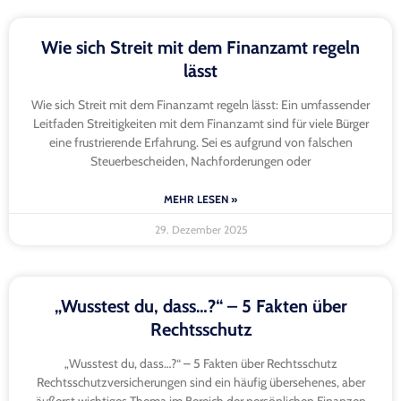
Wie sich Streit mit dem Finanzamt regeln
lässt
Wie sich Streit mit dem Finanzamt regeln lässt: Ein umfassender
Leitfaden Streitigkeiten mit dem Finanzamt sind für viele Bürger
eine frustrierende Erfahrung. Sei es aufgrund von falschen
Steuerbescheiden, Nachforderungen oder
MEHR LESEN »
29. Dezember 2025
„Wusstest du, dass…?“ – 5 Fakten über
Rechtsschutz
„Wusstest du, dass…?“ – 5 Fakten über Rechtsschutz
Rechtsschutzversicherungen sind ein häufig übersehenes, aber
äußerst wichtiges Thema im Bereich der persönlichen Finanzen