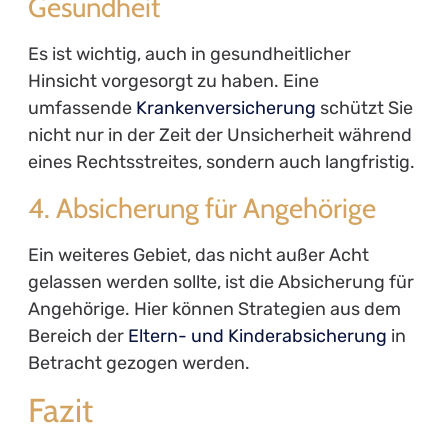
Gesundheit
Es ist wichtig, auch in gesundheitlicher
Hinsicht vorgesorgt zu haben. Eine
umfassende
Krankenversicherung
schützt Sie
nicht nur in der Zeit der Unsicherheit während
eines Rechtsstreites, sondern auch langfristig.
4. Absicherung für Angehörige
Ein weiteres Gebiet, das nicht außer Acht
gelassen werden sollte, ist die Absicherung für
Angehörige. Hier können Strategien aus dem
Bereich der
Eltern- und Kinderabsicherung
in
Betracht gezogen werden.
Fazit