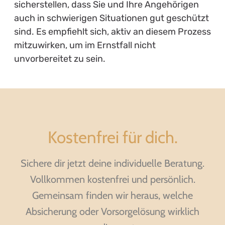
sicherstellen, dass Sie und Ihre Angehörigen
auch in schwierigen Situationen gut geschützt
sind. Es empfiehlt sich, aktiv an diesem Prozess
mitzuwirken, um im Ernstfall nicht
unvorbereitet zu sein.
Kostenfrei für dich.
Sichere dir jetzt deine individuelle Beratung.
Vollkommen kostenfrei und persönlich.
Gemeinsam finden wir heraus, welche
Absicherung oder Vorsorgelösung wirklich