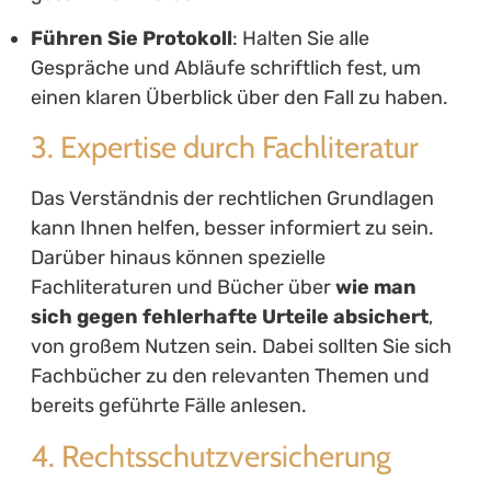
Führen Sie Protokoll
: Halten Sie alle
Gespräche und Abläufe schriftlich fest, um
einen klaren Überblick über den Fall zu haben.
3. Expertise durch Fachliteratur
Das Verständnis der rechtlichen Grundlagen
kann Ihnen helfen, besser informiert zu sein.
Darüber hinaus können spezielle
Fachliteraturen und Bücher über
wie man
sich gegen fehlerhafte Urteile absichert
,
von großem Nutzen sein. Dabei sollten Sie sich
Fachbücher zu den relevanten Themen und
bereits geführte Fälle anlesen.
4. Rechtsschutzversicherung