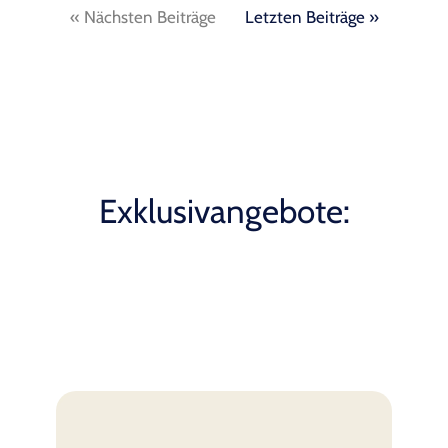
« Nächsten Beiträge
Letzten Beiträge »
Exklusivangebote: