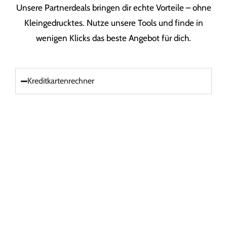
Unsere Partnerdeals bringen dir echte Vorteile – ohne
Kleingedrucktes. Nutze unsere Tools und finde in
wenigen Klicks das beste Angebot für dich.
Kreditkartenrechner