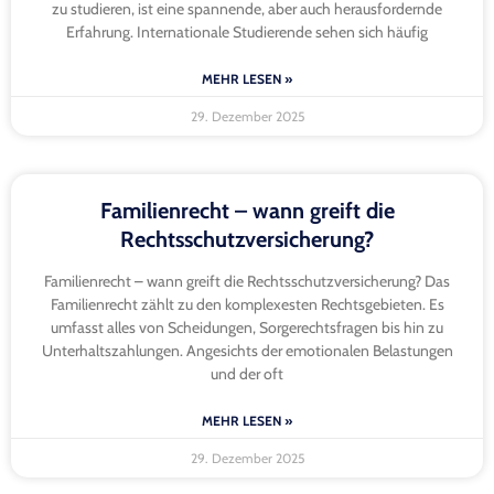
zu studieren, ist eine spannende, aber auch herausfordernde
Erfahrung. Internationale Studierende sehen sich häufig
MEHR LESEN »
29. Dezember 2025
Familienrecht – wann greift die
Rechtsschutzversicherung?
Familienrecht – wann greift die Rechtsschutzversicherung? Das
Familienrecht zählt zu den komplexesten Rechtsgebieten. Es
umfasst alles von Scheidungen, Sorgerechtsfragen bis hin zu
Unterhaltszahlungen. Angesichts der emotionalen Belastungen
und der oft
MEHR LESEN »
29. Dezember 2025