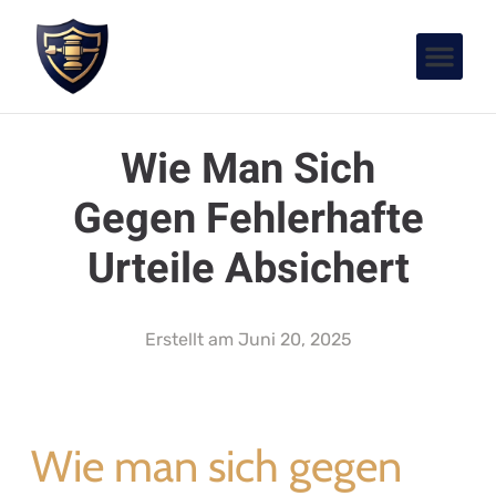
Wie Man Sich
Gegen Fehlerhafte
Urteile Absichert
Erstellt am
Juni 20, 2025
Wie man sich gegen