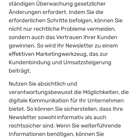
ständigen Überwachung gesetzlicher
Änderungen erfordert. Indem Sie die
erforderlichen Schritte befolgen, können Sie
nicht nur rechtliche Probleme vermeiden,
sondern auch das Vertrauen Ihrer Kunden
gewinnen. So wird Ihr Newsletter zu einem
effektiven Marketingwerkzeug, das zur
Kundenbindung und Umsatzsteigerung
beiträgt.
Nutzen Sie absichtlich und
verantwortungsbewusst die Möglichkeiten, die
digitale Kommunikation für Ihr Unternehmen
bietet. So können Sie sicherstellen, dass Ihre
Newsletter sowohl informativ als auch
rechtssicher sind. Wenn Sie weiterführende
Informationen benötigen, können Sie