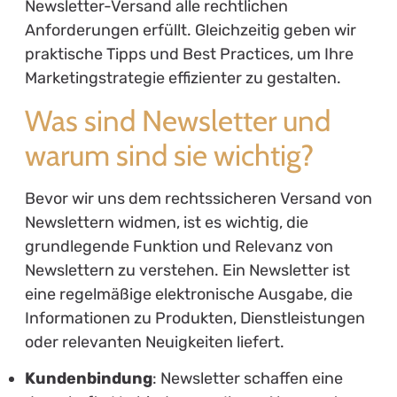
Newsletter-Versand alle rechtlichen
Anforderungen erfüllt. Gleichzeitig geben wir
praktische Tipps und Best Practices, um Ihre
Marketingstrategie effizienter zu gestalten.
Was sind Newsletter und
warum sind sie wichtig?
Bevor wir uns dem rechtssicheren Versand von
Newslettern widmen, ist es wichtig, die
grundlegende Funktion und Relevanz von
Newslettern zu verstehen. Ein Newsletter ist
eine regelmäßige elektronische Ausgabe, die
Informationen zu Produkten, Dienstleistungen
oder relevanten Neuigkeiten liefert.
Kundenbindung
: Newsletter schaffen eine