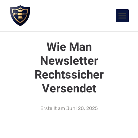
Wie Man
Newsletter
Rechtssicher
Versendet
Erstellt am
Juni 20, 2025