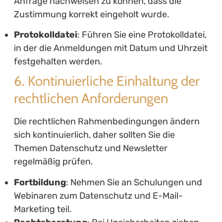
Anfrage nachweisen zu können, dass die
Zustimmung korrekt eingeholt wurde.
Protokolldatei
: Führen Sie eine Protokolldatei,
in der die Anmeldungen mit Datum und Uhrzeit
festgehalten werden.
6. Kontinuierliche Einhaltung der
rechtlichen Anforderungen
Die rechtlichen Rahmenbedingungen ändern
sich kontinuierlich, daher sollten Sie die
Themen Datenschutz und Newsletter
regelmäßig prüfen.
Fortbildung
: Nehmen Sie an Schulungen und
Webinaren zum Datenschutz und E-Mail-
Marketing teil.