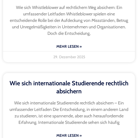
Wie sich Whistleblower auf rechtlichem Weg absichern: Ein
umfassender Leitfaden Whistleblower spielen eine
entscheidende Rolle bei der Aufdeckung von Missständen, Betrug
und Unregelmäßigkeiten in Unternehmen und Organisationen.
Doch die Entscheidung,
MEHR LESEN »
29. Dezember 2025
Wie sich internationale Studierende rechtlich
absichern
Wie sich internationale Studierende rechtlich absichern – Ein
umfassender Leitfaden Die Entscheidung, in einem anderen Land
zu studieren, ist eine spannende, aber auch herausfordernde
Erfahrung. Internationale Studierende sehen sich häufig
MEHR LESEN »