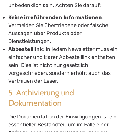
unbedenklich sein. Achten Sie darauf:
Keine irreführenden Informationen
:
Vermeiden Sie übertriebene oder falsche
Aussagen über Produkte oder
Dienstleistungen.
Abbestelllink
: In jedem Newsletter muss ein
einfacher und klarer Abbestelllink enthalten
sein. Dies ist nicht nur gesetzlich
vorgeschrieben, sondern erhöht auch das
Vertrauen der Leser.
5. Archivierung und
Dokumentation
Die Dokumentation der Einwilligungen ist ein
essentieller Bestandteil, um im Falle einer