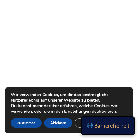
Wir verwenden Cookies, um dir das bestmögliche
Nutzererlebnis auf unserer Website zu bieten.
Du kannst mehr darüber erfahren, welche Cookies wir
verwenden, oder sie in den
Einstellungen
deaktivieren.
Zustimmen
Ablehnen
Einstellungen
Barrierefreiheit