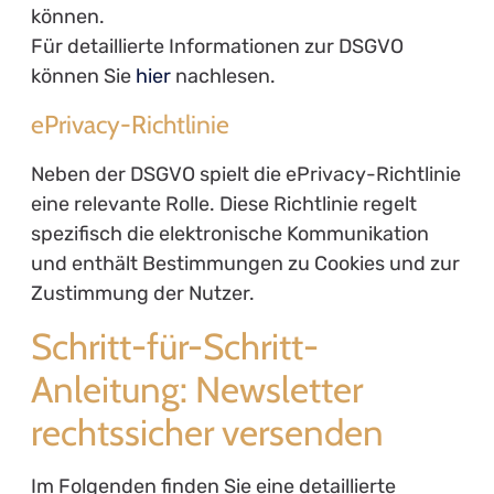
können.
Für detaillierte Informationen zur DSGVO
können Sie
hier
nachlesen.
ePrivacy-Richtlinie
Neben der DSGVO spielt die ePrivacy-Richtlinie
eine relevante Rolle. Diese Richtlinie regelt
spezifisch die elektronische Kommunikation
und enthält Bestimmungen zu Cookies und zur
Zustimmung der Nutzer.
Schritt-für-Schritt-
Anleitung: Newsletter
rechtssicher versenden
Im Folgenden finden Sie eine detaillierte