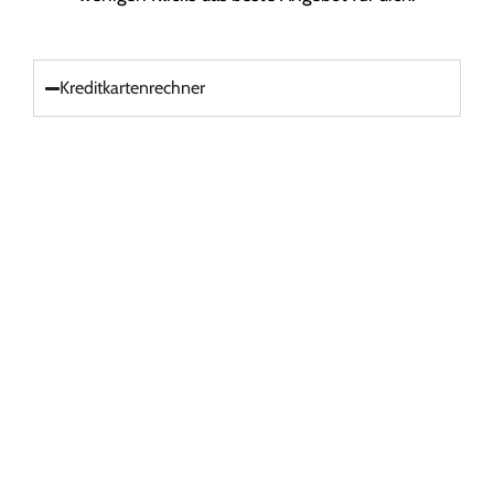
Kreditkartenrechner