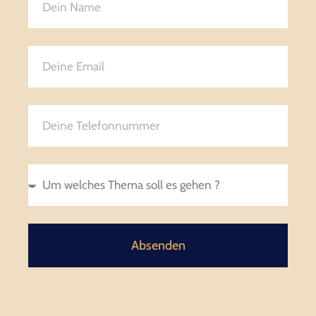
Absenden