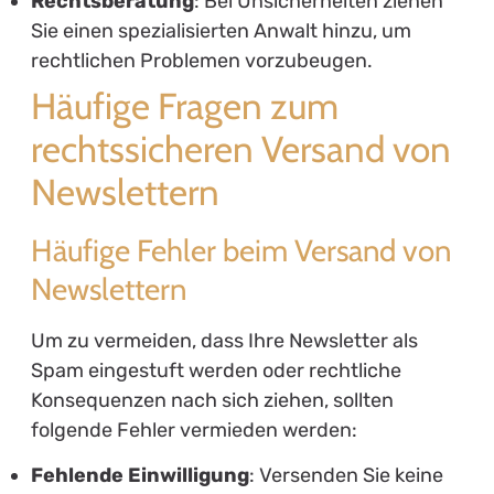
Rechtsberatung
: Bei Unsicherheiten ziehen
Sie einen spezialisierten Anwalt hinzu, um
rechtlichen Problemen vorzubeugen.
Häufige Fragen zum
rechtssicheren Versand von
Newslettern
Häufige Fehler beim Versand von
Newslettern
Um zu vermeiden, dass Ihre Newsletter als
Spam eingestuft werden oder rechtliche
Konsequenzen nach sich ziehen, sollten
folgende Fehler vermieden werden:
Fehlende Einwilligung
: Versenden Sie keine