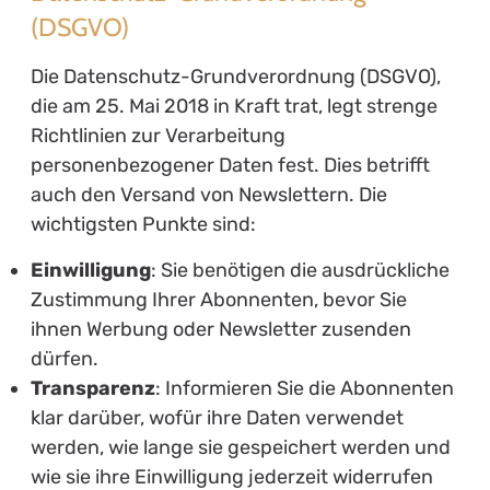
(DSGVO)
Die Datenschutz-Grundverordnung (DSGVO),
die am 25. Mai 2018 in Kraft trat, legt strenge
Richtlinien zur Verarbeitung
personenbezogener Daten fest. Dies betrifft
auch den Versand von Newslettern. Die
wichtigsten Punkte sind:
Einwilligung
: Sie benötigen die ausdrückliche
Zustimmung Ihrer Abonnenten, bevor Sie
ihnen Werbung oder Newsletter zusenden
dürfen.
Transparenz
: Informieren Sie die Abonnenten
klar darüber, wofür ihre Daten verwendet
werden, wie lange sie gespeichert werden und
wie sie ihre Einwilligung jederzeit widerrufen