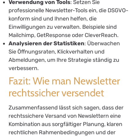
Verwendung von Tools
: Setzen Sie
professionelle Newsletter-Tools ein, die DSGVO-
konform sind und Ihnen helfen, die
Einwilligungen zu verwalten. Beispiele sind
Mailchimp, GetResponse oder CleverReach.
Analysieren der Statistiken
: Überwachen
Sie Öffnungsraten, Klickverhalten und
Abmeldungen, um Ihre Strategie ständig zu
verbessern.
Fazit: Wie man Newsletter
rechtssicher versendet
Zusammenfassend lässt sich sagen, dass der
rechtssichere Versand von Newslettern eine
Kombination aus sorgfältiger Planung, klaren
rechtlichen Rahmenbedingungen und der