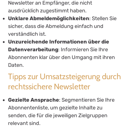
Newsletter an Empfänger, die nicht
ausdrücklich zugestimmt haben.
Unklare Abmeldemöglichkeiten
: Stellen Sie
sicher, dass die Abmeldung einfach und
verständlich ist.
Unzureichende Informationen über die
Datenverarbeitung
: Informieren Sie Ihre
Abonnenten klar über den Umgang mit ihren
Daten.
Tipps zur Umsatzsteigerung durch
rechtssichere Newsletter
Gezielte Ansprache
: Segmentieren Sie Ihre
Abonnentenliste, um gezielte Inhalte zu
senden, die für die jeweiligen Zielgruppen
relevant sind.