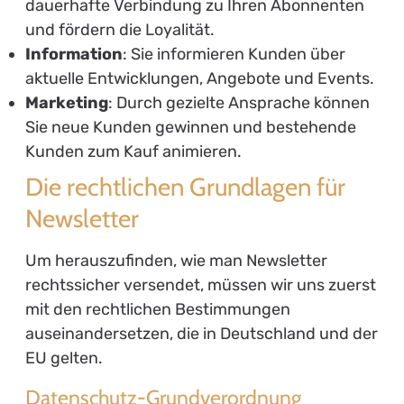
dauerhafte Verbindung zu Ihren Abonnenten
und fördern die Loyalität.
Information
: Sie informieren Kunden über
aktuelle Entwicklungen, Angebote und Events.
Marketing
: Durch gezielte Ansprache können
Sie neue Kunden gewinnen und bestehende
Kunden zum Kauf animieren.
Die rechtlichen Grundlagen für
Newsletter
Um herauszufinden, wie man Newsletter
rechtssicher versendet, müssen wir uns zuerst
mit den rechtlichen Bestimmungen
auseinandersetzen, die in Deutschland und der
EU gelten.
Datenschutz-Grundverordnung