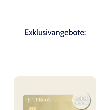
Exklusivangebote: