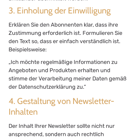
3. Einholung der Einwilligung
Erklären Sie den Abonnenten klar, dass ihre
Zustimmung erforderlich ist. Formulieren Sie
den Text so, dass er einfach verständlich ist.
Beispielsweise:
„Ich möchte regelmäßige Informationen zu
Angeboten und Produkten erhalten und
stimme der Verarbeitung meiner Daten gemäß
der Datenschutzerklärung zu.“
4. Gestaltung von Newsletter-
Inhalten
Der Inhalt Ihrer Newsletter sollte nicht nur
ansprechend, sondern auch rechtlich