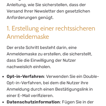
Anleitung, wie Sie sicherstellen, dass der
Versand Ihrer Newsletter den gesetzlichen
Anforderungen genügt.
1. Erstellung einer rechtssicheren
Anmeldemaske
Der erste Schritt besteht darin, eine
Anmeldemaske zu erstellen, die sicherstellt,
dass Sie die Einwilligung der Nutzer
nachweislich einholen.
Opt-in-Verfahren
: Verwenden Sie ein Double-
Opt-in-Verfahren, bei dem die Nutzer ihre
Anmeldung durch einen Bestätigungslink in
einer E-Mail verifizieren.
Datenschutzinformation
: Fügen Sie in der