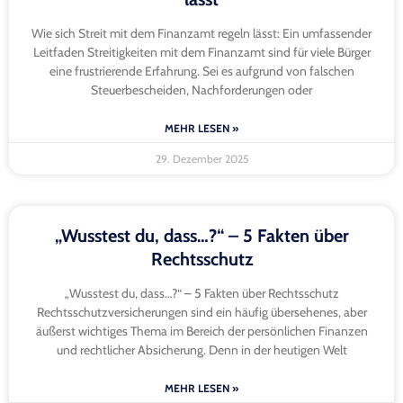
Wie sich Streit mit dem Finanzamt regeln lässt: Ein umfassender
Leitfaden Streitigkeiten mit dem Finanzamt sind für viele Bürger
eine frustrierende Erfahrung. Sei es aufgrund von falschen
Steuerbescheiden, Nachforderungen oder
MEHR LESEN »
29. Dezember 2025
„Wusstest du, dass…?“ – 5 Fakten über
Rechtsschutz
„Wusstest du, dass…?“ – 5 Fakten über Rechtsschutz
Rechtsschutzversicherungen sind ein häufig übersehenes, aber
äußerst wichtiges Thema im Bereich der persönlichen Finanzen
und rechtlicher Absicherung. Denn in der heutigen Welt
MEHR LESEN »