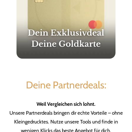
Deine Partnerdeals:
Weil Vergleichen sich lohnt.
Unsere Partnerdeals bringen dir echte Vorteile – ohne
Kleingedrucktes. Nutze unsere Tools und finde in
wenigen Klicks das beste Angebot für dich.