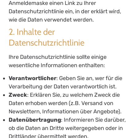
Anmeldemaske einen Link zu Ihrer
Datenschutzrichtlinie ein, in der erklärt wird,
wie die Daten verwendet werden.
2. Inhalte der
Datenschutzrichtlinie
Ihre Datenschutzrichtlinie sollte einige
wesentliche Informationen enthalten:
Verantwortlicher
: Geben Sie an, wer für die
Verarbeitung der Daten verantwortlich ist.
Zweck
: Erklären Sie, zu welchem Zweck die
Daten erhoben werden (z.B. Versand von
Newslettern, Informationen über Angebote).
Datenübertragung
: Informieren Sie darüber,
ob die Daten an Dritte weitergegeben oder in
Drittländer übermittelt werden.