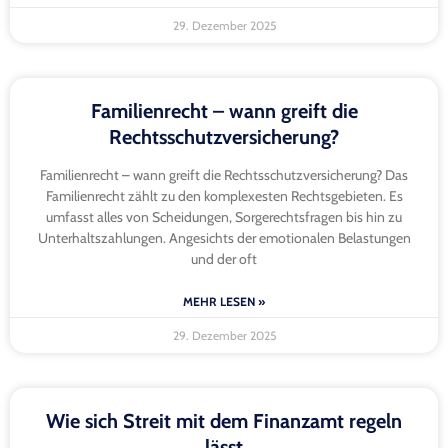
29. Dezember 2025
Familienrecht – wann greift die
Rechtsschutzversicherung?
Familienrecht – wann greift die Rechtsschutzversicherung? Das
Familienrecht zählt zu den komplexesten Rechtsgebieten. Es
umfasst alles von Scheidungen, Sorgerechtsfragen bis hin zu
Unterhaltszahlungen. Angesichts der emotionalen Belastungen
und der oft
MEHR LESEN »
29. Dezember 2025
Wie sich Streit mit dem Finanzamt regeln
lässt