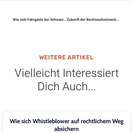
Wie sich Fahrgäste bei Schwarzfahrvorwürfen absichern
Zukunft der Rechtsschutzversicherung – wohin geht’s?
WEITERE ARTIKEL
Vielleicht Interessiert
Dich Auch...
Wie sich Whistleblower auf rechtlichem Weg
absichern