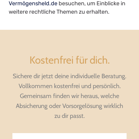
Vermögensheld.de
besuchen, um Einblicke in
weitere rechtliche Themen zu erhalten.
Kostenfrei für dich.
Sichere dir jetzt deine individuelle Beratung.
Vollkommen kostenfrei und persönlich.
Gemeinsam finden wir heraus, welche
Absicherung oder Vorsorgelösung wirklich
zu dir passt.