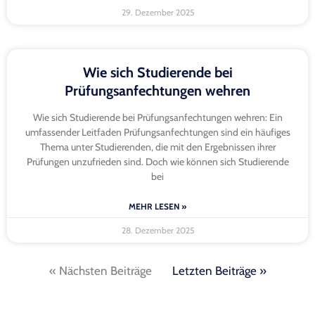
29. Dezember 2025
Wie sich Studierende bei
Prüfungsanfechtungen wehren
Wie sich Studierende bei Prüfungsanfechtungen wehren: Ein
umfassender Leitfaden Prüfungsanfechtungen sind ein häufiges
Thema unter Studierenden, die mit den Ergebnissen ihrer
Prüfungen unzufrieden sind. Doch wie können sich Studierende
bei
MEHR LESEN »
28. Dezember 2025
« Nächsten Beiträge
Letzten Beiträge »