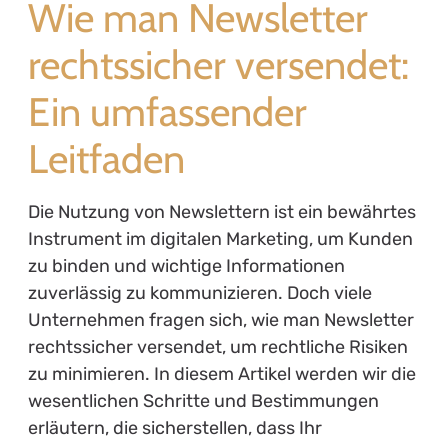
Wie man Newsletter
rechtssicher versendet:
Ein umfassender
Leitfaden
Die Nutzung von Newslettern ist ein bewährtes
Instrument im digitalen Marketing, um Kunden
zu binden und wichtige Informationen
zuverlässig zu kommunizieren. Doch viele
Unternehmen fragen sich, wie man Newsletter
rechtssicher versendet, um rechtliche Risiken
zu minimieren. In diesem Artikel werden wir die
wesentlichen Schritte und Bestimmungen
erläutern, die sicherstellen, dass Ihr