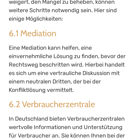
weigert, den Mangel zu beheben, können
weitere Schritte notwendig sein. Hier sind
einige Möglichkeiten:
6.1 Mediation
Eine Mediation kann helfen, eine
einvernehmliche Lösung zu finden, bevor der
Rechtsweg beschritten wird. Hierbei handelt
es sich um eine vertrauliche Diskussion mit
einem neutralen Dritten, der bei der
Konfliktlösung vermittelt.
6.2 Verbraucherzentrale
In Deutschland bieten Verbraucherzentralen
wertvolle Informationen und Unterstützung
für Verbraucher an. Sie können Ihnen bei der