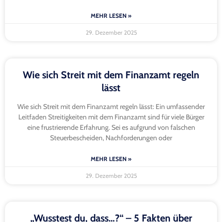
MEHR LESEN »
29. Dezember 2025
Wie sich Streit mit dem Finanzamt regeln
lässt
Wie sich Streit mit dem Finanzamt regeln lässt: Ein umfassender
Leitfaden Streitigkeiten mit dem Finanzamt sind für viele Bürger
eine frustrierende Erfahrung. Sei es aufgrund von falschen
Steuerbescheiden, Nachforderungen oder
MEHR LESEN »
29. Dezember 2025
„Wusstest du, dass…?“ – 5 Fakten über