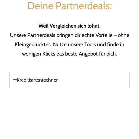
Deine Partnerdeals:
Weil Vergleichen sich lohnt.
Unsere Partnerdeals bringen dir echte Vorteile – ohne
Kleingedrucktes. Nutze unsere Tools und finde in
wenigen Klicks das beste Angebot für dich.
Kreditkartenrechner