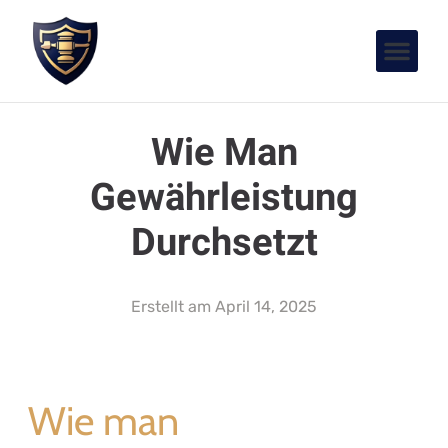
Wie Man
Gewährleistung
Durchsetzt
Erstellt am
April 14, 2025
Wie man