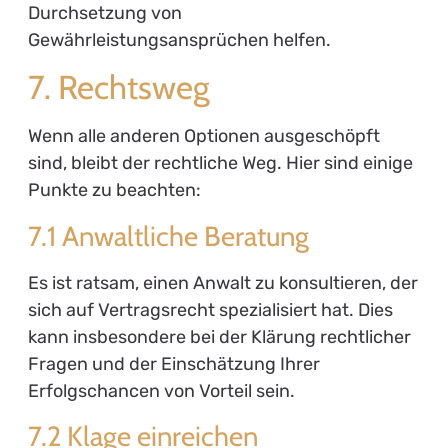
Durchsetzung von
Gewährleistungsansprüchen helfen.
7. Rechtsweg
Wenn alle anderen Optionen ausgeschöpft
sind, bleibt der rechtliche Weg. Hier sind einige
Punkte zu beachten:
7.1 Anwaltliche Beratung
Es ist ratsam, einen Anwalt zu konsultieren, der
sich auf Vertragsrecht spezialisiert hat. Dies
kann insbesondere bei der Klärung rechtlicher
Fragen und der Einschätzung Ihrer
Erfolgschancen von Vorteil sein.
7.2 Klage einreichen