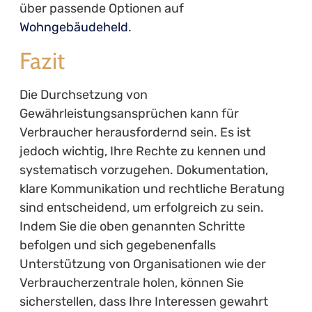
über passende Optionen auf
Wohngebäudeheld
.
Fazit
Die Durchsetzung von
Gewährleistungsansprüchen kann für
Verbraucher herausfordernd sein. Es ist
jedoch wichtig, Ihre Rechte zu kennen und
systematisch vorzugehen. Dokumentation,
klare Kommunikation und rechtliche Beratung
sind entscheidend, um erfolgreich zu sein.
Indem Sie die oben genannten Schritte
befolgen und sich gegebenenfalls
Unterstützung von Organisationen wie der
Verbraucherzentrale holen, können Sie
sicherstellen, dass Ihre Interessen gewahrt