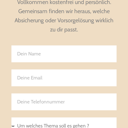
Vollkommen kostenfrei und persönlich.
Gemeinsam finden wir heraus, welche
Absicherung oder Vorsorgelösung wirklich
zu dir passt.