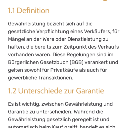
1.1 Definition
Gewährleistung bezieht sich auf die
gesetzliche Verpflichtung eines Verkäufers, für
Mängel an der Ware oder Dienstleistung zu
haften, die bereits zum Zeitpunkt des Verkaufs
vorhanden waren. Diese Regelungen sind im
Bürgerlichen Gesetzbuch (BGB) verankert und
gelten sowohl für Privatkäufe als auch für
gewerbliche Transaktionen.
1.2 Unterschiede zur Garantie
Es ist wichtig, zwischen Gewährleistung und
Garantie zu unterscheiden. Während die
Gewährleistung gesetzlich geregelt ist und
automatisch beim Kauf greift, handelt es sich