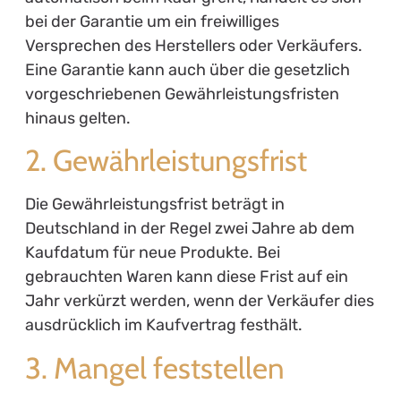
bei der Garantie um ein freiwilliges
Versprechen des Herstellers oder Verkäufers.
Eine Garantie kann auch über die gesetzlich
vorgeschriebenen Gewährleistungsfristen
hinaus gelten.
2. Gewährleistungsfrist
Die Gewährleistungsfrist beträgt in
Deutschland in der Regel zwei Jahre ab dem
Kaufdatum für neue Produkte. Bei
gebrauchten Waren kann diese Frist auf ein
Jahr verkürzt werden, wenn der Verkäufer dies
ausdrücklich im Kaufvertrag festhält.
3. Mangel feststellen