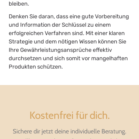
bleiben.
Denken Sie daran, dass eine gute Vorbereitung
und Information der Schlüssel zu einem
erfolgreichen Verfahren sind. Mit einer klaren
Strategie und dem nötigen Wissen können Sie
Ihre Gewährleistungsansprüche effektiv
durchsetzen und sich somit vor mangelhaften
Produkten schützen.
Kostenfrei für dich.
Sichere dir jetzt deine individuelle Beratung.