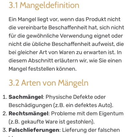
3.1 Mangeldefinition
Ein Mangel liegt vor, wenn das Produkt nicht
die vereinbarte Beschaffenheit hat, sich nicht
für die gewöhnliche Verwendung eignet oder
nicht die übliche Beschaffenheit aufweist, die
bei gleicher Art von Waren zu erwarten ist. In
diesem Abschnitt erläutern wir, wie Sie einen
Mangel feststellen können.
3.2 Arten von Mängeln
Sachmängel
: Physische Defekte oder
Beschädigungen (z.B. ein defektes Auto).
Rechtsmängel
: Probleme mit dem Eigentum
(z.B. gekaufte Ware ist gestohlen).
Falschlieferungen
: Lieferung der falschen