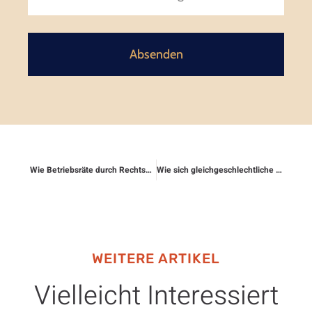
Absenden
Wie Betriebsräte durch Rechtsschutz abgesichert werden können
Wie sich gleichgeschlechtliche Paare absichern
WEITERE ARTIKEL
Vielleicht Interessiert