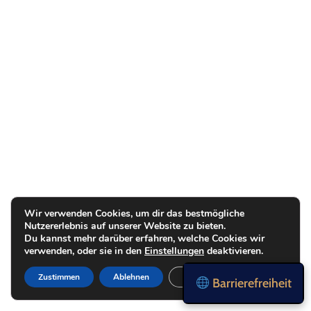
Wir verwenden Cookies, um dir das bestmögliche
Nutzererlebnis auf unserer Website zu bieten.
Du kannst mehr darüber erfahren, welche Cookies wir
verwenden, oder sie in den
Einstellungen
deaktivieren.
Zustimmen
Ablehnen
Einstellungen
Barrierefreiheit