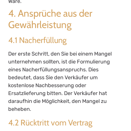
Ware.
4. Ansprüche aus der
Gewährleistung
4.1 Nacherfüllung
Der erste Schritt, den Sie bei einem Mangel
unternehmen sollten, ist die Formulierung
eines Nacherfüllungsanspruchs. Dies
bedeutet, dass Sie den Verkäufer um
kostenlose Nachbesserung oder
Ersatzlieferung bitten. Der Verkäufer hat
daraufhin die Möglichkeit, den Mangel zu
beheben.
4.2 Rücktritt vom Vertrag