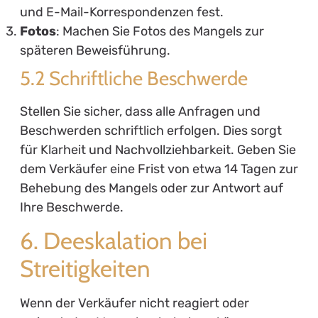
und E-Mail-Korrespondenzen fest.
Fotos
: Machen Sie Fotos des Mangels zur
späteren Beweisführung.
5.2 Schriftliche Beschwerde
Stellen Sie sicher, dass alle Anfragen und
Beschwerden schriftlich erfolgen. Dies sorgt
für Klarheit und Nachvollziehbarkeit. Geben Sie
dem Verkäufer eine Frist von etwa 14 Tagen zur
Behebung des Mangels oder zur Antwort auf
Ihre Beschwerde.
6. Deeskalation bei
Streitigkeiten
Wenn der Verkäufer nicht reagiert oder