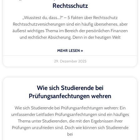
Rechtsschutz
„Wusstest du, dass…?“ – 5 Fakten über Rechtsschutz
Rechtsschutzversicherungen sind ein häufig übersehenes, aber
äußerst wichtiges Thema im Bereich der persönlichen Finanzen
und rechtlicher Absicherung. Denn in der heutigen Welt
MEHR LESEN »
29. Dezember 2025
Wie sich Studierende bei
Prüfungsanfechtungen wehren
Wie sich Studierende bei Prüfungsanfechtungen wehren: Ein
umfassender Leitfaden Prüfungsanfechtungen sind ein häufiges
Thema unter Studierenden, die mit den Ergebnissen ihrer
Prüfungen unzufrieden sind. Doch wie können sich Studierende
bei