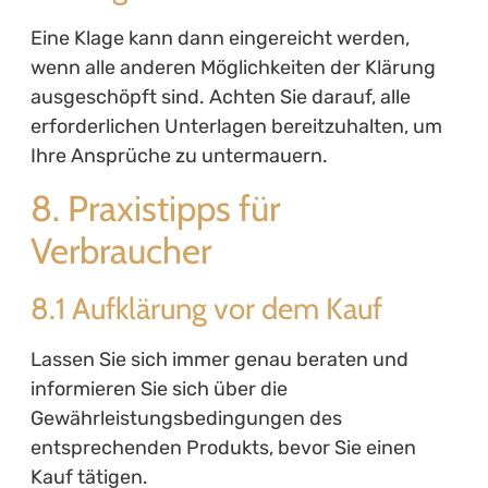
Eine Klage kann dann eingereicht werden,
wenn alle anderen Möglichkeiten der Klärung
ausgeschöpft sind. Achten Sie darauf, alle
erforderlichen Unterlagen bereitzuhalten, um
Ihre Ansprüche zu untermauern.
8. Praxistipps für
Verbraucher
8.1 Aufklärung vor dem Kauf
Lassen Sie sich immer genau beraten und
informieren Sie sich über die
Gewährleistungsbedingungen des
entsprechenden Produkts, bevor Sie einen
Kauf tätigen.