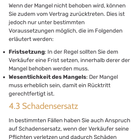
Wenn der Mangel nicht behoben wird, können
Sie zudem vom Vertrag zurücktreten. Dies ist
jedoch nur unter bestimmten
Voraussetzungen möglich, die im Folgenden
erläutert werden:
Fristsetzung
: In der Regel sollten Sie dem
Verkäufer eine Frist setzen, innerhalb derer der
Mangel behoben werden muss.
Wesentlichkeit des Mangels
: Der Mangel
muss erheblich sein, damit ein Rücktritt
gerechtfertigt ist.
4.3 Schadensersatz
In bestimmten Fällen haben Sie auch Anspruch
auf Schadensersatz, wenn der Verkäufer seine
Pflichten verletzen und dadurch Schäden