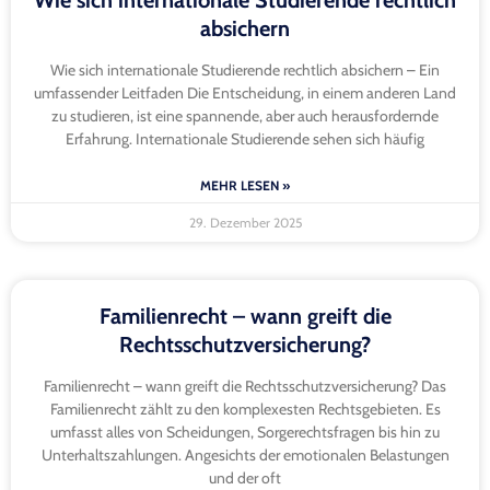
absichern
Wie sich internationale Studierende rechtlich absichern – Ein
umfassender Leitfaden Die Entscheidung, in einem anderen Land
zu studieren, ist eine spannende, aber auch herausfordernde
Erfahrung. Internationale Studierende sehen sich häufig
MEHR LESEN »
29. Dezember 2025
Familienrecht – wann greift die
Rechtsschutzversicherung?
Familienrecht – wann greift die Rechtsschutzversicherung? Das
Familienrecht zählt zu den komplexesten Rechtsgebieten. Es
umfasst alles von Scheidungen, Sorgerechtsfragen bis hin zu
Unterhaltszahlungen. Angesichts der emotionalen Belastungen
und der oft