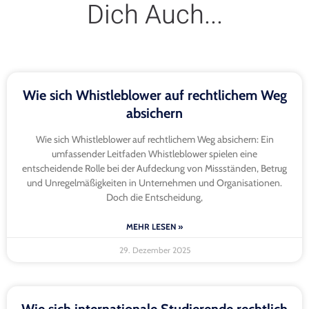
Dich Auch...
Wie sich Whistleblower auf rechtlichem Weg
absichern
Wie sich Whistleblower auf rechtlichem Weg absichern: Ein
umfassender Leitfaden Whistleblower spielen eine
entscheidende Rolle bei der Aufdeckung von Missständen, Betrug
und Unregelmäßigkeiten in Unternehmen und Organisationen.
Doch die Entscheidung,
MEHR LESEN »
29. Dezember 2025
Wie sich internationale Studierende rechtlich