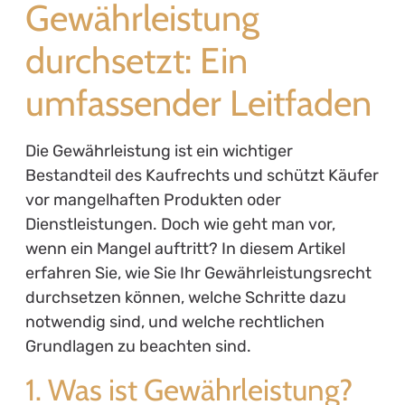
Gewährleistung
durchsetzt: Ein
umfassender Leitfaden
Die Gewährleistung ist ein wichtiger
Bestandteil des Kaufrechts und schützt Käufer
vor mangelhaften Produkten oder
Dienstleistungen. Doch wie geht man vor,
wenn ein Mangel auftritt? In diesem Artikel
erfahren Sie, wie Sie Ihr Gewährleistungsrecht
durchsetzen können, welche Schritte dazu
notwendig sind, und welche rechtlichen
Grundlagen zu beachten sind.
1. Was ist Gewährleistung?