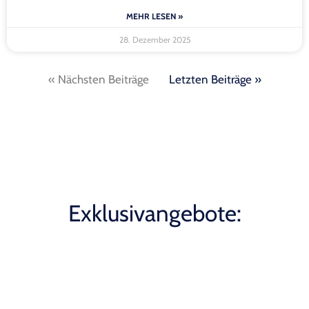
MEHR LESEN »
28. Dezember 2025
« Nächsten Beiträge
Letzten Beiträge »
Exklusivangebote: