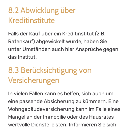
8.2 Abwicklung über
Kreditinstitute
Falls der Kauf über ein Kreditinstitut (z.B.
Ratenkauf) abgewickelt wurde, haben Sie
unter Umständen auch hier Ansprüche gegen
das Institut.
8.3 Berücksichtigung von
Versicherungen
In vielen Fällen kann es helfen, sich auch um
eine passende Absicherung zu kümmern. Eine
Wohngebäudeversicherung kann im Falle eines
Mangel an der Immobilie oder des Hausrates
wertvolle Dienste leisten. Informieren Sie sich