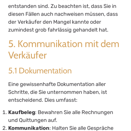
entstanden sind. Zu beachten ist, dass Sie in
diesen Fällen auch nachweisen müssen, dass
der Verkäufer den Mangel kannte oder
zumindest grob fahrlässig gehandelt hat.
5. Kommunikation mit dem
Verkäufer
5.1 Dokumentation
Eine gewissenhafte Dokumentation aller
Schritte, die Sie unternommen haben, ist
entscheidend. Dies umfasst:
Kaufbeleg
: Bewahren Sie alle Rechnungen
und Quittungen auf.
Kommunikation
: Halten Sie alle Gespräche