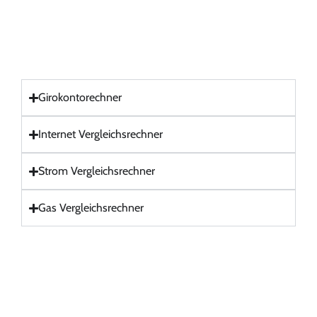
Girokontorechner
Internet Vergleichsrechner
Strom Vergleichsrechner
Gas Vergleichsrechner