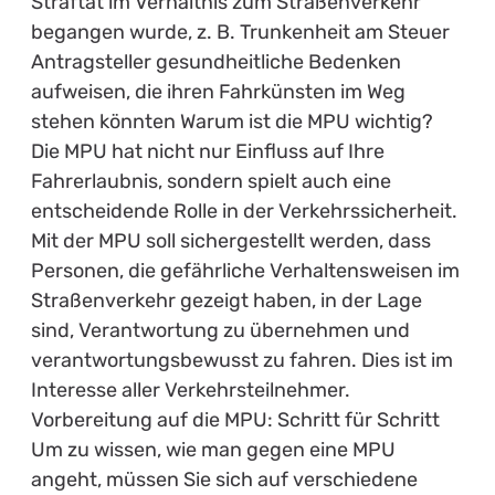
Straftat im Verhältnis zum Straßenverkehr
begangen wurde, z. B. Trunkenheit am Steuer
Antragsteller gesundheitliche Bedenken
aufweisen, die ihren Fahrkünsten im Weg
stehen könnten Warum ist die MPU wichtig?
Die MPU hat nicht nur Einfluss auf Ihre
Fahrerlaubnis, sondern spielt auch eine
entscheidende Rolle in der Verkehrssicherheit.
Mit der MPU soll sichergestellt werden, dass
Personen, die gefährliche Verhaltensweisen im
Straßenverkehr gezeigt haben, in der Lage
sind, Verantwortung zu übernehmen und
verantwortungsbewusst zu fahren. Dies ist im
Interesse aller Verkehrsteilnehmer.
Vorbereitung auf die MPU: Schritt für Schritt
Um zu wissen, wie man gegen eine MPU
angeht, müssen Sie sich auf verschiedene