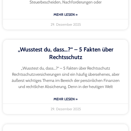
Steuerbescheiden, Nachforderungen oder
MEHR LESEN »
29. Dezember 2025
„Wusstest du, dass…?“ – 5 Fakten über
Rechtsschutz
„Wusstest du, dass…?“ – 5 Fakten über Rechtsschutz
Rechtsschutzversicherungen sind ein häufig übersehenes, aber
äußerst wichtiges Thema im Bereich der persönlichen Finanzen
und rechtlicher Absicherung. Denn in der heutigen Welt
MEHR LESEN »
29. Dezember 2025