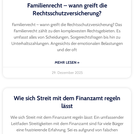
Familienrecht – wann greift die
Rechtsschutzversicherung?
Familienrecht – wann greift die Rechtsschutzversicherung? Das
Familienrecht zählt zu den komplexesten Rechtsgebieten. Es
umfasst alles von Scheidungen, Sorgerechtsfragen bis hin zu
Unterhaltszahlungen. Angesichts der emotionalen Belastungen
und der oft
MEHR LESEN »
29. Dezember 2025
Wie sich Streit mit dem Finanzamt regeln
lässt
Wie sich Streit mit dem Finanzamt regeln lässt: Ein umfassender
Leitfaden Streitigkeiten mit dem Finanzamt sind für viele Bürger
eine frustrierende Erfahrung. Sei es aufgrund von falschen