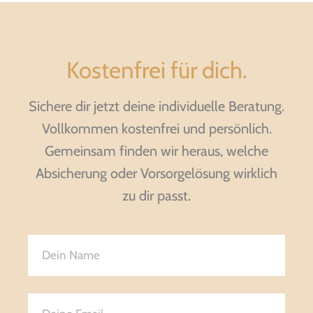
Kostenfrei für dich.
Sichere dir jetzt deine individuelle Beratung.
Vollkommen kostenfrei und persönlich.
Gemeinsam finden wir heraus, welche
Absicherung oder Vorsorgelösung wirklich
zu dir passt.