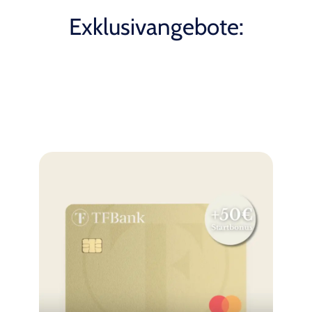
Exklusivangebote: