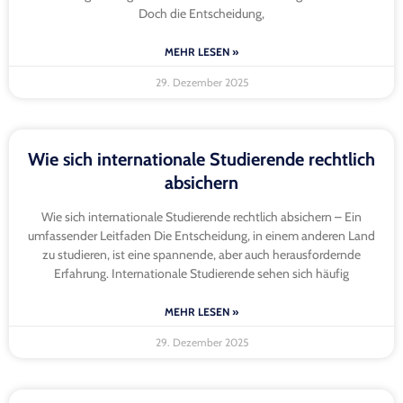
Doch die Entscheidung,
MEHR LESEN »
29. Dezember 2025
Wie sich internationale Studierende rechtlich
absichern
Wie sich internationale Studierende rechtlich absichern – Ein
umfassender Leitfaden Die Entscheidung, in einem anderen Land
zu studieren, ist eine spannende, aber auch herausfordernde
Erfahrung. Internationale Studierende sehen sich häufig
MEHR LESEN »
29. Dezember 2025