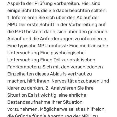
Aspekte der Prüfung vorbereiten. Hier sind
einige Schritte, die Sie dabei beachten sollten:
1. Informieren Sie sich über den Ablauf der
MPU Der erste Schritt in der Vorbereitung auf
die MPU besteht darin, sich über den genauen
Ablauf und die Anforderungen zu informieren.
Eine typische MPU umfasst: Eine medizinische
Untersuchung Eine psychologische
Untersuchung Einen Teil zur praktischen
Fahrkompetenz Sich mit den verschiedenen
Einzelheiten dieses Ablaufs vertraut zu
machen, hilft Ihnen, Nervosität abzubauen und
klarer zu denken. 2. Analysieren Sie Ihre
Situation Es ist wichtig, eine ehrliche
Bestandsaufnahme Ihrer Situation
vorzunehmen. Möglicherweise ist es hilfreich,
die Gründe für die Anordnung der MPU zu