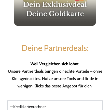
Deine Partnerdeals:
Weil Vergleichen sich lohnt.
Unsere Partnerdeals bringen dir echte Vorteile – ohne
Kleingedrucktes. Nutze unsere Tools und finde in
wenigen Klicks das beste Angebot für dich.
Kreditkartenrechner