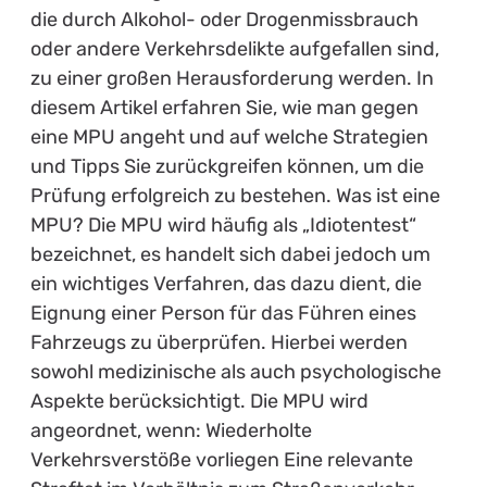
die durch Alkohol- oder Drogenmissbrauch
oder andere Verkehrsdelikte aufgefallen sind,
zu einer großen Herausforderung werden. In
diesem Artikel erfahren Sie, wie man gegen
eine MPU angeht und auf welche Strategien
und Tipps Sie zurückgreifen können, um die
Prüfung erfolgreich zu bestehen. Was ist eine
MPU? Die MPU wird häufig als „Idiotentest“
bezeichnet, es handelt sich dabei jedoch um
ein wichtiges Verfahren, das dazu dient, die
Eignung einer Person für das Führen eines
Fahrzeugs zu überprüfen. Hierbei werden
sowohl medizinische als auch psychologische
Aspekte berücksichtigt. Die MPU wird
angeordnet, wenn: Wiederholte
Verkehrsverstöße vorliegen Eine relevante