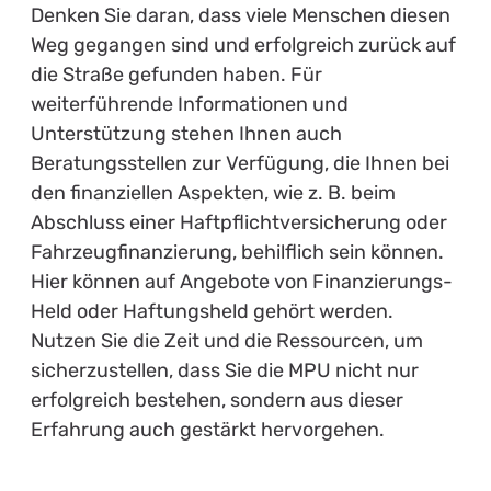
Denken Sie daran, dass viele Menschen diesen
Weg gegangen sind und erfolgreich zurück auf
die Straße gefunden haben. Für
weiterführende Informationen und
Unterstützung stehen Ihnen auch
Beratungsstellen zur Verfügung, die Ihnen bei
den finanziellen Aspekten, wie z. B. beim
Abschluss einer Haftpflichtversicherung oder
Fahrzeugfinanzierung, behilflich sein können.
Hier können auf Angebote von Finanzierungs-
Held oder Haftungsheld gehört werden.
Nutzen Sie die Zeit und die Ressourcen, um
sicherzustellen, dass Sie die MPU nicht nur
erfolgreich bestehen, sondern aus dieser
Erfahrung auch gestärkt hervorgehen.