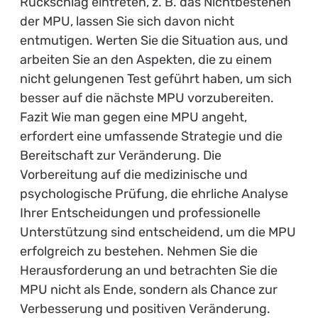
Rückschlag eintreten, z. B. das Nichtbestehen
der MPU, lassen Sie sich davon nicht
entmutigen. Werten Sie die Situation aus, und
arbeiten Sie an den Aspekten, die zu einem
nicht gelungenen Test geführt haben, um sich
besser auf die nächste MPU vorzubereiten.
Fazit Wie man gegen eine MPU angeht,
erfordert eine umfassende Strategie und die
Bereitschaft zur Veränderung. Die
Vorbereitung auf die medizinische und
psychologische Prüfung, die ehrliche Analyse
Ihrer Entscheidungen und professionelle
Unterstützung sind entscheidend, um die MPU
erfolgreich zu bestehen. Nehmen Sie die
Herausforderung an und betrachten Sie die
MPU nicht als Ende, sondern als Chance zur
Verbesserung und positiven Veränderung.