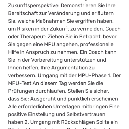
Zukunftsperspektive: Demonstrieren Sie Ihre
Bereitschaft zur Veränderung und erläutern
Sie, welche Maßnahmen Sie ergriffen haben,
um Risiken in der Zukunft zu vermeiden. Coach
oder Therapeut: Ziehen Sie in Betracht, bevor
Sie gegen eine MPU angehen, professionelle
Hilfe in Anspruch zu nehmen. Ein Coach kann
Sie in der Vorbereitung unterstützen und
Ihnen helfen, Ihre Argumentation zu
verbessern. Umgang mit der MPU-Phase 1. Der
MPU-Test An diesem Tag werden Sie die
Prüfungen durchlaufen. Stellen Sie sicher,
dass Sie: Ausgeruht und pünktlich erscheinen
Alle erforderlichen Unterlagen mitbringen Eine
positive Einstellung und Selbstvertrauen
haben 2. Umgang mit Rückschlägen Sollte ein