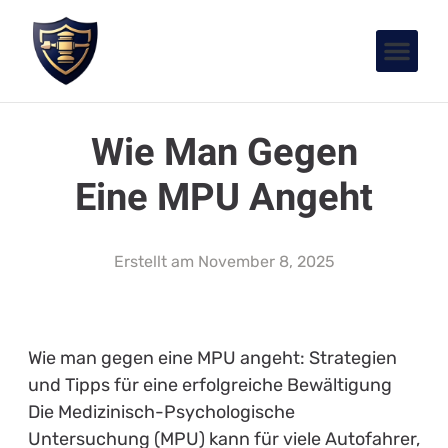
Wie Man Gegen
Eine MPU Angeht
Erstellt am
November 8, 2025
Wie man gegen eine MPU angeht: Strategien
und Tipps für eine erfolgreiche Bewältigung
Die Medizinisch-Psychologische
Untersuchung (MPU) kann für viele Autofahrer,