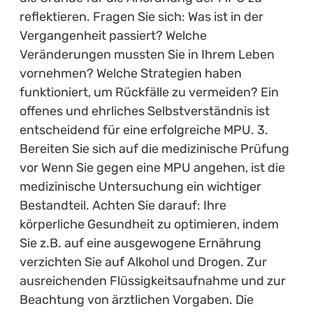
reflektieren. Fragen Sie sich: Was ist in der
Vergangenheit passiert? Welche
Veränderungen mussten Sie in Ihrem Leben
vornehmen? Welche Strategien haben
funktioniert, um Rückfälle zu vermeiden? Ein
offenes und ehrliches Selbstverständnis ist
entscheidend für eine erfolgreiche MPU. 3.
Bereiten Sie sich auf die medizinische Prüfung
vor Wenn Sie gegen eine MPU angehen, ist die
medizinische Untersuchung ein wichtiger
Bestandteil. Achten Sie darauf: Ihre
körperliche Gesundheit zu optimieren, indem
Sie z.B. auf eine ausgewogene Ernährung
verzichten Sie auf Alkohol und Drogen. Zur
ausreichenden Flüssigkeitsaufnahme und zur
Beachtung von ärztlichen Vorgaben. Die