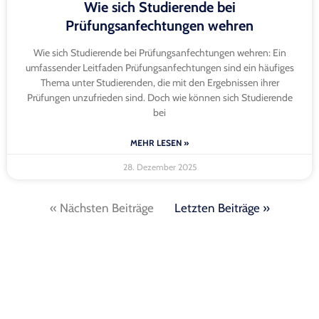
Wie sich Studierende bei
Prüfungsanfechtungen wehren
Wie sich Studierende bei Prüfungsanfechtungen wehren: Ein
umfassender Leitfaden Prüfungsanfechtungen sind ein häufiges
Thema unter Studierenden, die mit den Ergebnissen ihrer
Prüfungen unzufrieden sind. Doch wie können sich Studierende
bei
MEHR LESEN »
28. Dezember 2025
« Nächsten Beiträge
Letzten Beiträge »