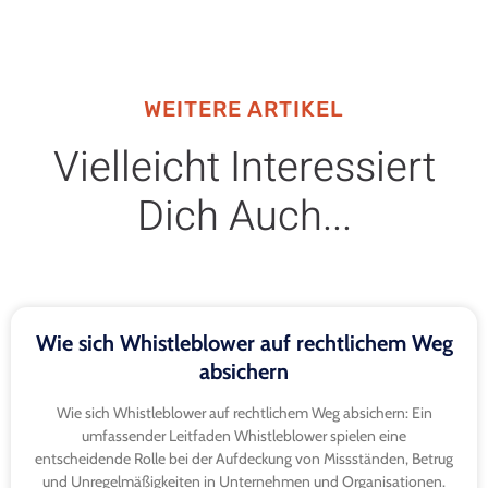
WEITERE ARTIKEL
Vielleicht Interessiert
Dich Auch...
Wie sich Whistleblower auf rechtlichem Weg
absichern
Wie sich Whistleblower auf rechtlichem Weg absichern: Ein
umfassender Leitfaden Whistleblower spielen eine
entscheidende Rolle bei der Aufdeckung von Missständen, Betrug
und Unregelmäßigkeiten in Unternehmen und Organisationen.