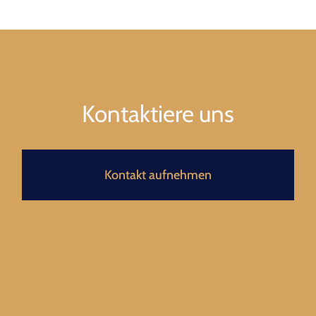
Kontaktiere uns
Kontakt aufnehmen