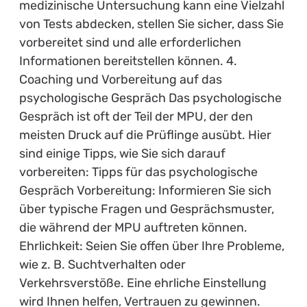
medizinische Untersuchung kann eine Vielzahl
von Tests abdecken, stellen Sie sicher, dass Sie
vorbereitet sind und alle erforderlichen
Informationen bereitstellen können. 4.
Coaching und Vorbereitung auf das
psychologische Gespräch Das psychologische
Gespräch ist oft der Teil der MPU, der den
meisten Druck auf die Prüflinge ausübt. Hier
sind einige Tipps, wie Sie sich darauf
vorbereiten: Tipps für das psychologische
Gespräch Vorbereitung: Informieren Sie sich
über typische Fragen und Gesprächsmuster,
die während der MPU auftreten können.
Ehrlichkeit: Seien Sie offen über Ihre Probleme,
wie z. B. Suchtverhalten oder
Verkehrsverstöße. Eine ehrliche Einstellung
wird Ihnen helfen, Vertrauen zu gewinnen.