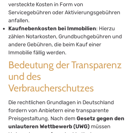
versteckte Kosten in Form von
Servicegebühren oder Aktivierungsgebühren
anfallen.
Kaufnebenkosten bei Immobilien
: Hierzu
zählen Notarkosten, Grundbuchgebühren und
andere Gebühren, die beim Kauf einer
Immobilie fällig werden.
Bedeutung der Transparenz
und des
Verbraucherschutzes
Die rechtlichen Grundlagen in Deutschland
fordern von Anbietern eine transparente
Preisgestaltung. Nach dem
Gesetz gegen den
unlauteren Wettbewerb (UWG)
müssen