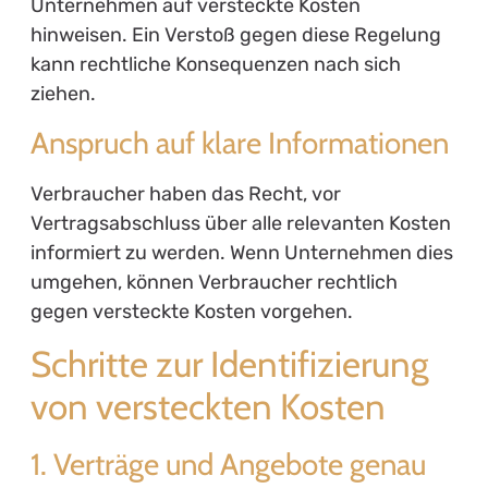
Unternehmen auf versteckte Kosten
hinweisen. Ein Verstoß gegen diese Regelung
kann rechtliche Konsequenzen nach sich
ziehen.
Anspruch auf klare Informationen
Verbraucher haben das Recht, vor
Vertragsabschluss über alle relevanten Kosten
informiert zu werden. Wenn Unternehmen dies
umgehen, können Verbraucher rechtlich
gegen versteckte Kosten vorgehen.
Schritte zur Identifizierung
von versteckten Kosten
1. Verträge und Angebote genau