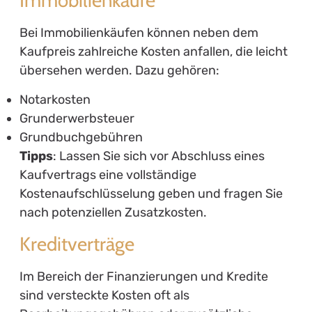
Immobilienkäufe
Bei Immobilienkäufen können neben dem
Kaufpreis zahlreiche Kosten anfallen, die leicht
übersehen werden. Dazu gehören:
Notarkosten
Grunderwerbsteuer
Grundbuchgebühren
Tipps
: Lassen Sie sich vor Abschluss eines
Kaufvertrags eine vollständige
Kostenaufschlüsselung geben und fragen Sie
nach potenziellen Zusatzkosten.
Kreditverträge
Im Bereich der Finanzierungen und Kredite
sind versteckte Kosten oft als