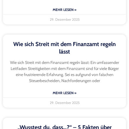
MEHR LESEN »
29. Dezember 2025
Wie sich Streit mit dem Finanzamt regeln
lässt
Wie sich Streit mit dem Finanzamt regeln lässt: Ein umfassender
Leitfaden Streitigkeiten mit dem Finanzamt sind für viele Bürger
eine frustrierende Erfahrung. Sei es aufgrund von falschen
Steuerbescheiden, Nachforderungen oder
MEHR LESEN »
29. Dezember 2025
„Wusstest du, dass…?“ – 5 Fakten über