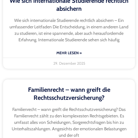
Wie sich internationale Studierende rechtlich
absichern
Wie sich internationale Studierende rechtlich absichern – Ein
umfassender Leitfaden Die Entscheidung, in einem anderen Land
zu studieren, ist eine spannende, aber auch herausfordernde
Erfahrung. Internationale Studierende sehen sich häufig
MEHR LESEN »
29. Dezember 2025
Familienrecht – wann greift die
Rechtsschutzversicherung?
Familienrecht – wann greift die Rechtsschutzversicherung? Das
Familienrecht zählt zu den komplexesten Rechtsgebieten. Es
umfasst alles von Scheidungen, Sorgerechtsfragen bis hin zu
Unterhaltszahlungen. Angesichts der emotionalen Belastungen
und der oft