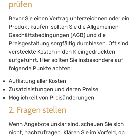
prüfen
Bevor Sie einen Vertrag unterzeichnen oder ein
Produkt kaufen, sollten Sie die Allgemeinen
Geschäftsbedingungen (AGB) und die
Preisgestaltung sorgfältig durchlesen. Oft sind
versteckte Kosten in den Kleingedruckten
aufgeführt. Hier sollten Sie insbesondere auf
folgende Punkte achten:
Auflistung aller Kosten
Zusatzleistungen und deren Preise
Möglichkeit von Preisänderungen
2. Fragen stellen
Wenn Angebote unklar sind, scheuen Sie sich
nicht, nachzufragen. Klären Sie im Vorfeld, ob