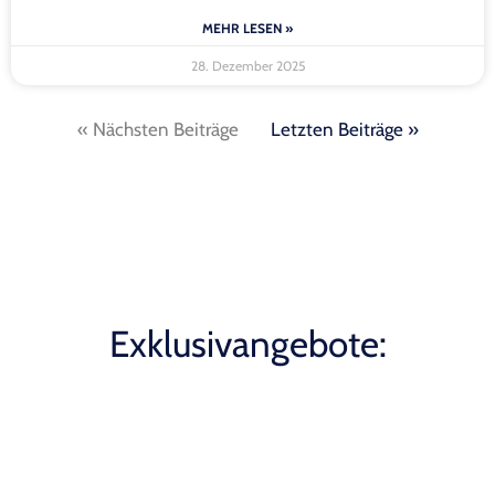
MEHR LESEN »
28. Dezember 2025
« Nächsten Beiträge
Letzten Beiträge »
Exklusivangebote: