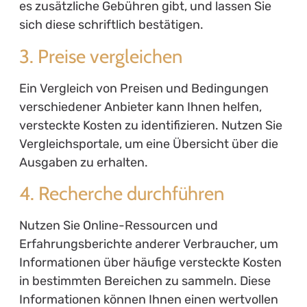
es zusätzliche Gebühren gibt, und lassen Sie
sich diese schriftlich bestätigen.
3. Preise vergleichen
Ein Vergleich von Preisen und Bedingungen
verschiedener Anbieter kann Ihnen helfen,
versteckte Kosten zu identifizieren. Nutzen Sie
Vergleichsportale, um eine Übersicht über die
Ausgaben zu erhalten.
4. Recherche durchführen
Nutzen Sie Online-Ressourcen und
Erfahrungsberichte anderer Verbraucher, um
Informationen über häufige versteckte Kosten
in bestimmten Bereichen zu sammeln. Diese
Informationen können Ihnen einen wertvollen