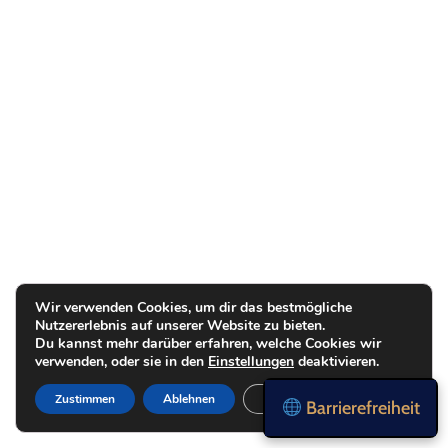
Wir verwenden Cookies, um dir das bestmögliche
Nutzererlebnis auf unserer Website zu bieten.
Du kannst mehr darüber erfahren, welche Cookies wir
verwenden, oder sie in den
Einstellungen
deaktivieren.
Zustimmen
Ablehnen
Einstellungen
Barrierefreiheit