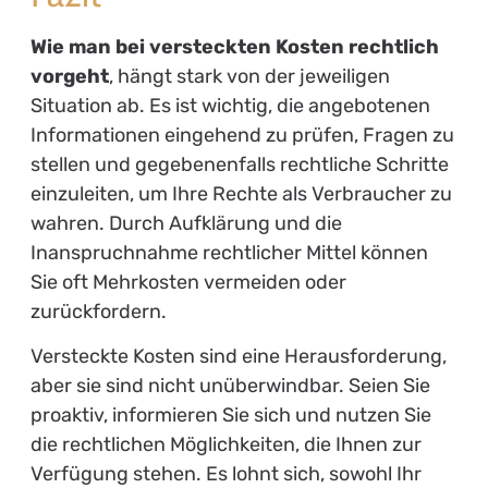
Wie man bei versteckten Kosten rechtlich
vorgeht
, hängt stark von der jeweiligen
Situation ab. Es ist wichtig, die angebotenen
Informationen eingehend zu prüfen, Fragen zu
stellen und gegebenenfalls rechtliche Schritte
einzuleiten, um Ihre Rechte als Verbraucher zu
wahren. Durch Aufklärung und die
Inanspruchnahme rechtlicher Mittel können
Sie oft Mehrkosten vermeiden oder
zurückfordern.
Versteckte Kosten sind eine Herausforderung,
aber sie sind nicht unüberwindbar. Seien Sie
proaktiv, informieren Sie sich und nutzen Sie
die rechtlichen Möglichkeiten, die Ihnen zur
Verfügung stehen. Es lohnt sich, sowohl Ihr