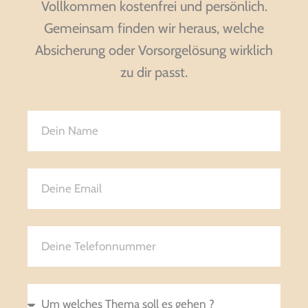
Vollkommen kostenfrei und persönlich.
Gemeinsam finden wir heraus, welche
Absicherung oder Vorsorgelösung wirklich
zu dir passt.