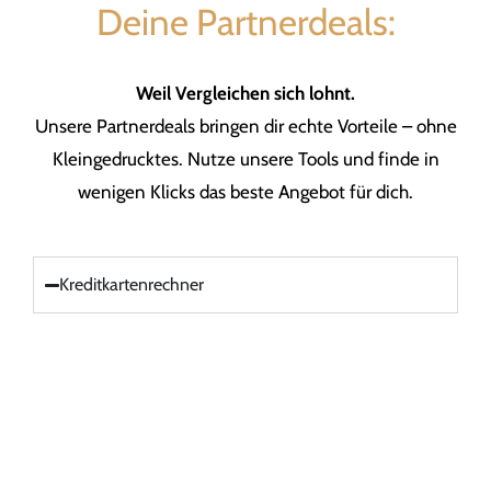
Deine Partnerdeals:
Weil Vergleichen sich lohnt.
Unsere Partnerdeals bringen dir echte Vorteile – ohne
Kleingedrucktes. Nutze unsere Tools und finde in
wenigen Klicks das beste Angebot für dich.
Kreditkartenrechner