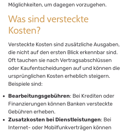
Möglichkeiten, um dagegen vorzugehen.
Was sind versteckte
Kosten?
Versteckte Kosten sind zusätzliche Ausgaben,
die nicht auf den ersten Blick erkennbar sind.
Oft tauchen sie nach Vertragsabschlüssen
oder Kaufentscheidungen auf und können die
ursprünglichen Kosten erheblich steigern.
Beispiele sind:
Bearbeitungsgebühren
: Bei Krediten oder
Finanzierungen können Banken versteckte
Gebühren erheben.
Zusatzkosten bei Dienstleistungen
: Bei
Internet- oder Mobilfunkverträgen können