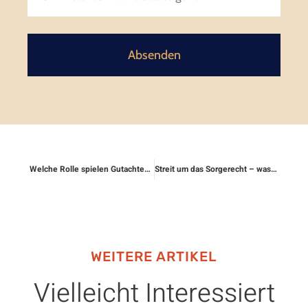
Absenden
Welche Rolle spielen Gutachten bei Rechtsschutzfällen?
Streit um das Sorgerecht – was übernimmt die Versicherung?
WEITERE ARTIKEL
Vielleicht Interessiert