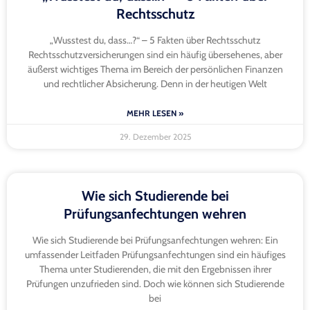
Rechtsschutz
„Wusstest du, dass…?“ – 5 Fakten über Rechtsschutz
Rechtsschutzversicherungen sind ein häufig übersehenes, aber
äußerst wichtiges Thema im Bereich der persönlichen Finanzen
und rechtlicher Absicherung. Denn in der heutigen Welt
MEHR LESEN »
29. Dezember 2025
Wie sich Studierende bei
Prüfungsanfechtungen wehren
Wie sich Studierende bei Prüfungsanfechtungen wehren: Ein
umfassender Leitfaden Prüfungsanfechtungen sind ein häufiges
Thema unter Studierenden, die mit den Ergebnissen ihrer
Prüfungen unzufrieden sind. Doch wie können sich Studierende
bei