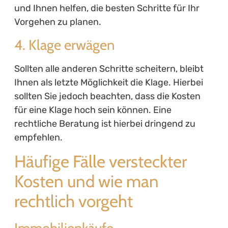
und Ihnen helfen, die besten Schritte für Ihr
Vorgehen zu planen.
4. Klage erwägen
Sollten alle anderen Schritte scheitern, bleibt
Ihnen als letzte Möglichkeit die Klage. Hierbei
sollten Sie jedoch beachten, dass die Kosten
für eine Klage hoch sein können. Eine
rechtliche Beratung ist hierbei dringend zu
empfehlen.
Häufige Fälle versteckter
Kosten und wie man
rechtlich vorgeht