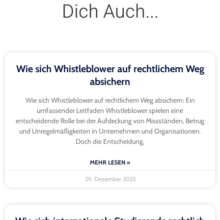
Dich Auch...
Wie sich Whistleblower auf rechtlichem Weg
absichern
Wie sich Whistleblower auf rechtlichem Weg absichern: Ein
umfassender Leitfaden Whistleblower spielen eine
entscheidende Rolle bei der Aufdeckung von Missständen, Betrug
und Unregelmäßigkeiten in Unternehmen und Organisationen.
Doch die Entscheidung,
MEHR LESEN »
29. Dezember 2025