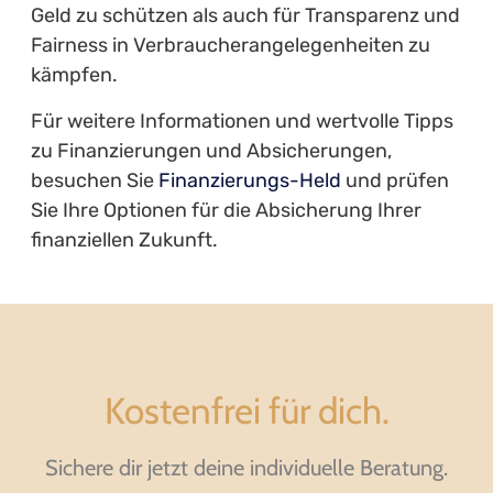
Geld zu schützen als auch für Transparenz und
Fairness in Verbraucherangelegenheiten zu
kämpfen.
Für weitere Informationen und wertvolle Tipps
zu Finanzierungen und Absicherungen,
besuchen Sie
Finanzierungs-Held
und prüfen
Sie Ihre Optionen für die Absicherung Ihrer
finanziellen Zukunft.
Kostenfrei für dich.
Sichere dir jetzt deine individuelle Beratung.