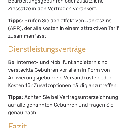
Bearbeitungsgebühren oder zusätzliche
Zinssätze in den Verträgen verankert.
Tipps
: Prüfen Sie den effektiven Jahreszins
(APR), der alle Kosten in einem attraktiven Tarif
zusammenfasst.
Dienstleistungsverträge
Bei Internet- und Mobilfunkanbietern sind
versteckte Gebühren vor allem in Form von
Aktivierungsgebühren, Versandkosten oder
Kosten für Zusatzoptionen häufig anzutreffen.
Tipps
: Achten Sie bei Vertragsunterzeichnung
auf alle genannten Gebühren und fragen Sie
genau nach.
Fazit