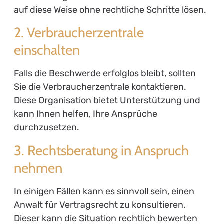
auf diese Weise ohne rechtliche Schritte lösen.
2. Verbraucherzentrale
einschalten
Falls die Beschwerde erfolglos bleibt, sollten
Sie die Verbraucherzentrale kontaktieren.
Diese Organisation bietet Unterstützung und
kann Ihnen helfen, Ihre Ansprüche
durchzusetzen.
3. Rechtsberatung in Anspruch
nehmen
In einigen Fällen kann es sinnvoll sein, einen
Anwalt für Vertragsrecht zu konsultieren.
Dieser kann die Situation rechtlich bewerten