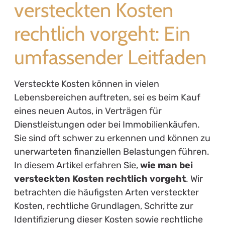
versteckten Kosten
rechtlich vorgeht: Ein
umfassender Leitfaden
Versteckte Kosten können in vielen
Lebensbereichen auftreten, sei es beim Kauf
eines neuen Autos, in Verträgen für
Dienstleistungen oder bei Immobilienkäufen.
Sie sind oft schwer zu erkennen und können zu
unerwarteten finanziellen Belastungen führen.
In diesem Artikel erfahren Sie,
wie man bei
versteckten Kosten rechtlich vorgeht
. Wir
betrachten die häufigsten Arten versteckter
Kosten, rechtliche Grundlagen, Schritte zur
Identifizierung dieser Kosten sowie rechtliche