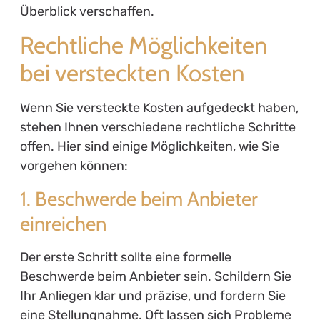
Überblick verschaffen.
Rechtliche Möglichkeiten
bei versteckten Kosten
Wenn Sie versteckte Kosten aufgedeckt haben,
stehen Ihnen verschiedene rechtliche Schritte
offen. Hier sind einige Möglichkeiten, wie Sie
vorgehen können:
1. Beschwerde beim Anbieter
einreichen
Der erste Schritt sollte eine formelle
Beschwerde beim Anbieter sein. Schildern Sie
Ihr Anliegen klar und präzise, und fordern Sie
eine Stellungnahme. Oft lassen sich Probleme