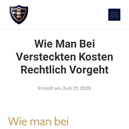
Wie Man Bei
Versteckten Kosten
Rechtlich Vorgeht
Erstellt am
Juni 21, 2025
Wie man bei