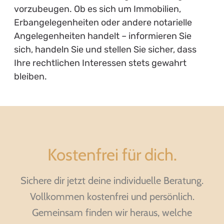
vorzubeugen. Ob es sich um Immobilien,
Erbangelegenheiten oder andere notarielle
Angelegenheiten handelt – informieren Sie
sich, handeln Sie und stellen Sie sicher, dass
Ihre rechtlichen Interessen stets gewahrt
bleiben.
Kostenfrei für dich.
Sichere dir jetzt deine individuelle Beratung.
Vollkommen kostenfrei und persönlich.
Gemeinsam finden wir heraus, welche