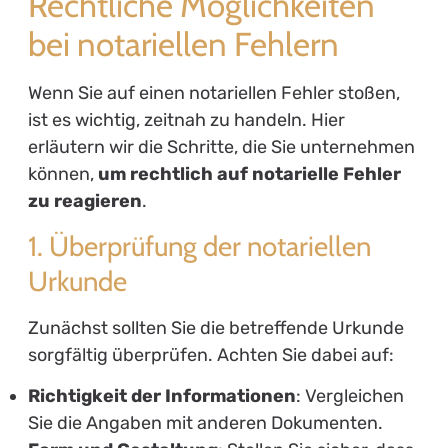
Rechtliche Möglichkeiten
bei notariellen Fehlern
Wenn Sie auf einen notariellen Fehler stoßen,
ist es wichtig, zeitnah zu handeln. Hier
erläutern wir die Schritte, die Sie unternehmen
können,
um rechtlich auf notarielle Fehler
zu reagieren
.
1. Überprüfung der notariellen
Urkunde
Zunächst sollten Sie die betreffende Urkunde
sorgfältig überprüfen. Achten Sie dabei auf:
Richtigkeit der Informationen
: Vergleichen
Sie die Angaben mit anderen Dokumenten.