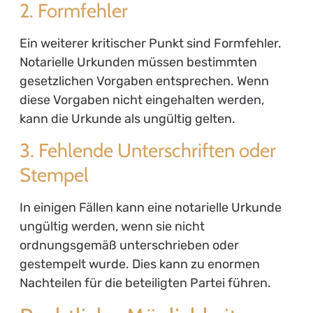
2. Formfehler
Ein weiterer kritischer Punkt sind Formfehler.
Notarielle Urkunden müssen bestimmten
gesetzlichen Vorgaben entsprechen. Wenn
diese Vorgaben nicht eingehalten werden,
kann die Urkunde als ungültig gelten.
3. Fehlende Unterschriften oder
Stempel
In einigen Fällen kann eine notarielle Urkunde
ungültig werden, wenn sie nicht
ordnungsgemäß unterschrieben oder
gestempelt wurde. Dies kann zu enormen
Nachteilen für die beteiligten Partei führen.