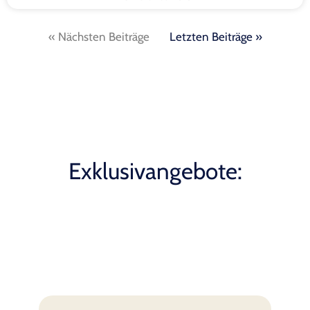
« Nächsten Beiträge
Letzten Beiträge »
Exklusivangebote: