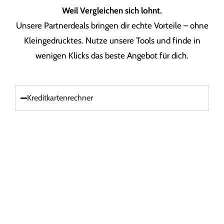
Weil Vergleichen sich lohnt.
Unsere Partnerdeals bringen dir echte Vorteile – ohne
Kleingedrucktes. Nutze unsere Tools und finde in
wenigen Klicks das beste Angebot für dich.
Kreditkartenrechner