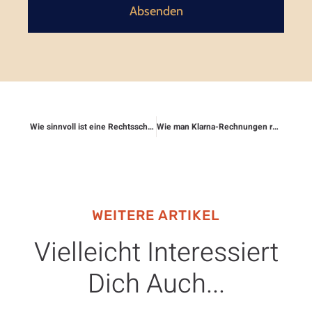
Absenden
Wie sinnvoll ist eine Rechtsschutzversicherung für Rentner?
Wie man Klarna-Rechnungen rechtlich prüft
WEITERE ARTIKEL
Vielleicht Interessiert
Dich Auch...