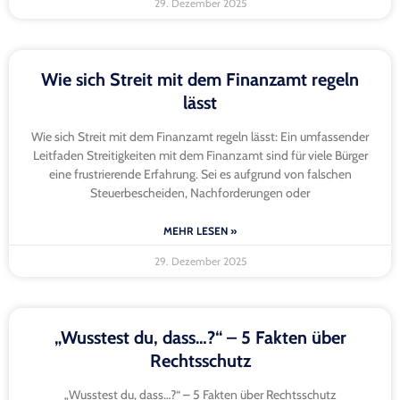
29. Dezember 2025
Wie sich Streit mit dem Finanzamt regeln
lässt
Wie sich Streit mit dem Finanzamt regeln lässt: Ein umfassender
Leitfaden Streitigkeiten mit dem Finanzamt sind für viele Bürger
eine frustrierende Erfahrung. Sei es aufgrund von falschen
Steuerbescheiden, Nachforderungen oder
MEHR LESEN »
29. Dezember 2025
„Wusstest du, dass…?“ – 5 Fakten über
Rechtsschutz
„Wusstest du, dass…?“ – 5 Fakten über Rechtsschutz