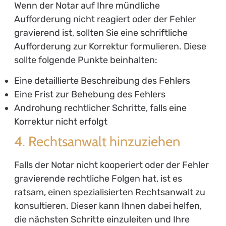
Wenn der Notar auf Ihre mündliche
Aufforderung nicht reagiert oder der Fehler
gravierend ist, sollten Sie eine schriftliche
Aufforderung zur Korrektur formulieren. Diese
sollte folgende Punkte beinhalten:
Eine detaillierte Beschreibung des Fehlers
Eine Frist zur Behebung des Fehlers
Androhung rechtlicher Schritte, falls eine
Korrektur nicht erfolgt
4. Rechtsanwalt hinzuziehen
Falls der Notar nicht kooperiert oder der Fehler
gravierende rechtliche Folgen hat, ist es
ratsam, einen spezialisierten Rechtsanwalt zu
konsultieren. Dieser kann Ihnen dabei helfen,
die nächsten Schritte einzuleiten und Ihre