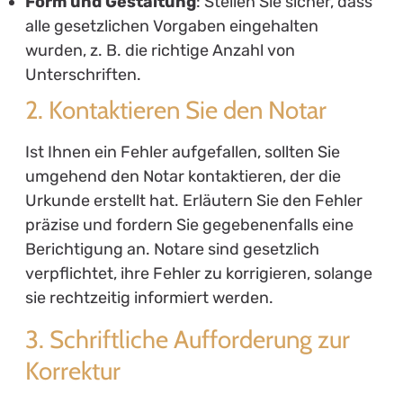
Form und Gestaltung
: Stellen Sie sicher, dass
alle gesetzlichen Vorgaben eingehalten
wurden, z. B. die richtige Anzahl von
Unterschriften.
2. Kontaktieren Sie den Notar
Ist Ihnen ein Fehler aufgefallen, sollten Sie
umgehend den Notar kontaktieren, der die
Urkunde erstellt hat. Erläutern Sie den Fehler
präzise und fordern Sie gegebenenfalls eine
Berichtigung an. Notare sind gesetzlich
verpflichtet, ihre Fehler zu korrigieren, solange
sie rechtzeitig informiert werden.
3. Schriftliche Aufforderung zur
Korrektur