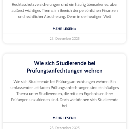
Rechtsschutzversicherungen sind ein häufig übersehenes, aber
äußerst wichtiges Thema im Bereich der persönlichen Finanzen
und rechtlicher Absicherung. Denn in der heutigen Welt
MEHR LESEN »
29. Dezember 2025
Wie sich Studierende bei
Prüfungsanfechtungen wehren
Wie sich Studierende bei Prüfungsanfechtungen wehren: Ein
umfassender Leitfaden Prüfungsanfechtungen sind ein häufiges
Thema unter Studierenden, die mit den Ergebnissen ihrer
Prüfungen unzufrieden sind. Doch wie können sich Studierende
bei
MEHR LESEN »
28. Dezember 2025