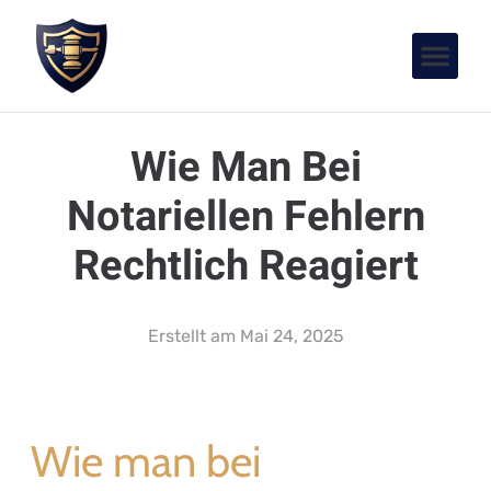
Wie Man Bei
Notariellen Fehlern
Rechtlich Reagiert
Erstellt am
Mai 24, 2025
Wie man bei