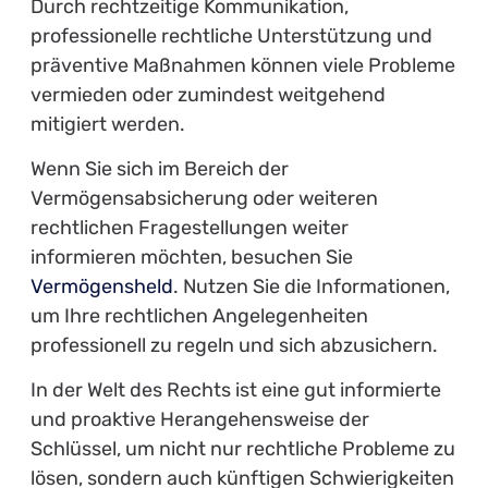
Durch rechtzeitige Kommunikation,
professionelle rechtliche Unterstützung und
präventive Maßnahmen können viele Probleme
vermieden oder zumindest weitgehend
mitigiert werden.
Wenn Sie sich im Bereich der
Vermögensabsicherung oder weiteren
rechtlichen Fragestellungen weiter
informieren möchten, besuchen Sie
Vermögensheld
. Nutzen Sie die Informationen,
um Ihre rechtlichen Angelegenheiten
professionell zu regeln und sich abzusichern.
In der Welt des Rechts ist eine gut informierte
und proaktive Herangehensweise der
Schlüssel, um nicht nur rechtliche Probleme zu
lösen, sondern auch künftigen Schwierigkeiten