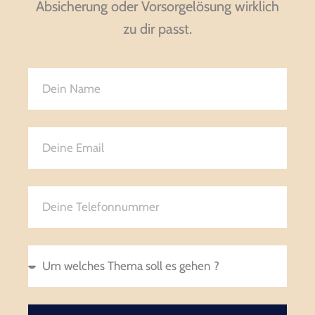
Absicherung oder Vorsorgelösung wirklich
zu dir passt.