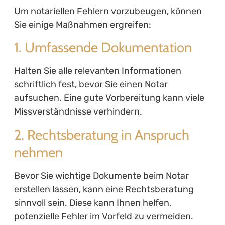
Um notariellen Fehlern vorzubeugen, können
Sie einige Maßnahmen ergreifen:
1. Umfassende Dokumentation
Halten Sie alle relevanten Informationen
schriftlich fest, bevor Sie einen Notar
aufsuchen. Eine gute Vorbereitung kann viele
Missverständnisse verhindern.
2. Rechtsberatung in Anspruch
nehmen
Bevor Sie wichtige Dokumente beim Notar
erstellen lassen, kann eine Rechtsberatung
sinnvoll sein. Diese kann Ihnen helfen,
potenzielle Fehler im Vorfeld zu vermeiden.