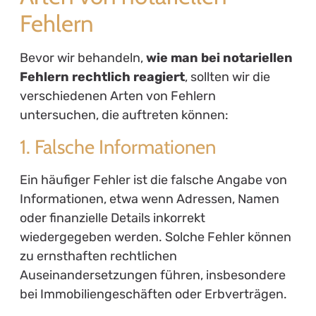
Fehlern
Bevor wir behandeln,
wie man bei notariellen
Fehlern rechtlich reagiert
, sollten wir die
verschiedenen Arten von Fehlern
untersuchen, die auftreten können:
1. Falsche Informationen
Ein häufiger Fehler ist die falsche Angabe von
Informationen, etwa wenn Adressen, Namen
oder finanzielle Details inkorrekt
wiedergegeben werden. Solche Fehler können
zu ernsthaften rechtlichen
Auseinandersetzungen führen, insbesondere
bei Immobiliengeschäften oder Erbverträgen.