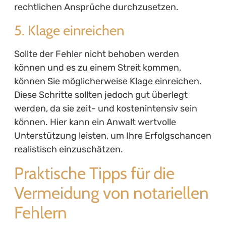
rechtlichen Ansprüche durchzusetzen.
5. Klage einreichen
Sollte der Fehler nicht behoben werden
können und es zu einem Streit kommen,
können Sie möglicherweise Klage einreichen.
Diese Schritte sollten jedoch gut überlegt
werden, da sie zeit- und kostenintensiv sein
können. Hier kann ein Anwalt wertvolle
Unterstützung leisten, um Ihre Erfolgschancen
realistisch einzuschätzen.
Praktische Tipps für die
Vermeidung von notariellen
Fehlern