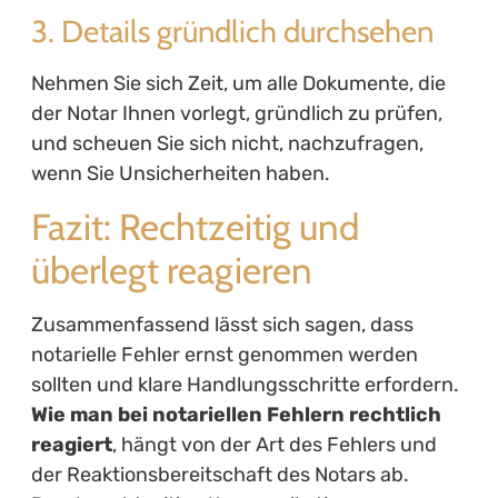
3. Details gründlich durchsehen
Nehmen Sie sich Zeit, um alle Dokumente, die
der Notar Ihnen vorlegt, gründlich zu prüfen,
und scheuen Sie sich nicht, nachzufragen,
wenn Sie Unsicherheiten haben.
Fazit: Rechtzeitig und
überlegt reagieren
Zusammenfassend lässt sich sagen, dass
notarielle Fehler ernst genommen werden
sollten und klare Handlungsschritte erfordern.
Wie man bei notariellen Fehlern rechtlich
reagiert
, hängt von der Art des Fehlers und
der Reaktionsbereitschaft des Notars ab.