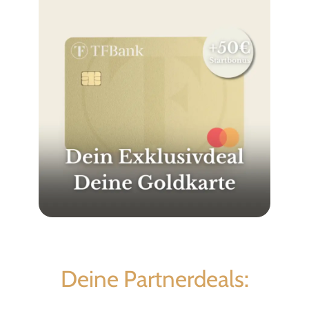
Deine Partnerdeals: