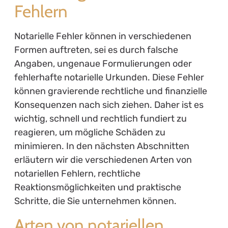
Fehlern
Notarielle Fehler können in verschiedenen
Formen auftreten, sei es durch falsche
Angaben, ungenaue Formulierungen oder
fehlerhafte notarielle Urkunden. Diese Fehler
können gravierende rechtliche und finanzielle
Konsequenzen nach sich ziehen. Daher ist es
wichtig, schnell und rechtlich fundiert zu
reagieren, um mögliche Schäden zu
minimieren. In den nächsten Abschnitten
erläutern wir die verschiedenen Arten von
notariellen Fehlern, rechtliche
Reaktionsmöglichkeiten und praktische
Schritte, die Sie unternehmen können.
Arten von notariellen