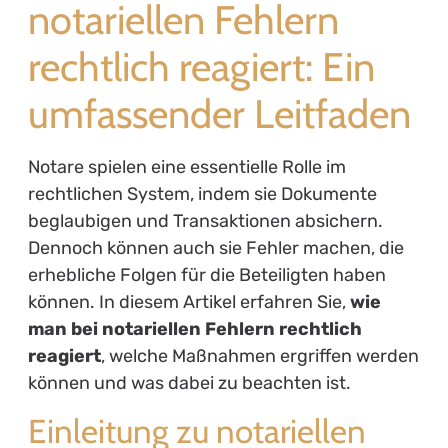
notariellen Fehlern
rechtlich reagiert: Ein
umfassender Leitfaden
Notare spielen eine essentielle Rolle im
rechtlichen System, indem sie Dokumente
beglaubigen und Transaktionen absichern.
Dennoch können auch sie Fehler machen, die
erhebliche Folgen für die Beteiligten haben
können. In diesem Artikel erfahren Sie,
wie
man bei notariellen Fehlern rechtlich
reagiert
, welche Maßnahmen ergriffen werden
können und was dabei zu beachten ist.
Einleitung zu notariellen