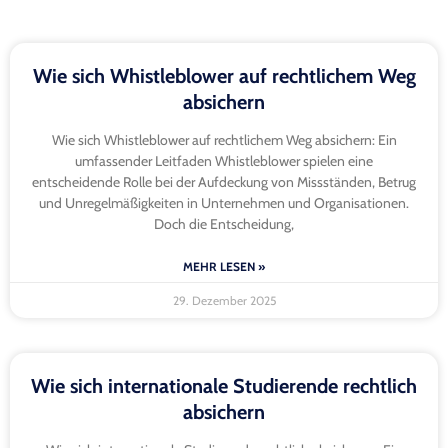
Wie sich Whistleblower auf rechtlichem Weg
absichern
Wie sich Whistleblower auf rechtlichem Weg absichern: Ein
umfassender Leitfaden Whistleblower spielen eine
entscheidende Rolle bei der Aufdeckung von Missständen, Betrug
und Unregelmäßigkeiten in Unternehmen und Organisationen.
Doch die Entscheidung,
MEHR LESEN »
29. Dezember 2025
Wie sich internationale Studierende rechtlich
absichern