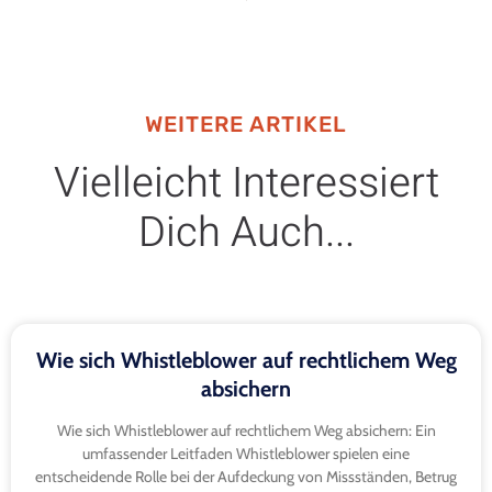
WEITERE ARTIKEL
Vielleicht Interessiert
Dich Auch...
Wie sich Whistleblower auf rechtlichem Weg
absichern
Wie sich Whistleblower auf rechtlichem Weg absichern: Ein
umfassender Leitfaden Whistleblower spielen eine
entscheidende Rolle bei der Aufdeckung von Missständen, Betrug