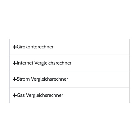
Girokontorechner
Internet Vergleichsrechner
Strom Vergleichsrechner
Gas Vergleichsrechner