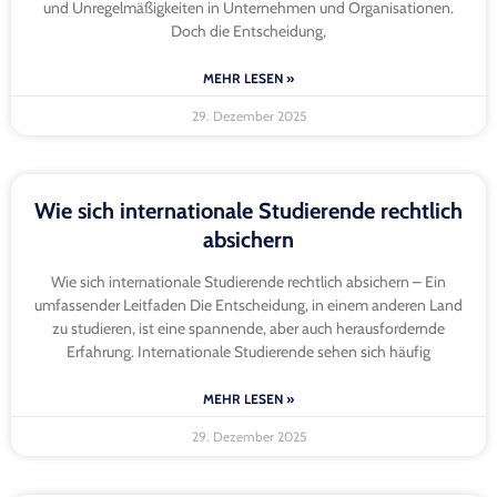
und Unregelmäßigkeiten in Unternehmen und Organisationen.
Doch die Entscheidung,
MEHR LESEN »
29. Dezember 2025
Wie sich internationale Studierende rechtlich
absichern
Wie sich internationale Studierende rechtlich absichern – Ein
umfassender Leitfaden Die Entscheidung, in einem anderen Land
zu studieren, ist eine spannende, aber auch herausfordernde
Erfahrung. Internationale Studierende sehen sich häufig
MEHR LESEN »
29. Dezember 2025