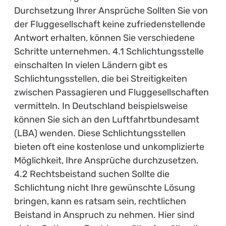
Durchsetzung Ihrer Ansprüche Sollten Sie von
der Fluggesellschaft keine zufriedenstellende
Antwort erhalten, können Sie verschiedene
Schritte unternehmen. 4.1 Schlichtungsstelle
einschalten In vielen Ländern gibt es
Schlichtungsstellen, die bei Streitigkeiten
zwischen Passagieren und Fluggesellschaften
vermitteln. In Deutschland beispielsweise
können Sie sich an den Luftfahrtbundesamt
(LBA) wenden. Diese Schlichtungsstellen
bieten oft eine kostenlose und unkomplizierte
Möglichkeit, Ihre Ansprüche durchzusetzen.
4.2 Rechtsbeistand suchen Sollte die
Schlichtung nicht Ihre gewünschte Lösung
bringen, kann es ratsam sein, rechtlichen
Beistand in Anspruch zu nehmen. Hier sind