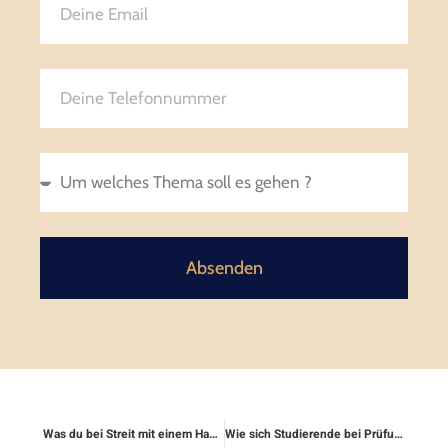
Absenden
Was du bei Streit mit einem Handwerker tun kannst
Wie sich Studierende bei Prüfungsanfechtungen wehren