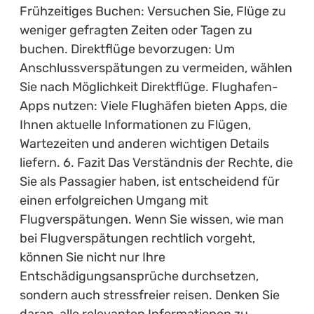
Frühzeitiges Buchen: Versuchen Sie, Flüge zu
weniger gefragten Zeiten oder Tagen zu
buchen. Direktflüge bevorzugen: Um
Anschlussverspätungen zu vermeiden, wählen
Sie nach Möglichkeit Direktflüge. Flughafen-
Apps nutzen: Viele Flughäfen bieten Apps, die
Ihnen aktuelle Informationen zu Flügen,
Wartezeiten und anderen wichtigen Details
liefern. 6. Fazit Das Verständnis der Rechte, die
Sie als Passagier haben, ist entscheidend für
einen erfolgreichen Umgang mit
Flugverspätungen. Wenn Sie wissen, wie man
bei Flugverspätungen rechtlich vorgeht,
können Sie nicht nur Ihre
Entschädigungsansprüche durchsetzen,
sondern auch stressfreier reisen. Denken Sie