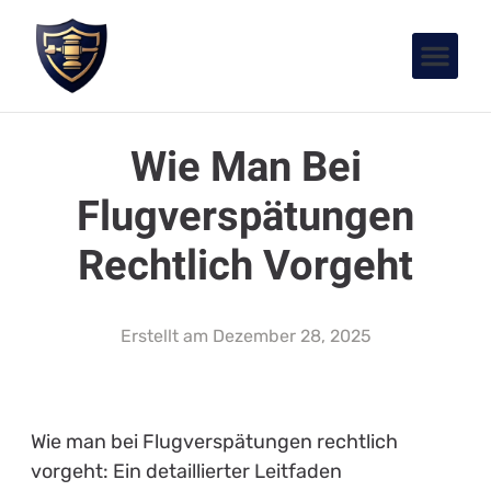
Wie Man Bei
Flugverspätungen
Rechtlich Vorgeht
Erstellt am
Dezember 28, 2025
Wie man bei Flugverspätungen rechtlich
vorgeht: Ein detaillierter Leitfaden