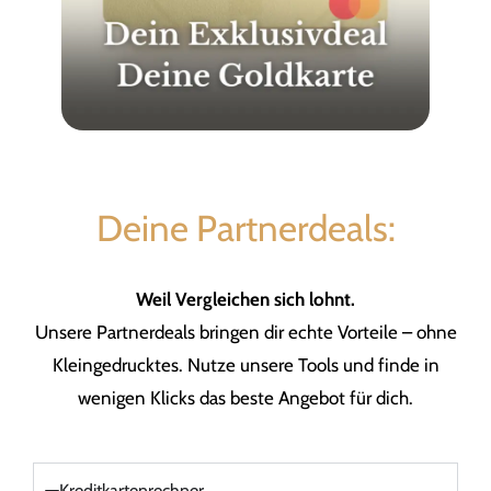
Deine Partnerdeals:
Weil Vergleichen sich lohnt.
Unsere Partnerdeals bringen dir echte Vorteile – ohne
Kleingedrucktes. Nutze unsere Tools und finde in
wenigen Klicks das beste Angebot für dich.
Kreditkartenrechner