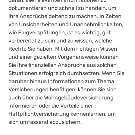
daran, alle relevanten Informationen zu
dokumentieren und schnell zu handeln, um
Ihre Ansprüche geltend zu machen. In Zeiten
von Unsicherheiten und Unannehmlichkeiten,
wie Flugverspätungen, ist es wichtig, gut
vorbereitet zu sein und zu wissen, welche
Rechte Sie haben. Mit dem richtigen Wissen
und einer gezielten Vorgehensweise können
Sie Ihre finanziellen Ansprüche aus solchen
Situationen erfolgreich durchsetzen. Wenn Sie
darüber hinaus Informationen zum Thema
Versicherungen benötigen, können Sie sich
auch über die Wohngebäudeversicherung
informieren oder die Vorteile einer
Haftpflichtversicherung kennenlernen, um
sich umfassend abzusichern.