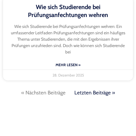
Wie sich Studierende bei
Prüfungsanfechtungen wehren
Wie sich Studierende bei Prüfungsanfechtungen wehren: Ein
umfassender Leitfaden Prüfungsanfechtungen sind ein häufiges
Thema unter Studierenden, die mit den Ergebnissen ihrer
Prüfungen unzufrieden sind. Doch wie können sich Studierende
bei
MEHR LESEN »
28. Dezember 2025
« Nächsten Beiträge
Letzten Beiträge »