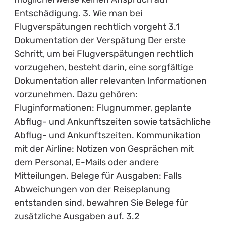
Entschädigung. 3. Wie man bei
Flugverspätungen rechtlich vorgeht 3.1
Dokumentation der Verspätung Der erste
Schritt, um bei Flugverspätungen rechtlich
vorzugehen, besteht darin, eine sorgfältige
Dokumentation aller relevanten Informationen
vorzunehmen. Dazu gehören:
Fluginformationen: Flugnummer, geplante
Abflug- und Ankunftszeiten sowie tatsächliche
Abflug- und Ankunftszeiten. Kommunikation
mit der Airline: Notizen von Gesprächen mit
dem Personal, E-Mails oder andere
Mitteilungen. Belege für Ausgaben: Falls
Abweichungen von der Reiseplanung
entstanden sind, bewahren Sie Belege für
zusätzliche Ausgaben auf. 3.2