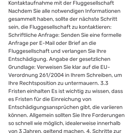
Kontaktaufnahme mit der Fluggesellschaft
Nachdem Sie alle notwendigen Informationen
gesammelt haben, sollte der nächste Schritt
sein, die Fluggesellschaft zu kontaktieren:
Schriftliche Anfrage: Senden Sie eine formelle
Anfrage per E-Mail oder Brief an die
Fluggesellschaft und verlangen Sie Ihre
Entschädigung. Angabe der gesetzlichen
Grundlage: Verweisen Sie klar auf die EU-
Verordnung 261/2004 in Ihrem Schreiben, um
Ihre Rechtsposition zu untermauern. 3.3
Fristen einhalten Es ist wichtig zu wissen, dass
es Fristen für die Einreichung von
Entschädigungsansprüchen gibt, die variieren
können. Allgemein sollten Sie Ihre Forderungen
so schnell wie möglich, idealerweise innerhalb
von 3 Jahren, geltend machen. 4. Schritte zur