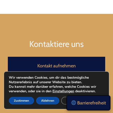
Kontaktiere uns
Kontakt aufnehmen
Wir verwenden Cookies, um dir das bestmögliche
Nutzererlebnis auf unserer Website zu bieten.
Du kannst mehr darüber erfahren, welche Cookies wir
verwenden, oder sie in den
Einstellungen
deaktivieren.
Zustimmen
Ablehnen
Einstellungen
Barrierefreiheit