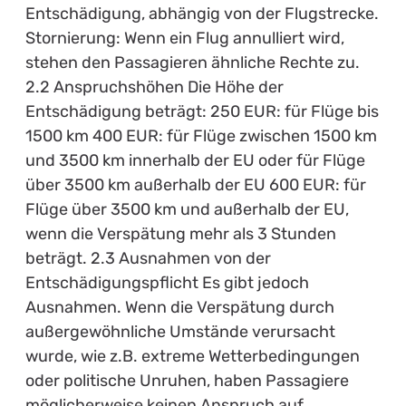
Entschädigung, abhängig von der Flugstrecke.
Stornierung: Wenn ein Flug annulliert wird,
stehen den Passagieren ähnliche Rechte zu.
2.2 Anspruchshöhen Die Höhe der
Entschädigung beträgt: 250 EUR: für Flüge bis
1500 km 400 EUR: für Flüge zwischen 1500 km
und 3500 km innerhalb der EU oder für Flüge
über 3500 km außerhalb der EU 600 EUR: für
Flüge über 3500 km und außerhalb der EU,
wenn die Verspätung mehr als 3 Stunden
beträgt. 2.3 Ausnahmen von der
Entschädigungspflicht Es gibt jedoch
Ausnahmen. Wenn die Verspätung durch
außergewöhnliche Umstände verursacht
wurde, wie z.B. extreme Wetterbedingungen
oder politische Unruhen, haben Passagiere
möglicherweise keinen Anspruch auf