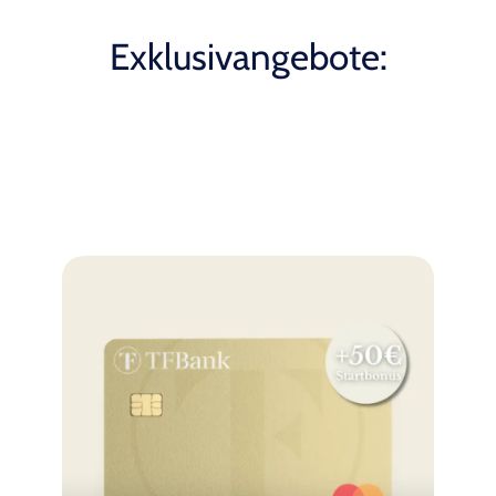
Exklusivangebote: