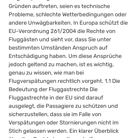
Gründen auftreten, seien es technische
Probleme, schlechte Wetterbedingungen oder
andere Unwägbarkeiten. In Europa schützt die
EU-Verordnung 261/2004 die Rechte von
Fluggästen und sieht vor, dass Sie unter
bestimmten Umständen Anspruch auf
Entschädigung haben. Um diese Ansprüche
jedoch geltend zu machen, ist es wichtig,
genau zu wissen, wie man bei
Flugverspätungen rechtlich vorgeht. 1.1 Die
Bedeutung der Fluggastrechte Die
Fluggastrechte in der EU sind darauf
ausgelegt, die Passagiere zu schützen und
sicherzustellen, dass sie im Falle von
Verspätungen oder Stornierungen nicht im
Stich gelassen werden. Ein klarer Überblick