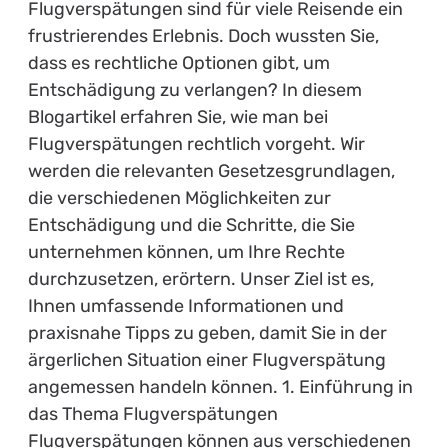
Flugverspätungen sind für viele Reisende ein
frustrierendes Erlebnis. Doch wussten Sie,
dass es rechtliche Optionen gibt, um
Entschädigung zu verlangen? In diesem
Blogartikel erfahren Sie, wie man bei
Flugverspätungen rechtlich vorgeht. Wir
werden die relevanten Gesetzesgrundlagen,
die verschiedenen Möglichkeiten zur
Entschädigung und die Schritte, die Sie
unternehmen können, um Ihre Rechte
durchzusetzen, erörtern. Unser Ziel ist es,
Ihnen umfassende Informationen und
praxisnahe Tipps zu geben, damit Sie in der
ärgerlichen Situation einer Flugverspätung
angemessen handeln können. 1. Einführung in
das Thema Flugverspätungen
Flugverspätungen können aus verschiedenen