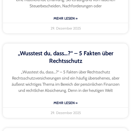
Steuerbescheiden, Nachforderungen oder
MEHR LESEN »
29. Dezember 2025
„Wusstest du, dass…?“ – 5 Fakten über
Rechtsschutz
„Wusstest du, dass…?“ – 5 Fakten über Rechtsschutz
Rechtsschutzversicherungen sind ein häufig übersehenes, aber
äußerst wichtiges Thema im Bereich der persönlichen Finanzen
und rechtlicher Absicherung. Denn in der heutigen Welt
MEHR LESEN »
29. Dezember 2025