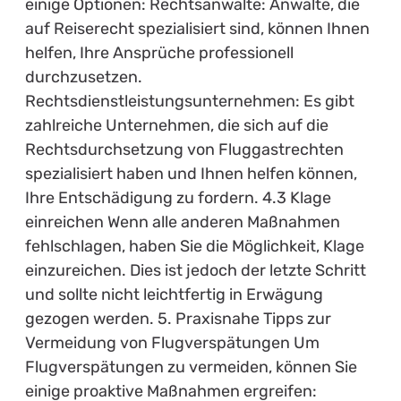
einige Optionen: Rechtsanwälte: Anwälte, die
auf Reiserecht spezialisiert sind, können Ihnen
helfen, Ihre Ansprüche professionell
durchzusetzen.
Rechtsdienstleistungsunternehmen: Es gibt
zahlreiche Unternehmen, die sich auf die
Rechtsdurchsetzung von Fluggastrechten
spezialisiert haben und Ihnen helfen können,
Ihre Entschädigung zu fordern. 4.3 Klage
einreichen Wenn alle anderen Maßnahmen
fehlschlagen, haben Sie die Möglichkeit, Klage
einzureichen. Dies ist jedoch der letzte Schritt
und sollte nicht leichtfertig in Erwägung
gezogen werden. 5. Praxisnahe Tipps zur
Vermeidung von Flugverspätungen Um
Flugverspätungen zu vermeiden, können Sie
einige proaktive Maßnahmen ergreifen: