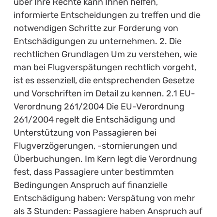
über Ihre Rechte kann Ihnen helfen,
informierte Entscheidungen zu treffen und die
notwendigen Schritte zur Forderung von
Entschädigungen zu unternehmen. 2. Die
rechtlichen Grundlagen Um zu verstehen, wie
man bei Flugverspätungen rechtlich vorgeht,
ist es essenziell, die entsprechenden Gesetze
und Vorschriften im Detail zu kennen. 2.1 EU-
Verordnung 261/2004 Die EU-Verordnung
261/2004 regelt die Entschädigung und
Unterstützung von Passagieren bei
Flugverzögerungen, -stornierungen und
Überbuchungen. Im Kern legt die Verordnung
fest, dass Passagiere unter bestimmten
Bedingungen Anspruch auf finanzielle
Entschädigung haben: Verspätung von mehr
als 3 Stunden: Passagiere haben Anspruch auf