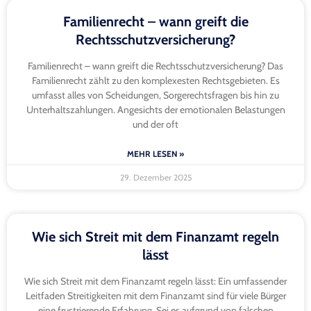
Familienrecht – wann greift die
Rechtsschutzversicherung?
Familienrecht – wann greift die Rechtsschutzversicherung? Das
Familienrecht zählt zu den komplexesten Rechtsgebieten. Es
umfasst alles von Scheidungen, Sorgerechtsfragen bis hin zu
Unterhaltszahlungen. Angesichts der emotionalen Belastungen
und der oft
MEHR LESEN »
29. Dezember 2025
Wie sich Streit mit dem Finanzamt regeln
lässt
Wie sich Streit mit dem Finanzamt regeln lässt: Ein umfassender
Leitfaden Streitigkeiten mit dem Finanzamt sind für viele Bürger
eine frustrierende Erfahrung. Sei es aufgrund von falschen