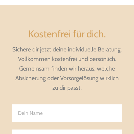
Kostenfrei für dich.
Sichere dir jetzt deine individuelle Beratung.
Vollkommen kostenfrei und persönlich.
Gemeinsam finden wir heraus, welche
Absicherung oder Vorsorgelösung wirklich
zu dir passt.