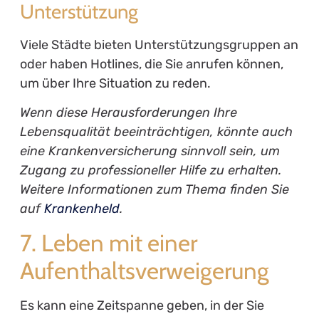
Unterstützung
Viele Städte bieten Unterstützungsgruppen an
oder haben Hotlines, die Sie anrufen können,
um über Ihre Situation zu reden.
Wenn diese Herausforderungen Ihre
Lebensqualität beeinträchtigen, könnte auch
eine Krankenversicherung sinnvoll sein, um
Zugang zu professioneller Hilfe zu erhalten.
Weitere Informationen zum Thema finden Sie
auf
Krankenheld
.
7. Leben mit einer
Aufenthaltsverweigerung
Es kann eine Zeitspanne geben, in der Sie