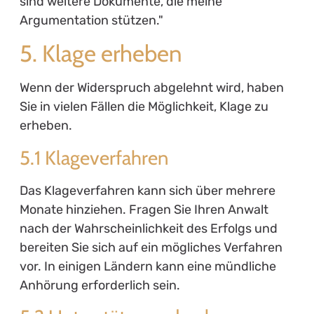
sind weitere Dokumente, die meine
Argumentation stützen."
5. Klage erheben
Wenn der Widerspruch abgelehnt wird, haben
Sie in vielen Fällen die Möglichkeit, Klage zu
erheben.
5.1 Klageverfahren
Das Klageverfahren kann sich über mehrere
Monate hinziehen. Fragen Sie Ihren Anwalt
nach der Wahrscheinlichkeit des Erfolgs und
bereiten Sie sich auf ein mögliches Verfahren
vor. In einigen Ländern kann eine mündliche
Anhörung erforderlich sein.