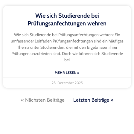
Wie sich Studierende bei
Prüfungsanfechtungen wehren
Wie sich Studierende bei Prüfungsanfechtungen wehren: Ein
umfassender Leitfaden Prüfungsanfechtungen sind ein häufiges
Thema unter Studierenden, die mit den Ergebnissen ihrer
Prüfungen unzufrieden sind. Doch wie können sich Studierende
bei
MEHR LESEN »
28. Dezember 2025
« Nächsten Beiträge
Letzten Beiträge »