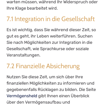
warten müssen, während Ihr Widerspruch oder
Ihre Klage bearbeitet wird.
7.1 Integration in die Gesellschaft
Es ist wichtig, dass Sie während dieser Zeit, so
gut es geht, ihr Leben weiterführen. Suchen
Sie nach Möglichkeiten zur Integration in die
Gesellschaft, wie Sprachkurse oder soziale
Veranstaltungen.
7.2 Finanzielle Absicherung
Nutzen Sie diese Zeit, um sich über Ihre
finanziellen Möglichkeiten zu informieren und
gegebenenfalls Rücklagen zu bilden. Die Seite
Vermögensheld
gibt Ihnen einen Überblick
über den Vermögensaufbau und