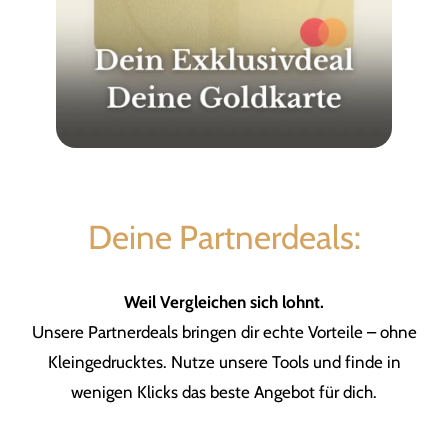
Deine Partnerdeals:
Weil Vergleichen sich lohnt.
Unsere Partnerdeals bringen dir echte Vorteile – ohne
Kleingedrucktes. Nutze unsere Tools und finde in
wenigen Klicks das beste Angebot für dich.