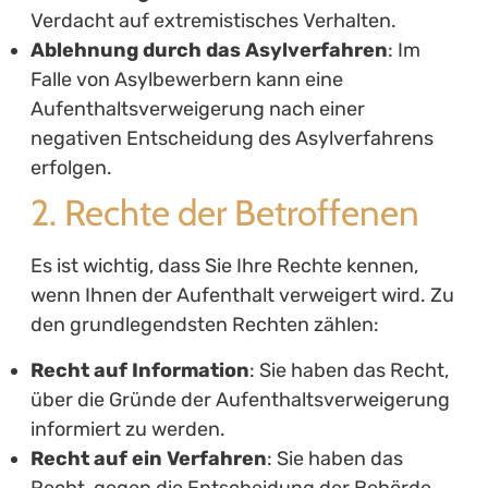
Verdacht auf extremistisches Verhalten.
Ablehnung durch das Asylverfahren
: Im
Falle von Asylbewerbern kann eine
Aufenthaltsverweigerung nach einer
negativen Entscheidung des Asylverfahrens
erfolgen.
2. Rechte der Betroffenen
Es ist wichtig, dass Sie Ihre Rechte kennen,
wenn Ihnen der Aufenthalt verweigert wird. Zu
den grundlegendsten Rechten zählen:
Recht auf Information
: Sie haben das Recht,
über die Gründe der Aufenthaltsverweigerung
informiert zu werden.
Recht auf ein Verfahren
: Sie haben das
Recht, gegen die Entscheidung der Behörde