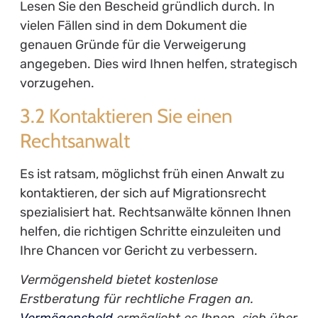
Lesen Sie den Bescheid gründlich durch. In
vielen Fällen sind in dem Dokument die
genauen Gründe für die Verweigerung
angegeben. Dies wird Ihnen helfen, strategisch
vorzugehen.
3.2 Kontaktieren Sie einen
Rechtsanwalt
Es ist ratsam, möglichst früh einen Anwalt zu
kontaktieren, der sich auf Migrationsrecht
spezialisiert hat. Rechtsanwälte können Ihnen
helfen, die richtigen Schritte einzuleiten und
Ihre Chancen vor Gericht zu verbessern.
Vermögensheld bietet kostenlose
Erstberatung für rechtliche Fragen an.