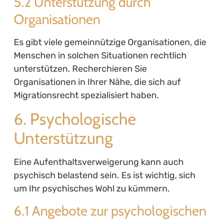
5.2 Unterstützung durch
Organisationen
Es gibt viele gemeinnützige Organisationen, die
Menschen in solchen Situationen rechtlich
unterstützen. Recherchieren Sie
Organisationen in Ihrer Nähe, die sich auf
Migrationsrecht spezialisiert haben.
6. Psychologische
Unterstützung
Eine Aufenthaltsverweigerung kann auch
psychisch belastend sein. Es ist wichtig, sich
um Ihr psychisches Wohl zu kümmern.
6.1 Angebote zur psychologischen