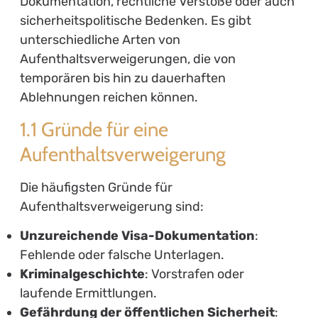
Dokumentation, rechtliche Verstöße oder auch
sicherheitspolitische Bedenken. Es gibt
unterschiedliche Arten von
Aufenthaltsverweigerungen, die von
temporären bis hin zu dauerhaften
Ablehnungen reichen können.
1.1 Gründe für eine
Aufenthaltsverweigerung
Die häufigsten Gründe für
Aufenthaltsverweigerung sind:
Unzureichende Visa-Dokumentation
:
Fehlende oder falsche Unterlagen.
Kriminalgeschichte
: Vorstrafen oder
laufende Ermittlungen.
Gefährdung der öffentlichen Sicherheit
: