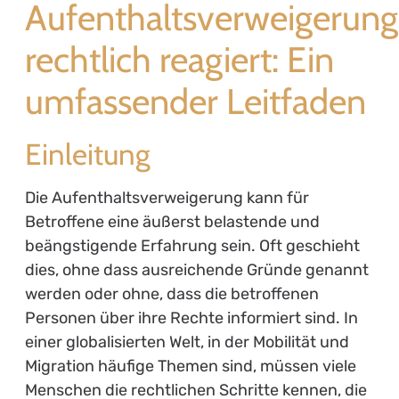
Aufenthaltsverweigerung
rechtlich reagiert: Ein
umfassender Leitfaden
Einleitung
Die Aufenthaltsverweigerung kann für
Betroffene eine äußerst belastende und
beängstigende Erfahrung sein. Oft geschieht
dies, ohne dass ausreichende Gründe genannt
werden oder ohne, dass die betroffenen
Personen über ihre Rechte informiert sind. In
einer globalisierten Welt, in der Mobilität und
Migration häufige Themen sind, müssen viele
Menschen die rechtlichen Schritte kennen, die