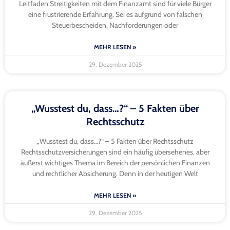
Leitfaden Streitigkeiten mit dem Finanzamt sind für viele Bürger
eine frustrierende Erfahrung. Sei es aufgrund von falschen
Steuerbescheiden, Nachforderungen oder
MEHR LESEN »
29. Dezember 2025
„Wusstest du, dass…?“ – 5 Fakten über
Rechtsschutz
„Wusstest du, dass…?“ – 5 Fakten über Rechtsschutz
Rechtsschutzversicherungen sind ein häufig übersehenes, aber
äußerst wichtiges Thema im Bereich der persönlichen Finanzen
und rechtlicher Absicherung. Denn in der heutigen Welt
MEHR LESEN »
29. Dezember 2025