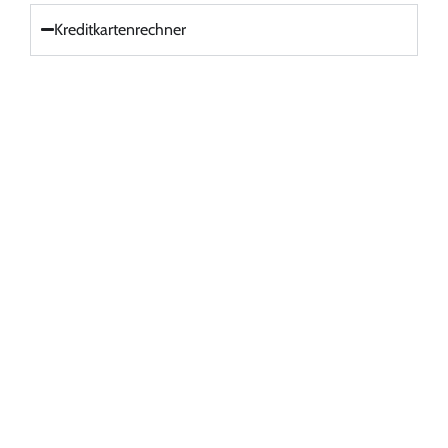
Kreditkartenrechner