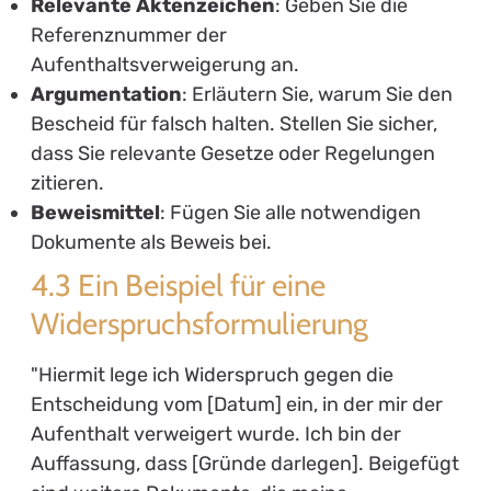
Relevante Aktenzeichen
: Geben Sie die
Referenznummer der
Aufenthaltsverweigerung an.
Argumentation
: Erläutern Sie, warum Sie den
Bescheid für falsch halten. Stellen Sie sicher,
dass Sie relevante Gesetze oder Regelungen
zitieren.
Beweismittel
: Fügen Sie alle notwendigen
Dokumente als Beweis bei.
4.3 Ein Beispiel für eine
Widerspruchsformulierung
"Hiermit lege ich Widerspruch gegen die
Entscheidung vom [Datum] ein, in der mir der
Aufenthalt verweigert wurde. Ich bin der
Auffassung, dass [Gründe darlegen]. Beigefügt