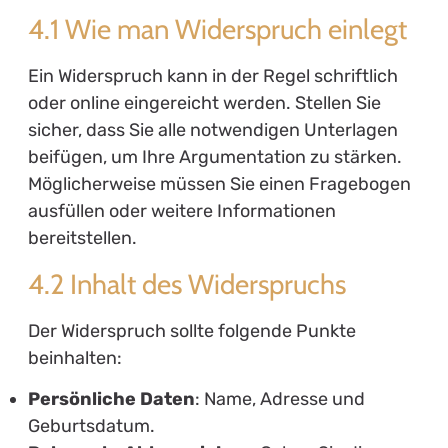
4.1 Wie man Widerspruch einlegt
Ein Widerspruch kann in der Regel schriftlich
oder online eingereicht werden. Stellen Sie
sicher, dass Sie alle notwendigen Unterlagen
beifügen, um Ihre Argumentation zu stärken.
Möglicherweise müssen Sie einen Fragebogen
ausfüllen oder weitere Informationen
bereitstellen.
4.2 Inhalt des Widerspruchs
Der Widerspruch sollte folgende Punkte
beinhalten:
Persönliche Daten
: Name, Adresse und
Geburtsdatum.