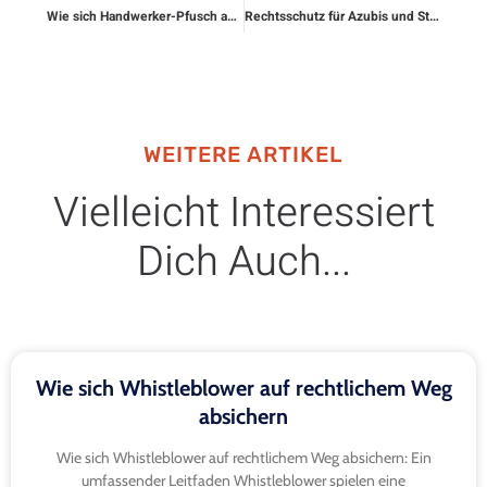
Wie sich Handwerker-Pfusch absichern lässt
Rechtsschutz für Azubis und Studenten
WEITERE ARTIKEL
Vielleicht Interessiert
Dich Auch...
Wie sich Whistleblower auf rechtlichem Weg
absichern
Wie sich Whistleblower auf rechtlichem Weg absichern: Ein
umfassender Leitfaden Whistleblower spielen eine