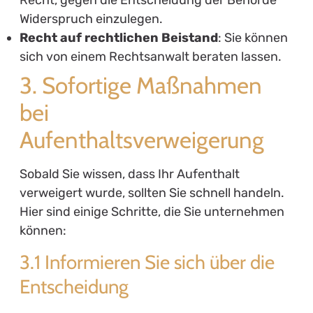
Widerspruch einzulegen.
Recht auf rechtlichen Beistand
: Sie können
sich von einem Rechtsanwalt beraten lassen.
3. Sofortige Maßnahmen
bei
Aufenthaltsverweigerung
Sobald Sie wissen, dass Ihr Aufenthalt
verweigert wurde, sollten Sie schnell handeln.
Hier sind einige Schritte, die Sie unternehmen
können:
3.1 Informieren Sie sich über die
Entscheidung