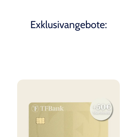
Exklusivangebote: