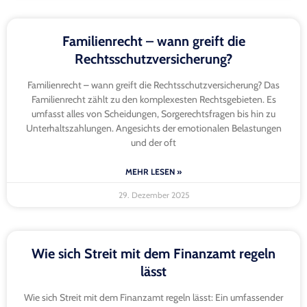
Familienrecht – wann greift die
Rechtsschutzversicherung?
Familienrecht – wann greift die Rechtsschutzversicherung? Das
Familienrecht zählt zu den komplexesten Rechtsgebieten. Es
umfasst alles von Scheidungen, Sorgerechtsfragen bis hin zu
Unterhaltszahlungen. Angesichts der emotionalen Belastungen
und der oft
MEHR LESEN »
29. Dezember 2025
Wie sich Streit mit dem Finanzamt regeln
lässt
Wie sich Streit mit dem Finanzamt regeln lässt: Ein umfassender