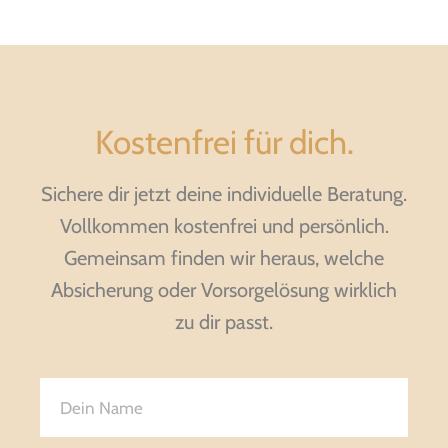
Kostenfrei für dich.
Sichere dir jetzt deine individuelle Beratung.
Vollkommen kostenfrei und persönlich.
Gemeinsam finden wir heraus, welche
Absicherung oder Vorsorgelösung wirklich
zu dir passt.