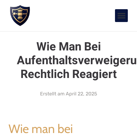
Wie Man Bei
Aufenthaltsverweiger
Rechtlich Reagiert
Erstellt am
April 22, 2025
Wie man bei