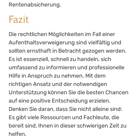
Rentenabsicherung.
Fazit
Die rechtlichen Möglichkeiten im Fall einer
Aufenthaltsverweigerung sind vielfältig und
sollten ernsthaft in Betracht gezogen werden.
Es ist essenziell, schnell zu handeln, sich
umfassend zu informieren und professionelle
Hilfe in Anspruch zu nehmen. Mit dem
richtigen Ansatz und der notwendigen
Unterstützung können Sie die besten Chancen
auf eine positive Entscheidung erzielen.
Denken Sie daran, dass Sie nicht alleine sind:
Es gibt viele Ressourcen und Fachleute, die
bereit sind, Ihnen in dieser schwierigen Zeit zu
helfen.