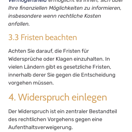
Vermögensheld
ermöglicht es Ihnen, sich über
Ihre finanziellen Möglichkeiten zu informieren,
insbesondere wenn rechtliche Kosten
anfallen.
3.3 Fristen beachten
Achten Sie darauf, die Fristen für
Widersprüche oder Klagen einzuhalten. In
vielen Ländern gibt es gesetzliche Fristen,
innerhalb derer Sie gegen die Entscheidung
vorgehen müssen.
4. Widerspruch einlegen
Der Widerspruch ist ein zentraler Bestandteil
des rechtlichen Vorgehens gegen eine
Aufenthaltsverweigerung.