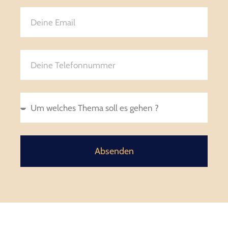
Absenden