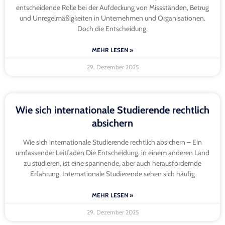
entscheidende Rolle bei der Aufdeckung von Missständen, Betrug
und Unregelmäßigkeiten in Unternehmen und Organisationen.
Doch die Entscheidung,
MEHR LESEN »
29. Dezember 2025
Wie sich internationale Studierende rechtlich
absichern
Wie sich internationale Studierende rechtlich absichern – Ein
umfassender Leitfaden Die Entscheidung, in einem anderen Land
zu studieren, ist eine spannende, aber auch herausfordernde
Erfahrung. Internationale Studierende sehen sich häufig
MEHR LESEN »
29. Dezember 2025