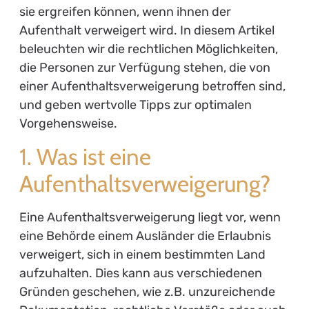
sie ergreifen können, wenn ihnen der
Aufenthalt verweigert wird. In diesem Artikel
beleuchten wir die rechtlichen Möglichkeiten,
die Personen zur Verfügung stehen, die von
einer Aufenthaltsverweigerung betroffen sind,
und geben wertvolle Tipps zur optimalen
Vorgehensweise.
1. Was ist eine
Aufenthaltsverweigerung?
Eine Aufenthaltsverweigerung liegt vor, wenn
eine Behörde einem Ausländer die Erlaubnis
verweigert, sich in einem bestimmten Land
aufzuhalten. Dies kann aus verschiedenen
Gründen geschehen, wie z.B. unzureichende