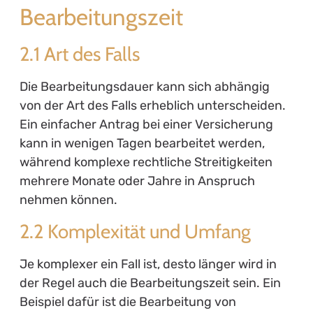
Bearbeitungszeit
2.1 Art des Falls
Die Bearbeitungsdauer kann sich abhängig
von der Art des Falls erheblich unterscheiden.
Ein einfacher Antrag bei einer Versicherung
kann in wenigen Tagen bearbeitet werden,
während komplexe rechtliche Streitigkeiten
mehrere Monate oder Jahre in Anspruch
nehmen können.
2.2 Komplexität und Umfang
Je komplexer ein Fall ist, desto länger wird in
der Regel auch die Bearbeitungszeit sein. Ein
Beispiel dafür ist die Bearbeitung von