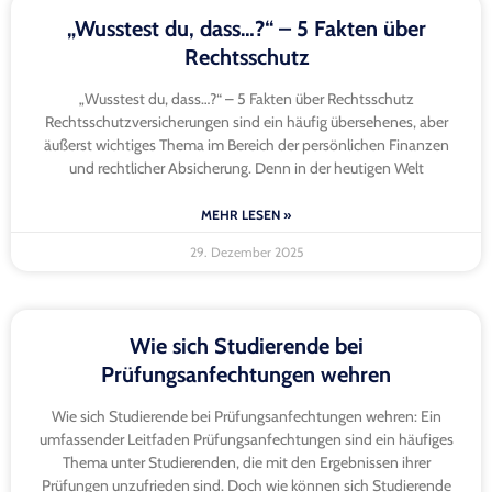
„Wusstest du, dass…?“ – 5 Fakten über
Rechtsschutz
„Wusstest du, dass…?“ – 5 Fakten über Rechtsschutz
Rechtsschutzversicherungen sind ein häufig übersehenes, aber
äußerst wichtiges Thema im Bereich der persönlichen Finanzen
und rechtlicher Absicherung. Denn in der heutigen Welt
MEHR LESEN »
29. Dezember 2025
Wie sich Studierende bei
Prüfungsanfechtungen wehren
Wie sich Studierende bei Prüfungsanfechtungen wehren: Ein
umfassender Leitfaden Prüfungsanfechtungen sind ein häufiges
Thema unter Studierenden, die mit den Ergebnissen ihrer
Prüfungen unzufrieden sind. Doch wie können sich Studierende