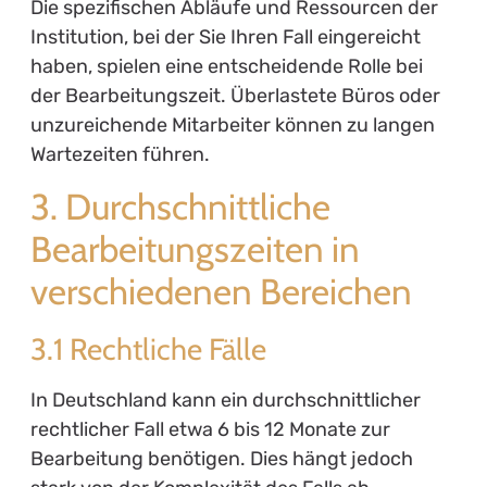
Die spezifischen Abläufe und Ressourcen der
Institution, bei der Sie Ihren Fall eingereicht
haben, spielen eine entscheidende Rolle bei
der Bearbeitungszeit. Überlastete Büros oder
unzureichende Mitarbeiter können zu langen
Wartezeiten führen.
3. Durchschnittliche
Bearbeitungszeiten in
verschiedenen Bereichen
3.1 Rechtliche Fälle
In Deutschland kann ein durchschnittlicher
rechtlicher Fall etwa 6 bis 12 Monate zur
Bearbeitung benötigen. Dies hängt jedoch