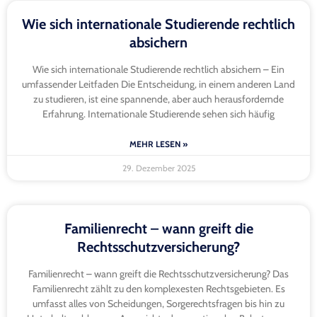
Wie sich internationale Studierende rechtlich
absichern
Wie sich internationale Studierende rechtlich absichern – Ein
umfassender Leitfaden Die Entscheidung, in einem anderen Land
zu studieren, ist eine spannende, aber auch herausfordernde
Erfahrung. Internationale Studierende sehen sich häufig
MEHR LESEN »
29. Dezember 2025
Familienrecht – wann greift die
Rechtsschutzversicherung?
Familienrecht – wann greift die Rechtsschutzversicherung? Das
Familienrecht zählt zu den komplexesten Rechtsgebieten. Es
umfasst alles von Scheidungen, Sorgerechtsfragen bis hin zu