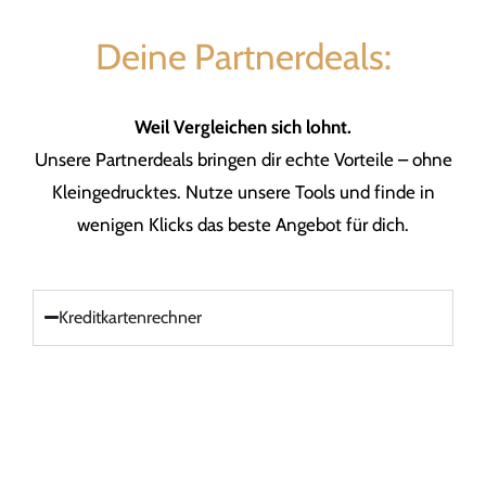
Deine Partnerdeals:
Weil Vergleichen sich lohnt.
Unsere Partnerdeals bringen dir echte Vorteile – ohne
Kleingedrucktes. Nutze unsere Tools und finde in
wenigen Klicks das beste Angebot für dich.
Kreditkartenrechner