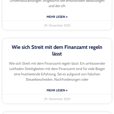
Unterhaltszahlungen. Angesichts der emotionalen Belastungen
und der oft
MEHR LESEN »
29. Dezember 2025
Wie sich Streit mit dem Finanzamt regeln
lässt
Wie sich Streit mit dem Finanzamt regeln lässt: Ein umfassender
Leitfaden Streitigkeiten mit dem Finanzamt sind für viele Bürger
eine frustrierende Erfahrung. Sei es aufgrund von falschen
Steuerbescheiden, Nachforderungen oder
MEHR LESEN »
29. Dezember 2025