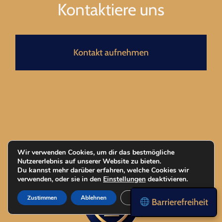
Kontaktiere uns
Kontakt aufnehmen
Wir verwenden Cookies, um dir das bestmögliche
Nutzererlebnis auf unserer Website zu bieten.
Du kannst mehr darüber erfahren, welche Cookies wir
verwenden, oder sie in den
Einstellungen
deaktivieren.
Zustimmen
Ablehnen
Einstellungen
Barrierefreiheit