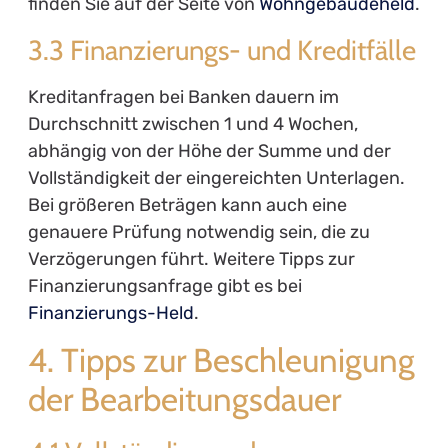
finden Sie auf der Seite von
Wohngebäudeheld
.
3.3 Finanzierungs- und Kreditfälle
Kreditanfragen bei Banken dauern im
Durchschnitt zwischen 1 und 4 Wochen,
abhängig von der Höhe der Summe und der
Vollständigkeit der eingereichten Unterlagen.
Bei größeren Beträgen kann auch eine
genauere Prüfung notwendig sein, die zu
Verzögerungen führt. Weitere Tipps zur
Finanzierungsanfrage gibt es bei
Finanzierungs-Held
.
4. Tipps zur Beschleunigung
der Bearbeitungsdauer