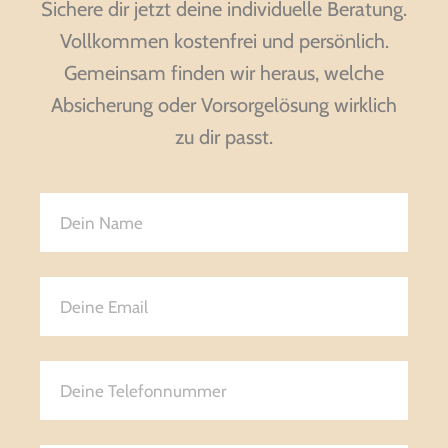
Sichere dir jetzt deine individuelle Beratung.
Vollkommen kostenfrei und persönlich.
Gemeinsam finden wir heraus, welche
Absicherung oder Vorsorgelösung wirklich
zu dir passt.