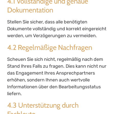
4.1 Vollständige und genaue
Dokumentation
Stellen Sie sicher, dass alle benötigten
Dokumente vollständig und korrekt eingereicht
werden, um Verzögerungen zu vermeiden.
4.2 Regelmäßige Nachfragen
Scheuen Sie sich nicht, regelmäßig nach dem
Stand Ihres Falls zu fragen. Dies kann nicht nur
das Engagement Ihres Ansprechpartners
erhöhen, sondern Ihnen auch wertvolle
Informationen über den Bearbeitungsstatus
liefern.
4.3 Unterstützung durch
Fachleute