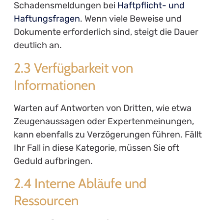
Schadensmeldungen bei
Haftpflicht- und
Haftungsfragen
. Wenn viele Beweise und
Dokumente erforderlich sind, steigt die Dauer
deutlich an.
2.3 Verfügbarkeit von
Informationen
Warten auf Antworten von Dritten, wie etwa
Zeugenaussagen oder Expertenmeinungen,
kann ebenfalls zu Verzögerungen führen. Fällt
Ihr Fall in diese Kategorie, müssen Sie oft
Geduld aufbringen.
2.4 Interne Abläufe und
Ressourcen