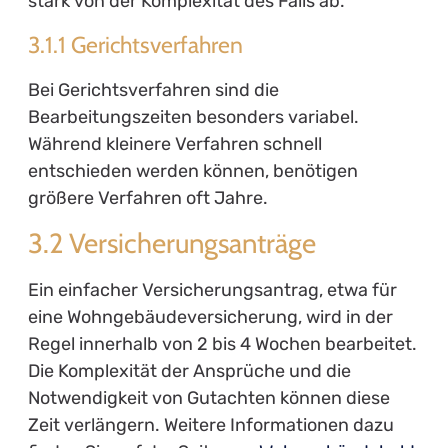
stark von der Komplexität des Falls ab.
3.1.1 Gerichtsverfahren
Bei Gerichtsverfahren sind die
Bearbeitungszeiten besonders variabel.
Während kleinere Verfahren schnell
entschieden werden können, benötigen
größere Verfahren oft Jahre.
3.2 Versicherungsanträge
Ein einfacher Versicherungsantrag, etwa für
eine Wohngebäudeversicherung, wird in der
Regel innerhalb von 2 bis 4 Wochen bearbeitet.
Die Komplexität der Ansprüche und die
Notwendigkeit von Gutachten können diese
Zeit verlängern. Weitere Informationen dazu