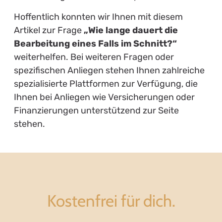
Hoffentlich konnten wir Ihnen mit diesem
Artikel zur Frage
„Wie lange dauert die
Bearbeitung eines Falls im Schnitt?“
weiterhelfen. Bei weiteren Fragen oder
spezifischen Anliegen stehen Ihnen zahlreiche
spezialisierte Plattformen zur Verfügung, die
Ihnen bei Anliegen wie Versicherungen oder
Finanzierungen unterstützend zur Seite
stehen.
Kostenfrei für dich.