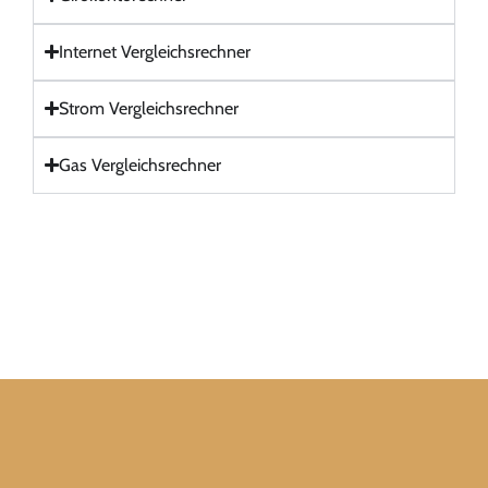
Internet Vergleichsrechner
Strom Vergleichsrechner
Gas Vergleichsrechner