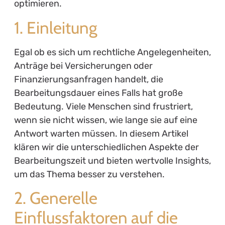
optimieren.
1. Einleitung
Egal ob es sich um rechtliche Angelegenheiten,
Anträge bei Versicherungen oder
Finanzierungsanfragen handelt, die
Bearbeitungsdauer eines Falls hat große
Bedeutung. Viele Menschen sind frustriert,
wenn sie nicht wissen, wie lange sie auf eine
Antwort warten müssen. In diesem Artikel
klären wir die unterschiedlichen Aspekte der
Bearbeitungszeit und bieten wertvolle Insights,
um das Thema besser zu verstehen.
2. Generelle
Einflussfaktoren auf die