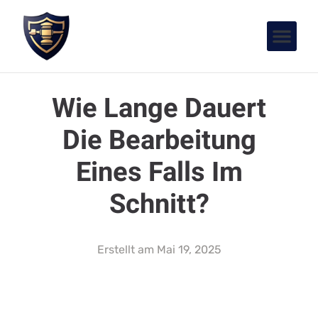
Wie Lange Dauert
Die Bearbeitung
Eines Falls Im
Schnitt?
Erstellt am
Mai 19, 2025