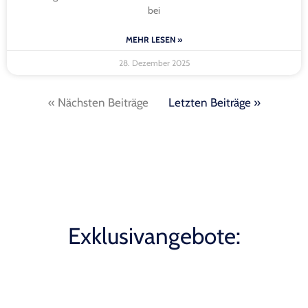
bei
MEHR LESEN »
28. Dezember 2025
« Nächsten Beiträge
Letzten Beiträge »
Exklusivangebote: