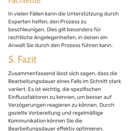
In vielen Fällen kann die Unterstützung durch
Experten helfen, den Prozess zu
beschleunigen. Dies gilt besonders für
rechtliche Angelegenheiten, in denen ein
Anwalt Sie durch den Prozess führen kann.
5. Fazit
Zusammenfassend lässt sich sagen, dass die
Bearbeitungsdauer eines Falls im Schnitt stark
variiert. Es ist wichtig, die spezifischen
Einflussfaktoren zu kennen, um besser auf
Verzögerungen reagieren zu können. Durch
gezielte Vorbereitung und regelmäßige
Kommunikation können Sie die
Bearbeitungsdauer effektiv optimieren.