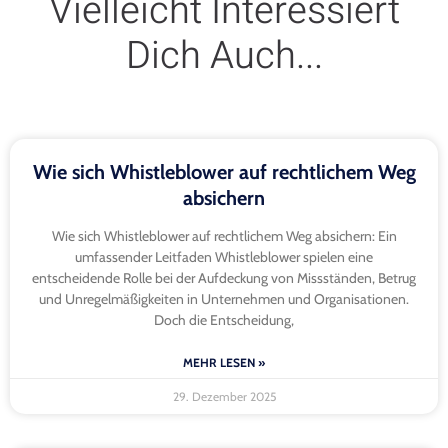
Vielleicht Interessiert
Dich Auch...
Wie sich Whistleblower auf rechtlichem Weg
absichern
Wie sich Whistleblower auf rechtlichem Weg absichern: Ein
umfassender Leitfaden Whistleblower spielen eine
entscheidende Rolle bei der Aufdeckung von Missständen, Betrug
und Unregelmäßigkeiten in Unternehmen und Organisationen.
Doch die Entscheidung,
MEHR LESEN »
29. Dezember 2025