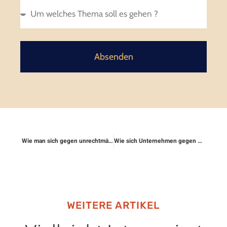
Absenden
Wie man sich gegen unrechtmäßige Abschleppkosten schützt
Wie sich Unternehmen gegen Rufmord schützen
WEITERE ARTIKEL