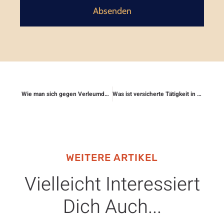
Absenden
Wie man sich gegen Verleumdung durch Beamte wehrt
Was ist versicherte Tätigkeit in der Rechtsschutzversicherung?
WEITERE ARTIKEL
Vielleicht Interessiert
Dich Auch...