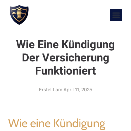
Wie Eine Kündigung
Der Versicherung
Funktioniert
Erstellt am
April 11, 2025
Wie eine Kündigung