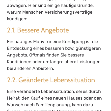
abwägen. Hier sind einige häufige Gründe,
warum Menschen Versicherungsverträge
kündigen:
2.1. Bessere Angebote
Ein häufiges Motiv für eine Kündigung ist die
Entdeckung eines besseren bzw. günstigeren
Angebots. Oftmals finden Sie bessere
Konditionen oder umfangreichere Leistungen
bei anderen Anbietern.
2.2. Geänderte Lebenssituation
Eine veränderte Lebenssituation, sei es durch
Heirat, den Kauf eines neuen Hauses oder den
Wunsch nach Familienplanung, kann dazu