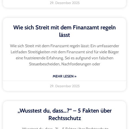
29. Dezember 2025
Wie sich Streit mit dem Finanzamt regeln
lässt
Wie sich Streit mit dem Finanzamt regeln lässt: Ein umfassender
Leitfaden Streitigkeiten mit dem Finanzamt sind für viele Bürger
eine frustrierende Erfahrung. Sei es aufgrund von falschen
Steuerbescheiden, Nachforderungen oder
MEHR LESEN »
29. Dezember 2025
„Wusstest du, dass…?“ – 5 Fakten über
Rechtsschutz