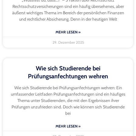
„Wusstest du, dass…?“ – 5 Fakten über Rechtsschutz
Rechtsschutzversicherungen sind ein häufig übersehenes, aber
äußerst wichtiges Thema im Bereich der persönlichen Finanzen
und rechtlicher Absicherung. Denn in der heutigen Welt
MEHR LESEN »
29. Dezember 2025
Wie sich Studierende bei
Prüfungsanfechtungen wehren
Wie sich Studierende bei Prüfungsanfechtungen wehren: Ein
umfassender Leitfaden Prüfungsanfechtungen sind ein häufiges
Thema unter Studierenden, die mit den Ergebnissen ihrer
Prüfungen unzufrieden sind. Doch wie können sich Studierende
bei
MEHR LESEN »