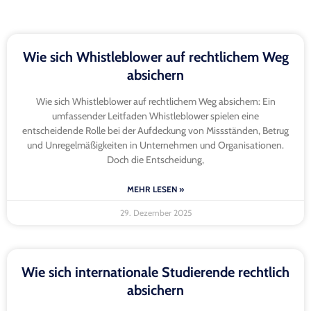
Wie sich Whistleblower auf rechtlichem Weg
absichern
Wie sich Whistleblower auf rechtlichem Weg absichern: Ein
umfassender Leitfaden Whistleblower spielen eine
entscheidende Rolle bei der Aufdeckung von Missständen, Betrug
und Unregelmäßigkeiten in Unternehmen und Organisationen.
Doch die Entscheidung,
MEHR LESEN »
29. Dezember 2025
Wie sich internationale Studierende rechtlich
absichern