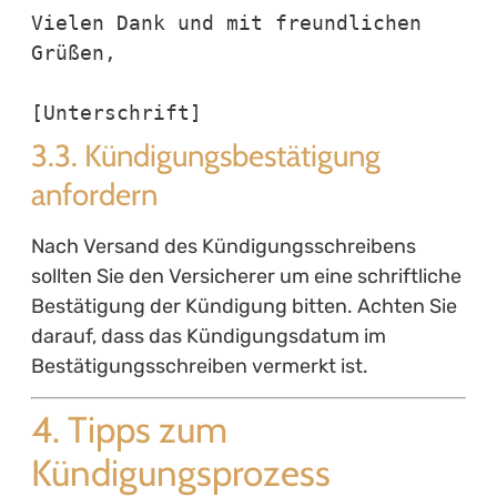
Vielen Dank und mit freundlichen 
Grüßen,

3.3. Kündigungsbestätigung
anfordern
Nach Versand des Kündigungsschreibens
sollten Sie den Versicherer um eine schriftliche
Bestätigung der Kündigung bitten. Achten Sie
darauf, dass das Kündigungsdatum im
Bestätigungsschreiben vermerkt ist.
4. Tipps zum
Kündigungsprozess