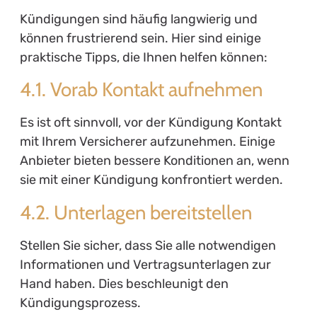
Kündigungen sind häufig langwierig und
können frustrierend sein. Hier sind einige
praktische Tipps, die Ihnen helfen können:
4.1. Vorab Kontakt aufnehmen
Es ist oft sinnvoll, vor der Kündigung Kontakt
mit Ihrem Versicherer aufzunehmen. Einige
Anbieter bieten bessere Konditionen an, wenn
sie mit einer Kündigung konfrontiert werden.
4.2. Unterlagen bereitstellen
Stellen Sie sicher, dass Sie alle notwendigen
Informationen und Vertragsunterlagen zur
Hand haben. Dies beschleunigt den
Kündigungsprozess.