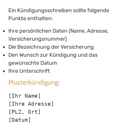
Ein Kündigungsschreiben sollte folgende
Punkte enthalten:
Ihre persönlichen Daten (Name, Adresse,
Versicherungsnummer)
Die Bezeichnung der Versicherung
Den Wunsch zur Kündigung und das
gewünschte Datum
Ihre Unterschrift
Musterkündigung:
[Ihr Name]

[Ihre Adresse]

[PLZ, Ort]

[Datum]
