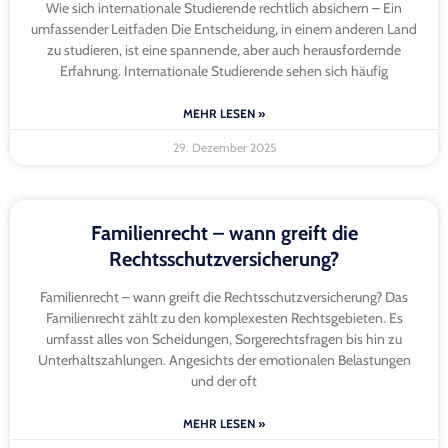
Wie sich internationale Studierende rechtlich absichern – Ein
umfassender Leitfaden Die Entscheidung, in einem anderen Land
zu studieren, ist eine spannende, aber auch herausfordernde
Erfahrung. Internationale Studierende sehen sich häufig
MEHR LESEN »
29. Dezember 2025
Familienrecht – wann greift die
Rechtsschutzversicherung?
Familienrecht – wann greift die Rechtsschutzversicherung? Das
Familienrecht zählt zu den komplexesten Rechtsgebieten. Es
umfasst alles von Scheidungen, Sorgerechtsfragen bis hin zu
Unterhaltszahlungen. Angesichts der emotionalen Belastungen
und der oft
MEHR LESEN »