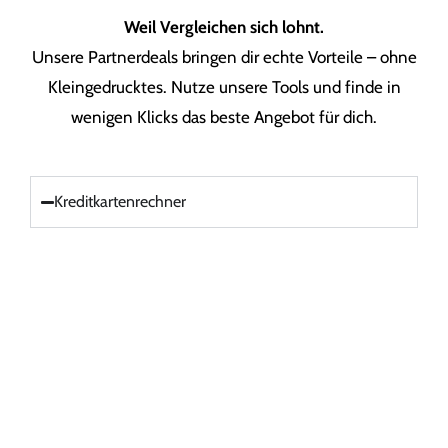
Weil Vergleichen sich lohnt.
Unsere Partnerdeals bringen dir echte Vorteile – ohne
Kleingedrucktes. Nutze unsere Tools und finde in
wenigen Klicks das beste Angebot für dich.
Kreditkartenrechner