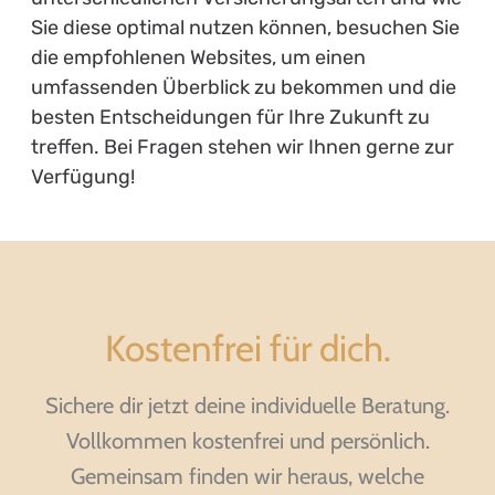
Sie diese optimal nutzen können, besuchen Sie
die empfohlenen Websites, um einen
umfassenden Überblick zu bekommen und die
besten Entscheidungen für Ihre Zukunft zu
treffen. Bei Fragen stehen wir Ihnen gerne zur
Verfügung!
Kostenfrei für dich.
Sichere dir jetzt deine individuelle Beratung.
Vollkommen kostenfrei und persönlich.
Gemeinsam finden wir heraus, welche