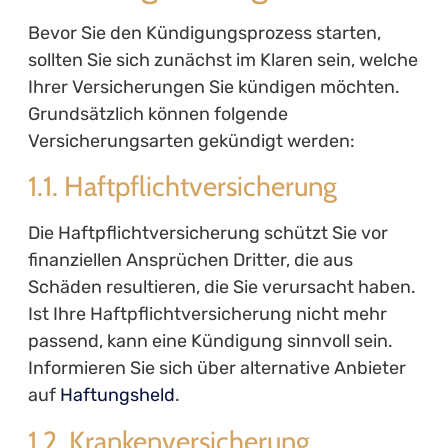
Bevor Sie den Kündigungsprozess starten,
sollten Sie sich zunächst im Klaren sein, welche
Ihrer Versicherungen Sie kündigen möchten.
Grundsätzlich können folgende
Versicherungsarten gekündigt werden:
1.1. Haftpflichtversicherung
Die Haftpflichtversicherung schützt Sie vor
finanziellen Ansprüchen Dritter, die aus
Schäden resultieren, die Sie verursacht haben.
Ist Ihre Haftpflichtversicherung nicht mehr
passend, kann eine Kündigung sinnvoll sein.
Informieren Sie sich über alternative Anbieter
auf
Haftungsheld
.
1.2. Krankenversicherung