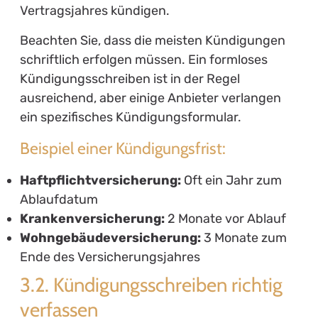
Vertragsjahres kündigen.
Beachten Sie, dass die meisten Kündigungen
schriftlich erfolgen müssen. Ein formloses
Kündigungsschreiben ist in der Regel
ausreichend, aber einige Anbieter verlangen
ein spezifisches Kündigungsformular.
Beispiel einer Kündigungsfrist:
Haftpflichtversicherung:
Oft ein Jahr zum
Ablaufdatum
Krankenversicherung:
2 Monate vor Ablauf
Wohngebäudeversicherung:
3 Monate zum
Ende des Versicherungsjahres
3.2. Kündigungsschreiben richtig
verfassen