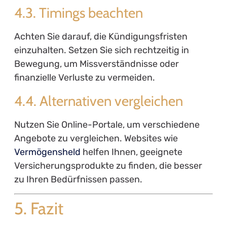
4.3. Timings beachten
Achten Sie darauf, die Kündigungsfristen
einzuhalten. Setzen Sie sich rechtzeitig in
Bewegung, um Missverständnisse oder
finanzielle Verluste zu vermeiden.
4.4. Alternativen vergleichen
Nutzen Sie Online-Portale, um verschiedene
Angebote zu vergleichen. Websites wie
Vermögensheld
helfen Ihnen, geeignete
Versicherungsprodukte zu finden, die besser
zu Ihren Bedürfnissen passen.
5. Fazit