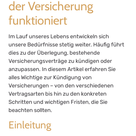
der Versicherung
funktioniert
Im Lauf unseres Lebens entwickeln sich
unsere Bedürfnisse stetig weiter. Häufig führt
dies zu der Überlegung, bestehende
Versicherungsverträge zu kündigen oder
anzupassen. In diesem Artikel erfahren Sie
alles Wichtige zur Kündigung von
Versicherungen – von den verschiedenen
Vertragsarten bis hin zu den konkreten
Schritten und wichtigen Fristen, die Sie
beachten sollten.
Einleitung