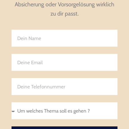
Absicherung oder Vorsorgelösung wirklich
zu dir passt.