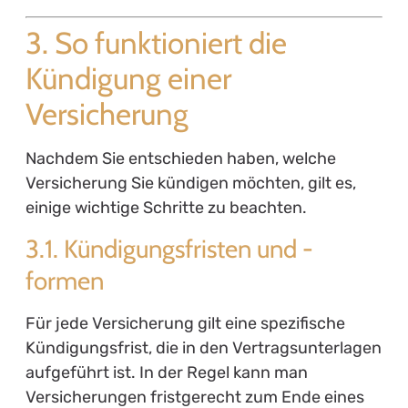
3. So funktioniert die
Kündigung einer
Versicherung
Nachdem Sie entschieden haben, welche
Versicherung Sie kündigen möchten, gilt es,
einige wichtige Schritte zu beachten.
3.1. Kündigungsfristen und -
formen
Für jede Versicherung gilt eine spezifische
Kündigungsfrist, die in den Vertragsunterlagen
aufgeführt ist. In der Regel kann man
Versicherungen fristgerecht zum Ende eines