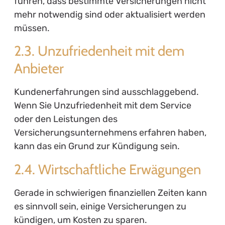
führen, dass bestimmte Versicherungen nicht
mehr notwendig sind oder aktualisiert werden
müssen.
2.3. Unzufriedenheit mit dem
Anbieter
Kundenerfahrungen sind ausschlaggebend.
Wenn Sie Unzufriedenheit mit dem Service
oder den Leistungen des
Versicherungsunternehmens erfahren haben,
kann das ein Grund zur Kündigung sein.
2.4. Wirtschaftliche Erwägungen
Gerade in schwierigen finanziellen Zeiten kann
es sinnvoll sein, einige Versicherungen zu
kündigen, um Kosten zu sparen.