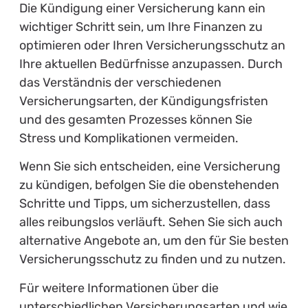
Die Kündigung einer Versicherung kann ein
wichtiger Schritt sein, um Ihre Finanzen zu
optimieren oder Ihren Versicherungsschutz an
Ihre aktuellen Bedürfnisse anzupassen. Durch
das Verständnis der verschiedenen
Versicherungsarten, der Kündigungsfristen
und des gesamten Prozesses können Sie
Stress und Komplikationen vermeiden.
Wenn Sie sich entscheiden, eine Versicherung
zu kündigen, befolgen Sie die obenstehenden
Schritte und Tipps, um sicherzustellen, dass
alles reibungslos verläuft. Sehen Sie sich auch
alternative Angebote an, um den für Sie besten
Versicherungsschutz zu finden und zu nutzen.
Für weitere Informationen über die
unterschiedlichen Versicherungsarten und wie