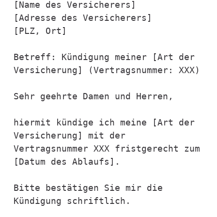
[Name des Versicherers]

[Adresse des Versicherers]

[PLZ, Ort]

Betreff: Kündigung meiner [Art der 
Versicherung] (Vertragsnummer: XXX)

Sehr geehrte Damen und Herren,

hiermit kündige ich meine [Art der 
Versicherung] mit der 
Vertragsnummer XXX fristgerecht zum 
[Datum des Ablaufs].

Bitte bestätigen Sie mir die 
Kündigung schriftlich.
