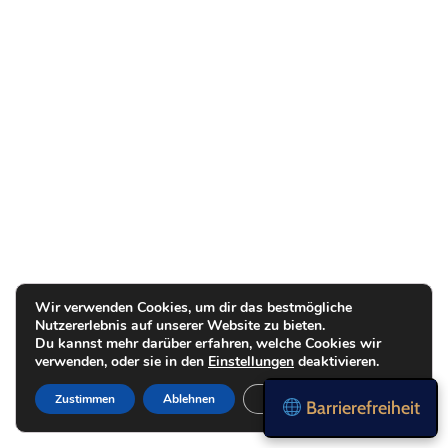
Wir verwenden Cookies, um dir das bestmögliche
Nutzererlebnis auf unserer Website zu bieten.
Du kannst mehr darüber erfahren, welche Cookies wir
verwenden, oder sie in den
Einstellungen
deaktivieren.
Zustimmen
Ablehnen
Einstellungen
Barrierefreiheit