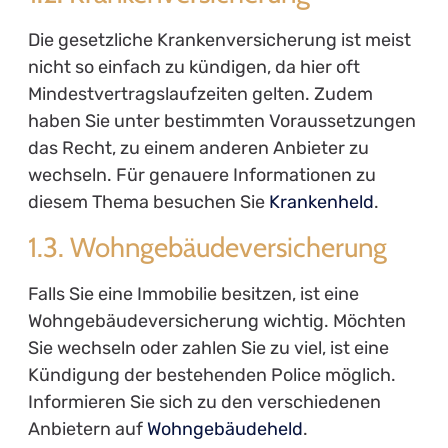
Die gesetzliche Krankenversicherung ist meist
nicht so einfach zu kündigen, da hier oft
Mindestvertragslaufzeiten gelten. Zudem
haben Sie unter bestimmten Voraussetzungen
das Recht, zu einem anderen Anbieter zu
wechseln. Für genauere Informationen zu
diesem Thema besuchen Sie
Krankenheld
.
1.3. Wohngebäudeversicherung
Falls Sie eine Immobilie besitzen, ist eine
Wohngebäudeversicherung wichtig. Möchten
Sie wechseln oder zahlen Sie zu viel, ist eine
Kündigung der bestehenden Police möglich.
Informieren Sie sich zu den verschiedenen
Anbietern auf
Wohngebäudeheld
.