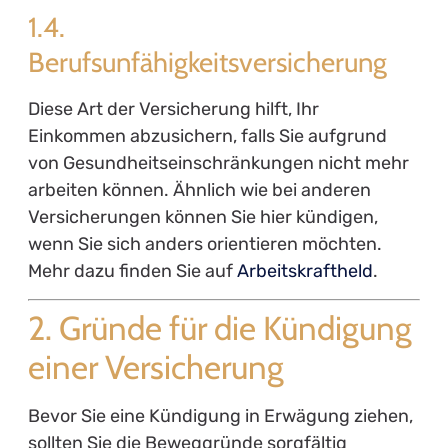
1.4.
Berufsunfähigkeitsversicherung
Diese Art der Versicherung hilft, Ihr
Einkommen abzusichern, falls Sie aufgrund
von Gesundheitseinschränkungen nicht mehr
arbeiten können. Ähnlich wie bei anderen
Versicherungen können Sie hier kündigen,
wenn Sie sich anders orientieren möchten.
Mehr dazu finden Sie auf
Arbeitskraftheld
.
2. Gründe für die Kündigung
einer Versicherung
Bevor Sie eine Kündigung in Erwägung ziehen,
sollten Sie die Beweggründe sorgfältig