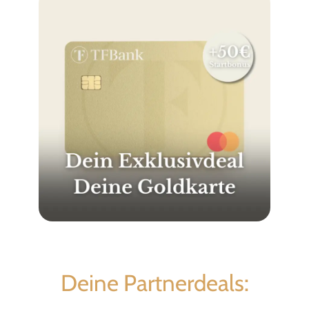
Deine Partnerdeals: