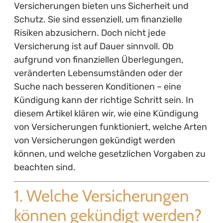
Versicherungen bieten uns Sicherheit und
Schutz. Sie sind essenziell, um finanzielle
Risiken abzusichern. Doch nicht jede
Versicherung ist auf Dauer sinnvoll. Ob
aufgrund von finanziellen Überlegungen,
veränderten Lebensumständen oder der
Suche nach besseren Konditionen – eine
Kündigung kann der richtige Schritt sein. In
diesem Artikel klären wir, wie eine Kündigung
von Versicherungen funktioniert, welche Arten
von Versicherungen gekündigt werden
können, und welche gesetzlichen Vorgaben zu
beachten sind.
1. Welche Versicherungen
können gekündigt werden?