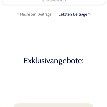
28. Dezember 2025
« Nächsten Beiträge
Letzten Beiträge »
Exklusivangebote: