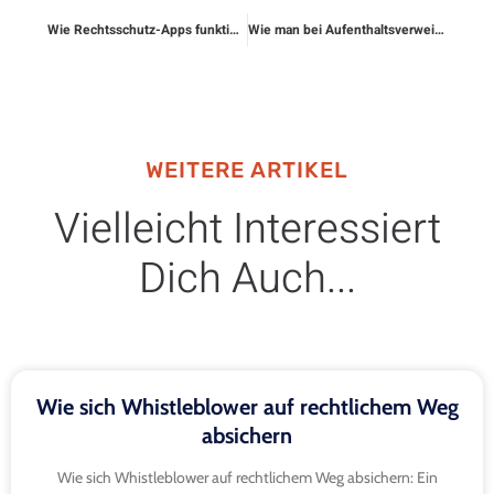
Wie Rechtsschutz-Apps funktionieren
Wie man bei Aufenthaltsverweigerung rechtlich reagiert
WEITERE ARTIKEL
Vielleicht Interessiert
Dich Auch...
Wie sich Whistleblower auf rechtlichem Weg
absichern
Wie sich Whistleblower auf rechtlichem Weg absichern: Ein