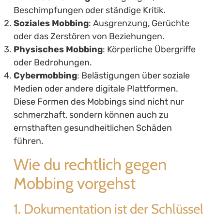
Beschimpfungen oder ständige Kritik.
Soziales Mobbing
: Ausgrenzung, Gerüchte
oder das Zerstören von Beziehungen.
Physisches Mobbing
: Körperliche Übergriffe
oder Bedrohungen.
Cybermobbing
: Belästigungen über soziale
Medien oder andere digitale Plattformen.
Diese Formen des Mobbings sind nicht nur
schmerzhaft, sondern können auch zu
ernsthaften gesundheitlichen Schäden
führen.
Wie du rechtlich gegen
Mobbing vorgehst
1. Dokumentation ist der Schlüssel