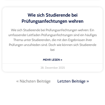
Wie sich Studierende bei
Prüfungsanfechtungen wehren
Wie sich Studierende bei Prüfungsanfechtungen wehren: Ein
umfassender Leitfaden Prüfungsanfechtungen sind ein häufiges
Thema unter Studierenden, die mit den Ergebnissen ihrer
Prüfungen unzufrieden sind. Doch wie können sich Studierende
bei
MEHR LESEN »
28. Dezember 2025
« Nächsten Beiträge
Letzten Beiträge »