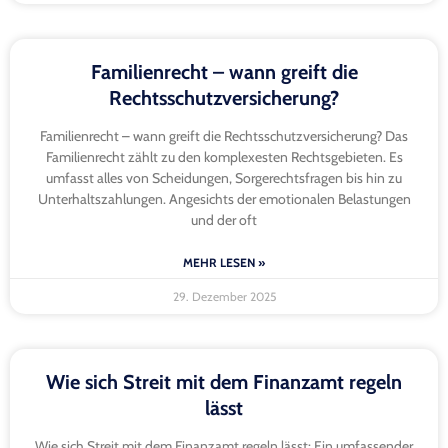
Familienrecht – wann greift die
Rechtsschutzversicherung?
Familienrecht – wann greift die Rechtsschutzversicherung? Das
Familienrecht zählt zu den komplexesten Rechtsgebieten. Es
umfasst alles von Scheidungen, Sorgerechtsfragen bis hin zu
Unterhaltszahlungen. Angesichts der emotionalen Belastungen
und der oft
MEHR LESEN »
29. Dezember 2025
Wie sich Streit mit dem Finanzamt regeln
lässt
Wie sich Streit mit dem Finanzamt regeln lässt: Ein umfassender