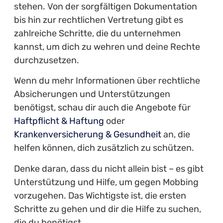
stehen. Von der sorgfältigen Dokumentation
bis hin zur rechtlichen Vertretung gibt es
zahlreiche Schritte, die du unternehmen
kannst, um dich zu wehren und deine Rechte
durchzusetzen.
Wenn du mehr Informationen über rechtliche
Absicherungen und Unterstützungen
benötigst, schau dir auch die Angebote für
Haftpflicht & Haftung
oder
Krankenversicherung & Gesundheit
an, die
helfen können, dich zusätzlich zu schützen.
Denke daran, dass du nicht allein bist – es gibt
Unterstützung und Hilfe, um gegen Mobbing
vorzugehen. Das Wichtigste ist, die ersten
Schritte zu gehen und dir die Hilfe zu suchen,
die du benötigst.