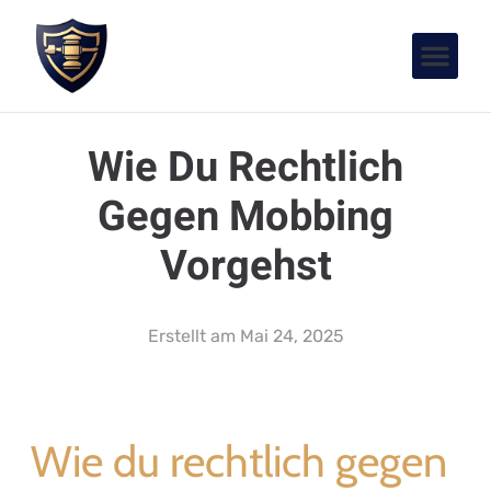
Wie Du Rechtlich
Gegen Mobbing
Vorgehst
Erstellt am
Mai 24, 2025
Wie du rechtlich gegen