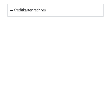
Kreditkartenrechner