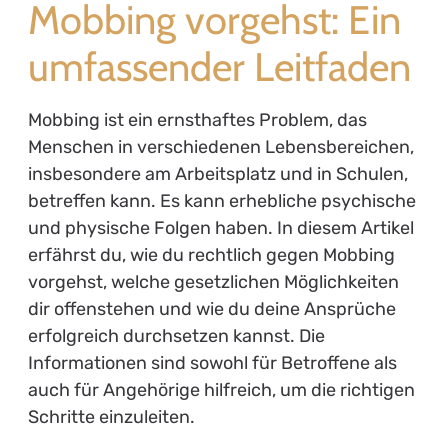
Mobbing vorgehst: Ein
umfassender Leitfaden
Mobbing ist ein ernsthaftes Problem, das
Menschen in verschiedenen Lebensbereichen,
insbesondere am Arbeitsplatz und in Schulen,
betreffen kann. Es kann erhebliche psychische
und physische Folgen haben. In diesem Artikel
erfährst du, wie du rechtlich gegen Mobbing
vorgehst, welche gesetzlichen Möglichkeiten
dir offenstehen und wie du deine Ansprüche
erfolgreich durchsetzen kannst. Die
Informationen sind sowohl für Betroffene als
auch für Angehörige hilfreich, um die richtigen
Schritte einzuleiten.