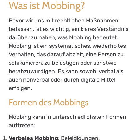
Was ist Mobbing?
Bevor wir uns mit rechtlichen Maßnahmen
befassen, ist es wichtig, ein klares Verständnis
darüber zu haben, was Mobbing bedeutet.
Mobbing ist ein systematisches, wiederholtes
Verhalten, das darauf abzielt, eine Person zu
schikanieren, zu belästigen oder sonstwie
herabzuwürdigen. Es kann sowohl verbal als
auch nonverbal oder durch digitale Mittel
erfolgen.
Formen des Mobbings
Mobbing kann in unterschiedlichsten Formen
auftreten:
Verbales Mobbing
: Beleidigungen,