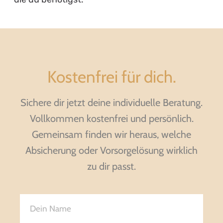
Kostenfrei für dich.
Sichere dir jetzt deine individuelle Beratung.
Vollkommen kostenfrei und persönlich.
Gemeinsam finden wir heraus, welche
Absicherung oder Vorsorgelösung wirklich
zu dir passt.