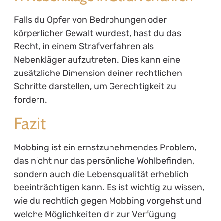
Falls du Opfer von Bedrohungen oder
körperlicher Gewalt wurdest, hast du das
Recht, in einem Strafverfahren als
Nebenkläger aufzutreten. Dies kann eine
zusätzliche Dimension deiner rechtlichen
Schritte darstellen, um Gerechtigkeit zu
fordern.
Fazit
Mobbing ist ein ernstzunehmendes Problem,
das nicht nur das persönliche Wohlbefinden,
sondern auch die Lebensqualität erheblich
beeinträchtigen kann. Es ist wichtig zu wissen,
wie du rechtlich gegen Mobbing vorgehst und
welche Möglichkeiten dir zur Verfügung