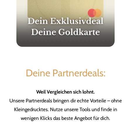
Deine Partnerdeals:
Weil Vergleichen sich lohnt.
Unsere Partnerdeals bringen dir echte Vorteile – ohne
Kleingedrucktes. Nutze unsere Tools und finde in
wenigen Klicks das beste Angebot für dich.