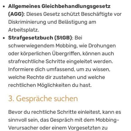
Allgemeines Gleichbehandlungsgesetz
(AGG)
: Dieses Gesetz schützt Beschäftigte vor
Diskriminierung und Belästigung am
Arbeitsplatz.
Strafgesetzbuch (StGB)
: Bei
schwerwiegendem Mobbing, wie Drohungen
oder körperlichen Übergriffen, können auch
strafrechtliche Schritte eingeleitet werden.
Informiere dich umfassend, um zu wissen,
welche Rechte dir zustehen und welche
rechtlichen Möglichkeiten du hast.
3. Gespräche suchen
Bevor du rechtliche Schritte einleitest, kann es
sinnvoll sein, das Gespräch mit dem Mobbing-
Verursacher oder einem Vorgesetzten zu