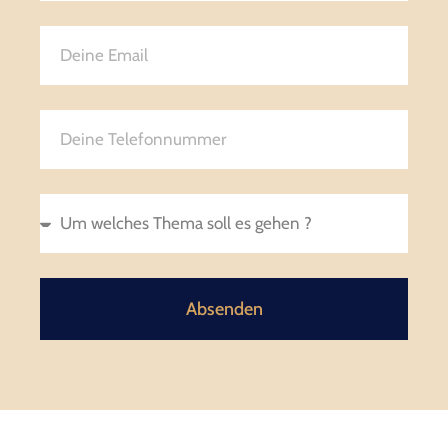
Absenden