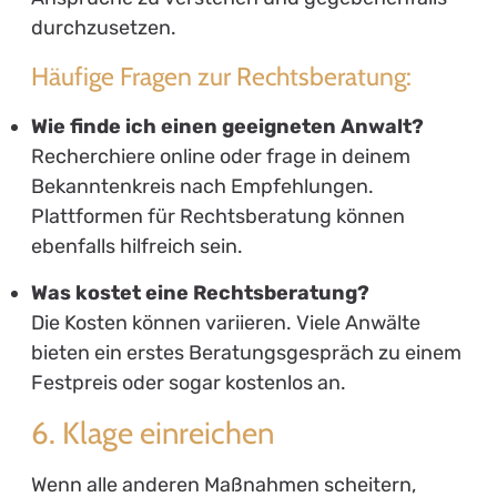
durchzusetzen.
Häufige Fragen zur Rechtsberatung:
Wie finde ich einen geeigneten Anwalt?
Recherchiere online oder frage in deinem
Bekanntenkreis nach Empfehlungen.
Plattformen für Rechtsberatung können
ebenfalls hilfreich sein.
Was kostet eine Rechtsberatung?
Die Kosten können variieren. Viele Anwälte
bieten ein erstes Beratungsgespräch zu einem
Festpreis oder sogar kostenlos an.
6. Klage einreichen
Wenn alle anderen Maßnahmen scheitern,