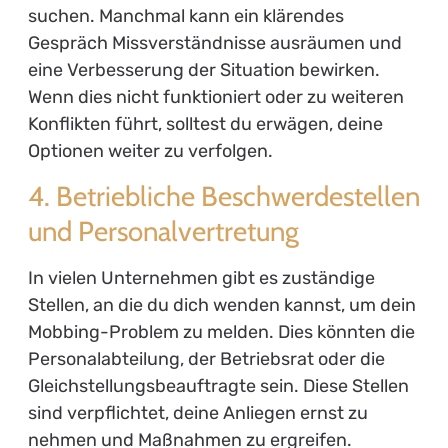
suchen. Manchmal kann ein klärendes
Gespräch Missverständnisse ausräumen und
eine Verbesserung der Situation bewirken.
Wenn dies nicht funktioniert oder zu weiteren
Konflikten führt, solltest du erwägen, deine
Optionen weiter zu verfolgen.
4. Betriebliche Beschwerdestellen
und Personalvertretung
In vielen Unternehmen gibt es zuständige
Stellen, an die du dich wenden kannst, um dein
Mobbing-Problem zu melden. Dies könnten die
Personalabteilung, der Betriebsrat oder die
Gleichstellungsbeauftragte sein. Diese Stellen
sind verpflichtet, deine Anliegen ernst zu
nehmen und Maßnahmen zu ergreifen.