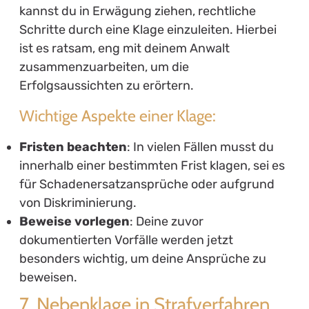
kannst du in Erwägung ziehen, rechtliche
Schritte durch eine Klage einzuleiten. Hierbei
ist es ratsam, eng mit deinem Anwalt
zusammenzuarbeiten, um die
Erfolgsaussichten zu erörtern.
Wichtige Aspekte einer Klage:
Fristen beachten
: In vielen Fällen musst du
innerhalb einer bestimmten Frist klagen, sei es
für Schadenersatzansprüche oder aufgrund
von Diskriminierung.
Beweise vorlegen
: Deine zuvor
dokumentierten Vorfälle werden jetzt
besonders wichtig, um deine Ansprüche zu
beweisen.
7. Nebenklage in Strafverfahren