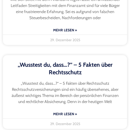
Leitfaden Streitigkeiten mit dem Finanzamt sind für viele Bürger
eine frustrierende Erfahrung. Sei es aufgrund von falschen
Steuerbescheiden, Nachforderungen oder
MEHR LESEN »
29. Dezember 2025
„Wusstest du, dass…?“ – 5 Fakten über
Rechtsschutz
„Wusstest du, dass…?“ – 5 Fakten über Rechtsschutz
Rechtsschutzversicherungen sind ein häufig übersehenes, aber
äußerst wichtiges Thema im Bereich der persönlichen Finanzen
und rechtlicher Absicherung. Denn in der heutigen Welt
MEHR LESEN »
29. Dezember 2025