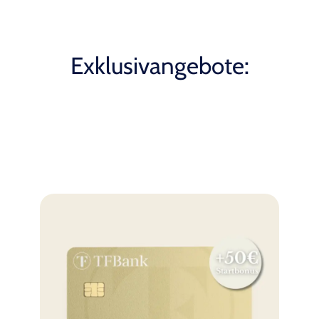
Exklusivangebote: