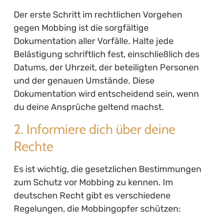
Der erste Schritt im rechtlichen Vorgehen
gegen Mobbing ist die sorgfältige
Dokumentation aller Vorfälle. Halte jede
Belästigung schriftlich fest, einschließlich des
Datums, der Uhrzeit, der beteiligten Personen
und der genauen Umstände. Diese
Dokumentation wird entscheidend sein, wenn
du deine Ansprüche geltend machst.
2. Informiere dich über deine
Rechte
Es ist wichtig, die gesetzlichen Bestimmungen
zum Schutz vor Mobbing zu kennen. Im
deutschen Recht gibt es verschiedene
Regelungen, die Mobbingopfer schützen: