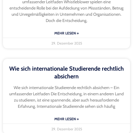
umfassender Leitfaden Whistleblower spielen eine
entscheidende Rolle bei der Aufdeckung von Missständen, Betrug
und Unregelmäßigkeiten in Unternehmen und Organisationen.
Doch die Entscheidung,
MEHR LESEN »
29. Dezember 2025
Wie sich internationale Studierende rechtlich
absichern
Wie sich internationale Studierende rechtlich absichern – Ein
umfassender Leitfaden Die Entscheidung, in einem anderen Land
zu studieren, ist eine spannende, aber auch herausfordernde
Erfahrung. Internationale Studierende sehen sich häufig
MEHR LESEN »
29. Dezember 2025