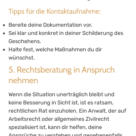
Tipps für die Kontaktaufnahme:
Bereite deine Dokumentation vor.
Sei klar und konkret in deiner Schilderung des
Geschehens.
Halte fest, welche Maßnahmen du dir
wünschst.
5. Rechtsberatung in Anspruch
nehmen
Wenn die Situation unerträglich bleibt und
keine Besserung in Sicht ist, ist es ratsam,
rechtlichen Rat einzuholen. Ein Anwalt, der auf
Arbeitsrecht oder allgemeines Zivilrecht
spezialisiert ist, kann dir helfen, deine
Ansprüche zu verstehen und gegebenenfalls