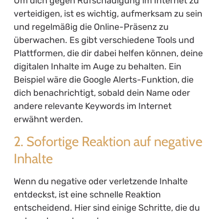
Um dich gegen Rufschädigung im Internet zu
verteidigen, ist es wichtig, aufmerksam zu sein
und regelmäßig die Online-Präsenz zu
überwachen. Es gibt verschiedene Tools und
Plattformen, die dir dabei helfen können, deine
digitalen Inhalte im Auge zu behalten. Ein
Beispiel wäre die Google Alerts-Funktion, die
dich benachrichtigt, sobald dein Name oder
andere relevante Keywords im Internet
erwähnt werden.
2. Sofortige Reaktion auf negative
Inhalte
Wenn du negative oder verletzende Inhalte
entdeckst, ist eine schnelle Reaktion
entscheidend. Hier sind einige Schritte, die du