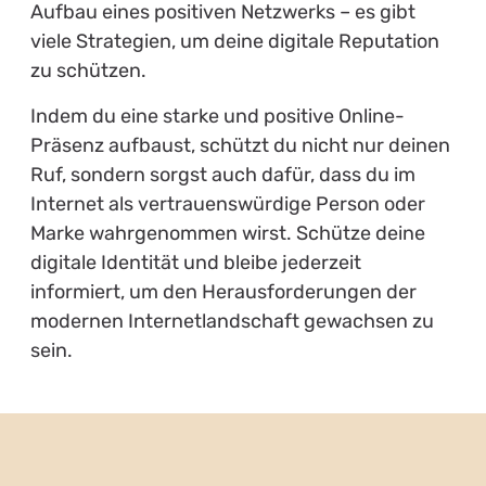
Aufbau eines positiven Netzwerks – es gibt
viele Strategien, um deine digitale Reputation
zu schützen.
Indem du eine starke und positive Online-
Präsenz aufbaust, schützt du nicht nur deinen
Ruf, sondern sorgst auch dafür, dass du im
Internet als vertrauenswürdige Person oder
Marke wahrgenommen wirst. Schütze deine
digitale Identität und bleibe jederzeit
informiert, um den Herausforderungen der
modernen Internetlandschaft gewachsen zu
sein.