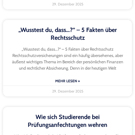
29. Dezember 2025
„Wusstest du, dass…?“ – 5 Fakten über
Rechtsschutz
„Wusstest du, dass…?“ – 5 Fakten über Rechtsschutz
Rechtsschutzversicherungen sind ein häufig übersehenes, aber
äußerst wichtiges Thema im Bereich der persönlichen Finanzen
und rechtlicher Absicherung. Denn in der heutigen Welt
MEHR LESEN »
29. Dezember 2025
Wie sich Studierende bei
Prüfungsanfechtungen wehren