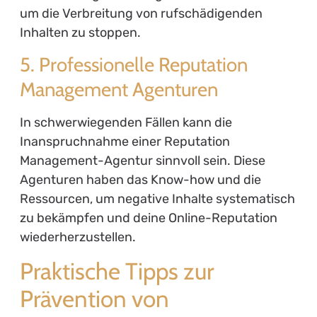
um die Verbreitung von rufschädigenden
Inhalten zu stoppen.
5. Professionelle Reputation
Management Agenturen
In schwerwiegenden Fällen kann die
Inanspruchnahme einer Reputation
Management-Agentur sinnvoll sein. Diese
Agenturen haben das Know-how und die
Ressourcen, um negative Inhalte systematisch
zu bekämpfen und deine Online-Reputation
wiederherzustellen.
Praktische Tipps zur
Prävention von