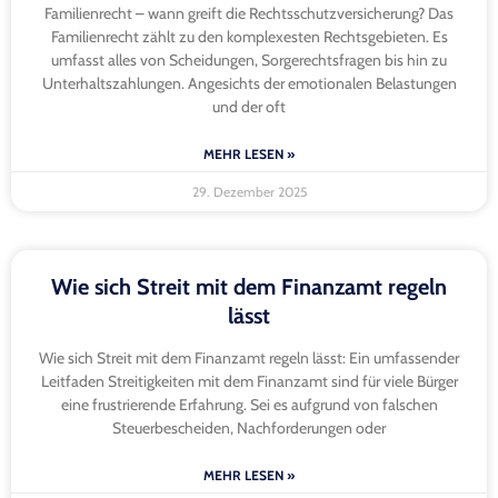
Familienrecht – wann greift die Rechtsschutzversicherung? Das
Familienrecht zählt zu den komplexesten Rechtsgebieten. Es
umfasst alles von Scheidungen, Sorgerechtsfragen bis hin zu
Unterhaltszahlungen. Angesichts der emotionalen Belastungen
und der oft
MEHR LESEN »
29. Dezember 2025
Wie sich Streit mit dem Finanzamt regeln
lässt
Wie sich Streit mit dem Finanzamt regeln lässt: Ein umfassender
Leitfaden Streitigkeiten mit dem Finanzamt sind für viele Bürger
eine frustrierende Erfahrung. Sei es aufgrund von falschen
Steuerbescheiden, Nachforderungen oder
MEHR LESEN »