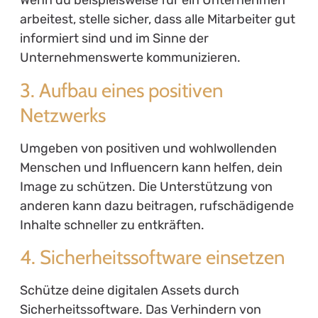
Wenn du beispielsweise für ein Unternehmen
arbeitest, stelle sicher, dass alle Mitarbeiter gut
informiert sind und im Sinne der
Unternehmenswerte kommunizieren.
3. Aufbau eines positiven
Netzwerks
Umgeben von positiven und wohlwollenden
Menschen und Influencern kann helfen, dein
Image zu schützen. Die Unterstützung von
anderen kann dazu beitragen, rufschädigende
Inhalte schneller zu entkräften.
4. Sicherheitssoftware einsetzen
Schütze deine digitalen Assets durch
Sicherheitssoftware. Das Verhindern von