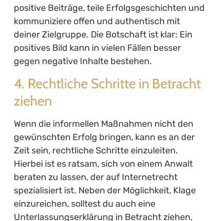
positive Beiträge, teile Erfolgsgeschichten und
kommuniziere offen und authentisch mit
deiner Zielgruppe. Die Botschaft ist klar: Ein
positives Bild kann in vielen Fällen besser
gegen negative Inhalte bestehen.
4. Rechtliche Schritte in Betracht
ziehen
Wenn die informellen Maßnahmen nicht den
gewünschten Erfolg bringen, kann es an der
Zeit sein, rechtliche Schritte einzuleiten.
Hierbei ist es ratsam, sich von einem Anwalt
beraten zu lassen, der auf Internetrecht
spezialisiert ist. Neben der Möglichkeit, Klage
einzureichen, solltest du auch eine
Unterlassungserklärung in Betracht ziehen,