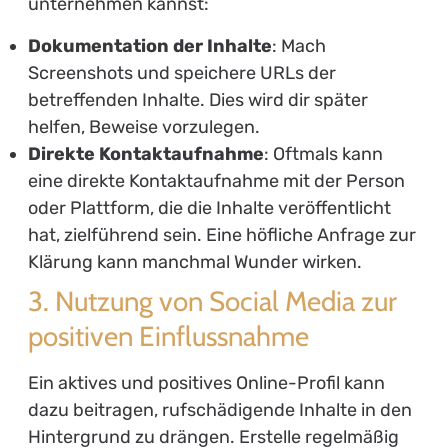
unternehmen kannst:
Dokumentation der Inhalte
: Mach
Screenshots und speichere URLs der
betreffenden Inhalte. Dies wird dir später
helfen, Beweise vorzulegen.
Direkte Kontaktaufnahme
: Oftmals kann
eine direkte Kontaktaufnahme mit der Person
oder Plattform, die die Inhalte veröffentlicht
hat, zielführend sein. Eine höfliche Anfrage zur
Klärung kann manchmal Wunder wirken.
3. Nutzung von Social Media zur
positiven Einflussnahme
Ein aktives und positives Online-Profil kann
dazu beitragen, rufschädigende Inhalte in den
Hintergrund zu drängen. Erstelle regelmäßig