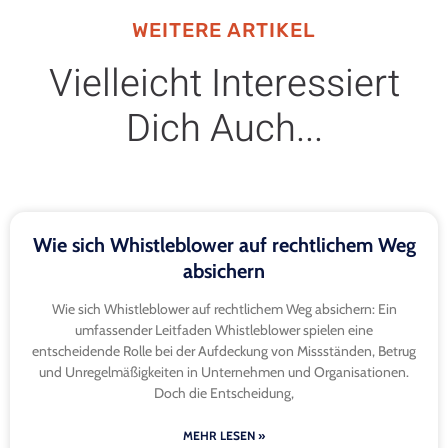
WEITERE ARTIKEL
Vielleicht Interessiert
Dich Auch...
Wie sich Whistleblower auf rechtlichem Weg
absichern
Wie sich Whistleblower auf rechtlichem Weg absichern: Ein
umfassender Leitfaden Whistleblower spielen eine
entscheidende Rolle bei der Aufdeckung von Missständen, Betrug
und Unregelmäßigkeiten in Unternehmen und Organisationen.
Doch die Entscheidung,
MEHR LESEN »