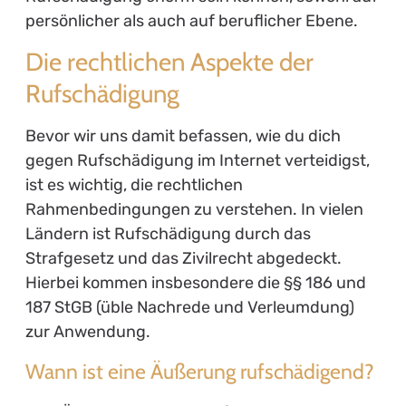
persönlicher als auch auf beruflicher Ebene.
Die rechtlichen Aspekte der
Rufschädigung
Bevor wir uns damit befassen, wie du dich
gegen Rufschädigung im Internet verteidigst,
ist es wichtig, die rechtlichen
Rahmenbedingungen zu verstehen. In vielen
Ländern ist Rufschädigung durch das
Strafgesetz und das Zivilrecht abgedeckt.
Hierbei kommen insbesondere die §§ 186 und
187 StGB (üble Nachrede und Verleumdung)
zur Anwendung.
Wann ist eine Äußerung rufschädigend?