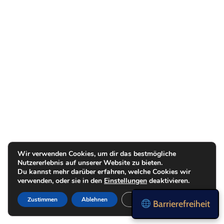
Wir verwenden Cookies, um dir das bestmögliche
Nutzererlebnis auf unserer Website zu bieten.
Du kannst mehr darüber erfahren, welche Cookies wir
verwenden, oder sie in den
Einstellungen
deaktivieren.
Zustimmen
Ablehnen
Einstellungen
Barrierefreiheit