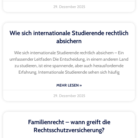
29. Dezember 2025
Wie sich internationale Studierende rechtlich
absichern
Wie sich internationale Studierende rechtlich absichern – Ein
umfassender Leitfaden Die Entscheidung, in einem anderen Land
zu studieren, ist eine spannende, aber auch herausfordernde
Erfahrung. Internationale Studierende sehen sich häufig
MEHR LESEN »
29. Dezember 2025
Familienrecht – wann greift die
Rechtsschutzversicherung?