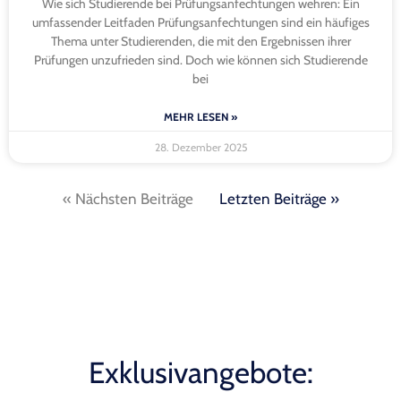
Wie sich Studierende bei Prüfungsanfechtungen wehren: Ein
umfassender Leitfaden Prüfungsanfechtungen sind ein häufiges
Thema unter Studierenden, die mit den Ergebnissen ihrer
Prüfungen unzufrieden sind. Doch wie können sich Studierende
bei
MEHR LESEN »
28. Dezember 2025
« Nächsten Beiträge
Letzten Beiträge »
Exklusivangebote: