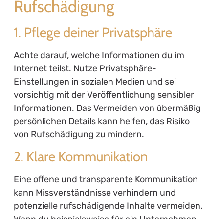
Rufschädigung
1. Pflege deiner Privatsphäre
Achte darauf, welche Informationen du im
Internet teilst. Nutze Privatsphäre-
Einstellungen in sozialen Medien und sei
vorsichtig mit der Veröffentlichung sensibler
Informationen. Das Vermeiden von übermäßig
persönlichen Details kann helfen, das Risiko
von Rufschädigung zu mindern.
2. Klare Kommunikation
Eine offene und transparente Kommunikation
kann Missverständnisse verhindern und
potenzielle rufschädigende Inhalte vermeiden.