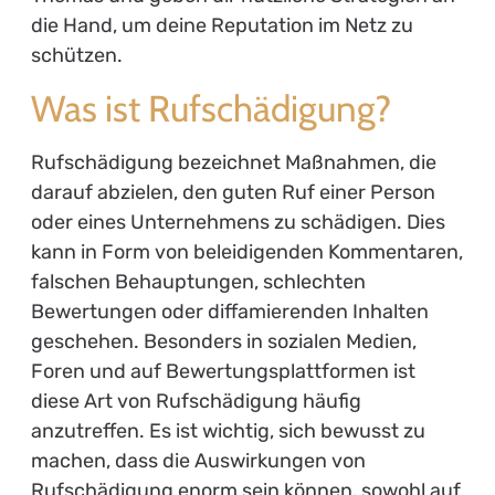
die Hand, um deine Reputation im Netz zu
schützen.
Was ist Rufschädigung?
Rufschädigung bezeichnet Maßnahmen, die
darauf abzielen, den guten Ruf einer Person
oder eines Unternehmens zu schädigen. Dies
kann in Form von beleidigenden Kommentaren,
falschen Behauptungen, schlechten
Bewertungen oder diffamierenden Inhalten
geschehen. Besonders in sozialen Medien,
Foren und auf Bewertungsplattformen ist
diese Art von Rufschädigung häufig
anzutreffen. Es ist wichtig, sich bewusst zu
machen, dass die Auswirkungen von
Rufschädigung enorm sein können, sowohl auf