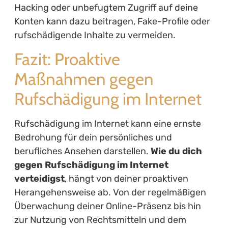
Hacking oder unbefugtem Zugriff auf deine
Konten kann dazu beitragen, Fake-Profile oder
rufschädigende Inhalte zu vermeiden.
Fazit: Proaktive
Maßnahmen gegen
Rufschädigung im Internet
Rufschädigung im Internet kann eine ernste
Bedrohung für dein persönliches und
berufliches Ansehen darstellen.
Wie du dich
gegen Rufschädigung im Internet
verteidigst
, hängt von deiner proaktiven
Herangehensweise ab. Von der regelmäßigen
Überwachung deiner Online-Präsenz bis hin
zur Nutzung von Rechtsmitteln und dem