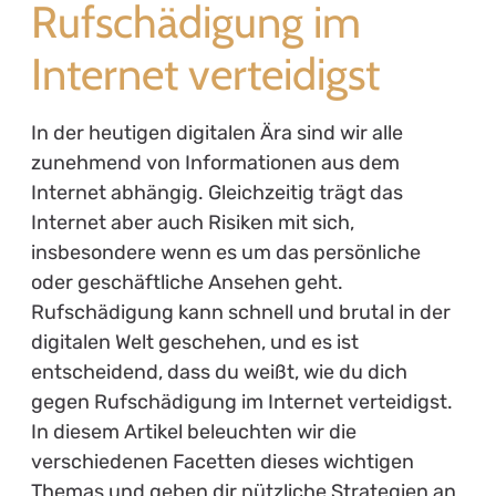
Rufschädigung im
Internet verteidigst
In der heutigen digitalen Ära sind wir alle
zunehmend von Informationen aus dem
Internet abhängig. Gleichzeitig trägt das
Internet aber auch Risiken mit sich,
insbesondere wenn es um das persönliche
oder geschäftliche Ansehen geht.
Rufschädigung kann schnell und brutal in der
digitalen Welt geschehen, und es ist
entscheidend, dass du weißt, wie du dich
gegen Rufschädigung im Internet verteidigst.
In diesem Artikel beleuchten wir die
verschiedenen Facetten dieses wichtigen
Themas und geben dir nützliche Strategien an