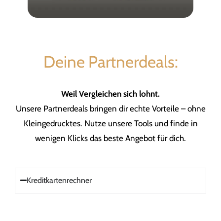
Deine Partnerdeals:
Weil Vergleichen sich lohnt.
Unsere Partnerdeals bringen dir echte Vorteile – ohne
Kleingedrucktes. Nutze unsere Tools und finde in
wenigen Klicks das beste Angebot für dich.
Kreditkartenrechner