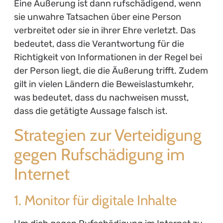
Eine Äußerung ist dann rufschädigend, wenn
sie unwahre Tatsachen über eine Person
verbreitet oder sie in ihrer Ehre verletzt. Das
bedeutet, dass die Verantwortung für die
Richtigkeit von Informationen in der Regel bei
der Person liegt, die die Äußerung trifft. Zudem
gilt in vielen Ländern die Beweislastumkehr,
was bedeutet, dass du nachweisen musst,
dass die getätigte Aussage falsch ist.
Strategien zur Verteidigung
gegen Rufschädigung im
Internet
1. Monitor für digitale Inhalte