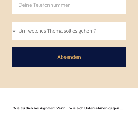
Absenden
Wie du dich bei digitalem Vertragsabschluss schützt
Wie sich Unternehmen gegen Energieversorger-Klagen absichern