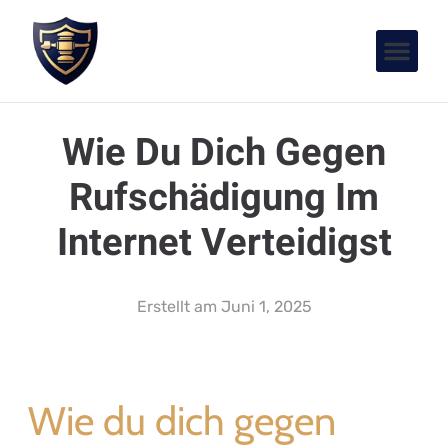
Wie Du Dich Gegen
Rufschädigung Im
Internet Verteidigst
Erstellt am
Juni 1, 2025
Wie du dich gegen