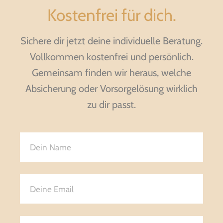
Kostenfrei für dich.
Sichere dir jetzt deine individuelle Beratung.
Vollkommen kostenfrei und persönlich.
Gemeinsam finden wir heraus, welche
Absicherung oder Vorsorgelösung wirklich
zu dir passt.