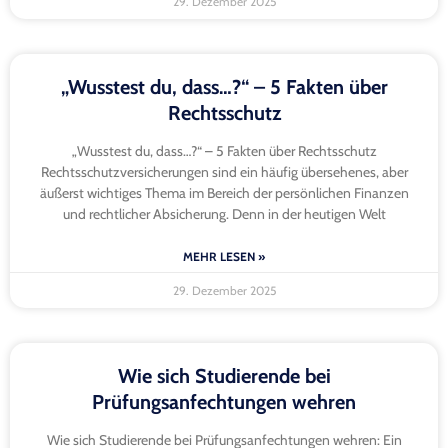
29. Dezember 2025
„Wusstest du, dass…?“ – 5 Fakten über
Rechtsschutz
„Wusstest du, dass…?“ – 5 Fakten über Rechtsschutz
Rechtsschutzversicherungen sind ein häufig übersehenes, aber
äußerst wichtiges Thema im Bereich der persönlichen Finanzen
und rechtlicher Absicherung. Denn in der heutigen Welt
MEHR LESEN »
29. Dezember 2025
Wie sich Studierende bei
Prüfungsanfechtungen wehren
Wie sich Studierende bei Prüfungsanfechtungen wehren: Ein