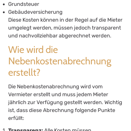
Grundsteuer
Gebäudeversicherung
Diese Kosten können in der Regel auf die Mieter
umgelegt werden, müssen jedoch transparent
und nachvollziehbar abgerechnet werden.
Wie wird die
Nebenkostenabrechnung
erstellt?
Die Nebenkostenabrechnung wird vom
Vermieter erstellt und muss jedem Mieter
jährlich zur Verfügung gestellt werden. Wichtig
ist, dass diese Abrechnung folgende Punkte
erfüllt:
Transparenz:
Alle Kosten müssen