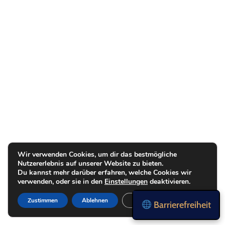
Wir verwenden Cookies, um dir das bestmögliche
Nutzererlebnis auf unserer Website zu bieten.
Du kannst mehr darüber erfahren, welche Cookies wir
verwenden, oder sie in den
Einstellungen
deaktivieren.
Zustimmen
Ablehnen
Einstellungen
Barrierefreiheit