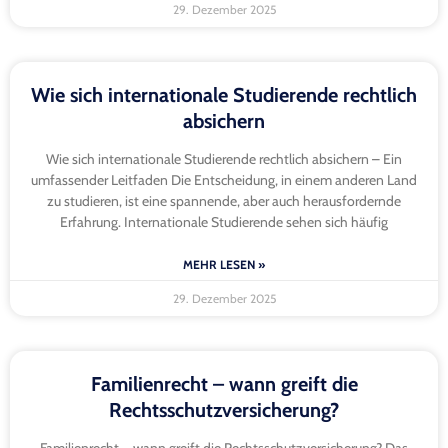
29. Dezember 2025
Wie sich internationale Studierende rechtlich
absichern
Wie sich internationale Studierende rechtlich absichern – Ein
umfassender Leitfaden Die Entscheidung, in einem anderen Land
zu studieren, ist eine spannende, aber auch herausfordernde
Erfahrung. Internationale Studierende sehen sich häufig
MEHR LESEN »
29. Dezember 2025
Familienrecht – wann greift die
Rechtsschutzversicherung?