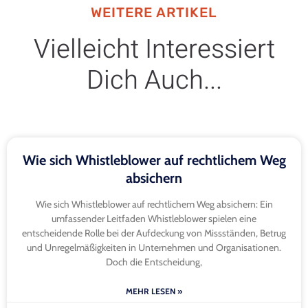
WEITERE ARTIKEL
Vielleicht Interessiert
Dich Auch...
Wie sich Whistleblower auf rechtlichem Weg
absichern
Wie sich Whistleblower auf rechtlichem Weg absichern: Ein
umfassender Leitfaden Whistleblower spielen eine
entscheidende Rolle bei der Aufdeckung von Missständen, Betrug
und Unregelmäßigkeiten in Unternehmen und Organisationen.
Doch die Entscheidung,
MEHR LESEN »