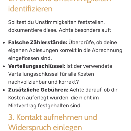
identifizieren
Solltest du Unstimmigkeiten feststellen,
dokumentiere diese. Achte besonders auf:
Falsche Zählerstände:
Überprüfe, ob deine
eigenen Ablesungen korrekt in die Abrechnung
eingeflossen sind.
Verteilungsschlüssel:
Ist der verwendete
Verteilungsschlüssel für alle Kosten
nachvollziehbar und korrekt?
Zusätzliche Gebühren:
Achte darauf, ob dir
Kosten auferlegt wurden, die nicht im
Mietvertrag festgehalten sind.
3. Kontakt aufnehmen und
Widerspruch einlegen