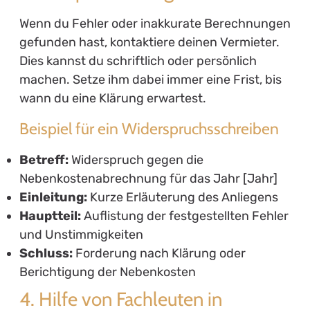
Wenn du Fehler oder inakkurate Berechnungen
gefunden hast, kontaktiere deinen Vermieter.
Dies kannst du schriftlich oder persönlich
machen. Setze ihm dabei immer eine Frist, bis
wann du eine Klärung erwartest.
Beispiel für ein Widerspruchsschreiben
Betreff:
Widerspruch gegen die
Nebenkostenabrechnung für das Jahr [Jahr]
Einleitung:
Kurze Erläuterung des Anliegens
Hauptteil:
Auflistung der festgestellten Fehler
und Unstimmigkeiten
Schluss:
Forderung nach Klärung oder
Berichtigung der Nebenkosten
4. Hilfe von Fachleuten in