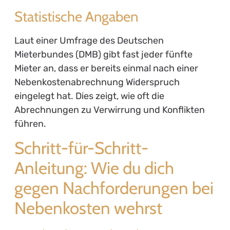
Statistische Angaben
Laut einer Umfrage des Deutschen
Mieterbundes (DMB) gibt fast jeder fünfte
Mieter an, dass er bereits einmal nach einer
Nebenkostenabrechnung Widerspruch
eingelegt hat. Dies zeigt, wie oft die
Abrechnungen zu Verwirrung und Konflikten
führen.
Schritt-für-Schritt-
Anleitung: Wie du dich
gegen Nachforderungen bei
Nebenkosten wehrst