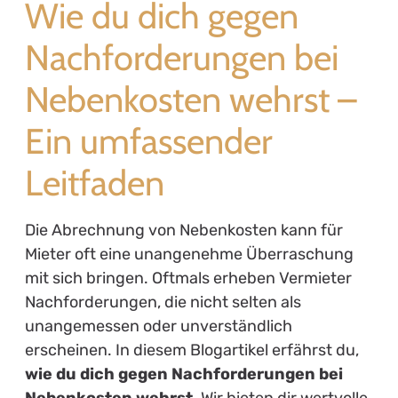
Wie du dich gegen
Nachforderungen bei
Nebenkosten wehrst –
Ein umfassender
Leitfaden
Die Abrechnung von Nebenkosten kann für
Mieter oft eine unangenehme Überraschung
mit sich bringen. Oftmals erheben Vermieter
Nachforderungen, die nicht selten als
unangemessen oder unverständlich
erscheinen. In diesem Blogartikel erfährst du,
wie du dich gegen Nachforderungen bei