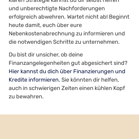
und unberechtigte Nachforderungen
erfolgreich abwehren. Wartet nicht ab! Beginnt
heute damit, euch über eure
Nebenkostenabrechnung zu informieren und
die notwendigen Schritte zu unternehmen.
Du bist dir unsicher, ob deine
Finanzangelegenheiten gut abgesichert sind?
Hier kannst du dich über Finanzierungen und
Kredite informieren.
Sie könnten dir helfen,
auch in schwierigen Zeiten einen kühlen Kopf
zu bewahren.