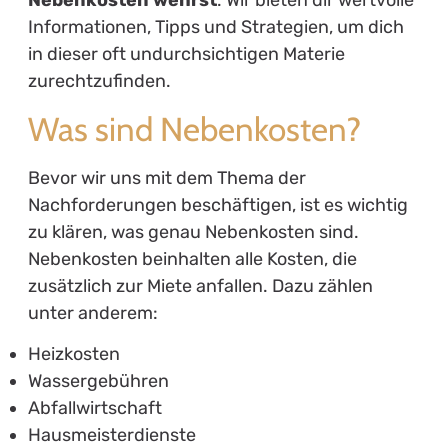
Nebenkosten wehrst
. Wir bieten dir wertvolle
Informationen, Tipps und Strategien, um dich
in dieser oft undurchsichtigen Materie
zurechtzufinden.
Was sind Nebenkosten?
Bevor wir uns mit dem Thema der
Nachforderungen beschäftigen, ist es wichtig
zu klären, was genau Nebenkosten sind.
Nebenkosten beinhalten alle Kosten, die
zusätzlich zur Miete anfallen. Dazu zählen
unter anderem:
Heizkosten
Wassergebühren
Abfallwirtschaft
Hausmeisterdienste