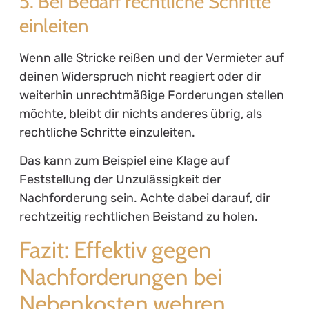
5. Bei Bedarf rechtliche Schritte
einleiten
Wenn alle Stricke reißen und der Vermieter auf
deinen Widerspruch nicht reagiert oder dir
weiterhin unrechtmäßige Forderungen stellen
möchte, bleibt dir nichts anderes übrig, als
rechtliche Schritte einzuleiten.
Das kann zum Beispiel eine Klage auf
Feststellung der Unzulässigkeit der
Nachforderung sein. Achte dabei darauf, dir
rechtzeitig rechtlichen Beistand zu holen.
Fazit: Effektiv gegen
Nachforderungen bei
Nebenkosten wehren