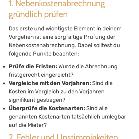
1. Nebenkostenabrechnung
gründlich prüfen
Das erste und wichtigste Element in deinem
Vorgehen ist eine sorgfältige Prüfung der
Nebenkostenabrechnung. Dabei solltest du
folgende Punkte beachten:
Prüfe die Fristen:
Wurde die Abrechnung
fristgerecht eingereicht?
Vergleiche mit den Vorjahren:
Sind die
Kosten im Vergleich zu den Vorjahren
signifikant gestiegen?
Überprüfe die Kostenarten:
Sind alle
genannten Kostenarten tatsächlich umlegbar
auf die Mieter?
2. Fehler und Unstimmigkeiten