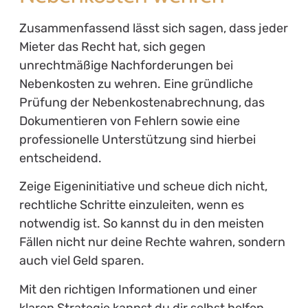
Zusammenfassend lässt sich sagen, dass jeder
Mieter das Recht hat, sich gegen
unrechtmäßige Nachforderungen bei
Nebenkosten zu wehren. Eine gründliche
Prüfung der Nebenkostenabrechnung, das
Dokumentieren von Fehlern sowie eine
professionelle Unterstützung sind hierbei
entscheidend.
Zeige Eigeninitiative und scheue dich nicht,
rechtliche Schritte einzuleiten, wenn es
notwendig ist. So kannst du in den meisten
Fällen nicht nur deine Rechte wahren, sondern
auch viel Geld sparen.
Mit den richtigen Informationen und einer
klaren Strategie kannst du dir selbst helfen