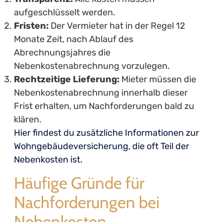
aufgeschlüsselt werden.
Fristen:
Der Vermieter hat in der Regel 12
Monate Zeit, nach Ablauf des
Abrechnungsjahres die
Nebenkostenabrechnung vorzulegen.
Rechtzeitige Lieferung:
Mieter müssen die
Nebenkostenabrechnung innerhalb dieser
Frist erhalten, um Nachforderungen bald zu
klären.
Hier findest du zusätzliche Informationen zur
Wohngebäudeversicherung, die oft Teil der
Nebenkosten ist.
Häufige Gründe für
Nachforderungen bei
Nebenkosten