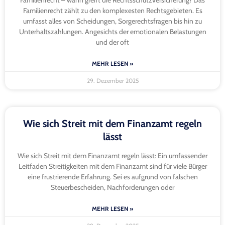
Familienrecht – wann greift die Rechtsschutzversicherung? Das
Familienrecht zählt zu den komplexesten Rechtsgebieten. Es
umfasst alles von Scheidungen, Sorgerechtsfragen bis hin zu
Unterhaltszahlungen. Angesichts der emotionalen Belastungen
und der oft
MEHR LESEN »
29. Dezember 2025
Wie sich Streit mit dem Finanzamt regeln
lässt
Wie sich Streit mit dem Finanzamt regeln lässt: Ein umfassender
Leitfaden Streitigkeiten mit dem Finanzamt sind für viele Bürger
eine frustrierende Erfahrung. Sei es aufgrund von falschen
Steuerbescheiden, Nachforderungen oder
MEHR LESEN »