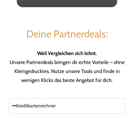
Deine Partnerdeals:
Weil Vergleichen sich lohnt.
Unsere Partnerdeals bringen dir echte Vorteile – ohne
Kleingedrucktes. Nutze unsere Tools und finde in
wenigen Klicks das beste Angebot für dich.
Kreditkartenrechner