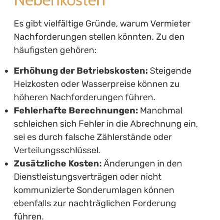
Es gibt vielfältige Gründe, warum Vermieter
Nachforderungen stellen könnten. Zu den
häufigsten gehören:
Erhöhung der Betriebskosten:
Steigende
Heizkosten oder Wasserpreise können zu
höheren Nachforderungen führen.
Fehlerhafte Berechnungen:
Manchmal
schleichen sich Fehler in die Abrechnung ein,
sei es durch falsche Zählerstände oder
Verteilungsschlüssel.
Zusätzliche Kosten:
Änderungen in den
Dienstleistungsverträgen oder nicht
kommunizierte Sonderumlagen können
ebenfalls zur nachträglichen Forderung
führen.