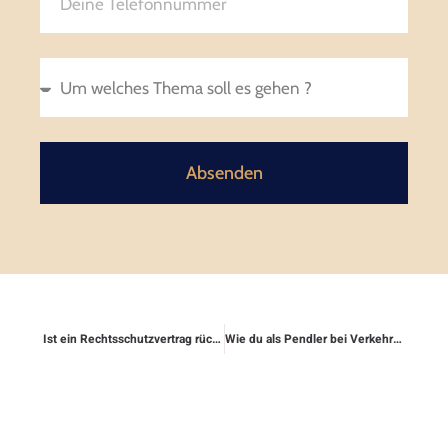
Absenden
Ist ein Rechtsschutzvertrag rückwirkend möglich?
Wie du als Pendler bei Verkehrsverstößen abgesichert bist