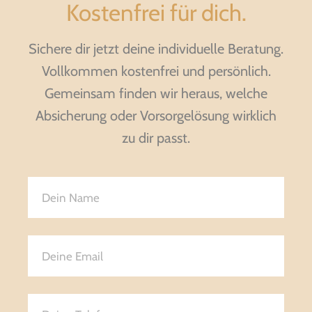
Kostenfrei für dich.
Sichere dir jetzt deine individuelle Beratung.
Vollkommen kostenfrei und persönlich.
Gemeinsam finden wir heraus, welche
Absicherung oder Vorsorgelösung wirklich
zu dir passt.