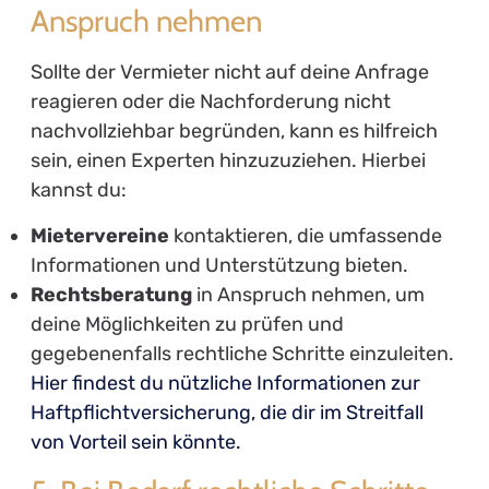
Anspruch nehmen
Sollte der Vermieter nicht auf deine Anfrage
reagieren oder die Nachforderung nicht
nachvollziehbar begründen, kann es hilfreich
sein, einen Experten hinzuzuziehen. Hierbei
kannst du:
Mietervereine
kontaktieren, die umfassende
Informationen und Unterstützung bieten.
Rechtsberatung
in Anspruch nehmen, um
deine Möglichkeiten zu prüfen und
gegebenenfalls rechtliche Schritte einzuleiten.
Hier findest du nützliche Informationen zur
Haftpflichtversicherung, die dir im Streitfall
von Vorteil sein könnte.