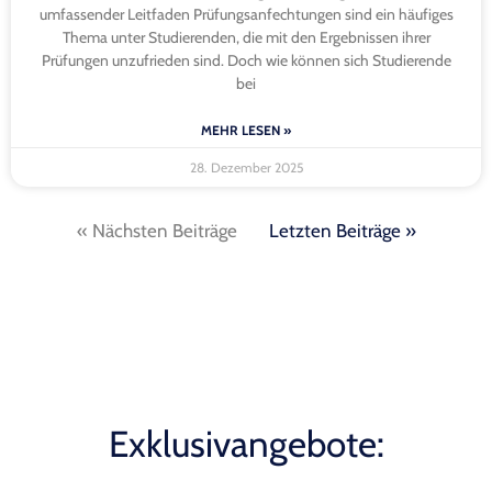
umfassender Leitfaden Prüfungsanfechtungen sind ein häufiges
Thema unter Studierenden, die mit den Ergebnissen ihrer
Prüfungen unzufrieden sind. Doch wie können sich Studierende
bei
MEHR LESEN »
28. Dezember 2025
« Nächsten Beiträge
Letzten Beiträge »
Exklusivangebote: