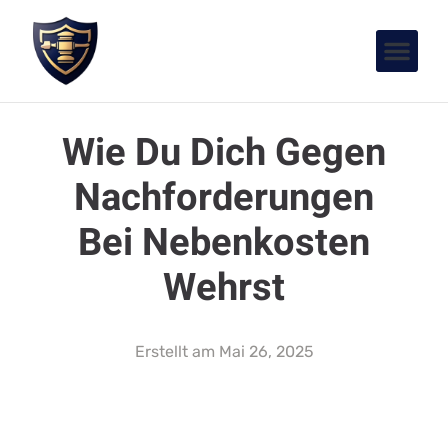
Wie Du Dich Gegen
Nachforderungen
Bei Nebenkosten
Wehrst
Erstellt am
Mai 26, 2025