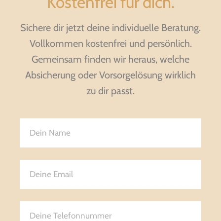
Kostenfrei für dich.
Sichere dir jetzt deine individuelle Beratung.
Vollkommen kostenfrei und persönlich.
Gemeinsam finden wir heraus, welche
Absicherung oder Vorsorgelösung wirklich
zu dir passt.