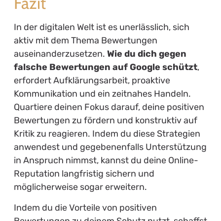
Fazit
In der digitalen Welt ist es unerlässlich, sich
aktiv mit dem Thema Bewertungen
auseinanderzusetzen.
Wie du dich gegen
falsche Bewertungen auf Google schützt
,
erfordert Aufklärungsarbeit, proaktive
Kommunikation und ein zeitnahes Handeln.
Quartiere deinen Fokus darauf, deine positiven
Bewertungen zu fördern und konstruktiv auf
Kritik zu reagieren. Indem du diese Strategien
anwendest und gegebenenfalls Unterstützung
in Anspruch nimmst, kannst du deine Online-
Reputation langfristig sichern und
möglicherweise sogar erweitern.
Indem du die Vorteile von positiven
Bewertungen zu deinem Schutz nutzt, schaffst