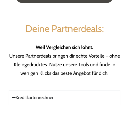
Deine Partnerdeals:
Weil Vergleichen sich lohnt.
Unsere Partnerdeals bringen dir echte Vorteile – ohne
Kleingedrucktes. Nutze unsere Tools und finde in
wenigen Klicks das beste Angebot für dich.
Kreditkartenrechner