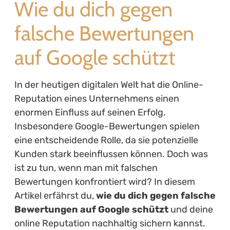
Wie du dich gegen
falsche Bewertungen
auf Google schützt
In der heutigen digitalen Welt hat die Online-
Reputation eines Unternehmens einen
enormen Einfluss auf seinen Erfolg.
Insbesondere Google-Bewertungen spielen
eine entscheidende Rolle, da sie potenzielle
Kunden stark beeinflussen können. Doch was
ist zu tun, wenn man mit falschen
Bewertungen konfrontiert wird? In diesem
Artikel erfährst du,
wie du dich gegen falsche
Bewertungen auf Google schützt
und deine
online Reputation nachhaltig sichern kannst.