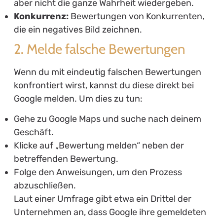
aber nicht die ganze Wahrheit wiedergeben.
Konkurrenz:
Bewertungen von Konkurrenten,
die ein negatives Bild zeichnen.
2. Melde falsche Bewertungen
Wenn du mit eindeutig falschen Bewertungen
konfrontiert wirst, kannst du diese direkt bei
Google melden. Um dies zu tun:
Gehe zu Google Maps und suche nach deinem
Geschäft.
Klicke auf „Bewertung melden“ neben der
betreffenden Bewertung.
Folge den Anweisungen, um den Prozess
abzuschließen.
Laut einer Umfrage gibt etwa ein Drittel der
Unternehmen an, dass Google ihre gemeldeten