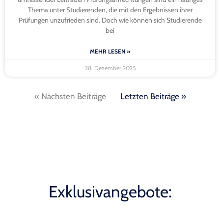
Thema unter Studierenden, die mit den Ergebnissen ihrer
Prüfungen unzufrieden sind. Doch wie können sich Studierende
bei
MEHR LESEN »
28. Dezember 2025
« Nächsten Beiträge
Letzten Beiträge »
Exklusivangebote: