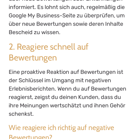
informiert. Es lohnt sich auch, regelmäßig die
Google My Business-Seite zu überprüfen, um
über neue Bewertungen sowie deren Inhalte
Bescheid zu wissen.
2. Reagiere schnell auf
Bewertungen
Eine proaktive Reaktion auf Bewertungen ist
der Schlüssel im Umgang mit negativen
Erlebnisberichten. Wenn du auf Bewertungen
reagierst, zeigst du deinen Kunden, dass du
ihre Meinungen wertschätzt und ihnen Gehör
schenkst.
Wie reagiere ich richtig auf negative
Bewertungen?