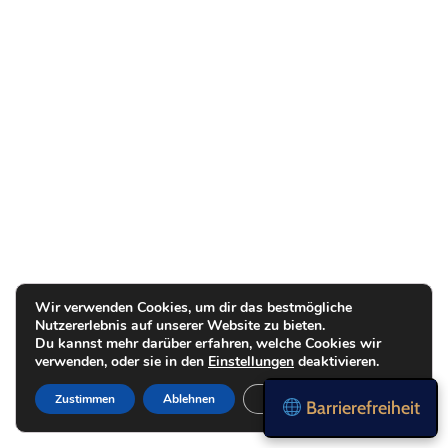
Wir verwenden Cookies, um dir das bestmögliche
Nutzererlebnis auf unserer Website zu bieten.
Du kannst mehr darüber erfahren, welche Cookies wir
verwenden, oder sie in den
Einstellungen
deaktivieren.
Zustimmen
Ablehnen
Einstellungen
Barrierefreiheit