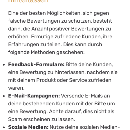
Eine der besten Möglichkeiten, sich gegen
falsche Bewertungen zu schützen, besteht
darin, die Anzahl positiver Bewertungen zu
erhöhen. Ermutige zufriedene Kunden, ihre
Erfahrungen zu teilen. Dies kann durch
folgende Methoden geschehen:
Feedback-Formulare:
Bitte deine Kunden,
eine Bewertung zu hinterlassen, nachdem sie
mit deinem Produkt oder Service zufrieden
waren.
E-Mail-Kampagnen:
Versende E-Mails an
deine bestehenden Kunden mit der Bitte um
eine Bewertung. Achte darauf, dies nicht als
Spam erscheinen zu lassen.
Soziale Medien:
Nutze deine sozialen Medien-