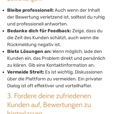
Bleibe professionell:
Auch wenn der Inhalt
der Bewertung verletzend ist, solltest du ruhig
und professionell antworten.
Bedanke dich für Feedback:
Zeige, dass du
die Zeit des Kunden schätzt, auch wenn die
Rückmeldung negativ ist.
Biete Lösungen an:
Wenn möglich, lade den
Kunden ein, das Problem direkt und persönlich
zu klären. Gib eine Kontaktinformation an.
Vermeide Streit:
Es ist wichtig, Diskussionen
über die Plattform zu vermeiden. Ein privater
Dialog ist oft effektiver und vorteilhafter.
3. Fordere deine zufriedenen
Kunden auf, Bewertungen zu
hinterlassen