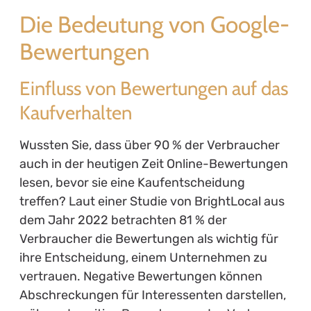
Die Bedeutung von Google-
Bewertungen
Einfluss von Bewertungen auf das
Kaufverhalten
Wussten Sie, dass über 90 % der Verbraucher
auch in der heutigen Zeit Online-Bewertungen
lesen, bevor sie eine Kaufentscheidung
treffen? Laut einer Studie von BrightLocal aus
dem Jahr 2022 betrachten 81 % der
Verbraucher die Bewertungen als wichtig für
ihre Entscheidung, einem Unternehmen zu
vertrauen. Negative Bewertungen können
Abschreckungen für Interessenten darstellen,