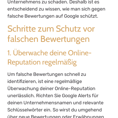
Unternehmens zu schaden. Deshalb ist es
entscheidend zu wissen, wie man sich gegen
falsche Bewertungen auf Google schützt.
Schritte zum Schutz vor
falschen Bewertungen
1. Überwache deine Online-
Reputation regelmäßig
Um falsche Bewertungen schnell zu
identifizieren, ist eine regelmäßige
Überwachung deiner Online-Reputation
unerlässlich. Richten Sie Google Alerts für
deinen Unternehmensnamen und relevante
Schlüsselwörter ein. So wirst du umgehend
über neue Bewertungen oder Erwähnungen