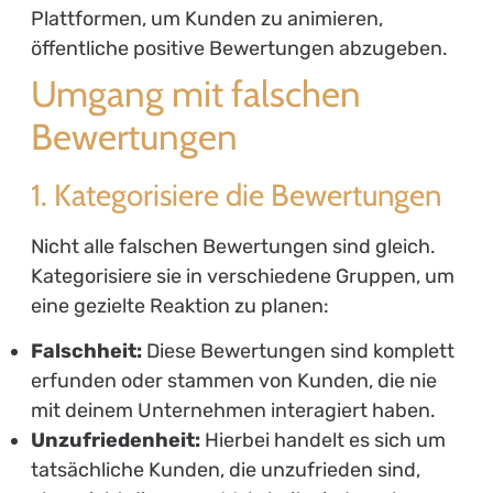
Plattformen, um Kunden zu animieren,
öffentliche positive Bewertungen abzugeben.
Umgang mit falschen
Bewertungen
1. Kategorisiere die Bewertungen
Nicht alle falschen Bewertungen sind gleich.
Kategorisiere sie in verschiedene Gruppen, um
eine gezielte Reaktion zu planen:
Falschheit:
Diese Bewertungen sind komplett
erfunden oder stammen von Kunden, die nie
mit deinem Unternehmen interagiert haben.
Unzufriedenheit:
Hierbei handelt es sich um
tatsächliche Kunden, die unzufrieden sind,