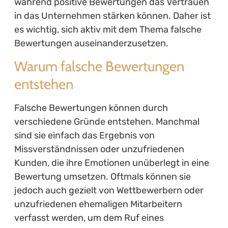
während positive Bewertungen das Vertrauen
in das Unternehmen stärken können. Daher ist
es wichtig, sich aktiv mit dem Thema falsche
Bewertungen auseinanderzusetzen.
Warum falsche Bewertungen
entstehen
Falsche Bewertungen können durch
verschiedene Gründe entstehen. Manchmal
sind sie einfach das Ergebnis von
Missverständnissen oder unzufriedenen
Kunden, die ihre Emotionen unüberlegt in eine
Bewertung umsetzen. Oftmals können sie
jedoch auch gezielt von Wettbewerbern oder
unzufriedenen ehemaligen Mitarbeitern
verfasst werden, um dem Ruf eines