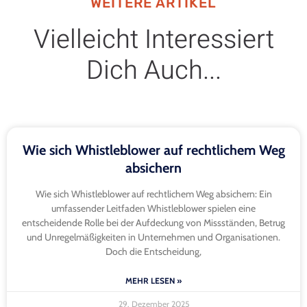
WEITERE ARTIKEL
Vielleicht Interessiert
Dich Auch...
Wie sich Whistleblower auf rechtlichem Weg
absichern
Wie sich Whistleblower auf rechtlichem Weg absichern: Ein
umfassender Leitfaden Whistleblower spielen eine
entscheidende Rolle bei der Aufdeckung von Missständen, Betrug
und Unregelmäßigkeiten in Unternehmen und Organisationen.
Doch die Entscheidung,
MEHR LESEN »
29. Dezember 2025