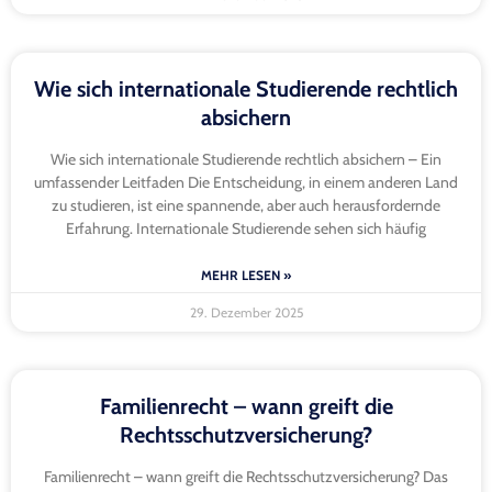
Wie sich internationale Studierende rechtlich
absichern
Wie sich internationale Studierende rechtlich absichern – Ein
umfassender Leitfaden Die Entscheidung, in einem anderen Land
zu studieren, ist eine spannende, aber auch herausfordernde
Erfahrung. Internationale Studierende sehen sich häufig
MEHR LESEN »
29. Dezember 2025
Familienrecht – wann greift die
Rechtsschutzversicherung?
Familienrecht – wann greift die Rechtsschutzversicherung? Das