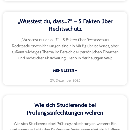
„Wusstest du, dass…?“ – 5 Fakten über
Rechtsschutz
„Wusstest du, dass…?“ – 5 Fakten über Rechtsschutz
Rechtsschutzversicherungen sind ein häufig übersehenes, aber
äußerst wichtiges Thema im Bereich der persönlichen Finanzen
und rechtlicher Absicherung. Denn in der heutigen Welt
MEHR LESEN »
29. Dezember 2025
Wie sich Studierende bei
Prüfungsanfechtungen wehren
Wie sich Studierende bei Prüfungsanfechtungen wehren: Ein
umfassender Leitfaden Prüfungsanfechtungen sind ein häufiges