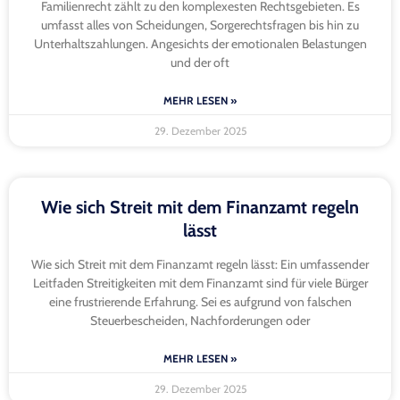
Familienrecht zählt zu den komplexesten Rechtsgebieten. Es
umfasst alles von Scheidungen, Sorgerechtsfragen bis hin zu
Unterhaltszahlungen. Angesichts der emotionalen Belastungen
und der oft
MEHR LESEN »
29. Dezember 2025
Wie sich Streit mit dem Finanzamt regeln
lässt
Wie sich Streit mit dem Finanzamt regeln lässt: Ein umfassender
Leitfaden Streitigkeiten mit dem Finanzamt sind für viele Bürger
eine frustrierende Erfahrung. Sei es aufgrund von falschen
Steuerbescheiden, Nachforderungen oder
MEHR LESEN »
29. Dezember 2025