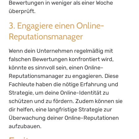
Bewertungen in weniger als einer Woche
überprüft.
3. Engagiere einen Online-
Reputationsmanager
Wenn dein Unternehmen regelmäßig mit
falschen Bewertungen konfrontiert wird,
könnte es sinnvoll sein, einen Online-
Reputationsmanager zu engagieren. Diese
Fachleute haben die nötige Erfahrung und
Strategie, um deine Online-Identität zu
schützen und zu fördern. Zudem können sie
dir helfen, eine langfristige Strategie zur
Überwachung deiner Online-Reputationen
aufzubauen.