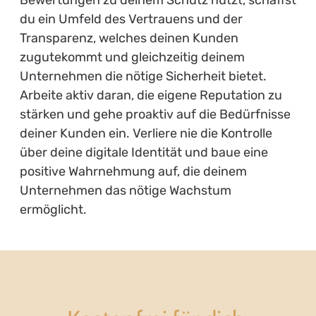
du ein Umfeld des Vertrauens und der
Transparenz, welches deinen Kunden
zugutekommt und gleichzeitig deinem
Unternehmen die nötige Sicherheit bietet.
Arbeite aktiv daran, die eigene Reputation zu
stärken und gehe proaktiv auf die Bedürfnisse
deiner Kunden ein. Verliere nie die Kontrolle
über deine digitale Identität und baue eine
positive Wahrnehmung auf, die deinem
Unternehmen das nötige Wachstum
ermöglicht.