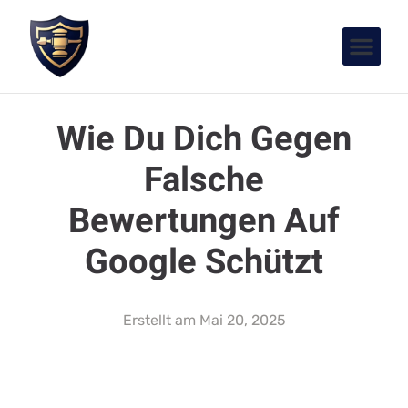
Wie Du Dich Gegen
Falsche
Bewertungen Auf
Google Schützt
Erstellt am
Mai 20, 2025