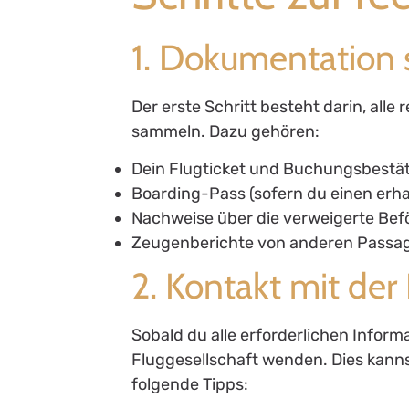
1. Dokumentation
Der erste Schritt besteht darin, al
sammeln. Dazu gehören:
Dein Flugticket und Buchungsbestä
Boarding-Pass (sofern du einen erha
Nachweise über die verweigerte Befö
Zeugenberichte von anderen Passagie
2. Kontakt mit der
Sobald du alle erforderlichen Inform
Fluggesellschaft wenden. Dies kannst
folgende Tipps: