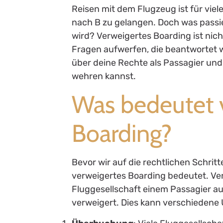
Reisen mit dem Flugzeug ist für vie
nach B zu gelangen. Doch was passi
wird? Verweigertes Boarding ist nich
Fragen aufwerfen, die beantwortet w
über deine Rechte als Passagier und
wehren kannst.
Was bedeutet 
Boarding?
Bevor wir auf die rechtlichen Schritt
verweigertes Boarding bedeutet. Ver
Fluggesellschaft einem Passagier a
verweigert. Dies kann verschiedene