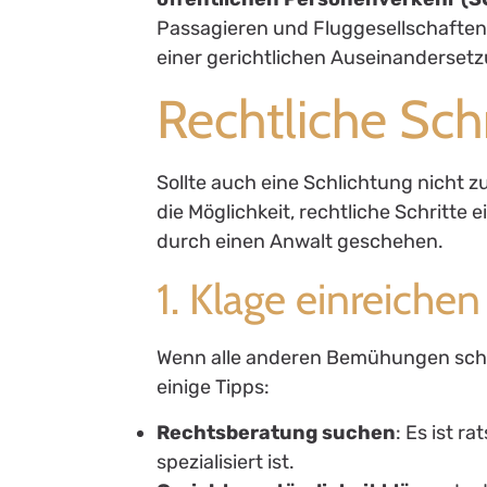
Passagieren und Fluggesellschaften 
einer gerichtlichen Auseinanderse
Rechtliche Schr
Sollte auch eine Schlichtung nicht z
die Möglichkeit, rechtliche Schritte 
durch einen Anwalt geschehen.
1. Klage einreichen
Wenn alle anderen Bemühungen scheit
einige Tipps:
Rechtsberatung suchen
: Es ist r
spezialisiert ist.