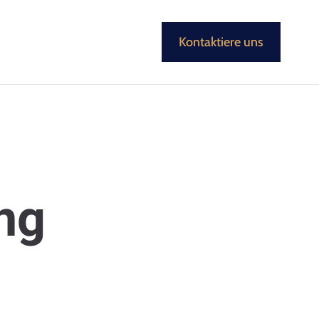
Kontaktiere uns
ng