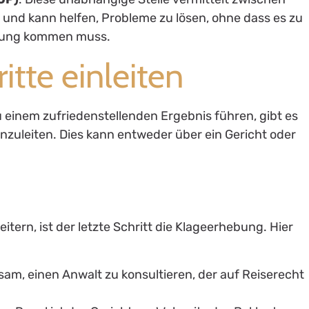
und kann helfen, Probleme zu lösen, ohne dass es zu
tzung kommen muss.
itte einleiten
u einem zufriedenstellenden Ergebnis führen, gibt es
einzuleiten. Dies kann entweder über ein Gericht oder
ern, ist der letzte Schritt die Klageerhebung. Hier
atsam, einen Anwalt zu konsultieren, der auf Reiserecht