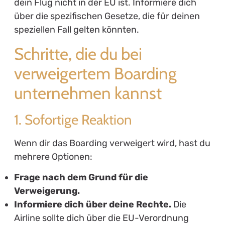
dein Flug nicht in der EU ist. Informiere dich
über die spezifischen Gesetze, die für deinen
speziellen Fall gelten könnten.
Schritte, die du bei
verweigertem Boarding
unternehmen kannst
1. Sofortige Reaktion
Wenn dir das Boarding verweigert wird, hast du
mehrere Optionen:
Frage nach dem Grund für die
Verweigerung.
Informiere dich über deine Rechte.
Die
Airline sollte dich über die EU-Verordnung