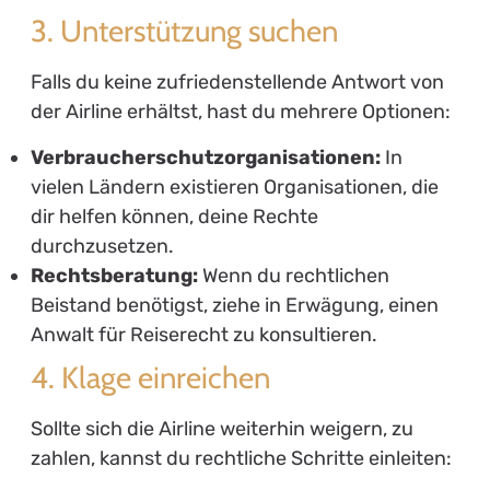
3. Unterstützung suchen
Falls du keine zufriedenstellende Antwort von
der Airline erhältst, hast du mehrere Optionen:
Verbraucherschutzorganisationen:
In
vielen Ländern existieren Organisationen, die
dir helfen können, deine Rechte
durchzusetzen.
Rechtsberatung:
Wenn du rechtlichen
Beistand benötigst, ziehe in Erwägung, einen
Anwalt für Reiserecht zu konsultieren.
4. Klage einreichen
Sollte sich die Airline weiterhin weigern, zu
zahlen, kannst du rechtliche Schritte einleiten: