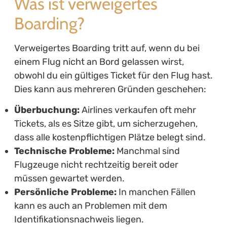
Was ist verweigertes
Boarding?
Verweigertes Boarding tritt auf, wenn du bei
einem Flug nicht an Bord gelassen wirst,
obwohl du ein gültiges Ticket für den Flug hast.
Dies kann aus mehreren Gründen geschehen:
Überbuchung:
Airlines verkaufen oft mehr
Tickets, als es Sitze gibt, um sicherzugehen,
dass alle kostenpflichtigen Plätze belegt sind.
Technische Probleme:
Manchmal sind
Flugzeuge nicht rechtzeitig bereit oder
müssen gewartet werden.
Persönliche Probleme:
In manchen Fällen
kann es auch an Problemen mit dem
Identifikationsnachweis liegen.