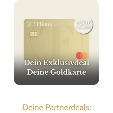
Deine Partnerdeals: