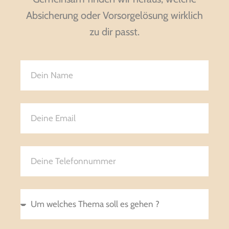
Absicherung oder Vorsorgelösung wirklich
zu dir passt.