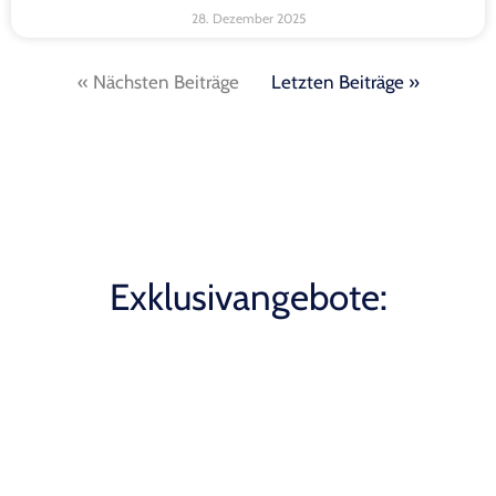
28. Dezember 2025
« Nächsten Beiträge
Letzten Beiträge »
Exklusivangebote: