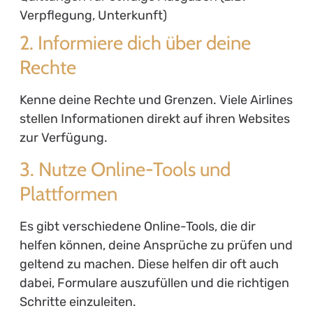
Verpflegung, Unterkunft)
2. Informiere dich über deine
Rechte
Kenne deine Rechte und Grenzen. Viele Airlines
stellen Informationen direkt auf ihren Websites
zur Verfügung.
3. Nutze Online-Tools und
Plattformen
Es gibt verschiedene Online-Tools, die dir
helfen können, deine Ansprüche zu prüfen und
geltend zu machen. Diese helfen dir oft auch
dabei, Formulare auszufüllen und die richtigen
Schritte einzuleiten.