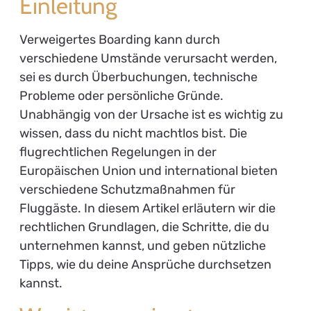
Einleitung
Verweigertes Boarding kann durch
verschiedene Umstände verursacht werden,
sei es durch Überbuchungen, technische
Probleme oder persönliche Gründe.
Unabhängig von der Ursache ist es wichtig zu
wissen, dass du nicht machtlos bist. Die
flugrechtlichen Regelungen in der
Europäischen Union und international bieten
verschiedene Schutzmaßnahmen für
Fluggäste. In diesem Artikel erläutern wir die
rechtlichen Grundlagen, die Schritte, die du
unternehmen kannst, und geben nützliche
Tipps, wie du deine Ansprüche durchsetzen
kannst.