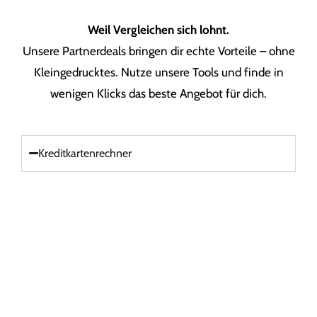
Weil Vergleichen sich lohnt.
Unsere Partnerdeals bringen dir echte Vorteile – ohne
Kleingedrucktes. Nutze unsere Tools und finde in
wenigen Klicks das beste Angebot für dich.
Kreditkartenrechner