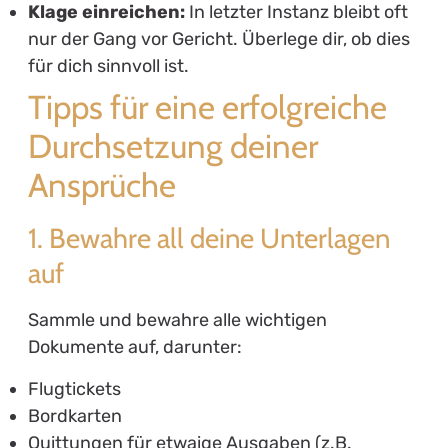
Klage einreichen:
In letzter Instanz bleibt oft
nur der Gang vor Gericht. Überlege dir, ob dies
für dich sinnvoll ist.
Tipps für eine erfolgreiche
Durchsetzung deiner
Ansprüche
1. Bewahre all deine Unterlagen
auf
Sammle und bewahre alle wichtigen
Dokumente auf, darunter:
Flugtickets
Bordkarten
Quittungen für etwaige Ausgaben (z.B.