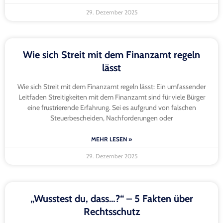
29. Dezember 2025
Wie sich Streit mit dem Finanzamt regeln
lässt
Wie sich Streit mit dem Finanzamt regeln lässt: Ein umfassender
Leitfaden Streitigkeiten mit dem Finanzamt sind für viele Bürger
eine frustrierende Erfahrung. Sei es aufgrund von falschen
Steuerbescheiden, Nachforderungen oder
MEHR LESEN »
29. Dezember 2025
„Wusstest du, dass…?“ – 5 Fakten über
Rechtsschutz