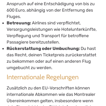
Anspruch auf eine Entschädigung von bis zu
600 Euro, abhängig von der Entfernung des
Fluges.
Betreuung:
Airlines sind verpflichtet,
Versorgungsleistungen wie Hotelunterkünfte,
Verpflegung und Transport für betroffene
Passagiere bereitzustellen.
Rückerstattung oder Umbuchung:
Du hast
das Recht, deinen Ticketpreis zurückerstattet
zu bekommen oder auf einen anderen Flug
umgebucht zu werden.
Internationale Regelungen
Zusätzlich zu den EU-Vorschriften können
internationale Abkommen wie das Montrealer
Übereinkommen gelten, insbesondere wenn