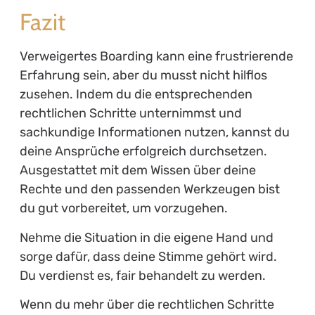
Fazit
Verweigertes Boarding kann eine frustrierende
Erfahrung sein, aber du musst nicht hilflos
zusehen. Indem du die entsprechenden
rechtlichen Schritte unternimmst und
sachkundige Informationen nutzen, kannst du
deine Ansprüche erfolgreich durchsetzen.
Ausgestattet mit dem Wissen über deine
Rechte und den passenden Werkzeugen bist
du gut vorbereitet, um vorzugehen.
Nehme die Situation in die eigene Hand und
sorge dafür, dass deine Stimme gehört wird.
Du verdienst es, fair behandelt zu werden.
Wenn du mehr über die rechtlichen Schritte