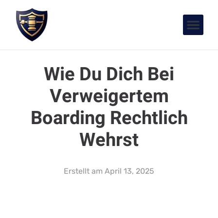
Wie Du Dich Bei
Verweigertem
Boarding Rechtlich
Wehrst
Erstellt am
April 13, 2025