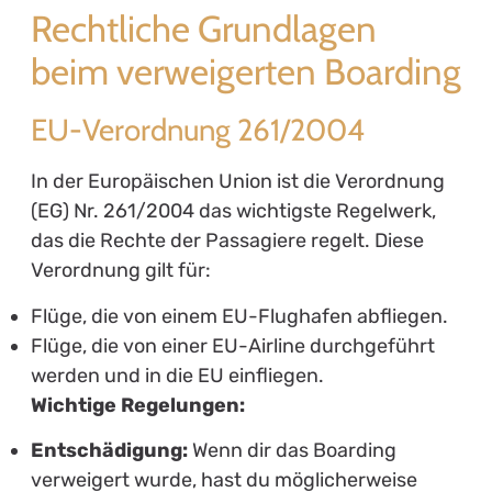
Rechtliche Grundlagen
beim verweigerten Boarding
EU-Verordnung 261/2004
In der Europäischen Union ist die Verordnung
(EG) Nr. 261/2004 das wichtigste Regelwerk,
das die Rechte der Passagiere regelt. Diese
Verordnung gilt für:
Flüge, die von einem EU-Flughafen abfliegen.
Flüge, die von einer EU-Airline durchgeführt
werden und in die EU einfliegen.
Wichtige Regelungen:
Entschädigung:
Wenn dir das Boarding
verweigert wurde, hast du möglicherweise