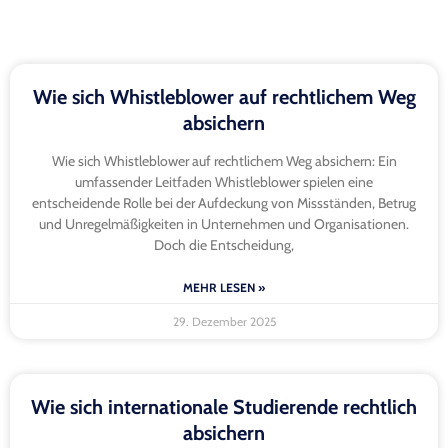
Wie sich Whistleblower auf rechtlichem Weg
absichern
Wie sich Whistleblower auf rechtlichem Weg absichern: Ein
umfassender Leitfaden Whistleblower spielen eine
entscheidende Rolle bei der Aufdeckung von Missständen, Betrug
und Unregelmäßigkeiten in Unternehmen und Organisationen.
Doch die Entscheidung,
MEHR LESEN »
29. Dezember 2025
Wie sich internationale Studierende rechtlich
absichern