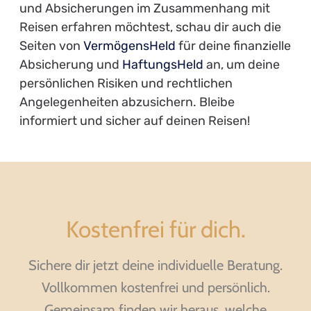
und Absicherungen im Zusammenhang mit
Reisen erfahren möchtest, schau dir auch die
Seiten von
VermögensHeld
für deine finanzielle
Absicherung und
HaftungsHeld
an, um deine
persönlichen Risiken und rechtlichen
Angelegenheiten abzusichern. Bleibe
informiert und sicher auf deinen Reisen!
Kostenfrei für dich.
Sichere dir jetzt deine individuelle Beratung.
Vollkommen kostenfrei und persönlich.
Gemeinsam finden wir heraus, welche