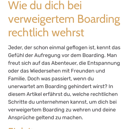
Wie du dich bei
verweigertem Boarding
rechtlich wehrst
Jeder, der schon einmal geflogen ist, kennt das
Gefühl der Aufregung vor dem Boarding. Man
freut sich auf das Abenteuer, die Entspannung
oder das Wiedersehen mit Freunden und
Familie. Doch was passiert, wenn du
unerwartet am Boarding gehindert wirst? In
diesem Artikel erfährst du, welche rechtlichen
Schritte du unternehmen kannst, um dich bei
verweigertem Boarding zu wehren und deine
Ansprüche geltend zu machen.