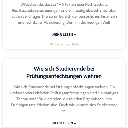
„Wusstest du, dass…?“ – 5 Fakten über Rechtsschutz
Rechtsschutzversicherungen sind ein häufig übersehenes, aber
äußerst wichtiges Thema im Bereich der persönlichen Finanzen
und rechtlicher Absicherung. Denn in der heutigen Welt
MEHR LESEN »
29. Dezember 2025
Wie sich Studierende bei
Prüfungsanfechtungen wehren
Wie sich Studierende bei Prüfungsanfechtungen wehren: Ein
umfassender Leitfaden Prüfungsanfechtungen sind ein häufiges
Thema unter Studierenden, die mit den Ergebnissen ihrer
Prüfungen unzufrieden sind. Doch wie können sich Studierende
bei
MEHR LESEN »