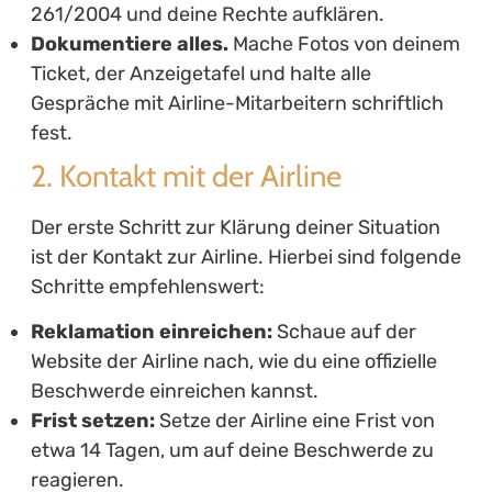
261/2004 und deine Rechte aufklären.
Dokumentiere alles.
Mache Fotos von deinem
Ticket, der Anzeigetafel und halte alle
Gespräche mit Airline-Mitarbeitern schriftlich
fest.
2. Kontakt mit der Airline
Der erste Schritt zur Klärung deiner Situation
ist der Kontakt zur Airline. Hierbei sind folgende
Schritte empfehlenswert:
Reklamation einreichen:
Schaue auf der
Website der Airline nach, wie du eine offizielle
Beschwerde einreichen kannst.
Frist setzen:
Setze der Airline eine Frist von
etwa 14 Tagen, um auf deine Beschwerde zu
reagieren.