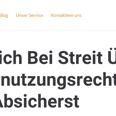
Blog
Unser Service
Kontaktiere uns
ch Bei Streit 
nutzungsrech
bsicherst