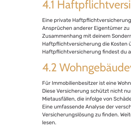
4.1 Haftpflichtver
Eine private Haftpflichtversicherung 
Ansprüchen anderer Eigentümer zu s
Zusammenhang mit deinem Sondernu
Haftpflichtversicherung die Kosten
Haftpflichtversicherung findest du 
4.2 Wohngebäudev
Für Immobilienbesitzer ist eine Wo
Diese Versicherung schützt nicht nur
Mietausfällen, die infolge von Sch
Eine umfassende Analyse der verschi
Versicherungslösung zu finden. Wei
lesen.