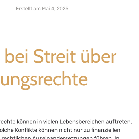
Erstellt am
Mai 4, 2025
bei Streit über
ungsrechte
rechte können in vielen Lebensbereichen auftreten,
lche Konflikte können nicht nur zu finanziellen
 rechtlichen Auseinandersetzungen führen. In