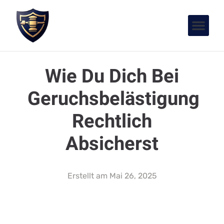
Wie Du Dich Bei
Geruchsbelästigung
Rechtlich
Absicherst
Erstellt am
Mai 26, 2025