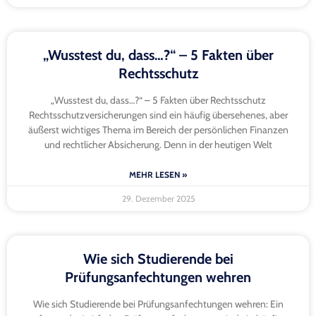
„Wusstest du, dass…?“ – 5 Fakten über
Rechtsschutz
„Wusstest du, dass…?“ – 5 Fakten über Rechtsschutz
Rechtsschutzversicherungen sind ein häufig übersehenes, aber
äußerst wichtiges Thema im Bereich der persönlichen Finanzen
und rechtlicher Absicherung. Denn in der heutigen Welt
MEHR LESEN »
29. Dezember 2025
Wie sich Studierende bei
Prüfungsanfechtungen wehren
Wie sich Studierende bei Prüfungsanfechtungen wehren: Ein