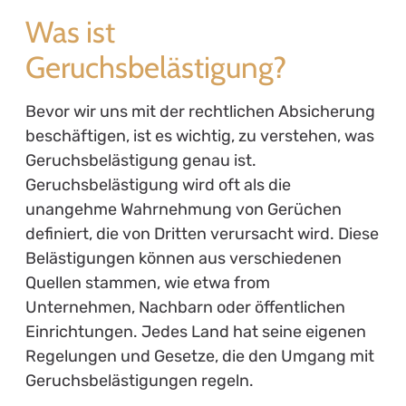
Was ist
Geruchsbelästigung?
Bevor wir uns mit der rechtlichen Absicherung
beschäftigen, ist es wichtig, zu verstehen, was
Geruchsbelästigung genau ist.
Geruchsbelästigung wird oft als die
unangehme Wahrnehmung von Gerüchen
definiert, die von Dritten verursacht wird. Diese
Belästigungen können aus verschiedenen
Quellen stammen, wie etwa from
Unternehmen, Nachbarn oder öffentlichen
Einrichtungen. Jedes Land hat seine eigenen
Regelungen und Gesetze, die den Umgang mit
Geruchsbelästigungen regeln.