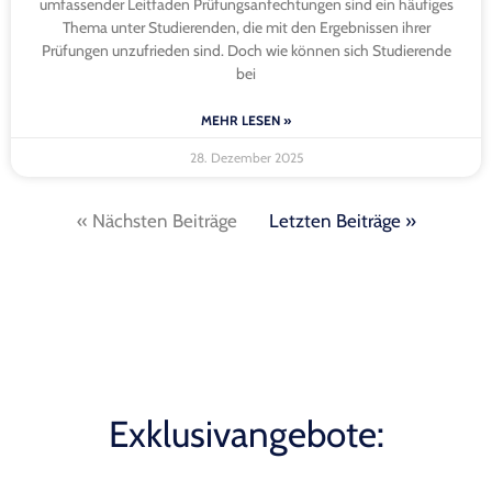
umfassender Leitfaden Prüfungsanfechtungen sind ein häufiges
Thema unter Studierenden, die mit den Ergebnissen ihrer
Prüfungen unzufrieden sind. Doch wie können sich Studierende
bei
MEHR LESEN »
28. Dezember 2025
« Nächsten Beiträge
Letzten Beiträge »
Exklusivangebote: