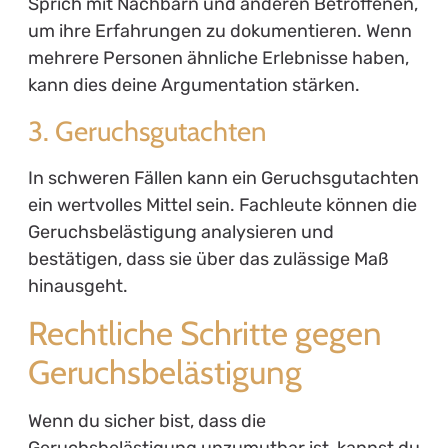
Sprich mit Nachbarn und anderen Betroffenen,
um ihre Erfahrungen zu dokumentieren. Wenn
mehrere Personen ähnliche Erlebnisse haben,
kann dies deine Argumentation stärken.
3. Geruchsgutachten
In schweren Fällen kann ein Geruchsgutachten
ein wertvolles Mittel sein. Fachleute können die
Geruchsbelästigung analysieren und
bestätigen, dass sie über das zulässige Maß
hinausgeht.
Rechtliche Schritte gegen
Geruchsbelästigung
Wenn du sicher bist, dass die
Geruchsbelästigung unzumutbar ist, kannst du