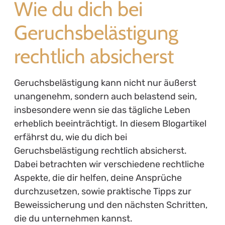
Wie du dich bei
Geruchsbelästigung
rechtlich absicherst
Geruchsbelästigung kann nicht nur äußerst
unangenehm, sondern auch belastend sein,
insbesondere wenn sie das tägliche Leben
erheblich beeinträchtigt. In diesem Blogartikel
erfährst du, wie du dich bei
Geruchsbelästigung rechtlich absicherst.
Dabei betrachten wir verschiedene rechtliche
Aspekte, die dir helfen, deine Ansprüche
durchzusetzen, sowie praktische Tipps zur
Beweissicherung und den nächsten Schritten,
die du unternehmen kannst.