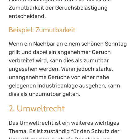
Zumutbarkeit der Geruchsbelästigung
entscheidend.
Beispiel: Zumutbarkeit
Wenn ein Nachbar an einem schönen Sonntag
grillt und dabei ein angenehmer Geruch
verbreitet wird, kann dies als zumutbar
angesehen werden. Wenn jedoch starke,
unangenehme Gerüche von einer nahe
gelegenen Industrieanlage ausgehen, kann
dies als unzumutbar gelten.
2. Umweltrecht
Das Umweltrecht ist ein weiteres wichtiges
Thema. Es ist zuständig für den Schutz der