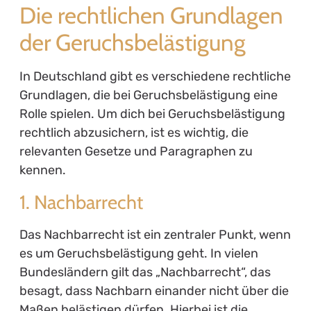
Die rechtlichen Grundlagen
der Geruchsbelästigung
In Deutschland gibt es verschiedene rechtliche
Grundlagen, die bei Geruchsbelästigung eine
Rolle spielen. Um dich bei Geruchsbelästigung
rechtlich abzusichern, ist es wichtig, die
relevanten Gesetze und Paragraphen zu
kennen.
1. Nachbarrecht
Das Nachbarrecht ist ein zentraler Punkt, wenn
es um Geruchsbelästigung geht. In vielen
Bundesländern gilt das „Nachbarrecht“, das
besagt, dass Nachbarn einander nicht über die
Maßen belästigen dürfen. Hierbei ist die