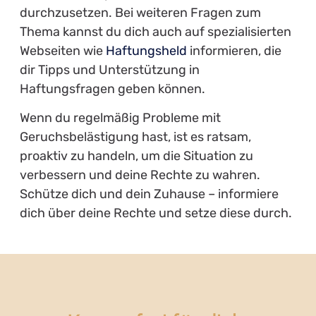
durchzusetzen. Bei weiteren Fragen zum
Thema kannst du dich auch auf spezialisierten
Webseiten wie
Haftungsheld
informieren, die
dir Tipps und Unterstützung in
Haftungsfragen geben können.
Wenn du regelmäßig Probleme mit
Geruchsbelästigung hast, ist es ratsam,
proaktiv zu handeln, um die Situation zu
verbessern und deine Rechte zu wahren.
Schütze dich und dein Zuhause – informiere
dich über deine Rechte und setze diese durch.