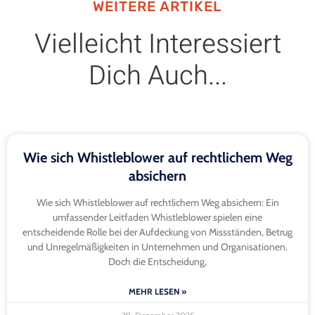
WEITERE ARTIKEL
Vielleicht Interessiert
Dich Auch...
Wie sich Whistleblower auf rechtlichem Weg
absichern
Wie sich Whistleblower auf rechtlichem Weg absichern: Ein
umfassender Leitfaden Whistleblower spielen eine
entscheidende Rolle bei der Aufdeckung von Missständen, Betrug
und Unregelmäßigkeiten in Unternehmen und Organisationen.
Doch die Entscheidung,
MEHR LESEN »