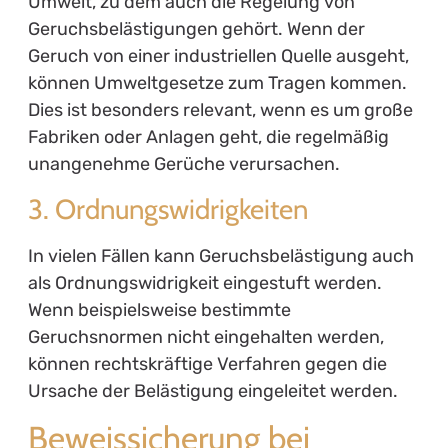
Umwelt, zu dem auch die Regelung von
Geruchsbelästigungen gehört. Wenn der
Geruch von einer industriellen Quelle ausgeht,
können Umweltgesetze zum Tragen kommen.
Dies ist besonders relevant, wenn es um große
Fabriken oder Anlagen geht, die regelmäßig
unangenehme Gerüche verursachen.
3. Ordnungswidrigkeiten
In vielen Fällen kann Geruchsbelästigung auch
als Ordnungswidrigkeit eingestuft werden.
Wenn beispielsweise bestimmte
Geruchsnormen nicht eingehalten werden,
können rechtskräftige Verfahren gegen die
Ursache der Belästigung eingeleitet werden.
Beweissicherung bei