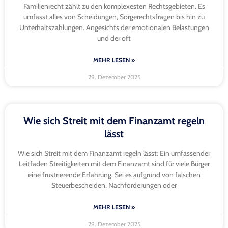
Familienrecht zählt zu den komplexesten Rechtsgebieten. Es
umfasst alles von Scheidungen, Sorgerechtsfragen bis hin zu
Unterhaltszahlungen. Angesichts der emotionalen Belastungen
und der oft
MEHR LESEN »
29. Dezember 2025
Wie sich Streit mit dem Finanzamt regeln
lässt
Wie sich Streit mit dem Finanzamt regeln lässt: Ein umfassender
Leitfaden Streitigkeiten mit dem Finanzamt sind für viele Bürger
eine frustrierende Erfahrung. Sei es aufgrund von falschen
Steuerbescheiden, Nachforderungen oder
MEHR LESEN »
29. Dezember 2025