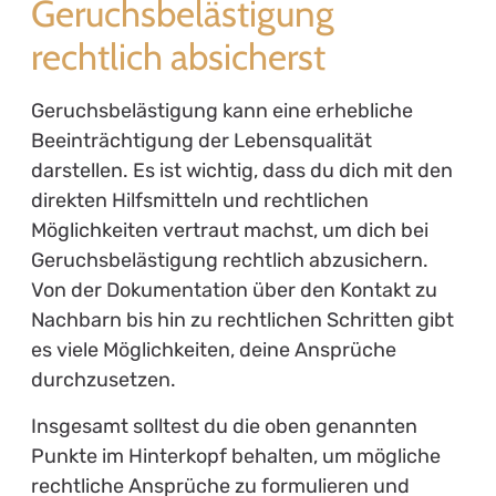
Geruchsbelästigung
rechtlich absicherst
Geruchsbelästigung kann eine erhebliche
Beeinträchtigung der Lebensqualität
darstellen. Es ist wichtig, dass du dich mit den
direkten Hilfsmitteln und rechtlichen
Möglichkeiten vertraut machst, um dich bei
Geruchsbelästigung rechtlich abzusichern.
Von der Dokumentation über den Kontakt zu
Nachbarn bis hin zu rechtlichen Schritten gibt
es viele Möglichkeiten, deine Ansprüche
durchzusetzen.
Insgesamt solltest du die oben genannten
Punkte im Hinterkopf behalten, um mögliche
rechtliche Ansprüche zu formulieren und