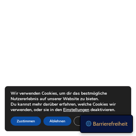
Wir verwenden Cookies, um dir das bestmögliche
Nutzererlebnis auf unserer Website zu bieten.
Du kannst mehr darüber erfahren, welche Cookies wir
verwenden, oder sie in den
Einstellungen
deaktivieren.
Zustimmen
Ablehnen
Einstellungen
Barrierefreiheit