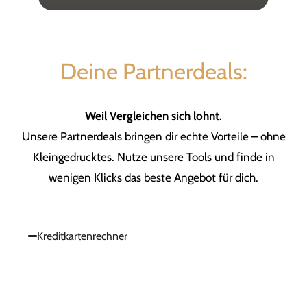
Deine Partnerdeals:
Weil Vergleichen sich lohnt.
Unsere Partnerdeals bringen dir echte Vorteile – ohne
Kleingedrucktes. Nutze unsere Tools und finde in
wenigen Klicks das beste Angebot für dich.
Kreditkartenrechner