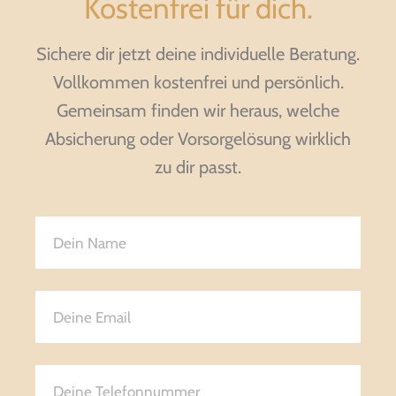
Kostenfrei für dich.
Sichere dir jetzt deine individuelle Beratung.
Vollkommen kostenfrei und persönlich.
Gemeinsam finden wir heraus, welche
Absicherung oder Vorsorgelösung wirklich
zu dir passt.