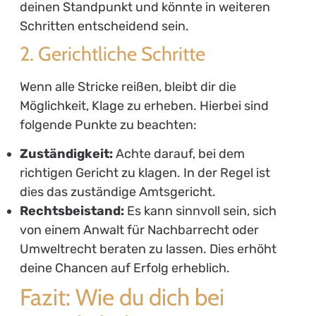
deinen Standpunkt und könnte in weiteren
Schritten entscheidend sein.
2. Gerichtliche Schritte
Wenn alle Stricke reißen, bleibt dir die
Möglichkeit, Klage zu erheben. Hierbei sind
folgende Punkte zu beachten:
Zuständigkeit:
Achte darauf, bei dem
richtigen Gericht zu klagen. In der Regel ist
dies das zuständige Amtsgericht.
Rechtsbeistand:
Es kann sinnvoll sein, sich
von einem Anwalt für Nachbarrecht oder
Umweltrecht beraten zu lassen. Dies erhöht
deine Chancen auf Erfolg erheblich.
Fazit: Wie du dich bei