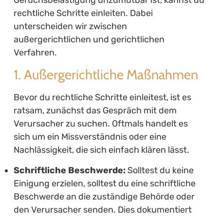
rechtliche Schritte einleiten. Dabei
unterscheiden wir zwischen
außergerichtlichen und gerichtlichen
Verfahren.
1. Außergerichtliche Maßnahmen
Bevor du rechtliche Schritte einleitest, ist es
ratsam, zunächst das Gespräch mit dem
Verursacher zu suchen. Oftmals handelt es
sich um ein Missverständnis oder eine
Nachlässigkeit, die sich einfach klären lässt.
Schriftliche Beschwerde:
Solltest du keine
Einigung erzielen, solltest du eine schriftliche
Beschwerde an die zuständige Behörde oder
den Verursacher senden. Dies dokumentiert