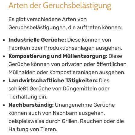
Arten der Geruchsbelästigung
Es gibt verschiedene Arten von
Geruchsbelästigungen, die auftreten können:
Industrielle Gerüche:
Diese können von
Fabriken oder Produktionsanlagen ausgehen.
Kompostierung und Müllentsorgung:
Diese
Gerüche können von privaten oder öffentlichen
Müllhalden oder Kompostieranlagen ausgehen.
Landwirtschaftliche Tätigkeiten:
Dies
schließt Gerüche von Düngemitteln oder
Tierhaltung ein.
Nachbarständig:
Unangenehme Gerüche
können auch von Nachbarn ausgehen,
beispielsweise durch Grillen, Rauchen oder die
Haltung von Tieren.