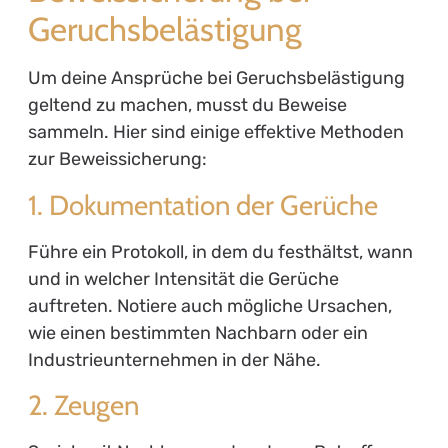
Geruchsbelästigung
Um deine Ansprüche bei Geruchsbelästigung
geltend zu machen, musst du Beweise
sammeln. Hier sind einige effektive Methoden
zur Beweissicherung:
1. Dokumentation der Gerüche
Führe ein Protokoll, in dem du festhältst, wann
und in welcher Intensität die Gerüche
auftreten. Notiere auch mögliche Ursachen,
wie einen bestimmten Nachbarn oder ein
Industrieunternehmen in der Nähe.
2. Zeugen