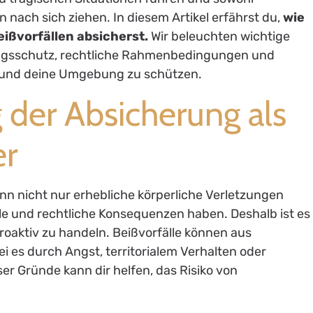
n nach sich ziehen. In diesem Artikel erfährst du,
wie
eißvorfällen absicherst.
Wir beleuchten wichtige
ungsschutz, rechtliche Rahmenbedingungen und
ich und deine Umgebung zu schützen.
der Absicherung als
er
ann nicht nur erhebliche körperliche Verletzungen
le und rechtliche Konsequenzen haben. Deshalb ist es
roaktiv zu handeln. Beißvorfälle können aus
i es durch Angst, territorialem Verhalten oder
er Gründe kann dir helfen, das Risiko von