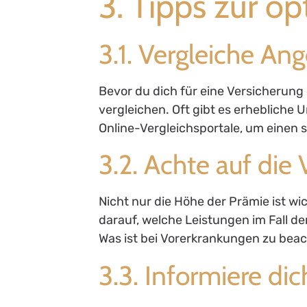
3. Tipps zur o
3.1. Vergleiche An
Bevor du dich für eine Versicherung
vergleichen. Oft gibt es erhebliche
Online-Vergleichsportale, um einen s
3.2. Achte auf die
Nicht nur die Höhe der Prämie ist w
darauf, welche Leistungen im Fall der
Was ist bei Vorerkrankungen zu bea
3.3. Informiere di