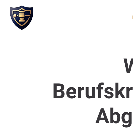
Berufskr
Abg