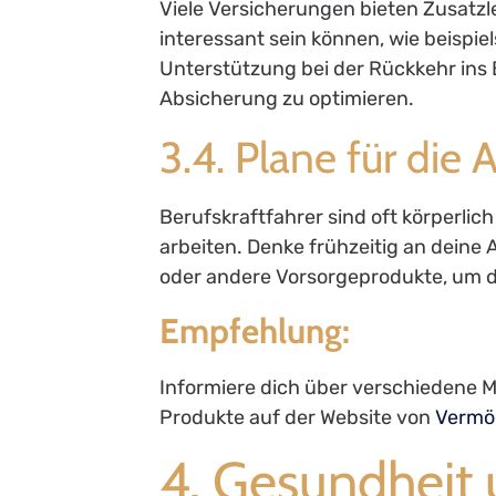
Viele Versicherungen bieten Zusatzl
interessant sein können, wie beispie
Unterstützung bei der Rückkehr ins
Absicherung zu optimieren.
3.4. Plane für die 
Berufskraftfahrer sind oft körperlich
arbeiten. Denke frühzeitig an deine
oder andere Vorsorgeprodukte, um d
Empfehlung:
Informiere dich über verschiedene M
Produkte auf der Website von
Vermö
4. Gesundheit 