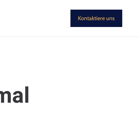
Kontaktiere uns
mal