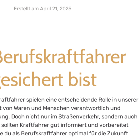
Erstellt am
April 21, 2025
erufskraftfahrer
esichert bist
aftfahrer spielen eine entscheidende Rolle in unserer
ort von Waren und Menschen verantwortlich und
ung. Doch nicht nur im Straßenverkehr, sondern auch
 sollten Kraftfahrer gut informiert und vorbereitet
wie du als Berufskraftfahrer optimal für die Zukunft