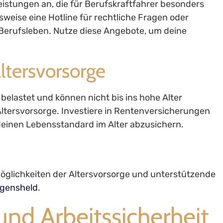
eistungen an, die für Berufskraftfahrer besonders
lsweise eine Hotline für rechtliche Fragen oder
 Berufsleben. Nutze diese Angebote, um deine
Altersvorsorge
 belastet und können nicht bis ins hohe Alter
 Altersvorsorge. Investiere in Rentenversicherungen
einen Lebensstandard im Alter abzusichern.
öglichkeiten der Altersvorsorge und unterstützende
gensheld
.
und Arbeitssicherheit