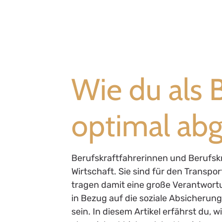
Wie du als B
optimal abg
Berufskraftfahrerinnen und Berufskr
Wirtschaft. Sie sind für den Transp
tragen damit eine große Verantwort
in Bezug auf die soziale Absicherung
sein. In diesem Artikel erfährst du, 