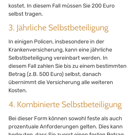
kostet. In diesem Fall müssen Sie 200 Euro
selbst tragen.
3. Jährliche Selbstbeteiligung
In einigen Policen, insbesondere in der
Krankenversicherung, kann eine jährliche
Selbstbeteiligung vereinbart werden. In
diesem Fall zahlen Sie bis zu einem bestimmten
Betrag (z.B. 500 Euro) selbst, danach
übernimmt die Versicherung alle weiteren
Kosten.
4. Kombinierte Selbstbeteiligung
Bei dieser Form können sowohl feste als auch
prozentuale Anforderungen gelten. Dies kann
bedeuten, dass Sie zuerst einen festen Betrag