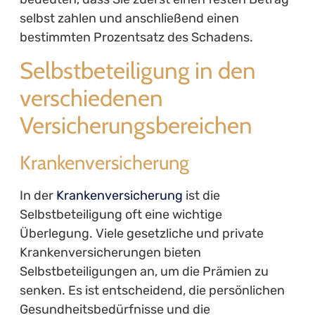
selbst zahlen und anschließend einen
bestimmten Prozentsatz des Schadens.
Selbstbeteiligung in den
verschiedenen
Versicherungsbereichen
Krankenversicherung
In der
Krankenversicherung
ist die
Selbstbeteiligung oft eine wichtige
Überlegung. Viele gesetzliche und private
Krankenversicherungen bieten
Selbstbeteiligungen an, um die Prämien zu
senken. Es ist entscheidend, die persönlichen
Gesundheitsbedürfnisse und die