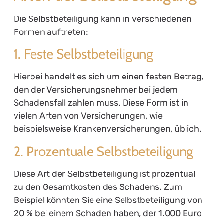
Die Selbstbeteiligung kann in verschiedenen
Formen auftreten:
1. Feste Selbstbeteiligung
Hierbei handelt es sich um einen festen Betrag,
den der Versicherungsnehmer bei jedem
Schadensfall zahlen muss. Diese Form ist in
vielen Arten von Versicherungen, wie
beispielsweise Krankenversicherungen, üblich.
2. Prozentuale Selbstbeteiligung
Diese Art der Selbstbeteiligung ist prozentual
zu den Gesamtkosten des Schadens. Zum
Beispiel könnten Sie eine Selbstbeteiligung von
20 % bei einem Schaden haben, der 1.000 Euro