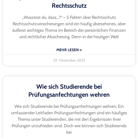
Rechtsschutz
„Wusstest du, dass…?“ – 5 Fakten über Rechtsschutz
Rechtsschutzversicherungen sind ein häufig übersehenes, aber
äußerst wichtiges Thema im Bereich der persönlichen Finanzen
und rechtlicher Absicherung. Denn in der heutigen Welt
MEHR LESEN »
29. Dezember 2025
Wie sich Studierende bei
Prüfungsanfechtungen wehren
Wie sich Studierende bei Prüfungsanfechtungen wehren: Ein
umfassender Leitfaden Prüfungsanfechtungen sind ein häufiges
Thema unter Studierenden, die mit den Ergebnissen ihrer
Prüfungen unzufrieden sind. Doch wie können sich Studierende
bei