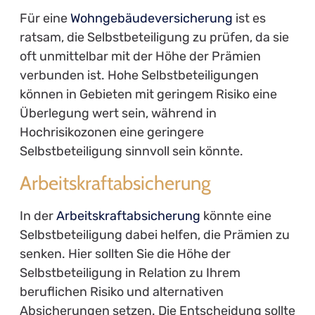
Für eine
Wohngebäudeversicherung
ist es
ratsam, die Selbstbeteiligung zu prüfen, da sie
oft unmittelbar mit der Höhe der Prämien
verbunden ist. Hohe Selbstbeteiligungen
können in Gebieten mit geringem Risiko eine
Überlegung wert sein, während in
Hochrisikozonen eine geringere
Selbstbeteiligung sinnvoll sein könnte.
Arbeitskraftabsicherung
In der
Arbeitskraftabsicherung
könnte eine
Selbstbeteiligung dabei helfen, die Prämien zu
senken. Hier sollten Sie die Höhe der
Selbstbeteiligung in Relation zu Ihrem
beruflichen Risiko und alternativen
Absicherungen setzen. Die Entscheidung sollte