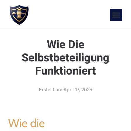
Wie Die
Selbstbeteiligung
Funktioniert
Erstellt am
April 17, 2025
Wie die