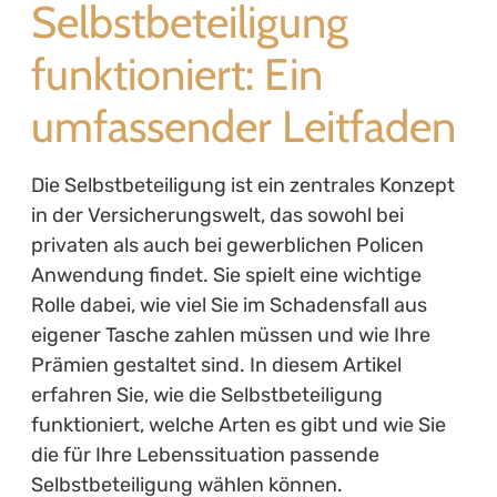
Selbstbeteiligung
funktioniert: Ein
umfassender Leitfaden
Die Selbstbeteiligung ist ein zentrales Konzept
in der Versicherungswelt, das sowohl bei
privaten als auch bei gewerblichen Policen
Anwendung findet. Sie spielt eine wichtige
Rolle dabei, wie viel Sie im Schadensfall aus
eigener Tasche zahlen müssen und wie Ihre
Prämien gestaltet sind. In diesem Artikel
erfahren Sie, wie die Selbstbeteiligung
funktioniert, welche Arten es gibt und wie Sie
die für Ihre Lebenssituation passende
Selbstbeteiligung wählen können.