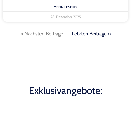
MEHR LESEN »
28. Dezember 2025
« Nächsten Beiträge
Letzten Beiträge »
Exklusivangebote: