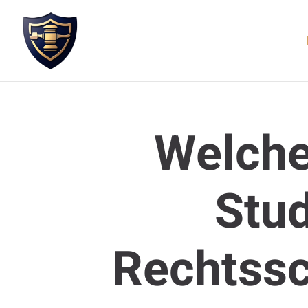
Welche
Stud
Rechtssc