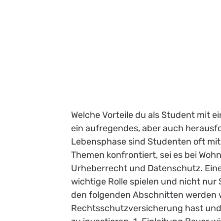
Welche Vorteile du als Student mit 
ein aufregendes, aber auch herausf
Lebensphase sind Studenten oft mit e
Themen konfrontiert, sei es bei Wo
Urheberrecht und Datenschutz. Eine
wichtige Rolle spielen und nicht nur 
den folgenden Abschnitten werden wir
Rechtsschutzversicherung hast und w