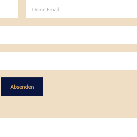
Absenden