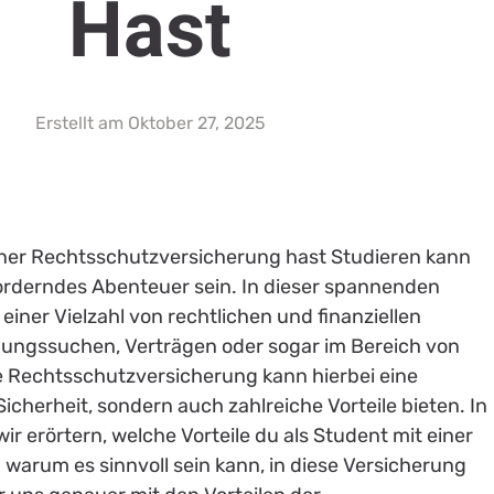
Hast
Erstellt am
Oktober 27, 2025
einer Rechtsschutzversicherung hast Studieren kann
orderndes Abenteuer sein. In dieser spannenden
iner Vielzahl von rechtlichen und finanziellen
hnungssuchen, Verträgen oder sogar im Bereich von
 Rechtsschutzversicherung kann hierbei eine
Sicherheit, sondern auch zahlreiche Vorteile bieten. In
 erörtern, welche Vorteile du als Student mit einer
arum es sinnvoll sein kann, in diese Versicherung