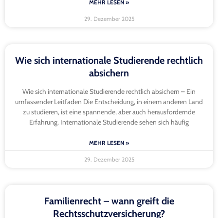
MEHR LESEN »
29. Dezember 2025
Wie sich internationale Studierende rechtlich
absichern
Wie sich internationale Studierende rechtlich absichern – Ein
umfassender Leitfaden Die Entscheidung, in einem anderen Land
zu studieren, ist eine spannende, aber auch herausfordernde
Erfahrung. Internationale Studierende sehen sich häufig
MEHR LESEN »
29. Dezember 2025
Familienrecht – wann greift die
Rechtsschutzversicherung?