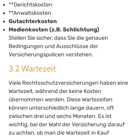
**Gerichtskosten
**Anwaltskosten
Gutachterkosten
Medienkosten (z.B. Schlichtung)
Stellen Sie sicher, dass Sie die genauen
Bedingungen und Ausschlüsse der
Versicherungspolicen verstehen.
3.2 Wartezeit
Viele Rechtsschutzversicherungen haben eine
Wartezeit, während der keine Kosten
übernommen werden. Diese Wartezeiten
können unterschiedlich lange dauern, oft
zwischen drei und sechs Monaten. Es ist
wichtig, bei der Wahl der Versicherung darauf
zu achten, ob man die Wartezeit in Kauf