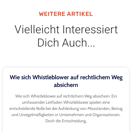
WEITERE ARTIKEL
Vielleicht Interessiert
Dich Auch...
Wie sich Whistleblower auf rechtlichem Weg
absichern
Wie sich Whistleblower auf rechtlichem Weg absichern: Ein
umfassender Leitfaden Whistleblower spielen eine
entscheidende Rolle bei der Aufdeckung von Missständen, Betrug
und Unregelmäßigkeiten in Unternehmen und Organisationen.
Doch die Entscheidung,