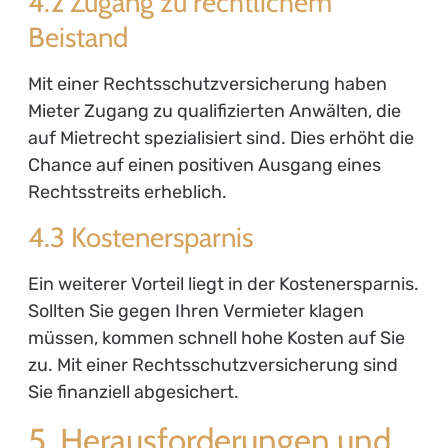
4.2 Zugang zu rechtlichem
Beistand
Mit einer Rechtsschutzversicherung haben
Mieter Zugang zu qualifizierten Anwälten, die
auf Mietrecht spezialisiert sind. Dies erhöht die
Chance auf einen positiven Ausgang eines
Rechtsstreits erheblich.
4.3 Kostenersparnis
Ein weiterer Vorteil liegt in der Kostenersparnis.
Sollten Sie gegen Ihren Vermieter klagen
müssen, kommen schnell hohe Kosten auf Sie
zu. Mit einer Rechtsschutzversicherung sind
Sie finanziell abgesichert.
5. Herausforderungen und