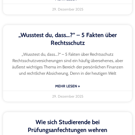
29. Dezember 2025
„Wusstest du, dass…?“ – 5 Fakten über
Rechtsschutz
„Wusstest du, dass…?“ – 5 Fakten über Rechtsschutz
Rechtsschutzversicherungen sind ein häufig übersehenes, aber
äußerst wichtiges Thema im Bereich der persönlichen Finanzen
und rechtlicher Absicherung. Denn in der heutigen Welt
MEHR LESEN »
29. Dezember 2025
Wie sich Studierende bei
Prüfungsanfechtungen wehren