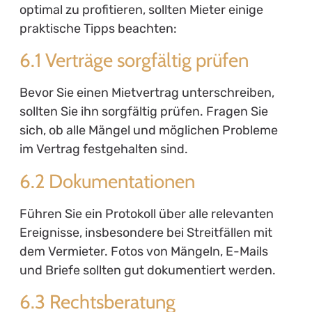
optimal zu profitieren, sollten Mieter einige
praktische Tipps beachten:
6.1 Verträge sorgfältig prüfen
Bevor Sie einen Mietvertrag unterschreiben,
sollten Sie ihn sorgfältig prüfen. Fragen Sie
sich, ob alle Mängel und möglichen Probleme
im Vertrag festgehalten sind.
6.2 Dokumentationen
Führen Sie ein Protokoll über alle relevanten
Ereignisse, insbesondere bei Streitfällen mit
dem Vermieter. Fotos von Mängeln, E-Mails
und Briefe sollten gut dokumentiert werden.
6.3 Rechtsberatung