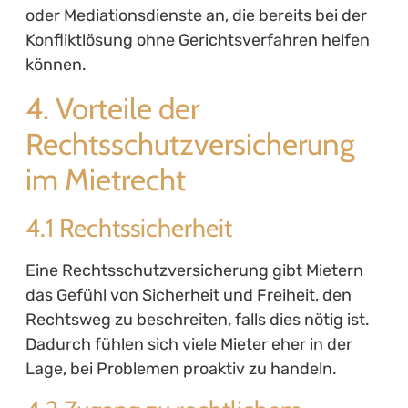
oder Mediationsdienste an, die bereits bei der
Konfliktlösung ohne Gerichtsverfahren helfen
können.
4. Vorteile der
Rechtsschutzversicherung
im Mietrecht
4.1 Rechtssicherheit
Eine Rechtsschutzversicherung gibt Mietern
das Gefühl von Sicherheit und Freiheit, den
Rechtsweg zu beschreiten, falls dies nötig ist.
Dadurch fühlen sich viele Mieter eher in der
Lage, bei Problemen proaktiv zu handeln.