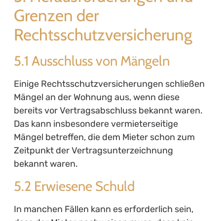
Grenzen der
Rechtsschutzversicherung
5.1 Ausschluss von Mängeln
Einige Rechtsschutzversicherungen schließen
Mängel an der Wohnung aus, wenn diese
bereits vor Vertragsabschluss bekannt waren.
Das kann insbesondere vermieterseitige
Mängel betreffen, die dem Mieter schon zum
Zeitpunkt der Vertragsunterzeichnung
bekannt waren.
5.2 Erwiesene Schuld
In manchen Fällen kann es erforderlich sein,