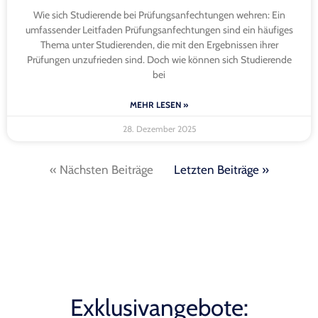
Wie sich Studierende bei Prüfungsanfechtungen wehren: Ein
umfassender Leitfaden Prüfungsanfechtungen sind ein häufiges
Thema unter Studierenden, die mit den Ergebnissen ihrer
Prüfungen unzufrieden sind. Doch wie können sich Studierende
bei
MEHR LESEN »
28. Dezember 2025
« Nächsten Beiträge
Letzten Beiträge »
Exklusivangebote: