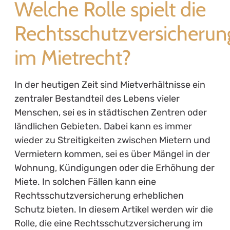
Welche Rolle spielt die
Rechtsschutzversicherun
im Mietrecht?
In der heutigen Zeit sind Mietverhältnisse ein
zentraler Bestandteil des Lebens vieler
Menschen, sei es in städtischen Zentren oder
ländlichen Gebieten. Dabei kann es immer
wieder zu Streitigkeiten zwischen Mietern und
Vermietern kommen, sei es über Mängel in der
Wohnung, Kündigungen oder die Erhöhung der
Miete. In solchen Fällen kann eine
Rechtsschutzversicherung erheblichen
Schutz bieten. In diesem Artikel werden wir die
Rolle, die eine Rechtsschutzversicherung im