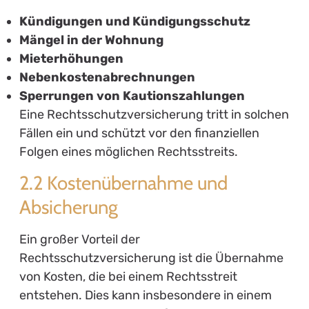
Kündigungen und Kündigungsschutz
Mängel in der Wohnung
Mieterhöhungen
Nebenkostenabrechnungen
Sperrungen von Kautionszahlungen
Eine Rechtsschutzversicherung tritt in solchen
Fällen ein und schützt vor den finanziellen
Folgen eines möglichen Rechtsstreits.
2.2 Kostenübernahme und
Absicherung
Ein großer Vorteil der
Rechtsschutzversicherung ist die Übernahme
von Kosten, die bei einem Rechtsstreit
entstehen. Dies kann insbesondere in einem