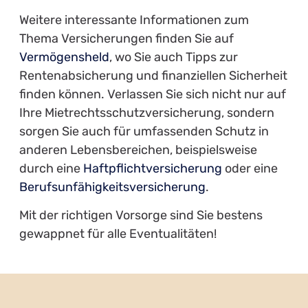
Weitere interessante Informationen zum
Thema Versicherungen finden Sie auf
Vermögensheld
, wo Sie auch Tipps zur
Rentenabsicherung und finanziellen Sicherheit
finden können. Verlassen Sie sich nicht nur auf
Ihre Mietrechtsschutzversicherung, sondern
sorgen Sie auch für umfassenden Schutz in
anderen Lebensbereichen, beispielsweise
durch eine
Haftpflichtversicherung
oder eine
Berufsunfähigkeitsversicherung
.
Mit der richtigen Vorsorge sind Sie bestens
gewappnet für alle Eventualitäten!