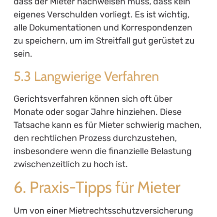
dass der Mieter nachweisen muss, dass kein
eigenes Verschulden vorliegt. Es ist wichtig,
alle Dokumentationen und Korrespondenzen
zu speichern, um im Streitfall gut gerüstet zu
sein.
5.3 Langwierige Verfahren
Gerichtsverfahren können sich oft über
Monate oder sogar Jahre hinziehen. Diese
Tatsache kann es für Mieter schwierig machen,
den rechtlichen Prozess durchzustehen,
insbesondere wenn die finanzielle Belastung
zwischenzeitlich zu hoch ist.
6. Praxis-Tipps für Mieter
Um von einer Mietrechtsschutzversicherung