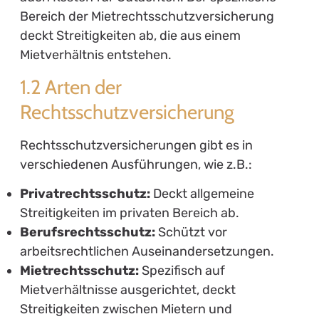
Bereich der Mietrechtsschutzversicherung
deckt Streitigkeiten ab, die aus einem
Mietverhältnis entstehen.
1.2 Arten der
Rechtsschutzversicherung
Rechtsschutzversicherungen gibt es in
verschiedenen Ausführungen, wie z.B.:
Privatrechtsschutz:
Deckt allgemeine
Streitigkeiten im privaten Bereich ab.
Berufsrechtsschutz:
Schützt vor
arbeitsrechtlichen Auseinandersetzungen.
Mietrechtsschutz:
Spezifisch auf
Mietverhältnisse ausgerichtet, deckt
Streitigkeiten zwischen Mietern und