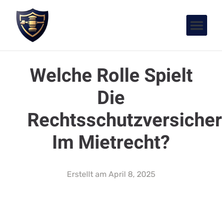
Welche Rolle Spielt
Die
Rechtsschutzversiche
Im Mietrecht?
Erstellt am
April 8, 2025