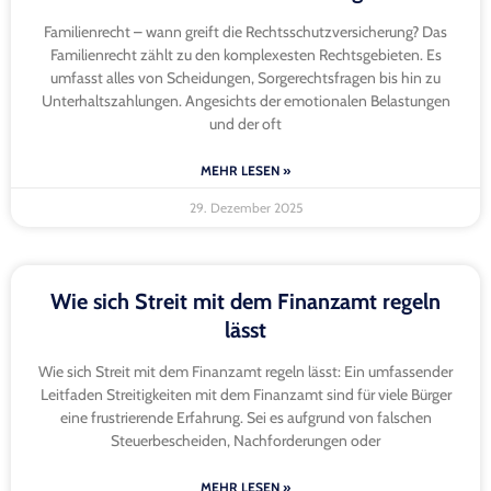
Familienrecht – wann greift die Rechtsschutzversicherung? Das
Familienrecht zählt zu den komplexesten Rechtsgebieten. Es
umfasst alles von Scheidungen, Sorgerechtsfragen bis hin zu
Unterhaltszahlungen. Angesichts der emotionalen Belastungen
und der oft
MEHR LESEN »
29. Dezember 2025
Wie sich Streit mit dem Finanzamt regeln
lässt
Wie sich Streit mit dem Finanzamt regeln lässt: Ein umfassender
Leitfaden Streitigkeiten mit dem Finanzamt sind für viele Bürger
eine frustrierende Erfahrung. Sei es aufgrund von falschen
Steuerbescheiden, Nachforderungen oder
MEHR LESEN »