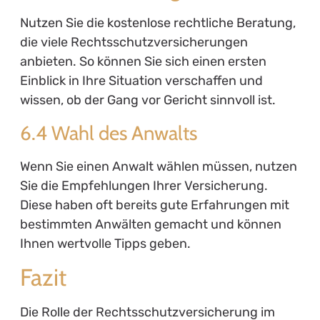
Nutzen Sie die kostenlose rechtliche Beratung,
die viele Rechtsschutzversicherungen
anbieten. So können Sie sich einen ersten
Einblick in Ihre Situation verschaffen und
wissen, ob der Gang vor Gericht sinnvoll ist.
6.4 Wahl des Anwalts
Wenn Sie einen Anwalt wählen müssen, nutzen
Sie die Empfehlungen Ihrer Versicherung.
Diese haben oft bereits gute Erfahrungen mit
bestimmten Anwälten gemacht und können
Ihnen wertvolle Tipps geben.
Fazit
Die Rolle der Rechtsschutzversicherung im