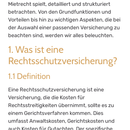
Mietrecht spielt, detailliert und strukturiert
betrachten. Von den Grundfunktionen und
Vorteilen bis hin zu wichtigen Aspekten, die bei
der Auswahl einer passenden Versicherung zu
beachten sind, werden wir alles beleuchten.
1. Was ist eine
Rechtsschutzversicherung?
1.1 Definition
Eine Rechtsschutzversicherung ist eine
Versicherung, die die Kosten für
Rechtsstreitigkeiten übernimmt, sollte es zu
einem Gerichtsverfahren kommen. Dies
umfasst Anwaltskosten, Gerichtskosten und
auch Kosten für Gutachten. Der spezifische