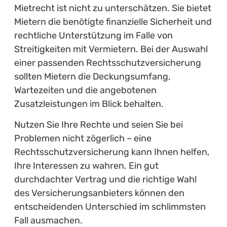
Mietrecht ist nicht zu unterschätzen. Sie bietet
Mietern die benötigte finanzielle Sicherheit und
rechtliche Unterstützung im Falle von
Streitigkeiten mit Vermietern. Bei der Auswahl
einer passenden Rechtsschutzversicherung
sollten Mietern die Deckungsumfang,
Wartezeiten und die angebotenen
Zusatzleistungen im Blick behalten.
Nutzen Sie Ihre Rechte und seien Sie bei
Problemen nicht zögerlich – eine
Rechtsschutzversicherung kann Ihnen helfen,
Ihre Interessen zu wahren. Ein gut
durchdachter Vertrag und die richtige Wahl
des Versicherungsanbieters können den
entscheidenden Unterschied im schlimmsten
Fall ausmachen.