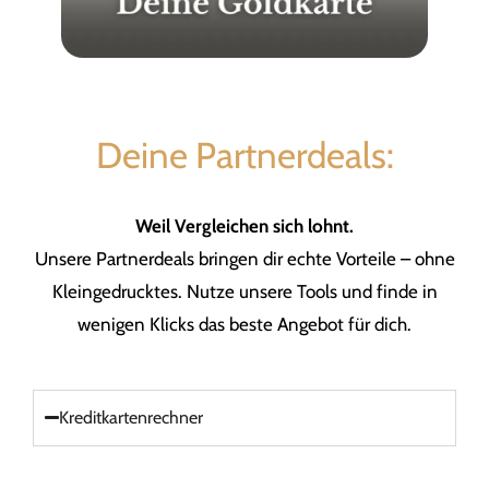
Deine Partnerdeals:
Weil Vergleichen sich lohnt.
Unsere Partnerdeals bringen dir echte Vorteile – ohne
Kleingedrucktes. Nutze unsere Tools und finde in
wenigen Klicks das beste Angebot für dich.
Kreditkartenrechner