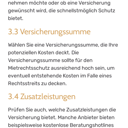
nehmen möchte oder ob eine Versicherung
gewünscht wird, die schnellstmöglich Schutz
bietet.
3.3 Versicherungssumme
Wählen Sie eine Versicherungssumme, die Ihre
potenziellen Kosten deckt. Die
Versicherungssumme sollte für den
Mietrechtsschutz ausreichend hoch sein, um
eventuell entstehende Kosten im Falle eines
Rechtsstreits zu decken.
3.4 Zusatzleistungen
Prüfen Sie auch, welche Zusatzleistungen die
Versicherung bietet. Manche Anbieter bieten
beispielsweise kostenlose Beratungshotlines