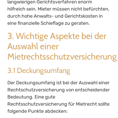
langwierigen Gerichtsverfahren enorm
hilfreich sein. Mieter müssen nicht befürchten,
durch hohe Anwalts- und Gerichtskosten in
eine finanzielle Schieflage zu geraten.
3. Wichtige Aspekte bei der
Auswahl einer
Mietrechtsschutzversicherung
3.1 Deckungsumfang
Der Deckungsumfang ist bei der Auswahl einer
Rechtschutzversicherung von entscheidender
Bedeutung. Eine gute
Rechtsschutzversicherung für Mietrecht sollte
folgende Punkte abdecken: