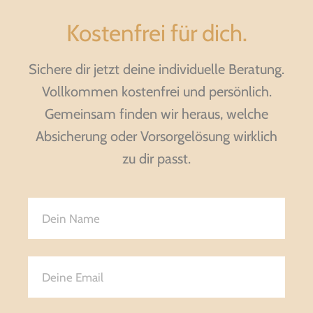
Kostenfrei für dich.
Sichere dir jetzt deine individuelle Beratung.
Vollkommen kostenfrei und persönlich.
Gemeinsam finden wir heraus, welche
Absicherung oder Vorsorgelösung wirklich
zu dir passt.