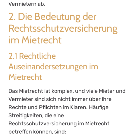
Vermietern ab.
2. Die Bedeutung der
Rechtsschutzversicherung
im Mietrecht
2.1 Rechtliche
Auseinandersetzungen im
Mietrecht
Das Mietrecht ist komplex, und viele Mieter und
Vermieter sind sich nicht immer über ihre
Rechte und Pflichten im Klaren. Häufige
Streitigkeiten, die eine
Rechtsschutzversicherung im Mietrecht
betreffen können, sind: