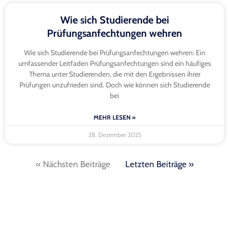
Wie sich Studierende bei
Prüfungsanfechtungen wehren
Wie sich Studierende bei Prüfungsanfechtungen wehren: Ein
umfassender Leitfaden Prüfungsanfechtungen sind ein häufiges
Thema unter Studierenden, die mit den Ergebnissen ihrer
Prüfungen unzufrieden sind. Doch wie können sich Studierende
bei
MEHR LESEN »
28. Dezember 2025
« Nächsten Beiträge
Letzten Beiträge »