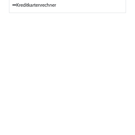
Kreditkartenrechner