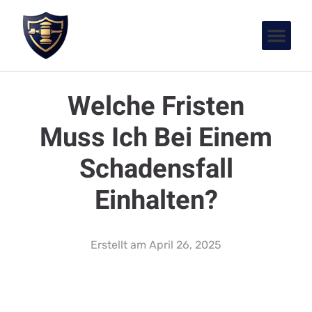
Welche Fristen
Muss Ich Bei Einem
Schadensfall
Einhalten?
Erstellt am
April 26, 2025