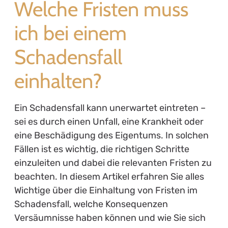
Welche Fristen muss
ich bei einem
Schadensfall
einhalten?
Ein Schadensfall kann unerwartet eintreten –
sei es durch einen Unfall, eine Krankheit oder
eine Beschädigung des Eigentums. In solchen
Fällen ist es wichtig, die richtigen Schritte
einzuleiten und dabei die relevanten Fristen zu
beachten. In diesem Artikel erfahren Sie alles
Wichtige über die Einhaltung von Fristen im
Schadensfall, welche Konsequenzen
Versäumnisse haben können und wie Sie sich