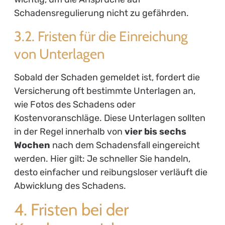
Schadensregulierung nicht zu gefährden.
3.2. Fristen für die Einreichung
von Unterlagen
Sobald der Schaden gemeldet ist, fordert die
Versicherung oft bestimmte Unterlagen an,
wie Fotos des Schadens oder
Kostenvoranschläge. Diese Unterlagen sollten
in der Regel innerhalb von
vier bis sechs
Wochen
nach dem Schadensfall eingereicht
werden. Hier gilt: Je schneller Sie handeln,
desto einfacher und reibungsloser verläuft die
Abwicklung des Schadens.
4. Fristen bei der