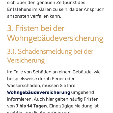
sich über den genauen Zeitpunkt des
Entstehens im Klaren zu sein, da der Anspruch
ansonsten verfallen kann.
3. Fristen bei der
Wohngebäudeversicherung
3.1. Schadensmeldung bei der
Versicherung
Im Falle von Schäden an einem Gebäude, wie
beispielsweise durch Feuer oder
Wasserschaden, müssen Sie Ihre
Wohngebäudeversicherung
umgehend
informieren. Auch hier gelten häufig Fristen
von
7 bis 14 Tagen
. Eine zügige Meldung ist
wichtig, um die Ansprüche auf