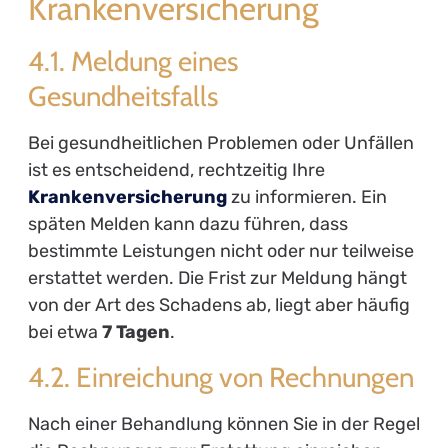
Krankenversicherung
4.1. Meldung eines
Gesundheitsfalls
Bei gesundheitlichen Problemen oder Unfällen
ist es entscheidend, rechtzeitig Ihre
Krankenversicherung
zu informieren. Ein
späten Melden kann dazu führen, dass
bestimmte Leistungen nicht oder nur teilweise
erstattet werden. Die Frist zur Meldung hängt
von der Art des Schadens ab, liegt aber häufig
bei etwa
7 Tagen
.
4.2. Einreichung von Rechnungen
Nach einer Behandlung können Sie in der Regel