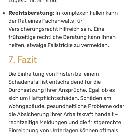
zugeschnitten sind.
Rechtsberatung:
In komplexen Fällen kann
der Rat eines Fachanwalts für
Versicherungsrecht hilfreich sein. Eine
frühzeitige rechtliche Beratung kann Ihnen
helfen, etwaige Fallstricke zu vermeiden.
7. Fazit
Die Einhaltung von Fristen bei einem
Schadensfall ist entscheidend für die
Durchsetzung Ihrer Ansprüche. Egal, ob es
sich um Haftpflichtschäden, Schäden am
Wohngebäude, gesundheitliche Probleme oder
die Absicherung Ihrer Arbeitskraft handelt –
rechtzeitige Meldungen und die fristgerechte
Einreichung von Unterlagen können oftmals