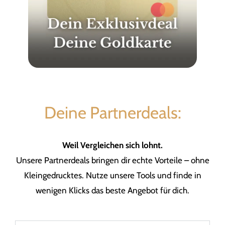
Deine Partnerdeals:
Weil Vergleichen sich lohnt.
Unsere Partnerdeals bringen dir echte Vorteile – ohne
Kleingedrucktes. Nutze unsere Tools und finde in
wenigen Klicks das beste Angebot für dich.