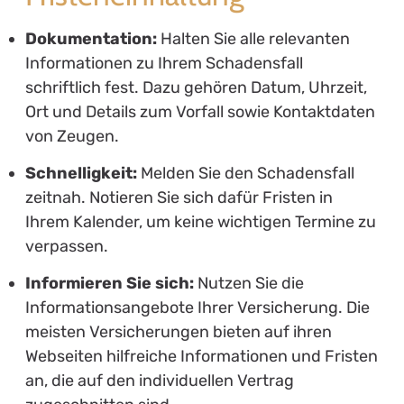
Dokumentation:
Halten Sie alle relevanten
Informationen zu Ihrem Schadensfall
schriftlich fest. Dazu gehören Datum, Uhrzeit,
Ort und Details zum Vorfall sowie Kontaktdaten
von Zeugen.
Schnelligkeit:
Melden Sie den Schadensfall
zeitnah. Notieren Sie sich dafür Fristen in
Ihrem Kalender, um keine wichtigen Termine zu
verpassen.
Informieren Sie sich:
Nutzen Sie die
Informationsangebote Ihrer Versicherung. Die
meisten Versicherungen bieten auf ihren
Webseiten hilfreiche Informationen und Fristen
an, die auf den individuellen Vertrag