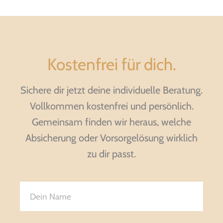
Kostenfrei für dich.
Sichere dir jetzt deine individuelle Beratung.
Vollkommen kostenfrei und persönlich.
Gemeinsam finden wir heraus, welche
Absicherung oder Vorsorgelösung wirklich
zu dir passt.