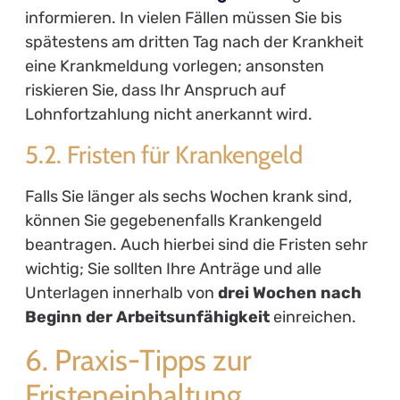
informieren. In vielen Fällen müssen Sie bis
spätestens am dritten Tag nach der Krankheit
eine Krankmeldung vorlegen; ansonsten
riskieren Sie, dass Ihr Anspruch auf
Lohnfortzahlung nicht anerkannt wird.
5.2. Fristen für Krankengeld
Falls Sie länger als sechs Wochen krank sind,
können Sie gegebenenfalls Krankengeld
beantragen. Auch hierbei sind die Fristen sehr
wichtig; Sie sollten Ihre Anträge und alle
Unterlagen innerhalb von
drei Wochen nach
Beginn der Arbeitsunfähigkeit
einreichen.
6. Praxis-Tipps zur
Fristeneinhaltung