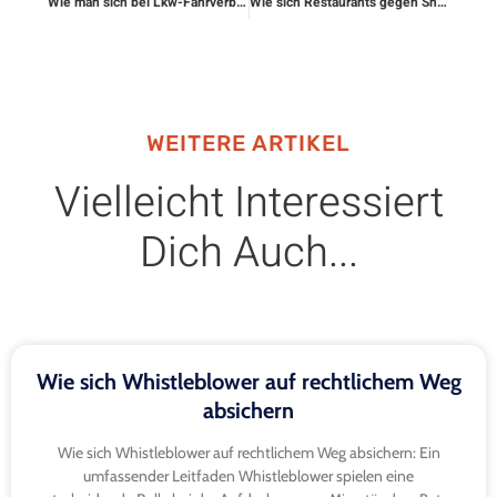
Wie man sich bei Lkw-Fahrverboten rechtlich schützt
Wie sich Restaurants gegen Shitstorms auf Bewertungsplattformen schützen
WEITERE ARTIKEL
Vielleicht Interessiert
Dich Auch...
Wie sich Whistleblower auf rechtlichem Weg
absichern
Wie sich Whistleblower auf rechtlichem Weg absichern: Ein
umfassender Leitfaden Whistleblower spielen eine