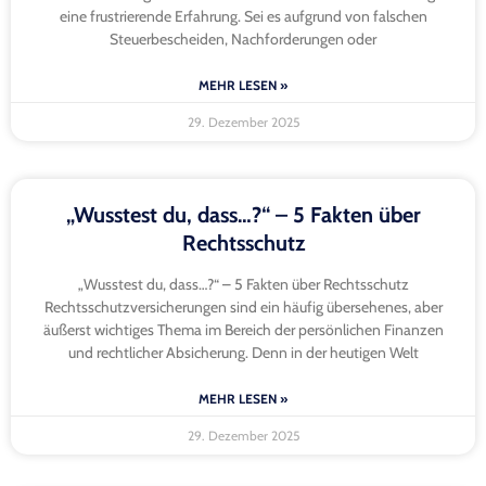
eine frustrierende Erfahrung. Sei es aufgrund von falschen
Steuerbescheiden, Nachforderungen oder
MEHR LESEN »
29. Dezember 2025
„Wusstest du, dass…?“ – 5 Fakten über
Rechtsschutz
„Wusstest du, dass…?“ – 5 Fakten über Rechtsschutz
Rechtsschutzversicherungen sind ein häufig übersehenes, aber
äußerst wichtiges Thema im Bereich der persönlichen Finanzen
und rechtlicher Absicherung. Denn in der heutigen Welt
MEHR LESEN »
29. Dezember 2025