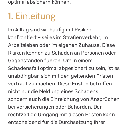
optimal absichern können.
1. Einleitung
Im Alltag sind wir häufig mit Risiken
konfrontiert – sei es im Straßenverkehr, im
Arbeitsleben oder im eigenen Zuhause. Diese
Risiken können zu Schäden an Personen oder
Gegenständen führen. Um in einem
Schadensfall optimal abgesichert zu sein, ist es
unabdingbar, sich mit den geltenden Fristen
vertraut zu machen. Diese Fristen betreffen
nicht nur die Meldung eines Schadens,
sondern auch die Einreichung von Ansprüchen
bei Versicherungen oder Behörden. Der
rechtzeitige Umgang mit diesen Fristen kann
entscheidend für die Durchsetzung Ihrer