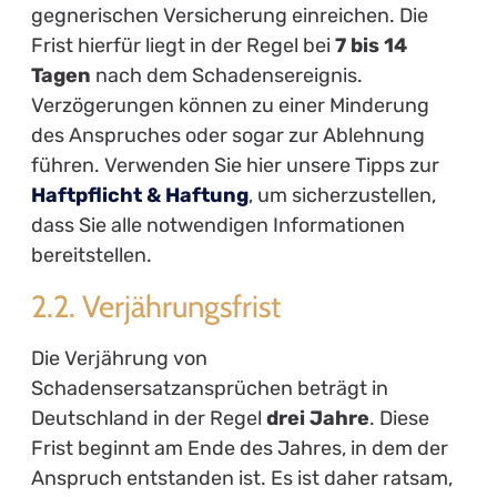
gegnerischen Versicherung einreichen. Die
Frist hierfür liegt in der Regel bei
7 bis 14
Tagen
nach dem Schadensereignis.
Verzögerungen können zu einer Minderung
des Anspruches oder sogar zur Ablehnung
führen. Verwenden Sie hier unsere Tipps zur
Haftpflicht & Haftung
, um sicherzustellen,
dass Sie alle notwendigen Informationen
bereitstellen.
2.2. Verjährungsfrist
Die Verjährung von
Schadensersatzansprüchen beträgt in
Deutschland in der Regel
drei Jahre
. Diese
Frist beginnt am Ende des Jahres, in dem der
Anspruch entstanden ist. Es ist daher ratsam,