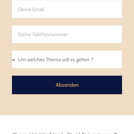
Absenden