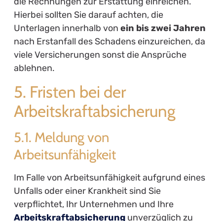
die Rechnungen zur Erstattung einreichen.
Hierbei sollten Sie darauf achten, die
Unterlagen innerhalb von
ein bis zwei Jahren
nach Erstanfall des Schadens einzureichen, da
viele Versicherungen sonst die Ansprüche
ablehnen.
5. Fristen bei der
Arbeitskraftabsicherung
5.1. Meldung von
Arbeitsunfähigkeit
Im Falle von Arbeitsunfähigkeit aufgrund eines
Unfalls oder einer Krankheit sind Sie
verpflichtet, Ihr Unternehmen und Ihre
Arbeitskraftabsicherung
unverzüglich zu