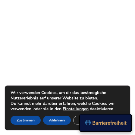
Wir verwenden Cookies, um dir das bestmögliche
Nutzererlebnis auf unserer Website zu bieten.
Du kannst mehr darüber erfahren, welche Cookies wir
verwenden, oder sie in den
Einstellungen
deaktivieren.
Zustimmen
Ablehnen
Einstellungen
Barrierefreiheit