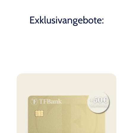
Exklusivangebote: