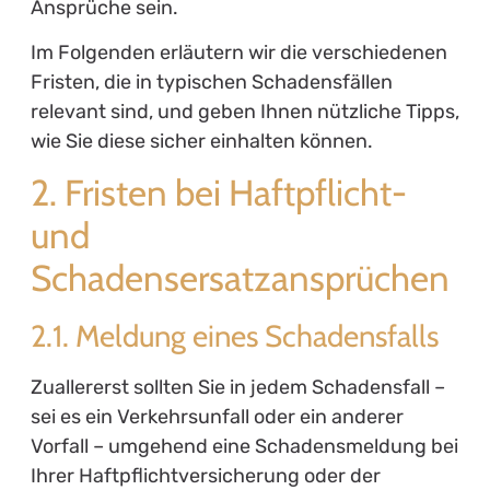
Ansprüche sein.
Im Folgenden erläutern wir die verschiedenen
Fristen, die in typischen Schadensfällen
relevant sind, und geben Ihnen nützliche Tipps,
wie Sie diese sicher einhalten können.
2. Fristen bei Haftpflicht-
und
Schadensersatzansprüchen
2.1. Meldung eines Schadensfalls
Zuallererst sollten Sie in jedem Schadensfall –
sei es ein Verkehrsunfall oder ein anderer
Vorfall – umgehend eine Schadensmeldung bei
Ihrer Haftpflichtversicherung oder der