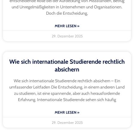
entscheidende Rolle bei der Aufdeckung von Missständen, Betrug
und Unregelmäßigkeiten in Unternehmen und Organisationen.
Doch die Entscheidung,
MEHR LESEN »
29. Dezember 2025
Wie sich internationale Studierende rechtlich
absichern
Wie sich internationale Studierende rechtlich absichern – Ein
umfassender Leitfaden Die Entscheidung, in einem anderen Land
zu studieren, ist eine spannende, aber auch herausfordernde
Erfahrung. Internationale Studierende sehen sich häufig
MEHR LESEN »
29. Dezember 2025