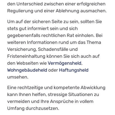
den Unterschied zwischen einer erfolgreichen
Regulierung und einer Ablehnung ausmachen.
Um auf der sicheren Seite zu sein, sollten Sie
stets gut informiert sein und sich
gegebenenfalls rechtlichen Rat einholen. Bei
weiteren Informationen rund um das Thema
Versicherung, Schadensfälle und
Fristeneinhaltung können Sie sich auch auf
den Webseiten wie
Vermögensheld
,
Wohngebäudeheld
oder
Haftungsheld
umsehen.
Eine rechtzeitige und kompetente Abwicklung
kann Ihnen helfen, stressige Situationen zu
vermeiden und Ihre Ansprüche in vollem
Umfang durchzusetzen.