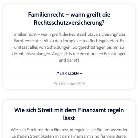
Familienrecht – wann greift die
Rechtsschutzversicherung?
Familienrecht – wann greift die Rechtsschutzversicherung? Das
Familienrecht zählt zu den komplexesten Rechtsgebieten. Es
umfasst alles von Scheidungen, Sorgerechtsfragen bis hin zu
Unterhaltszahlungen. Angesichts der emotionalen Belastungen
und der oft
MEHR LESEN »
29. Dezember 2025
Wie sich Streit mit dem Finanzamt regeln
lässt
Wie sich Streit mit dem Finanzamt regeln lässt: Ein umfassender
Leitfaden Streitigkeiten mit dem Finanzamt sind für viele Bürger