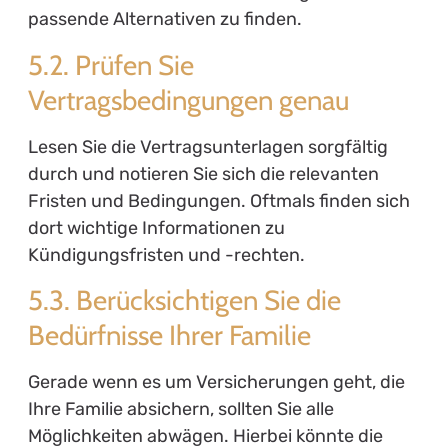
passende Alternativen zu finden.
5.2. Prüfen Sie
Vertragsbedingungen genau
Lesen Sie die Vertragsunterlagen sorgfältig
durch und notieren Sie sich die relevanten
Fristen und Bedingungen. Oftmals finden sich
dort wichtige Informationen zu
Kündigungsfristen und -rechten.
5.3. Berücksichtigen Sie die
Bedürfnisse Ihrer Familie
Gerade wenn es um Versicherungen geht, die
Ihre Familie absichern, sollten Sie alle
Möglichkeiten abwägen. Hierbei könnte die