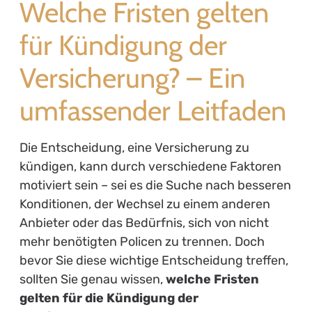
Welche Fristen gelten
für Kündigung der
Versicherung? – Ein
umfassender Leitfaden
Die Entscheidung, eine Versicherung zu
kündigen, kann durch verschiedene Faktoren
motiviert sein – sei es die Suche nach besseren
Konditionen, der Wechsel zu einem anderen
Anbieter oder das Bedürfnis, sich von nicht
mehr benötigten Policen zu trennen. Doch
bevor Sie diese wichtige Entscheidung treffen,
sollten Sie genau wissen,
welche Fristen
gelten für die Kündigung der