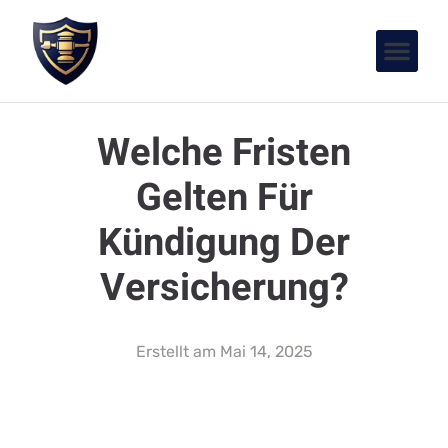
Welche Fristen
Gelten Für
Kündigung Der
Versicherung?
Erstellt am
Mai 14, 2025