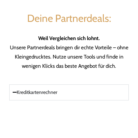
Deine Partnerdeals:
Weil Vergleichen sich lohnt.
Unsere Partnerdeals bringen dir echte Vorteile – ohne
Kleingedrucktes. Nutze unsere Tools und finde in
wenigen Klicks das beste Angebot für dich.
Kreditkartenrechner