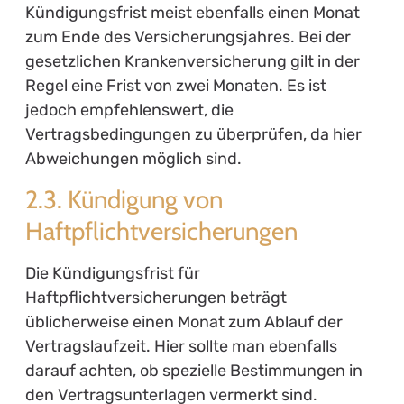
Kündigungsfrist meist ebenfalls einen Monat
zum Ende des Versicherungsjahres. Bei der
gesetzlichen Krankenversicherung gilt in der
Regel eine Frist von zwei Monaten. Es ist
jedoch empfehlenswert, die
Vertragsbedingungen zu überprüfen, da hier
Abweichungen möglich sind.
2.3. Kündigung von
Haftpflichtversicherungen
Die Kündigungsfrist für
Haftpflichtversicherungen beträgt
üblicherweise einen Monat zum Ablauf der
Vertragslaufzeit. Hier sollte man ebenfalls
darauf achten, ob spezielle Bestimmungen in
den Vertragsunterlagen vermerkt sind.