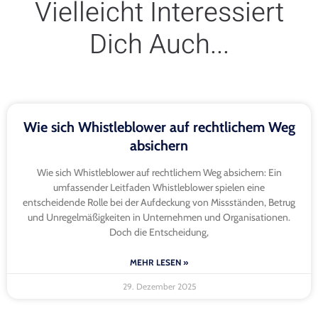
Vielleicht Interessiert
Dich Auch...
Wie sich Whistleblower auf rechtlichem Weg
absichern
Wie sich Whistleblower auf rechtlichem Weg absichern: Ein
umfassender Leitfaden Whistleblower spielen eine
entscheidende Rolle bei der Aufdeckung von Missständen, Betrug
und Unregelmäßigkeiten in Unternehmen und Organisationen.
Doch die Entscheidung,
MEHR LESEN »
29. Dezember 2025