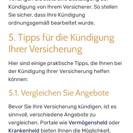
Kündigung von Ihrem Versicherer. So stellen
Sie sicher, dass Ihre Kündigung
ordnungsgemäß bearbeitet wurde.
5. Tipps für die Kündigung
Ihrer Versicherung
Hier sind einige praktische Tipps, die Ihnen bei
der Kündigung Ihrer Versicherung helfen
können:
5.1. Vergleichen Sie Angebote
Bevor Sie Ihre Versicherung kündigen, ist es
sinnvoll, verschiedene Angebote zu
vergleichen. Portale wie
Vermögensheld
oder
Krankenheld
bieten Ihnen die Möglichkeit,