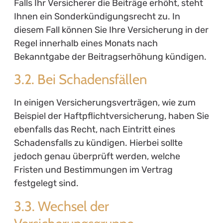
Falls Ihr Versicherer die Beiträge erhöht, steht
Ihnen ein Sonderkündigungsrecht zu. In
diesem Fall können Sie Ihre Versicherung in der
Regel innerhalb eines Monats nach
Bekanntgabe der Beitragserhöhung kündigen.
3.2. Bei Schadensfällen
In einigen Versicherungsverträgen, wie zum
Beispiel der Haftpflichtversicherung, haben Sie
ebenfalls das Recht, nach Eintritt eines
Schadensfalls zu kündigen. Hierbei sollte
jedoch genau überprüft werden, welche
Fristen und Bestimmungen im Vertrag
festgelegt sind.
3.3. Wechsel der