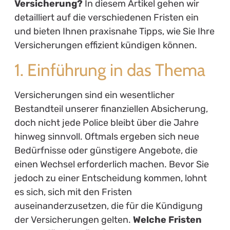
Versicherung?
In diesem Artikel gehen wir
detailliert auf die verschiedenen Fristen ein
und bieten Ihnen praxisnahe Tipps, wie Sie Ihre
Versicherungen effizient kündigen können.
1. Einführung in das Thema
Versicherungen sind ein wesentlicher
Bestandteil unserer finanziellen Absicherung,
doch nicht jede Police bleibt über die Jahre
hinweg sinnvoll. Oftmals ergeben sich neue
Bedürfnisse oder günstigere Angebote, die
einen Wechsel erforderlich machen. Bevor Sie
jedoch zu einer Entscheidung kommen, lohnt
es sich, sich mit den Fristen
auseinanderzusetzen, die für die Kündigung
der Versicherungen gelten.
Welche Fristen