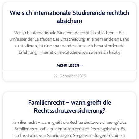
Wie sich internationale Studierende rechtlich
absichern
Wie sich internationale Studierende rechtlich absichern – Ein
umfassender Leitfaden Die Entscheidung, in einem anderen Land
zu studieren, ist eine spannende, aber auch herausfordernde
Erfahrung. Internationale Studierende sehen sich häufig
MEHR LESEN »
29. Dezember 2025
Familienrecht – wann greift die
Rechtsschutzversicherung?
Familienrecht – wann greift die Rechtsschutzversicherung? Das
Familienrecht zählt zu den komplexesten Rechtsgebieten. Es
umfasst alles von Scheidungen, Sorgerechtsfragen bis hin zu