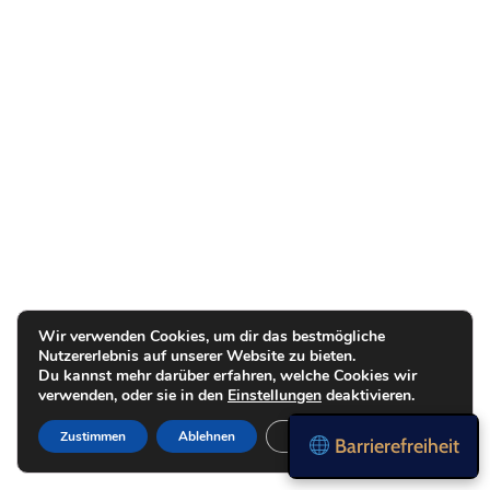
Wir verwenden Cookies, um dir das bestmögliche
Nutzererlebnis auf unserer Website zu bieten.
Du kannst mehr darüber erfahren, welche Cookies wir
verwenden, oder sie in den
Einstellungen
deaktivieren.
Zustimmen
Ablehnen
Einstellungen
Barrierefreiheit