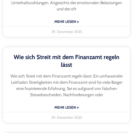
Unterhaltszahlungen. Angesichts der emotionalen Belastungen
und der oft
MEHR LESEN »
29. Dezember 2025
Wie sich Streit mit dem Finanzamt regeln
lässt
Wie sich Streit mit dem Finanzamt regeln lässt: Ein umfassender
Leitfaden Streitigkeiten mit dem Finanzamt sind für viele Bürger
eine frustrierende Erfahrung. Sei es aufgrund von falschen
Steuerbescheiden, Nachforderungen oder
MEHR LESEN »
29. Dezember 2025