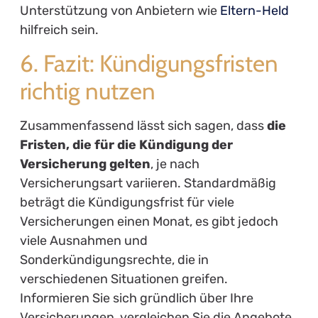
Unterstützung von Anbietern wie
Eltern-Held
hilfreich sein.
6. Fazit: Kündigungsfristen
richtig nutzen
Zusammenfassend lässt sich sagen, dass
die
Fristen, die für die Kündigung der
Versicherung gelten
, je nach
Versicherungsart variieren. Standardmäßig
beträgt die Kündigungsfrist für viele
Versicherungen einen Monat, es gibt jedoch
viele Ausnahmen und
Sonderkündigungsrechte, die in
verschiedenen Situationen greifen.
Informieren Sie sich gründlich über Ihre
Versicherungen, vergleichen Sie die Angebote