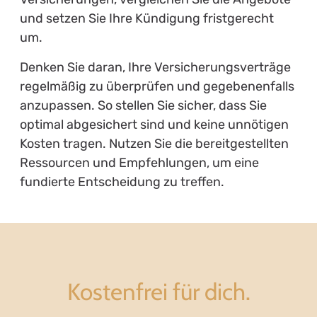
und setzen Sie Ihre Kündigung fristgerecht
um.
Denken Sie daran, Ihre Versicherungsverträge
regelmäßig zu überprüfen und gegebenenfalls
anzupassen. So stellen Sie sicher, dass Sie
optimal abgesichert sind und keine unnötigen
Kosten tragen. Nutzen Sie die bereitgestellten
Ressourcen und Empfehlungen, um eine
fundierte Entscheidung zu treffen.
Kostenfrei für dich.