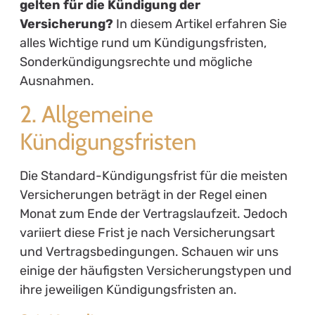
gelten für die Kündigung der
Versicherung?
In diesem Artikel erfahren Sie
alles Wichtige rund um Kündigungsfristen,
Sonderkündigungsrechte und mögliche
Ausnahmen.
2. Allgemeine
Kündigungsfristen
Die Standard-Kündigungsfrist für die meisten
Versicherungen beträgt in der Regel einen
Monat zum Ende der Vertragslaufzeit. Jedoch
variiert diese Frist je nach Versicherungsart
und Vertragsbedingungen. Schauen wir uns
einige der häufigsten Versicherungstypen und
ihre jeweiligen Kündigungsfristen an.