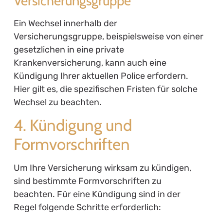
Versicherungsgruppe
Ein Wechsel innerhalb der
Versicherungsgruppe, beispielsweise von einer
gesetzlichen in eine private
Krankenversicherung, kann auch eine
Kündigung Ihrer aktuellen Police erfordern.
Hier gilt es, die spezifischen Fristen für solche
Wechsel zu beachten.
4. Kündigung und
Formvorschriften
Um Ihre Versicherung wirksam zu kündigen,
sind bestimmte Formvorschriften zu
beachten. Für eine Kündigung sind in der
Regel folgende Schritte erforderlich: