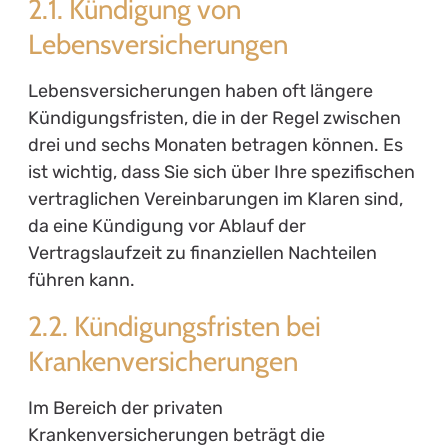
2.1. Kündigung von
Lebensversicherungen
Lebensversicherungen haben oft längere
Kündigungsfristen, die in der Regel zwischen
drei und sechs Monaten betragen können. Es
ist wichtig, dass Sie sich über Ihre spezifischen
vertraglichen Vereinbarungen im Klaren sind,
da eine Kündigung vor Ablauf der
Vertragslaufzeit zu finanziellen Nachteilen
führen kann.
2.2. Kündigungsfristen bei
Krankenversicherungen
Im Bereich der privaten
Krankenversicherungen beträgt die