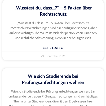
„Wusstest du, dass…?“ – 5 Fakten über
Rechtsschutz
„Wusstest du, dass…?“ – 5 Fakten über Rechtsschutz
Rechtsschutzversicherungen sind ein häufig übersehenes, aber
äußerst wichtiges Thema im Bereich der persönlichen Finanzen
und rechtlicher Absicherung. Denn in der heutigen Welt
MEHR LESEN »
29. Dezember 2025
Wie sich Studierende bei
Prüfungsanfechtungen wehren
Wie sich Studierende bei Prüfungsanfechtungen wehren: Ein
umfassender Leitfaden Prüfungsanfechtungen sind ein häufiges
Thema unter Studierenden, die mit den Ergebnissen ihrer