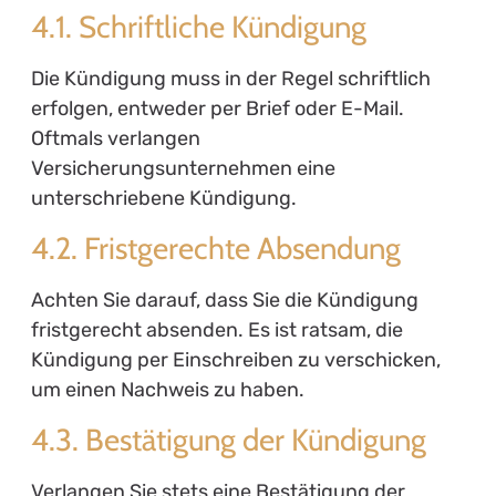
4.1. Schriftliche Kündigung
Die Kündigung muss in der Regel schriftlich
erfolgen, entweder per Brief oder E-Mail.
Oftmals verlangen
Versicherungsunternehmen eine
unterschriebene Kündigung.
4.2. Fristgerechte Absendung
Achten Sie darauf, dass Sie die Kündigung
fristgerecht absenden. Es ist ratsam, die
Kündigung per Einschreiben zu verschicken,
um einen Nachweis zu haben.
4.3. Bestätigung der Kündigung
Verlangen Sie stets eine Bestätigung der