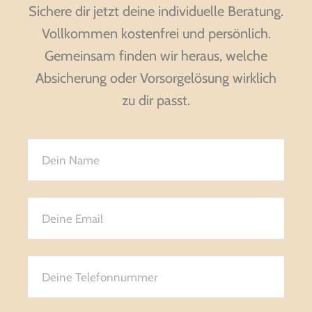
Sichere dir jetzt deine individuelle Beratung.
Vollkommen kostenfrei und persönlich.
Gemeinsam finden wir heraus, welche
Absicherung oder Vorsorgelösung wirklich
zu dir passt.