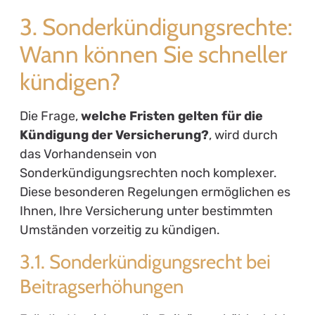
3. Sonderkündigungsrechte:
Wann können Sie schneller
kündigen?
Die Frage,
welche Fristen gelten für die
Kündigung der Versicherung?
, wird durch
das Vorhandensein von
Sonderkündigungsrechten noch komplexer.
Diese besonderen Regelungen ermöglichen es
Ihnen, Ihre Versicherung unter bestimmten
Umständen vorzeitig zu kündigen.
3.1. Sonderkündigungsrecht bei
Beitragserhöhungen