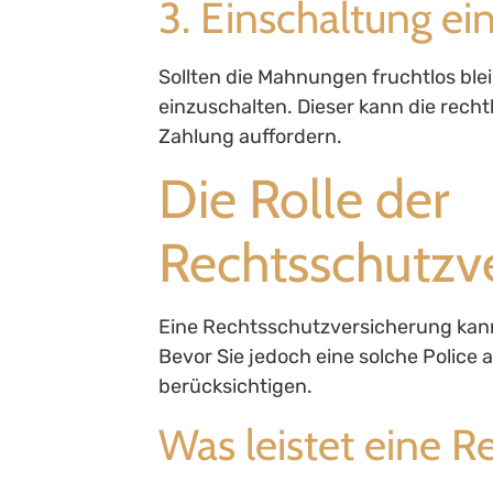
3. Einschaltung ei
Sollten die Mahnungen fruchtlos blei
einzuschalten. Dieser kann die rechtl
Zahlung auffordern.
Die Rolle der
Rechtsschutzv
Eine Rechtsschutzversicherung kann 
Bevor Sie jedoch eine solche Police a
berücksichtigen.
Was leistet eine R