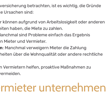
versicherung betrachten, ist es wichtig, die Gründe
ge Ursachen sind:
er können aufgrund von Arbeitslosigkeit oder anderen
iten haben, die Miete zu zahlen.
Manchmal sind Probleme einfach das Ergebnis
 Mieter und Vermieter.
en
: Manchmal verweigern Mieter die Zahlung
iten über die Wohnqualität oder andere rechtliche
nn Vermietern helfen, proaktive Maßnahmen zu
 vermeiden.
Vermieter unternehmen