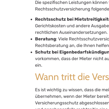
Die spezifischen Leistungen können v
Rechtsschutzversicherung folgende
Rechtsschutz bei Mietstreitigkei
Gerichtskosten und andere Ausgab
rechtlichen Auseinandersetzungen.
Beratung
: Viele Rechtsschutzversi
Rechtsberatung an, die Ihnen helfen
Schutz bei Eigenbedarfskündigu
vorkommen, dass der Mieter nicht au
ein.
Wann tritt die Vers
Es ist wichtig zu wissen, dass die 
übernehmen, wenn der Mieter bereits
Versicherungsschutz abgeschlossen w