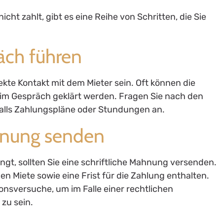
nicht zahlt, gibt es eine Reihe von Schritten, die Sie
äch führen
rekte Kontakt mit dem Mieter sein. Oft können die
im Gespräch geklärt werden. Fragen Sie nach den
alls Zahlungspläne oder Stundungen an.
ahnung senden
gt, sollten Sie eine schriftliche Mahnung versenden.
en Miete sowie eine Frist für die Zahlung enthalten.
nsversuche, um im Falle einer rechtlichen
zu sein.