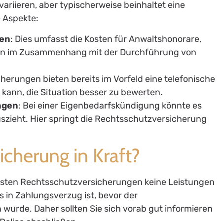
ariieren, aber typischerweise beinhaltet eine
 Aspekte:
ten
: Dies umfasst die Kosten für Anwaltshonorare,
en im Zusammenhang mit der Durchführung von
cherungen bieten bereits im Vorfeld eine telefonische
 kann, die Situation besser zu bewerten.
ngen
: Bei einer Eigenbedarfskündigung könnte es
szieht. Hier springt die Rechtsschutzversicherung
icherung in Kraft?
meisten Rechtsschutzversicherungen keine Leistungen
 in Zahlungsverzug ist, bevor der
urde. Daher sollten Sie sich vorab gut informieren