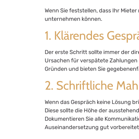
Wenn Sie feststellen, dass Ihr Mieter 
unternehmen können.
1. Klärendes Gespr
Der erste Schritt sollte immer der di
Ursachen für verspätete Zahlungen 
Gründen und bieten Sie gegebenenf
2. Schriftliche M
Wenn das Gespräch keine Lösung brin
Diese sollte die Höhe der ausstehend
Dokumentieren Sie alle Kommunikatio
Auseinandersetzung gut vorbereitet 