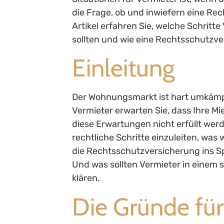
die Frage, ob und inwiefern eine Re
Artikel erfahren Sie, welche Schritt
sollten und wie eine Rechtsschutzve
Einleitung
Der Wohnungsmarkt ist hart umkämpft
Vermieter erwarten Sie, dass Ihre M
diese Erwartungen nicht erfüllt wer
rechtliche Schritte einzuleiten, wa
die Rechtsschutzversicherung ins Spi
Und was sollten Vermieter in einem s
klären.
Die Gründe für