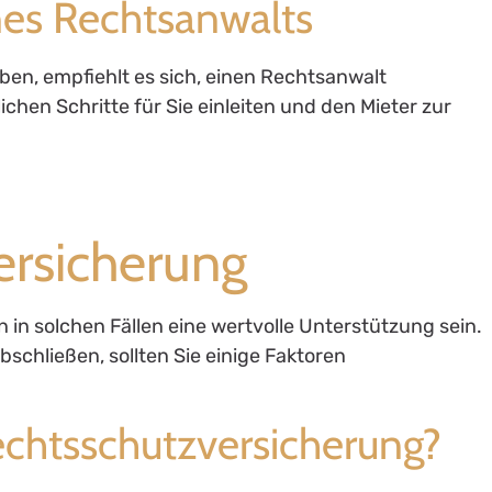
nes Rechtsanwalts
ben, empfiehlt es sich, einen Rechtsanwalt
ichen Schritte für Sie einleiten und den Mieter zur
ersicherung
in solchen Fällen eine wertvolle Unterstützung sein.
bschließen, sollten Sie einige Faktoren
echtsschutzversicherung?