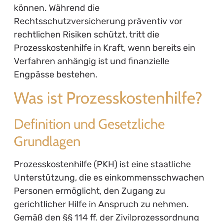
können. Während die
Rechtsschutzversicherung präventiv vor
rechtlichen Risiken schützt, tritt die
Prozesskostenhilfe in Kraft, wenn bereits ein
Verfahren anhängig ist und finanzielle
Engpässe bestehen.
Was ist Prozesskostenhilfe?
Definition und Gesetzliche
Grundlagen
Prozesskostenhilfe (PKH) ist eine staatliche
Unterstützung, die es einkommensschwachen
Personen ermöglicht, den Zugang zu
gerichtlicher Hilfe in Anspruch zu nehmen.
Gemäß den §§ 114 ff. der Zivilprozessordnung