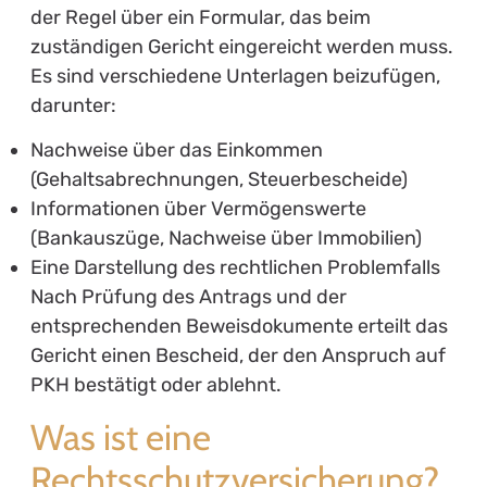
der Regel über ein Formular, das beim
zuständigen Gericht eingereicht werden muss.
Es sind verschiedene Unterlagen beizufügen,
darunter:
Nachweise über das Einkommen
(Gehaltsabrechnungen, Steuerbescheide)
Informationen über Vermögenswerte
(Bankauszüge, Nachweise über Immobilien)
Eine Darstellung des rechtlichen Problemfalls
Nach Prüfung des Antrags und der
entsprechenden Beweisdokumente erteilt das
Gericht einen Bescheid, der den Anspruch auf
PKH bestätigt oder ablehnt.
Was ist eine
Rechtsschutzversicherung?