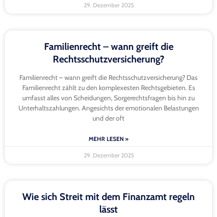
29. Dezember 2025
Familienrecht – wann greift die
Rechtsschutzversicherung?
Familienrecht – wann greift die Rechtsschutzversicherung? Das
Familienrecht zählt zu den komplexesten Rechtsgebieten. Es
umfasst alles von Scheidungen, Sorgerechtsfragen bis hin zu
Unterhaltszahlungen. Angesichts der emotionalen Belastungen
und der oft
MEHR LESEN »
29. Dezember 2025
Wie sich Streit mit dem Finanzamt regeln
lässt