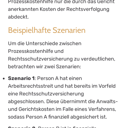
Prozesskostenhilfe nur die durch das Gericht
anerkannten Kosten der Rechtsverfolgung
abdeckt.
Beispielhafte Szenarien
Um die Unterschiede zwischen
Prozesskostenhilfe und
Rechtsschutzversicherung zu verdeutlichen,
betrachten wir zwei Szenarien:
Szenario 1
: Person A hat einen
Arbeitsrechtsstreit und hat bereits im Vorfeld
eine Rechtsschutzversicherung
abgeschlossen. Diese übernimmt die Anwalts-
und Gerichtskosten im Falle eines Verfahrens,
sodass Person A finanziell abgesichert ist.