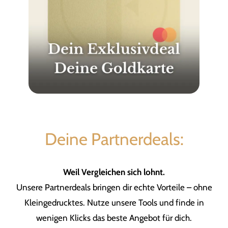
Deine Partnerdeals:
Weil Vergleichen sich lohnt.
Unsere Partnerdeals bringen dir echte Vorteile – ohne
Kleingedrucktes. Nutze unsere Tools und finde in
wenigen Klicks das beste Angebot für dich.