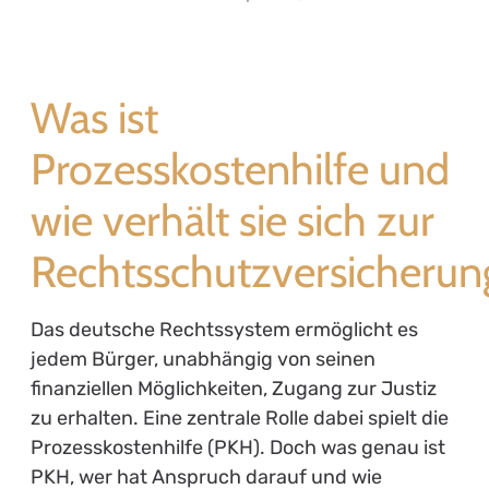
Was ist
Prozesskostenhilfe und
wie verhält sie sich zur
Rechtsschutzversicherun
Das deutsche Rechtssystem ermöglicht es
jedem Bürger, unabhängig von seinen
finanziellen Möglichkeiten, Zugang zur Justiz
zu erhalten. Eine zentrale Rolle dabei spielt die
Prozesskostenhilfe (PKH). Doch was genau ist
PKH, wer hat Anspruch darauf und wie