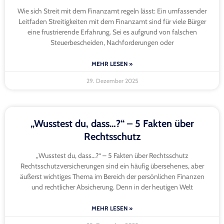
Wie sich Streit mit dem Finanzamt regeln lässt: Ein umfassender
Leitfaden Streitigkeiten mit dem Finanzamt sind für viele Bürger
eine frustrierende Erfahrung. Sei es aufgrund von falschen
Steuerbescheiden, Nachforderungen oder
MEHR LESEN »
29. Dezember 2025
„Wusstest du, dass…?“ – 5 Fakten über
Rechtsschutz
„Wusstest du, dass…?“ – 5 Fakten über Rechtsschutz
Rechtsschutzversicherungen sind ein häufig übersehenes, aber
äußerst wichtiges Thema im Bereich der persönlichen Finanzen
und rechtlicher Absicherung. Denn in der heutigen Welt
MEHR LESEN »