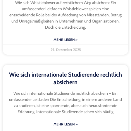
Wie sich Whistleblower auf rechtlichem Weg absichern: Ein
umfassender Leitfaden Whistleblower spielen eine
entscheidende Rolle bei der Aufdeckung von Missständen, Betrug
und Unregelmäßigkeiten in Unternehmen und Organisationen.
Doch die Entscheidung,
MEHR LESEN »
29. Dezember 2025
Wie sich internationale Studierende rechtlich
absichern
Wie sich internationale Studierende rechtlich absichern – Ein
umfassender Leitfaden Die Entscheidung, in einem anderen Land
zu studieren, ist eine spannende, aber auch herausfordernde
Erfahrung. Internationale Studierende sehen sich häufig
MEHR LESEN »