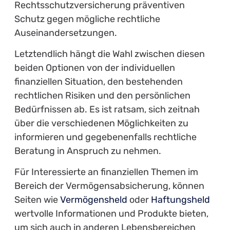
Rechtsschutzversicherung präventiven
Schutz gegen mögliche rechtliche
Auseinandersetzungen.
Letztendlich hängt die Wahl zwischen diesen
beiden Optionen von der individuellen
finanziellen Situation, den bestehenden
rechtlichen Risiken und den persönlichen
Bedürfnissen ab. Es ist ratsam, sich zeitnah
über die verschiedenen Möglichkeiten zu
informieren und gegebenenfalls rechtliche
Beratung in Anspruch zu nehmen.
Für Interessierte an finanziellen Themen im
Bereich der Vermögensabsicherung, können
Seiten wie
Vermögensheld
oder
Haftungsheld
wertvolle Informationen und Produkte bieten,
um sich auch in anderen Lebensbereichen