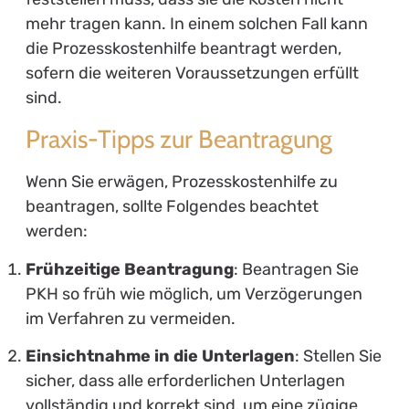
mehr tragen kann. In einem solchen Fall kann
die Prozesskostenhilfe beantragt werden,
sofern die weiteren Voraussetzungen erfüllt
sind.
Praxis-Tipps zur Beantragung
Wenn Sie erwägen, Prozesskostenhilfe zu
beantragen, sollte Folgendes beachtet
werden:
Frühzeitige Beantragung
: Beantragen Sie
PKH so früh wie möglich, um Verzögerungen
im Verfahren zu vermeiden.
Einsichtnahme in die Unterlagen
: Stellen Sie
sicher, dass alle erforderlichen Unterlagen
vollständig und korrekt sind, um eine zügige