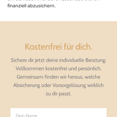
finanziell abzusichern.
Kostenfrei für dich.
Sichere dir jetzt deine individuelle Beratung.
Vollkommen kostenfrei und persönlich.
Gemeinsam finden wir heraus, welche
Absicherung oder Vorsorgelösung wirklich
zu dir passt.