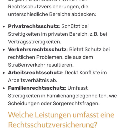
Rechtsschutzversicherungen, die
unterschiedliche Bereiche abdecken:
Privatrechtsschutz
: Schützt bei
Streitigkeiten im privaten Bereich, z.B. bei
Vertragsstreitigkeiten.
Verkehrsrechtsschutz
: Bietet Schutz bei
rechtlichen Problemen, die aus dem
Straßenverkehr resultieren.
Arbeitsrechtsschutz
: Deckt Konflikte im
Arbeitsverhältnis ab.
Familienrechtsschutz
: Umfasst
Streitigkeiten in Familienangelegenheiten, wie
Scheidungen oder Sorgerechtsfragen.
Welche Leistungen umfasst eine
Rechtsschutzversicherung?