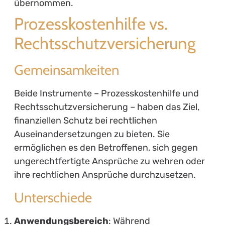
übernommen.
Prozesskostenhilfe vs.
Rechtsschutzversicherung
Gemeinsamkeiten
Beide Instrumente – Prozesskostenhilfe und
Rechtsschutzversicherung – haben das Ziel,
finanziellen Schutz bei rechtlichen
Auseinandersetzungen zu bieten. Sie
ermöglichen es den Betroffenen, sich gegen
ungerechtfertigte Ansprüche zu wehren oder
ihre rechtlichen Ansprüche durchzusetzen.
Unterschiede
Anwendungsbereich
: Während