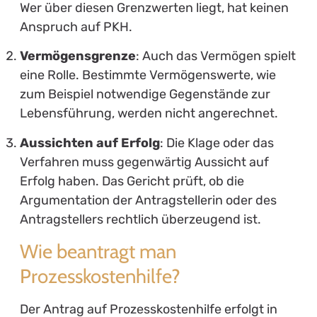
Wer über diesen Grenzwerten liegt, hat keinen
Anspruch auf PKH.
Vermögensgrenze
: Auch das Vermögen spielt
eine Rolle. Bestimmte Vermögenswerte, wie
zum Beispiel notwendige Gegenstände zur
Lebensführung, werden nicht angerechnet.
Aussichten auf Erfolg
: Die Klage oder das
Verfahren muss gegenwärtig Aussicht auf
Erfolg haben. Das Gericht prüft, ob die
Argumentation der Antragstellerin oder des
Antragstellers rechtlich überzeugend ist.
Wie beantragt man
Prozesskostenhilfe?
Der Antrag auf Prozesskostenhilfe erfolgt in