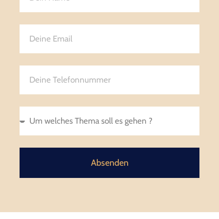
Absenden