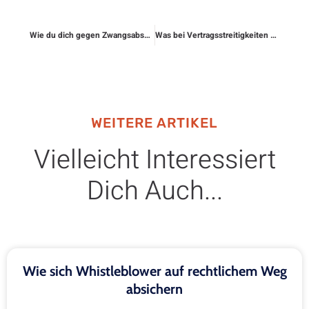
Wie du dich gegen Zwangsabschaltung rechtlich verteidigst
Was bei Vertragsstreitigkeiten mit Handwerkern gilt
WEITERE ARTIKEL
Vielleicht Interessiert
Dich Auch...
Wie sich Whistleblower auf rechtlichem Weg
absichern