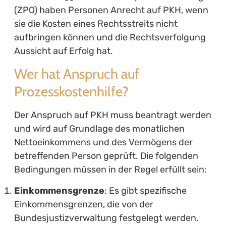
(ZPO) haben Personen Anrecht auf PKH, wenn
sie die Kosten eines Rechtsstreits nicht
aufbringen können und die Rechtsverfolgung
Aussicht auf Erfolg hat.
Wer hat Anspruch auf
Prozesskostenhilfe?
Der Anspruch auf PKH muss beantragt werden
und wird auf Grundlage des monatlichen
Nettoeinkommens und des Vermögens der
betreffenden Person geprüft. Die folgenden
Bedingungen müssen in der Regel erfüllt sein:
Einkommensgrenze
: Es gibt spezifische
Einkommensgrenzen, die von der
Bundesjustizverwaltung festgelegt werden.