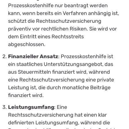
Prozesskostenhilfe nur beantragt werden
kann, wenn bereits ein Verfahren anhängig ist,
schützt die Rechtsschutzversicherung
präventiv vor rechtlichen Risiken. Sie wird vor
dem Eintritt eines Rechtsstreits
abgeschlossen.
Finanzieller Ansatz
: Prozesskostenhilfe ist
ein staatliches Unterstützungsangebot, das
aus Steuermitteln finanziert wird, während
eine Rechtsschutzversicherung eine private
Leistung ist, die durch monatliche Beiträge
finanziert wird.
Leistungsumfang
: Eine
Rechtsschutzversicherung hat einen klar
definierten Leistungsumfang, während die