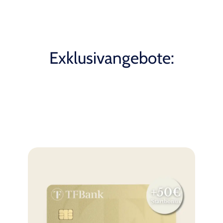
Exklusivangebote: