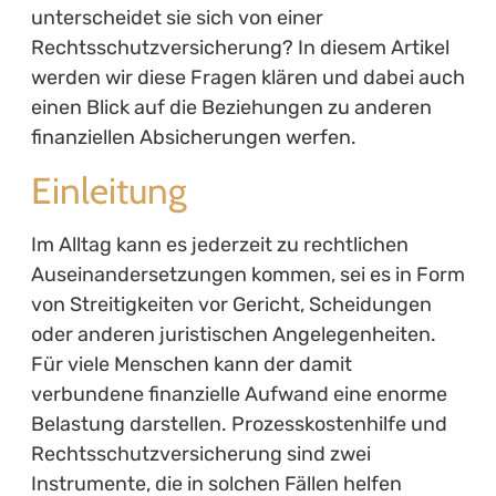
unterscheidet sie sich von einer
Rechtsschutzversicherung? In diesem Artikel
werden wir diese Fragen klären und dabei auch
einen Blick auf die Beziehungen zu anderen
finanziellen Absicherungen werfen.
Einleitung
Im Alltag kann es jederzeit zu rechtlichen
Auseinandersetzungen kommen, sei es in Form
von Streitigkeiten vor Gericht, Scheidungen
oder anderen juristischen Angelegenheiten.
Für viele Menschen kann der damit
verbundene finanzielle Aufwand eine enorme
Belastung darstellen. Prozesskostenhilfe und
Rechtsschutzversicherung sind zwei
Instrumente, die in solchen Fällen helfen