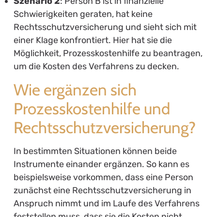
Szenario 2
: Person B ist in finanzielle
Schwierigkeiten geraten, hat keine
Rechtsschutzversicherung und sieht sich mit
einer Klage konfrontiert. Hier hat sie die
Möglichkeit, Prozesskostenhilfe zu beantragen,
um die Kosten des Verfahrens zu decken.
Wie ergänzen sich
Prozesskostenhilfe und
Rechtsschutzversicherung?
In bestimmten Situationen können beide
Instrumente einander ergänzen. So kann es
beispielsweise vorkommen, dass eine Person
zunächst eine Rechtsschutzversicherung in
Anspruch nimmt und im Laufe des Verfahrens
feststellen muss, dass sie die Kosten nicht