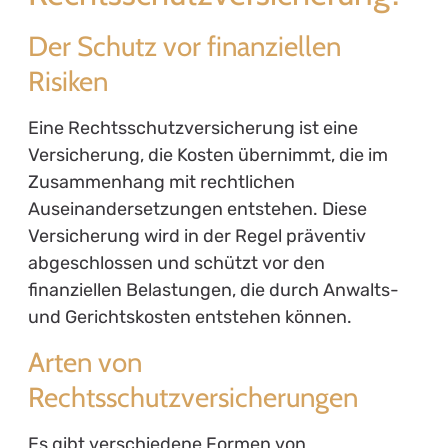
Der Schutz vor finanziellen
Risiken
Eine Rechtsschutzversicherung ist eine
Versicherung, die Kosten übernimmt, die im
Zusammenhang mit rechtlichen
Auseinandersetzungen entstehen. Diese
Versicherung wird in der Regel präventiv
abgeschlossen und schützt vor den
finanziellen Belastungen, die durch Anwalts-
und Gerichtskosten entstehen können.
Arten von
Rechtsschutzversicherungen
Es gibt verschiedene Formen von