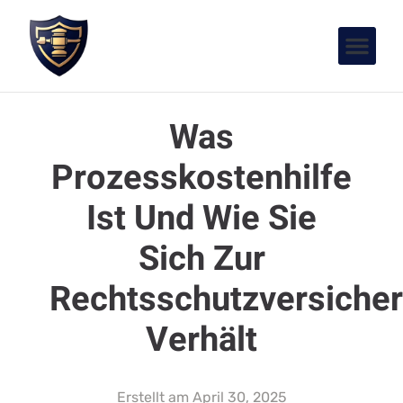
Was
Prozesskostenhilfe
Ist Und Wie Sie
Sich Zur
Rechtsschutzversiche
Verhält
Erstellt am
April 30, 2025