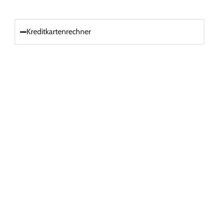
Kreditkartenrechner