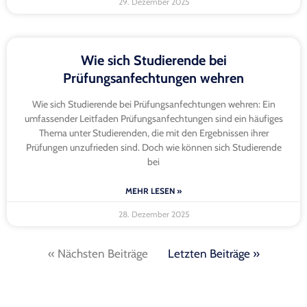
29. Dezember 2025
Wie sich Studierende bei
Prüfungsanfechtungen wehren
Wie sich Studierende bei Prüfungsanfechtungen wehren: Ein
umfassender Leitfaden Prüfungsanfechtungen sind ein häufiges
Thema unter Studierenden, die mit den Ergebnissen ihrer
Prüfungen unzufrieden sind. Doch wie können sich Studierende
bei
MEHR LESEN »
28. Dezember 2025
« Nächsten Beiträge
Letzten Beiträge »