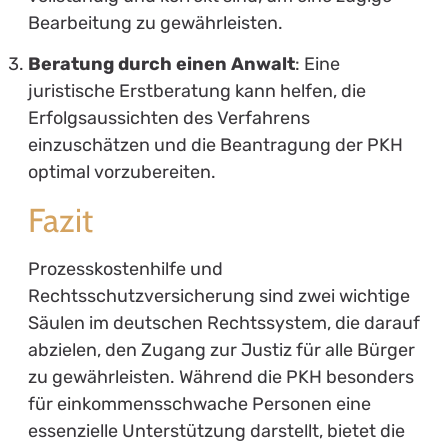
Bearbeitung zu gewährleisten.
Beratung durch einen Anwalt
: Eine
juristische Erstberatung kann helfen, die
Erfolgsaussichten des Verfahrens
einzuschätzen und die Beantragung der PKH
optimal vorzubereiten.
Fazit
Prozesskostenhilfe und
Rechtsschutzversicherung sind zwei wichtige
Säulen im deutschen Rechtssystem, die darauf
abzielen, den Zugang zur Justiz für alle Bürger
zu gewährleisten. Während die PKH besonders
für einkommensschwache Personen eine
essenzielle Unterstützung darstellt, bietet die