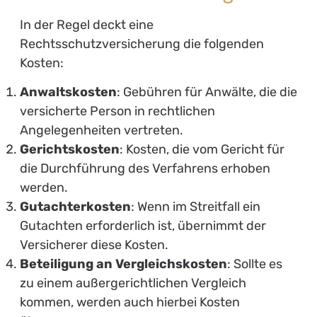
In der Regel deckt eine
Rechtsschutzversicherung die folgenden
Kosten:
Anwaltskosten
: Gebühren für Anwälte, die die
versicherte Person in rechtlichen
Angelegenheiten vertreten.
Gerichtskosten
: Kosten, die vom Gericht für
die Durchführung des Verfahrens erhoben
werden.
Gutachterkosten
: Wenn im Streitfall ein
Gutachten erforderlich ist, übernimmt der
Versicherer diese Kosten.
Beteiligung an Vergleichskosten
: Sollte es
zu einem außergerichtlichen Vergleich
kommen, werden auch hierbei Kosten