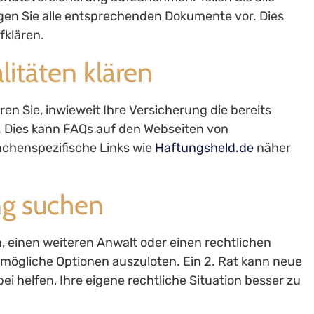
gen Sie alle entsprechenden Dokumente vor. Dies
fklären.
itäten klären
ren Sie, inwieweit Ihre Versicherung die bereits
 Dies kann FAQs auf den Webseiten von
chenspezifische Links wie
Haftungsheld.de
näher
ng suchen
in, einen weiteren Anwalt oder einen rechtlichen
mögliche Optionen auszuloten. Ein 2. Rat kann neue
i helfen, Ihre eigene rechtliche Situation besser zu