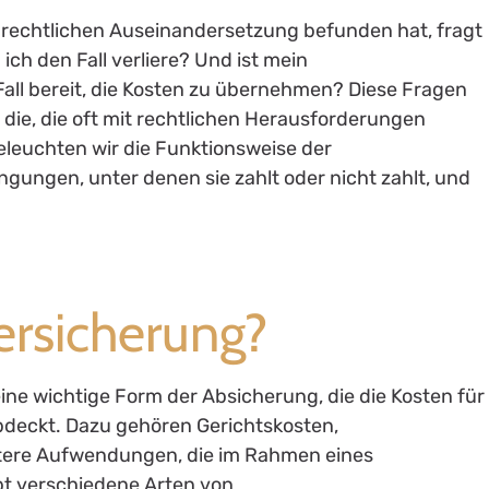
er rechtlichen Auseinandersetzung befunden hat, fragt
ich den Fall verliere? Und ist mein
all bereit, die Kosten zu übernehmen? Diese Fragen
 die, die oft mit rechtlichen Herausforderungen
 beleuchten wir die Funktionsweise der
gungen, unter denen sie zahlt oder nicht zahlt, und
ersicherung?
ine wichtige Form der Absicherung, die die Kosten für
deckt. Dazu gehören Gerichtskosten,
tere Aufwendungen, die im Rahmen eines
ibt verschiedene Arten von