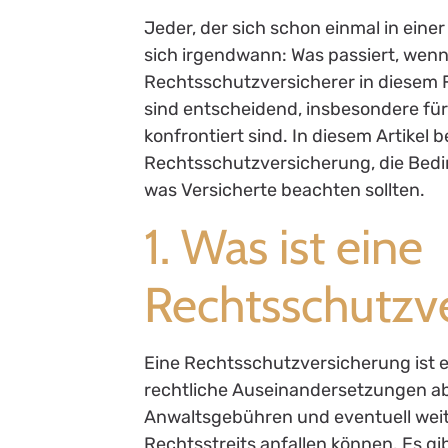
Jeder, der sich schon einmal in ein
sich irgendwann: Was passiert, wenn 
Rechtsschutzversicherer in diesem F
sind entscheidend, insbesondere für
konfrontiert sind. In diesem Artikel
Rechtsschutzversicherung, die Bedin
was Versicherte beachten sollten.
1. Was ist eine
Rechtsschutzv
Eine Rechtsschutzversicherung ist e
rechtliche Auseinandersetzungen ab
Anwaltsgebühren und eventuell wei
Rechtsstreits anfallen können. Es g