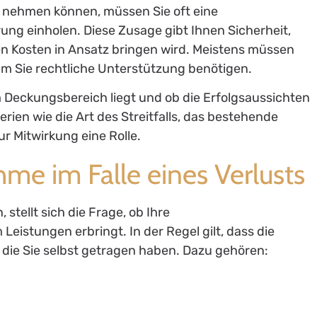
 nehmen können, müssen Sie oft eine
ng einholen. Diese Zusage gibt Ihnen Sicherheit,
en Kosten in Ansatz bringen wird. Meistens müssen
m Sie rechtliche Unterstützung benötigen.
im Deckungsbereich liegt und ob die Erfolgsaussichten
terien wie die Art des Streitfalls, das bestehende
ur Mitwirkung eine Rolle.
me im Falle eines Verlusts
 stellt sich die Frage, ob Ihre
eistungen erbringt. In der Regel gilt, dass die
die Sie selbst getragen haben. Dazu gehören: