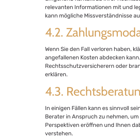
relevanten Informationen mit und le
kann mögliche Missverständnisse au
4.2. Zahlungsmodal
Wenn Sie den Fall verloren haben, klä
angefallenen Kosten abdecken kann.
Rechtsschutzversicherern oder bran
erklären.
4.3. Rechtsberatu
In einigen Fällen kann es sinnvoll se
Berater in Anspruch zu nehmen, um 
Perspektiven eröffnen und Ihnen dabe
verstehen.