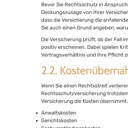
Bevor Sie Rechtsschutz in Anspruch
Deckungszusage von Ihrer Versicheru
dass die Versicherung die anfallend
Sie auch einen Grund angeben, waru
Die Versicherung prüft, ob der Fall 
positiv erscheinen. Dabei spielen Kri
Vertragsverhältnis und Ihre Pflicht z
2.2. Kostenübernah
Wenn Sie einen Rechtsstreit verlieren,
Rechtsschutzversicherung trotzdem L
Versicherung die Kosten übernimmt, 
Anwaltskosten
Gerichtskosten